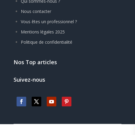
Qui sommes-nous ?
Nous contacter
Vous êtes un professionnel ?
Mentions légales 2025
Politique de confidentialité
Nos Top articles
Suivez-nous