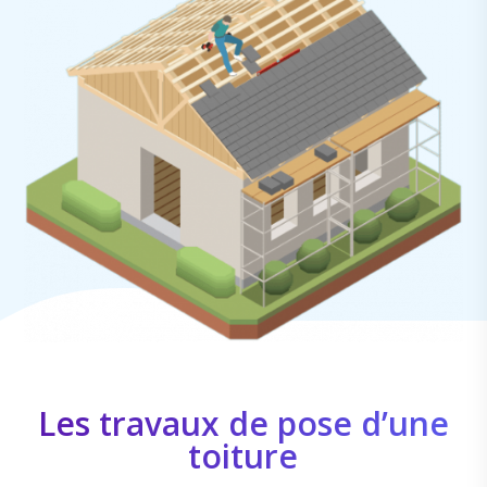
Les travaux de pose d’une
toiture