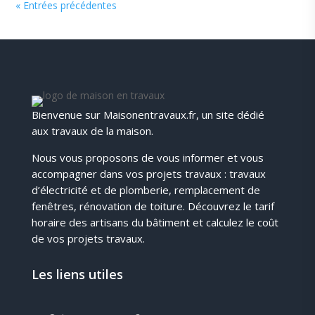
« Entrées précédentes
Bienvenue sur Maisonentravaux.fr, un site dédié
aux travaux de la maison.
Nous vous proposons de vous informer et vous
accompagner dans vos projets travaux : travaux
d’électricité et de plomberie, remplacement de
fenêtres, rénovation de toiture. Découvrez le tarif
horaire des artisans du bâtiment et calculez le coût
de vos projets travaux.
Les liens utiles