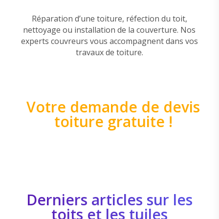
Réparation d’une toiture, réfection du toit,
nettoyage ou installation de la couverture. Nos
experts couvreurs vous accompagnent dans vos
travaux de toiture.
Votre demande de devis
toiture gratuite !
Derniers articles sur les
toits et les tuiles