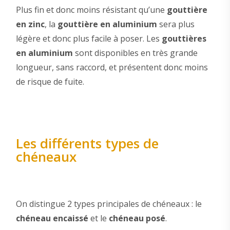
Plus fin et donc moins résistant qu’une
gouttière
en zinc
, la
gouttière en aluminium
sera plus
légère et donc plus facile à poser. Les
gouttières
en aluminium
sont disponibles en très grande
longueur, sans raccord, et présentent donc moins
de risque de fuite.
Les différents types de
chéneaux
On distingue 2 types principales de chéneaux : le
chéneau encaissé
et le
chéneau posé
.