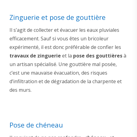
Zinguerie et pose de gouttière
Il s’agit de collecter et évacuer les eaux pluviales
efficacement. Sauf si vous êtes un bricoleur
expérimenté, il est donc préférable de confier les
travaux de zinguerie
et la
pose des gouttières
à
un artisan spécialisé. Une gouttière mal posée,
c’est une mauvaise évacuation, des risques
d’infiltration et de dégradation de la charpente et
des murs.
Pose de chéneau