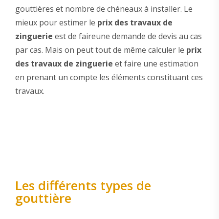
gouttières et nombre de chéneaux à installer. Le
mieux pour estimer le
prix des travaux de
zinguerie
est de faireune demande de devis au cas
par cas. Mais on peut tout de même calculer le
prix
des travaux de zinguerie
et faire une estimation
en prenant un compte les éléments constituant ces
travaux.
Les différents types de
gouttière