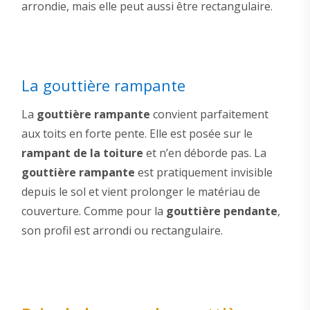
arrondie, mais elle peut aussi être rectangulaire.
La gouttière rampante
La
gouttière rampante
convient parfaitement
aux toits en forte pente. Elle est posée sur le
rampant de la toiture
et n’en déborde pas. La
gouttière rampante
est pratiquement invisible
depuis le sol et vient prolonger le matériau de
couverture. Comme pour la
gouttière pendante
,
son profil est arrondi ou rectangulaire.