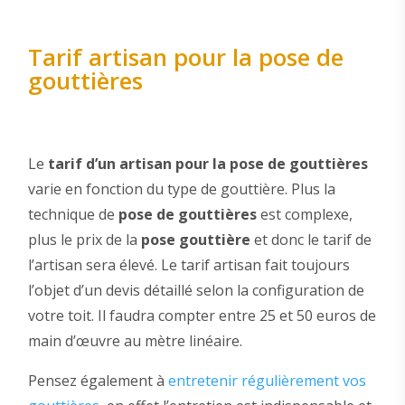
Tarif artisan pour la pose de
gouttières
Le
tarif d’un artisan pour la pose de gouttières
varie en fonction du type de gouttière. Plus la
technique de
pose de gouttières
est complexe,
plus le prix de la
pose gouttière
et donc le tarif de
l’artisan sera élevé. Le tarif artisan fait toujours
l’objet d’un devis détaillé selon la configuration de
votre toit. Il faudra compter entre 25 et 50 euros de
main d’œuvre au mètre linéaire.
Pensez également à
entretenir régulièrement vos