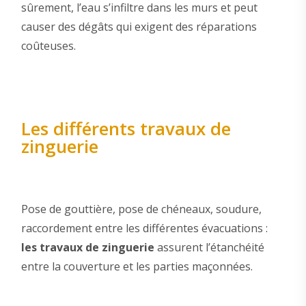
sûrement, l’eau s’infiltre dans les murs et peut
causer des dégâts qui exigent des réparations
coûteuses.
Les différents travaux de
zinguerie
Pose de gouttière, pose de chéneaux, soudure,
raccordement entre les différentes évacuations :
les travaux de zinguerie
assurent l’étanchéité
entre la couverture et les parties maçonnées.