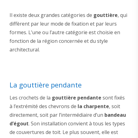
Il existe deux grandes catégories de
gouttière
, qui
diffèrent par leur mode de fixation et par leurs
formes. L’une ou l’autre catégorie est choisie en
fonction de la région concernée et du style
architectural.
La gouttière pendante
Les crochets de la
gouttière pendante
sont fixés
à l’extrémité des chevrons de
la charpente
, soit
directement, soit par l’intermédiaire d’un
bandeau
d’égout
. Son installation convient à tous les types
de couvertures de toit. Le plus souvent, elle est