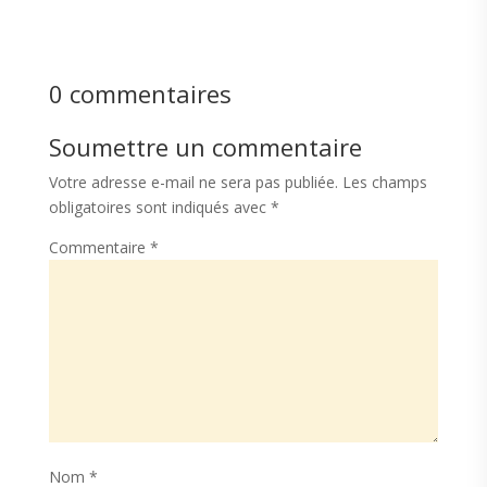
0 commentaires
Soumettre un commentaire
Votre adresse e-mail ne sera pas publiée.
Les champs
obligatoires sont indiqués avec
*
Commentaire
*
Nom
*