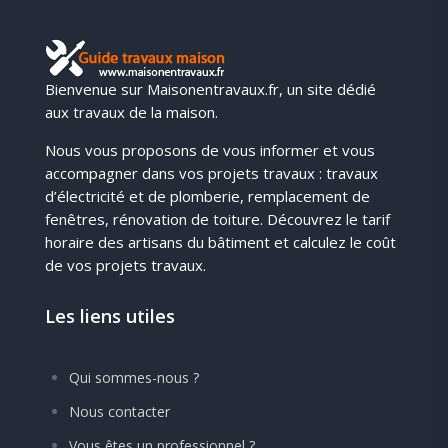
Bienvenue sur Maisonentravaux.fr, un site dédié
aux travaux de la maison.
Nous vous proposons de vous informer et vous
accompagner dans vos projets travaux : travaux
d’électricité et de plomberie, remplacement de
fenêtres, rénovation de toiture. Découvrez le tarif
horaire des artisans du bâtiment et calculez le coût
de vos projets travaux.
Les liens utiles
Qui sommes-nous ?
Nous contacter
Vous êtes un professionnel ?