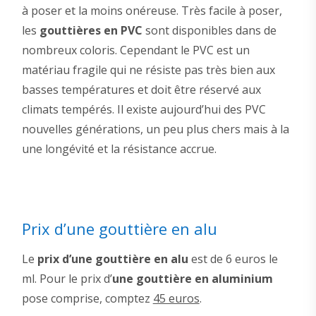
à poser et la moins onéreuse. Très facile à poser,
les
gouttières en PVC
sont disponibles dans de
nombreux coloris. Cependant le PVC est un
matériau fragile qui ne résiste pas très bien aux
basses températures et doit être réservé aux
climats tempérés. Il existe aujourd’hui des PVC
nouvelles générations, un peu plus chers mais à la
une longévité et la résistance accrue.
Prix d’une gouttière en alu
Le
prix d’une gouttière en alu
est de 6 euros le
ml. Pour le prix d’
une gouttière en aluminium
pose comprise, comptez
45 euros
.