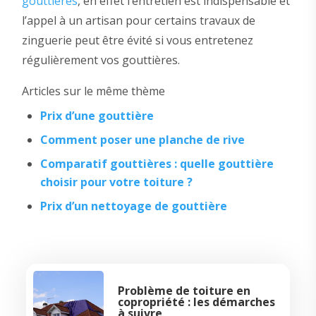
gouttières
, en effet l’entretien est indispensable et
l’appel à un artisan pour certains travaux de
zinguerie peut être évité si vous entretenez
régulièrement vos gouttières.
Articles sur le même thème
Prix d’une gouttière
Comment poser une planche de rive
Comparatif gouttières : quelle gouttière
choisir pour votre toiture ?
Prix d’un nettoyage de gouttière
Problème de toiture en
copropriété : les démarches
à suivre