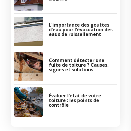
L’importance des gouttes
d’eau pour l’évacuation des
eaux de ruissellement
Comment détecter une
fuite de toiture ? Causes,
signes et solutions
Évaluer l’état de votre
toiture : les points de
contrôle