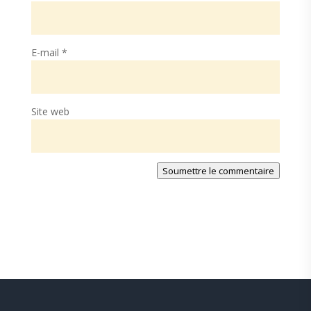
E-mail
*
Site web
Soumettre le commentaire