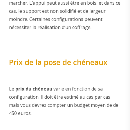
marcher. L’appui peut aussi être en bois, et dans ce
cas, le support est non solidifié et de largeur
moindre. Certaines configurations peuvent
nécessiter la réalisation d’un coffrage.
Prix de la pose de chéneaux
Le
prix du chéneau
varie en fonction de sa
configuration. Il doit être estimé au cas par cas
mais vous devrez compter un budget moyen de de
450 euros.