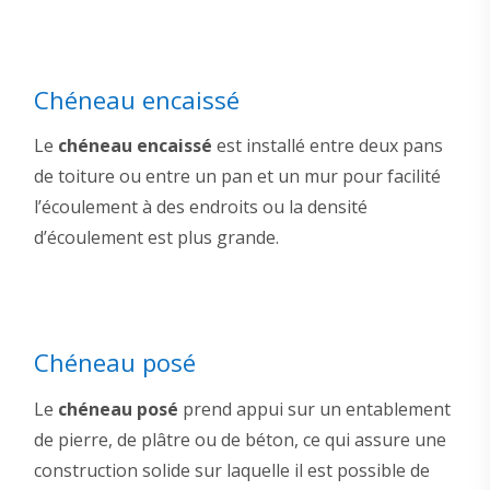
Chéneau encaissé
Le
chéneau encaissé
est installé entre deux pans
de toiture ou entre un pan et un mur pour facilité
l’écoulement à des endroits ou la densité
d’écoulement est plus grande.
Chéneau posé
Le
chéneau posé
prend appui sur un entablement
de pierre, de plâtre ou de béton, ce qui assure une
construction solide sur laquelle il est possible de