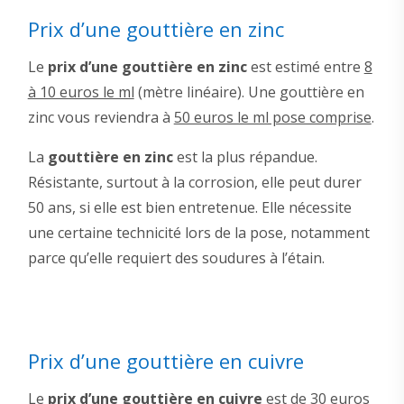
Prix d’une gouttière en zinc
Le
prix d’une gouttière en zinc
est estimé entre
8
à 10 euros le ml
(mètre linéaire). Une gouttière en
zinc vous reviendra à
50 euros le ml pose comprise
.
La
gouttière en zinc
est la plus répandue.
Résistante, surtout à la corrosion, elle peut durer
50 ans, si elle est bien entretenue. Elle nécessite
une certaine technicité lors de la pose, notamment
parce qu’elle requiert des soudures à l’étain.
Prix d’une gouttière en cuivre
Le
prix d’une gouttière en cuivre
est de
30 euros