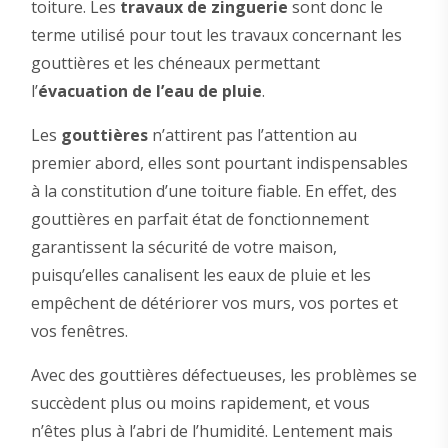
toiture. Les
travaux de zinguerie
sont donc le
terme utilisé pour tout les travaux concernant les
gouttières et les chéneaux permettant
l’
évacuation de l’eau de pluie
.
Les
gouttières
n’attirent pas l’attention au
premier abord, elles sont pourtant indispensables
à la constitution d’une toiture fiable. En effet, des
gouttières en parfait état de fonctionnement
garantissent la sécurité de votre maison,
puisqu’elles canalisent les eaux de pluie et les
empêchent de détériorer vos murs, vos portes et
vos fenêtres.
Avec des gouttières défectueuses, les problèmes se
succèdent plus ou moins rapidement, et vous
n’êtes plus à l’abri de l’humidité. Lentement mais