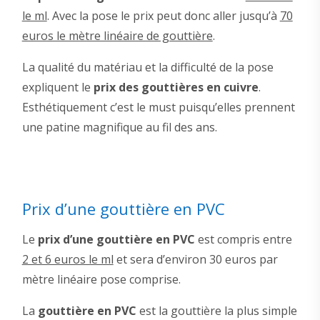
le ml
. Avec la pose le prix peut donc aller jusqu’à
70
euros le mètre linéaire de gouttière
.
La qualité du matériau et la difficulté de la pose
expliquent le
prix des gouttières en cuivre
.
Esthétiquement c’est le must puisqu’elles prennent
une patine magnifique au fil des ans.
Prix d’une gouttière en PVC
Le
prix d’une gouttière en PVC
est compris entre
2 et 6 euros le ml
et sera d’environ 30 euros par
mètre linéaire pose comprise.
La
gouttière en PVC
est la gouttière la plus simple