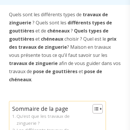
Quels sont les différents types de
travaux de
zinguerie
? Quels sont les
différents types de
gouttières
et de
chéneaux
?
Quels types de
gouttières
et
chéneaux
choisir ? Quel est le
prix
des travaux de zinguerie
? Maison en travaux
vous présente tous ce qu’il faut savoir sur les
travaux de zinguerie
afin de vous guider dans vos
travaux de
pose de gouttières
et
pose de
chéneaux
.
Sommaire de la page
Qu’est que les travaux de
zinguerie ?