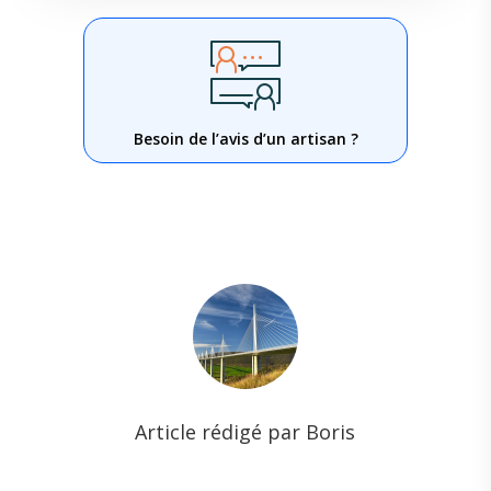
Besoin de l’avis d’un artisan ?
Article rédigé par Boris