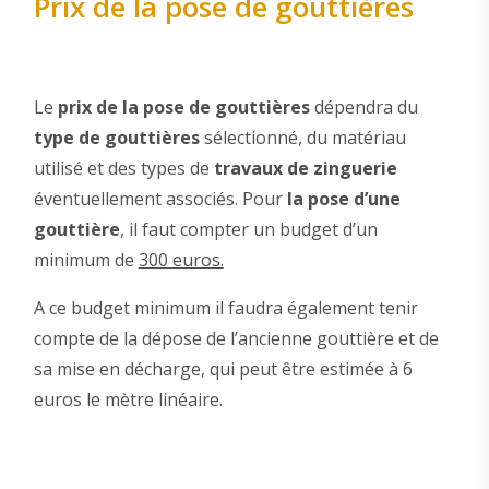
Prix de la pose de gouttières
Le
prix de la pose de gouttières
dépendra du
type de gouttières
sélectionné, du matériau
utilisé et des types de
travaux de zinguerie
éventuellement associés. Pour
la pose d’une
gouttière
, il faut compter un budget d’un
minimum de
300 euros.
A ce budget minimum il faudra également tenir
compte de la dépose de l’ancienne gouttière et de
sa mise en décharge, qui peut être estimée à 6
euros le mètre linéaire.