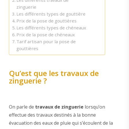
Les différents travaux de
zinguerie
Les différents types de gouttière
Prix de la pose de gouttières
Les différents types de chéneaux
Prix de la pose de chéneaux
Tarif artisan pour la pose de
gouttières
Qu’est que les travaux de
zinguerie ?
On parle de
travaux de zinguerie
lorsqu’on
effectue des travaux destinés à la bonne
évacuation des eaux de pluie qui s’écoulent de la