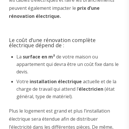
peuvent également impacter le
prix d’une
rénovation électrique.
Le coût d’une rénovation complète
électrique dépend de :
La
surface en m²
de votre maison ou
appartement qui devra être un coût fixe dans le
devis.
Votre
installation électrique
actuelle et de la
charge de travail qui attend l’
électricien
(état
général, type de matériel).
Plus le logement est grand et plus l’installation
électrique sera étendue afin de distribuer
l’électricité dans les différentes pièces. De même,