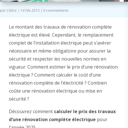
par
Cédric
|
14 Fév 2013
|
0 commentaires
Le montant des travaux de rénovation complète
électrique est élevé. Cependant, le remplacement
complet de l’installation électrique peut s’avérer
nécessaire et même obligatoire pour assurer la
sécurité et respecter les nouvelles normes en
vigueur. Comment estimer le prix d’une rénovation
électrique ? Comment calculer le coût d’une
rénovation complète de l’électricité ? Combien
coûte une rénovation électrique ou mise en
sécurité ?
Découvrez comment
calculer le prix des travaux
d’une rénovation complète électrique
pour
l’année 2025.