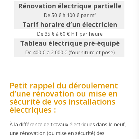
Rénovation électrique partielle
De 50 € à 100 € par m²
Tarif horaire d’un électricien
De 35 € à 60 € HT par heure
Tableau électrique pré-équipé
De 400 € à 2 000 € (fourniture et pose)
Petit rappel du déroulement
d’une rénovation ou mise en
sécurité de vos installations
électriques :
À la différence de travaux électriques dans le neuf,
une rénovation (ou mise en sécurité) des