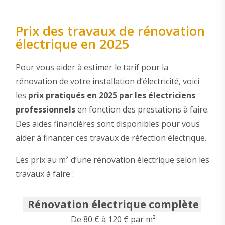
Prix des travaux de rénovation
électrique en 2025
Pour vous aider à estimer le tarif pour la
rénovation de votre installation d’électricité, voici
les
prix pratiqués en 2025 par les électriciens
professionnels
en fonction des prestations à faire.
Des aides financières sont disponibles pour vous
aider à financer ces travaux de réfection électrique.
Les prix au m² d’une rénovation électrique selon les
travaux à faire :
Rénovation électrique complète
De 80 € à 120 € par m²