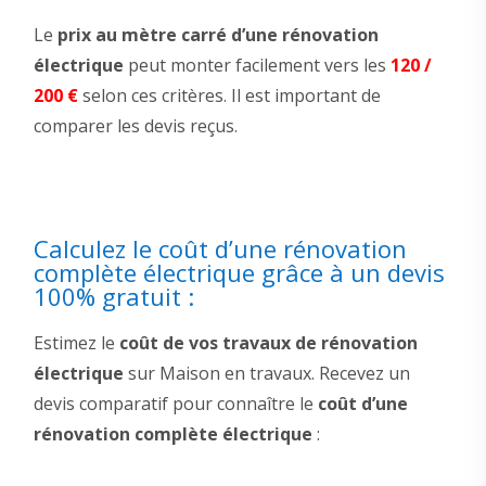
Le
prix au mètre carré d’une rénovation
électrique
peut monter facilement vers les
120 /
200 €
selon ces critères. Il est important de
comparer les devis reçus.
Calculez le coût d’une rénovation
complète électrique grâce à un devis
100% gratuit :
Estimez le
coût de vos travaux de rénovation
électrique
sur Maison en travaux. Recevez un
devis comparatif pour connaître le
coût d’une
rénovation complète électrique
: