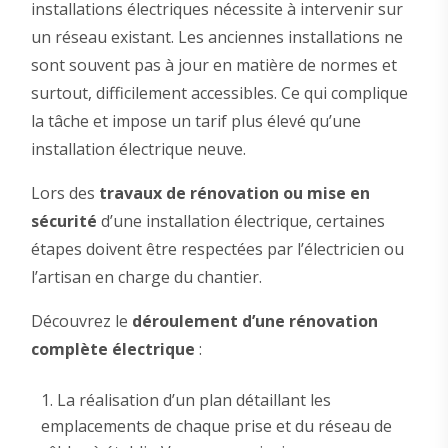
installations électriques nécessite à intervenir sur
un réseau existant. Les anciennes installations ne
sont souvent pas à jour en matière de normes et
surtout, difficilement accessibles. Ce qui complique
la tâche et impose un tarif plus élevé qu’une
installation électrique neuve.
Lors des
travaux de rénovation ou mise en
sécurité
d’une installation électrique, certaines
étapes doivent être respectées par l’électricien ou
l’artisan en charge du chantier.
Découvrez le
déroulement d’une rénovation
complète électrique
:
La réalisation d’un plan détaillant les
emplacements de chaque prise et du réseau de