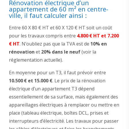
Rénovation électrique d’un
appartement de 60 m² en centre-
ville, il faut calculer ainsi :
Entre 60 X 80 € HT et 60 X 120 € HT soit un coût
pour les travaux compris entre
4.800 € HT et 7.200
€ HT
. N’oubliez pas que la TVA est de
10% en
rénovation
et
20% dans le neuf
(voir la
réglementation actuelle).
En moyenne pour un T3, il faut prévoir entre
10.500 € et 15.000 €
. Le prix de la rénovation
électrique d’un appartement T3 dépend
essentiellement de sa surface, mais également des
appareillages électriques à remplacer ou mettre en
place (tableau électrique, boîtes DCL, prises et
interrupteurs d’électricité. Les travaux pour passer
les câbles d’électriques et faire les branchements