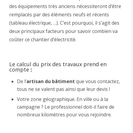
des équipements très anciens nécessiteront d’être
remplacés par des éléments neufs et récents
(tableau électrique, …). C’est pourquoi, il s’agit des
deux principaux facteurs pour savoir combien va
coûter ce chantier d’électricité.
Le calcul du prix des travaux prend en
compte
:
De l’
artisan du bâtiment
que vous contactez,
tous ne se valent pas ainsi que leur devis !
Votre zone géographique. En ville ou à la
campagne ? Le professionnel doit-il faire de
nombreux kilomètres pour vous rejoindre.