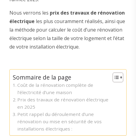
Nous verrons les
prix des travaux de rénovation
électrique
les plus couramment réalisés, ainsi que
la méthode pour calculer le coût d’une rénovation
électrique selon la taille de votre logement et l’état
de votre installation électrique.
Sommaire de la page
Coût de la rénovation complète de
l’électricité d’une maison
Prix des travaux de rénovation électrique
en 2025
Petit rappel du déroulement d’une
rénovation ou mise en sécurité de vos
installations électriques :