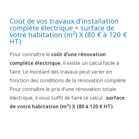
Coût de vos travaux d’installation
complète électrique = surface de
votre habitation (m²) X (80 € à 120 €
HT)
Pour connaître le
coût d’une rénovation
complète électrique
, il existe un calcul facile à
faire. Le montant des travaux peut varier en
fonction des conditions de la rénovation complète.
Pour connaître le prix d’une rénovation totale
électrique, il vous suffit de faire ce calcul :
surface
de votre habitation (m²) X (80 à 120 € HT)
.