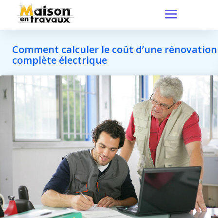
Comment calculer le coût d’une rénovation
complète électrique