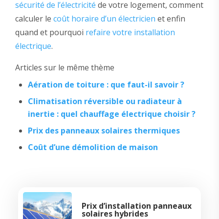
sécurité de l’électricité
de votre logement, comment
calculer le
coût horaire d’un électricien
et enfin
quand et pourquoi
refaire votre installation
électrique
.
Articles sur le même thème
Aération de toiture : que faut-il savoir ?
Climatisation réversible ou radiateur à
inertie : quel chauffage électrique choisir ?
Prix des panneaux solaires thermiques
Coût d’une démolition de maison
Prix d’installation panneaux
solaires hybrides