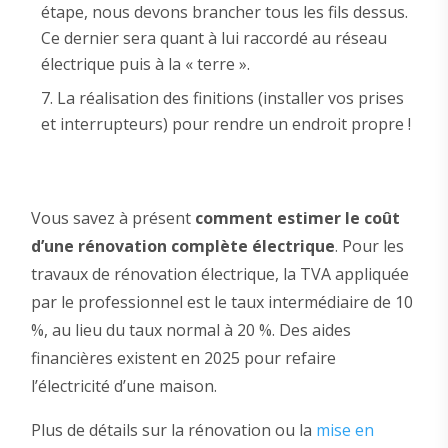
étape, nous devons brancher tous les fils dessus.
Ce dernier sera quant à lui raccordé au réseau
électrique puis à la « terre ».
La réalisation des finitions (installer vos prises
et interrupteurs) pour rendre un endroit propre !
Vous savez à présent
comment estimer le coût
d’une rénovation complète électrique
. Pour les
travaux de rénovation électrique, la TVA appliquée
par le professionnel est le taux intermédiaire de 10
%, au lieu du taux normal à 20 %. Des aides
financières existent en 2025 pour refaire
l’électricité d’une maison.
Plus de détails sur la rénovation ou la
mise en