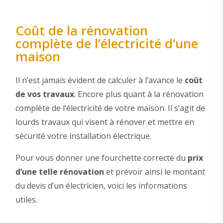
Coût de la rénovation
complète de l’électricité d’une
maison
Il n’est jamais évident de calculer à l’avance le
coût
de vos travaux
. Encore plus quant à la rénovation
complète de l’électricité de votre maison. Il s’agit de
lourds travaux qui visent à rénover et mettre en
sécurité votre installation électrique.
Pour vous donner une fourchette correcte du
prix
d’une telle rénovation
et prévoir ainsi le montant
du devis d’un électricien, voici les informations
utiles.