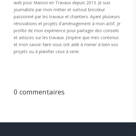
web pour Maison en Travaux depuis 2013. Je suis
journaliste par mon métier et surtout bricoleur
passionné par les travaux et chantiers. Ayant plusieurs
rénovations et projets d'aménagement à mon actif, je
profite de mon expérience pour partager des conseils
et astuces sur les travaux. J’espère que mes contenus
et mon savoir-faire vous ont aidé à mener à bien vos
projets ou à planifier ceux à venir.
0 commentaires