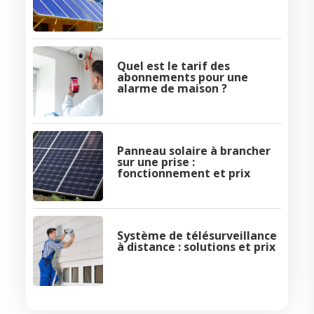
Quel est le tarif des
abonnements pour une
alarme de maison ?
Panneau solaire à brancher
sur une prise :
fonctionnement et prix
Système de télésurveillance
à distance : solutions et prix