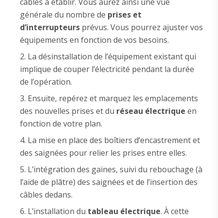
câbles à établir. Vous aurez ainsi une vue
générale du nombre de
prises et
d’interrupteurs
prévus. Vous pourrez ajuster vos
équipements en fonction de vos besoins.
La désinstallation de l’équipement existant qui
implique de couper l’électricité pendant la durée
de l’opération.
Ensuite, repérez et marquez les emplacements
des nouvelles prises et du
réseau électrique
en
fonction de votre plan.
La mise en place des boîtiers d’encastrement et
des saignées pour relier les prises entre elles.
L’intégration des gaines, suivi du rebouchage (à
l’aide de plâtre) des saignées et de l’insertion des
câbles dedans.
L’installation du
tableau électrique
. À cette