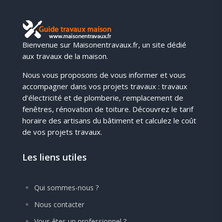
Bienvenue sur Maisonentravaux.fr, un site dédié
aux travaux de la maison.
Nous vous proposons de vous informer et vous
accompagner dans vos projets travaux : travaux
d’électricité et de plomberie, remplacement de
fenêtres, rénovation de toiture. Découvrez le tarif
horaire des artisans du bâtiment et calculez le coût
de vos projets travaux.
Les liens utiles
Qui sommes-nous ?
Nous contacter
Vous êtes un professionnel ?