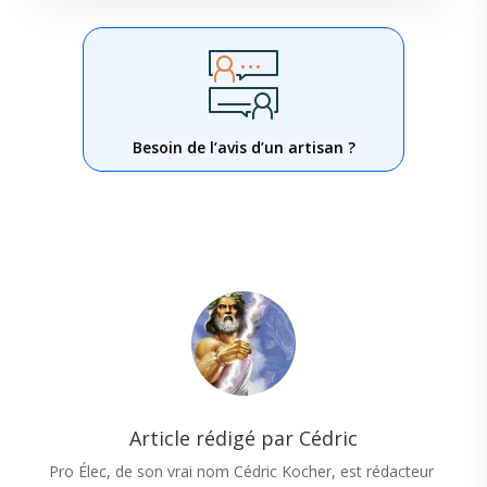
Besoin de l’avis d’un artisan ?
Article rédigé par Cédric
Pro Élec, de son vrai nom Cédric Kocher, est rédacteur