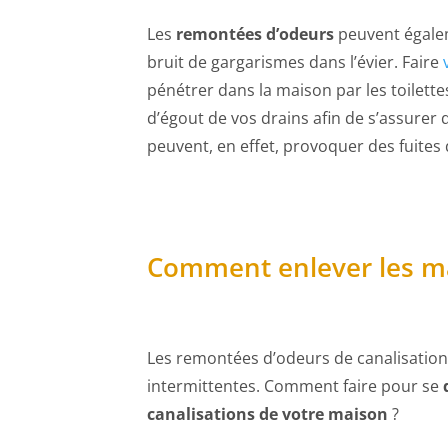
Les
remontées d’odeurs
peuvent égaleme
bruit de gargarismes dans l’évier. Faire
pénétrer dans la maison par les toilettes
d’égout de vos drains afin de s’assurer 
peuvent, en effet, provoquer des fuites
Comment enlever les ma
Les remontées d’odeurs de canalisation
intermittentes. Comment faire pour se
canalisations de votre maison
?