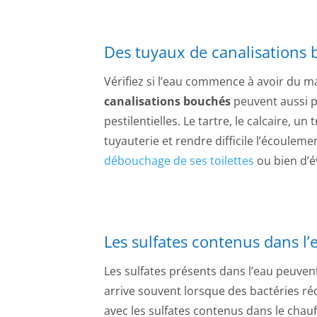
Des tuyaux de canalisations
Vérifiez si l’eau commence à avoir du ma
canalisations bouchés
peuvent aussi 
pestilentielles. Le tartre, le calcaire,
tuyauterie et rendre difficile l’écoul
débouchage de ses toilettes
ou bien d’é
Les sulfates contenus dans l’
Les sulfates présents dans l’eau peuve
arrive souvent lorsque des bactéries ré
avec les sulfates contenus dans le cha