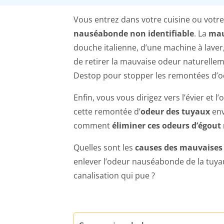
Vous entrez dans votre cuisine ou votre
nauséabonde non identifiable
. La
mau
douche italienne, d’une machine à laver,
de retirer la mauvaise odeur naturelleme
Destop pour stopper les remontées d’o
Enfin, vous vous dirigez vers l’évier et 
cette remontée d’
odeur des tuyaux
en
comment
éliminer ces odeurs d’égout
Quelles sont les
causes des mauvaises 
enlever l’odeur nauséabonde de la tuyau
canalisation qui pue ?