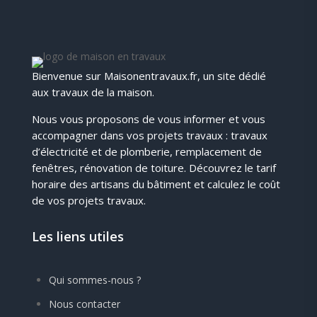
Bienvenue sur Maisonentravaux.fr, un site dédié
aux travaux de la maison.
Nous vous proposons de vous informer et vous
accompagner dans vos projets travaux : travaux
d’électricité et de plomberie, remplacement de
fenêtres, rénovation de toiture. Découvrez le tarif
horaire des artisans du bâtiment et calculez le coût
de vos projets travaux.
Les liens utiles
Qui sommes-nous ?
Nous contacter