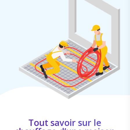
Tout savoir sur le