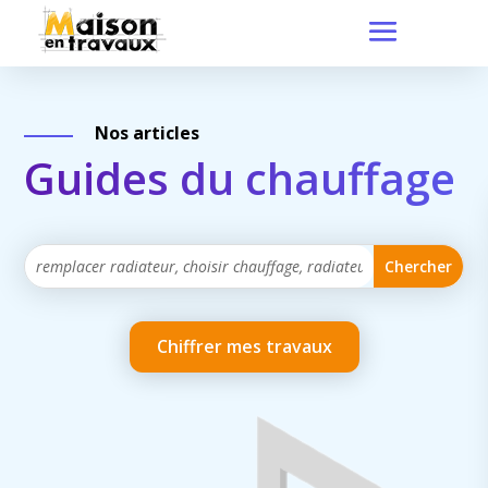
Nos articles
Guides du chauffage
Chiffrer mes travaux