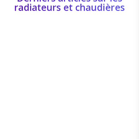
radiateurs et chaudières
Boris