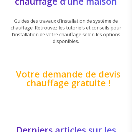
chauffage d’une maison
Guides des travaux d’installation de système de
chauffage. Retrouvez les tutoriels et conseils pour
l’installation de votre chauffage selon les options
disponibles.
Votre demande de devis
chauffage gratuite !
Derniers articles sur les