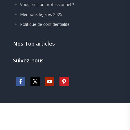
Vous êtes un professionnel ?
Mentions légales 2025
Politique de confidentialité
Nos Top articles
Suivez-nous