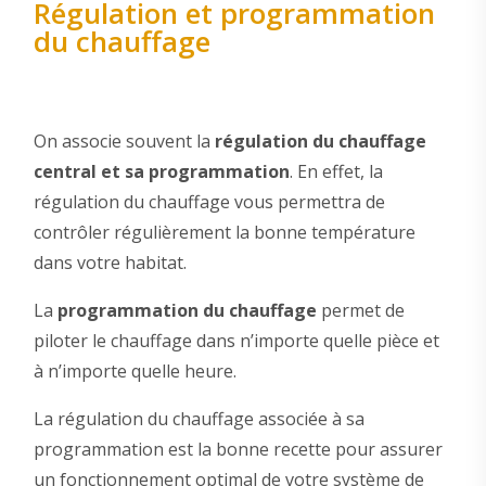
Régulation et programmation
du chauffage
On associe souvent la
régulation du chauffage
central et sa programmation
. En effet, la
régulation du chauffage vous permettra de
contrôler régulièrement la bonne température
dans votre habitat.
La
programmation du chauffage
permet de
piloter le chauffage dans n’importe quelle pièce et
à n’importe quelle heure.
La régulation du chauffage associée à sa
programmation est la bonne recette pour assurer
un fonctionnement optimal de votre système de