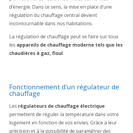
d’énergie. Dans ce sens, la mise en place d’une
régulation du chauffage central devient
incontournable dans nos habitations.
La régulation de chauffage peut se faire sur tous
les
appareils de chauffage moderne tels que les
chaudières à gaz, fioul
.
Fonctionnement d’un régulateur de
chauffage
Les
régulateurs de chauffage électrique
permettent de réguler la température dans votre
logement en fonction de vos envies. Grâce à leur
précision et à la possibilité de paramétrer des