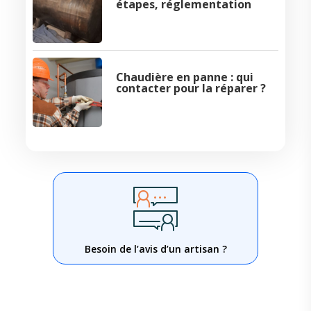
étapes, réglementation
Chaudière en panne : qui
contacter pour la réparer ?
Besoin de l’avis d’un artisan ?