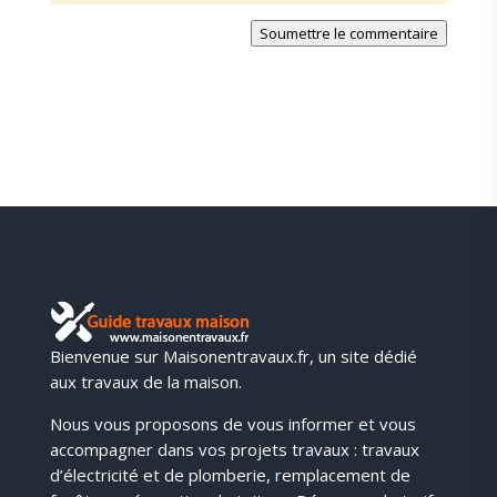
Soumettre le commentaire
Bienvenue sur Maisonentravaux.fr, un site dédié
aux travaux de la maison.
Nous vous proposons de vous informer et vous
accompagner dans vos projets travaux : travaux
d’électricité et de plomberie, remplacement de