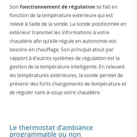
Son
fonctionnement de régulation
se fait en
fonction de la température extérieure qui est
relevé à l’aide de la sonde. La sonde positionnée en
extérieur transmet les informations à votre
chaudière afin qu’elle régule en autonomie vos
besoins en chauffage. Son principal atout par
rapport à d’autres systèmes de régulation est la
gestion de la température intelligente. En relevant
les températures extérieures, la sonde permet de
prévenir des forts changements de température et
de réguler sans à-coup votre chaudière.
Le thermostat d’ambiance
programmable ou non