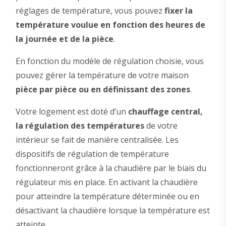
réglages de température, vous pouvez
fixer la
température voulue en fonction des heures de
la journée et de la pièce
.
En fonction du modèle de régulation choisie, vous
pouvez gérer la température de votre maison
pièce par pièce ou en définissant des zones
.
Votre logement est doté d’un
chauffage central,
la régulation des températures
de votre
intérieur se fait de manière centralisée. Les
dispositifs de régulation de température
fonctionneront grâce à la chaudière par le biais du
régulateur mis en place. En activant la chaudière
pour atteindre la température déterminée ou en
désactivant la chaudière lorsque la température est
atteinte.