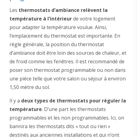
Les
thermostats d’ambiance relèvent la
température à l’intérieur
de votre logement
pour adapter la température voulue. Ainsi,
l’emplacement du thermostat est importante. En
règle générale, la position du thermostat
d’ambiance doit être loin des sources de chaleur, et
de froid comme les fenêtres. Il est recommandé de
poser son thermostat programmable ou non dans
une pièce telle que votre salon ou séjour à environ
1,50 mètre du sol.
Il y a
deux types de thermostats pour réguler la
température
. D’une part les thermostats
programmables et les non programmables. Ici, on
bannira les thermostats dits « tout ou rien »
destinés aux anciennes installations et qui n’ont