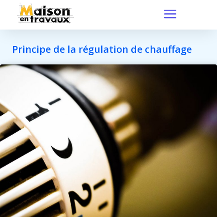
Principe de la régulation de chauffage