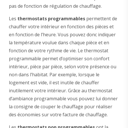
pas de fonction de régulation de chauffage.
Les
thermostats programmables
permettent de
chauffer votre intérieur en fonction des pièces et
en fonction de l’heure. Vous pouvez donc indiquer
la température voulue dans chaque pièce et en
fonction de votre rythme de vie. Le thermostat
programmable permet d’optimiser son confort
intérieur, pièce par pièce, selon votre présence ou
non dans l’habitat. Par exemple, lorsque le
logement est vide, il est inutile de chauffer
inutilement votre intérieur. Grâce au thermostat
d’ambiance programmable vous pouvez lui donner
la consigne de couper le chauffage pour réaliser
des économies sur votre facture de chauffage.
Les
thermostats non programmables
ont la