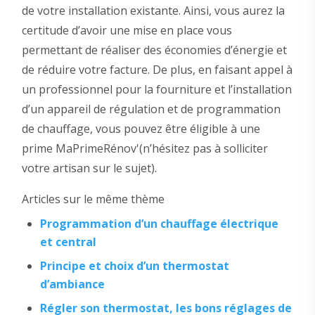
de votre installation existante. Ainsi, vous aurez la
certitude d’avoir une mise en place vous
permettant de réaliser des économies d’énergie et
de réduire votre facture. De plus, en faisant appel à
un professionnel pour la fourniture et l’installation
d’un appareil de régulation et de programmation
de chauffage, vous pouvez être éligible à une
prime MaPrimeRénov'(n’hésitez pas à solliciter
votre artisan sur le sujet).
Articles sur le même thème
Programmation d’un chauffage électrique
et central
Principe et choix d’un thermostat
d’ambiance
Régler son thermostat, les bons réglages de