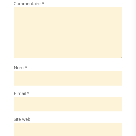
Commentaire
*
Nom
*
E-mail
*
Site web