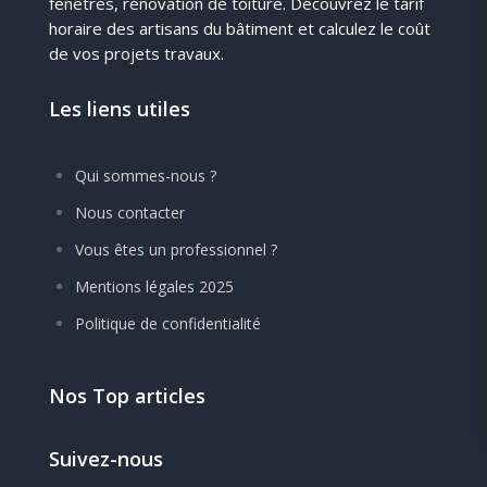
fenêtres, rénovation de toiture. Découvrez le tarif
horaire des artisans du bâtiment et calculez le coût
de vos projets travaux.
Les liens utiles
Qui sommes-nous ?
Nous contacter
Vous êtes un professionnel ?
Mentions légales 2025
Politique de confidentialité
Nos Top articles
Suivez-nous