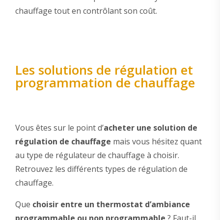
chauffage tout en contrôlant son coût.
Les solutions de régulation et
programmation de chauffage
Vous êtes sur le point d’
acheter une solution de
régulation de chauffage
mais vous hésitez quant
au type de régulateur de chauffage à choisir.
Retrouvez les différents types de régulation de
chauffage.
Que
choisir entre un thermostat d’ambiance
programmable ou non programmable
? Faut-il