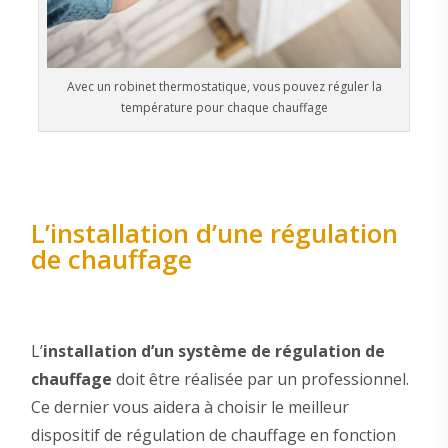
Avec un robinet thermostatique, vous pouvez réguler la
température pour chaque chauffage
L’installation d’une régulation
de chauffage
L’
installation d’un système de régulation de
chauffage
doit être réalisée par un professionnel.
Ce dernier vous aidera à choisir le meilleur
dispositif de régulation de chauffage en fonction