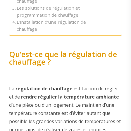
chauffage
Les solutions de régulation et
programmation de chauffage
L’installation d’une régulation de
chauffage
Qu’est-ce que la régulation de
chauffage ?
La
régulation de chauffage
est l’action de régler
et de
rendre régulier la température ambiante
d’une pièce ou d’un logement. Le maintien d’une
température constante est d’éviter autant que
possible les grandes variations de températures et
permet ainsi de réaliser de vraies économies