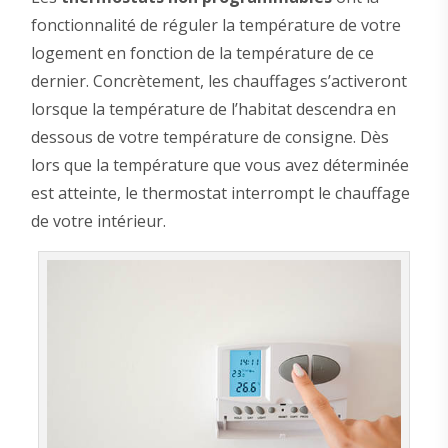
fonctionnalité de réguler la température de votre
logement en fonction de la température de ce
dernier. Concrètement, les chauffages s’activeront
lorsque la température de l’habitat descendra en
dessous de votre température de consigne. Dès
lors que la température que vous avez déterminée
est atteinte, le thermostat interrompt le chauffage
de votre intérieur.