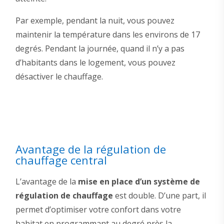
Par exemple, pendant la nuit, vous pouvez
maintenir la température dans les environs de 17
degrés. Pendant la journée, quand il n’y a pas
d’habitants dans le logement, vous pouvez
désactiver le chauffage.
Avantage de la régulation de
chauffage central
L’avantage de la
mise en place d’un système de
régulation de chauffage
est double. D’une part, il
permet d’optimiser votre confort dans votre
habitat en programmant au degré près la