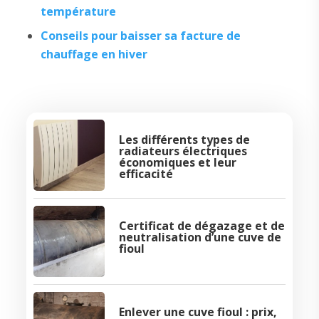
température
Conseils pour baisser sa facture de
chauffage en hiver
Les différents types de
radiateurs électriques
économiques et leur
efficacité
Certificat de dégazage et de
neutralisation d’une cuve de
fioul
Enlever une cuve fioul : prix,