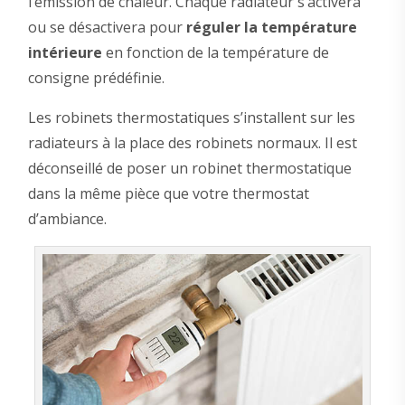
l’émission de chaleur. Chaque radiateur s’activera
ou se désactivera pour
réguler la température
intérieure
en fonction de la température de
consigne prédéfinie.
Les robinets thermostatiques s’installent sur les
radiateurs à la place des robinets normaux. Il est
déconseillé de poser un robinet thermostatique
dans la même pièce que votre thermostat
d’ambiance.