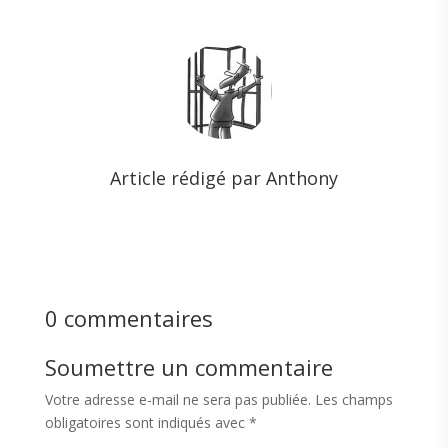
Article rédigé par Anthony
0 commentaires
Soumettre un commentaire
Votre adresse e-mail ne sera pas publiée.
Les champs
obligatoires sont indiqués avec
*