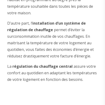
température souhaitée dans toutes les pièces de
votre maison.
D’autre part, l’
installation d’un système de
régulation de chauffage
permet d’éviter la
surconsommation inutile de vos chauffages. En
maitrisant la température de votre logement au
quotidien, vous faites des économies d’énergie et
réduisez drastiquement votre facture d’énergie.
La
régulation du chauffage central
assure votre
confort au quotidien en adaptant les températures
de votre logement en fonction des besoins.