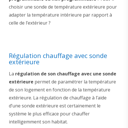
choisir une sonde de température extérieure pour
adapter la température intérieure par rapport à
celle de l’extérieur ?
Régulation chauffage avec sonde
extérieure
La
régulation de son chauffage avec une sonde
extérieure
permet de paramétrer la température
de son logement en fonction de la température
extérieure. La régulation de chauffage à l’aide
d’une sonde extérieure est certainement le
système le plus efficace pour chauffer
intelligemment son habitat.