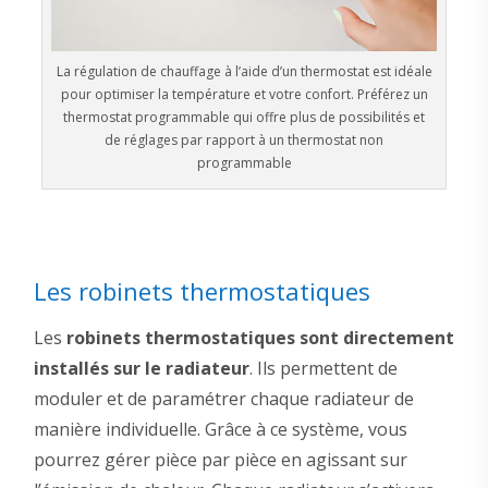
La régulation de chauffage à l’aide d’un thermostat est idéale
pour optimiser la température et votre confort. Préférez un
thermostat programmable qui offre plus de possibilités et
de réglages par rapport à un thermostat non
programmable
Les robinets thermostatiques
Les
robinets thermostatiques sont directement
installés sur le radiateur
. Ils permettent de
moduler et de paramétrer chaque radiateur de
manière individuelle. Grâce à ce système, vous
pourrez gérer pièce par pièce en agissant sur