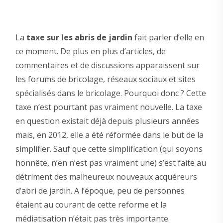
La
taxe sur les abris de jardin
fait parler d’elle en
ce moment. De plus en plus d’articles, de
commentaires et de discussions apparaissent sur
les forums de bricolage, réseaux sociaux et sites
spécialisés dans le bricolage. Pourquoi donc ? Cette
taxe n’est pourtant pas vraiment nouvelle. La taxe
en question existait déjà depuis plusieurs années
mais, en 2012, elle a été réformée dans le but de la
simplifier. Sauf que cette simplification (qui soyons
honnête, n’en n’est pas vraiment une) s’est faite au
détriment des malheureux nouveaux acquéreurs
d’abri de jardin. A l’époque, peu de personnes
étaient au courant de cette reforme et la
médiatisation n’était pas très importante.