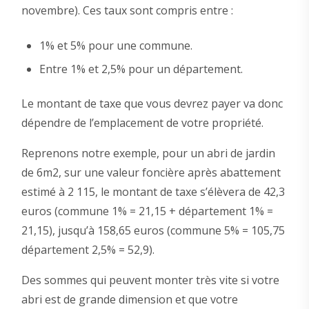
novembre). Ces taux sont compris entre :
1% et 5% pour une commune.
Entre 1% et 2,5% pour un département.
Le montant de taxe que vous devrez payer va donc
dépendre de l’emplacement de votre propriété.
Reprenons notre exemple, pour un abri de jardin
de 6m2, sur une valeur foncière après abattement
estimé à 2 115, le montant de taxe s’élèvera de 42,3
euros (commune 1% = 21,15 + département 1% =
21,15), jusqu’à 158,65 euros (commune 5% = 105,75
département 2,5% = 52,9).
Des sommes qui peuvent monter très vite si votre
abri est de grande dimension et que votre