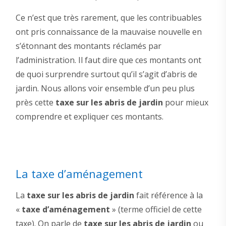
Ce n’est que très rarement, que les contribuables
ont pris connaissance de la mauvaise nouvelle en
s’étonnant des montants réclamés par
l’administration. Il faut dire que ces montants ont
de quoi surprendre surtout qu’il s’agit d’abris de
jardin. Nous allons voir ensemble d’un peu plus
près cette
taxe sur les abris de jardin
pour mieux
comprendre et expliquer ces montants.
La taxe d’aménagement
La
taxe sur les abris de jardin
fait référence à la
«
taxe d’aménagement
» (terme officiel de cette
taxe). On parle de
taxe sur les abris de jardin
ou