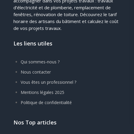
accompagner dans vos projets travaux : travaux
d’électricité et de plomberie, remplacement de
fenêtres, rénovation de toiture. Découvrez le tarif
horaire des artisans du bâtiment et calculez le coût
de vos projets travaux.
Les liens utiles
Qui sommes-nous ?
Nous contacter
Vous êtes un professionnel ?
Mentions légales 2025
Politique de confidentialité
Nos Top articles