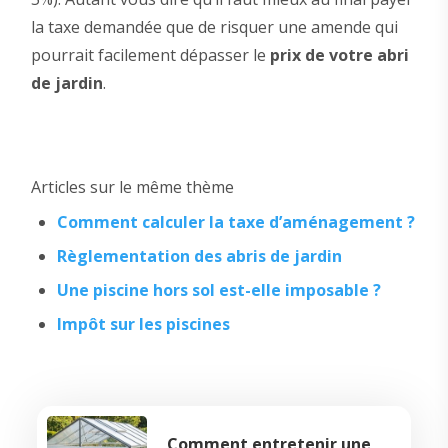
la taxe demandée que de risquer une amende qui
pourrait facilement dépasser le
prix de votre abri
de jardin
.
Articles sur le même thème
Comment calculer la taxe d’aménagement ?
Règlementation des abris de jardin
Une piscine hors sol est-elle imposable ?
Impôt sur les piscines
Comment entretenir une