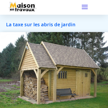
La taxe sur les abris de jardin