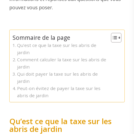
pouvez vous poser.
Sommaire de la page
Qu’est ce que la taxe sur les abris de
jardin
Comment calculer la taxe sur les abris de
jardin
Qui doit payer la taxe sur les abris de
jardin
Peut-on évitez de payer la taxe sur les
abris de jardin
Qu’est ce que la taxe sur les
abris de jardin