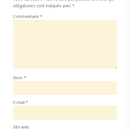
obligatoires sont indiqués avec
*
Commentaire
*
Nom
*
E-mail
*
Site web