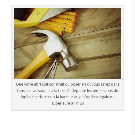
Que votre abri soit construit ou poser en kit vous serez dans
tous les cas soumis à la taxe s’il dépasse les dimensions de
5m2 de surface et si la hauteur au plafond est égale ou
supérieure à 1m80