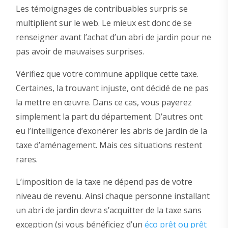
Les témoignages de contribuables surpris se
multiplient sur le web. Le mieux est donc de se
renseigner avant l’achat d’un abri de jardin pour ne
pas avoir de mauvaises surprises.
Vérifiez que votre commune applique cette taxe.
Certaines, la trouvant injuste, ont décidé de ne pas
la mettre en œuvre. Dans ce cas, vous payerez
simplement la part du département. D’autres ont
eu l’intelligence d’exonérer les abris de jardin de la
taxe d’aménagement. Mais ces situations restent
rares.
L’imposition de la taxe ne dépend pas de votre
niveau de revenu. Ainsi chaque personne installant
un abri de jardin devra s’acquitter de la taxe sans
exception (si vous bénéficiez d’un
éco prêt ou prêt