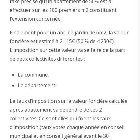
taxe précise qu’un abattement de 50% est à
effectuer sur les 100 premiers m2 constituant
l’extension concernée.
Finalement pour un abri de jardin de 6m2, la valeur
foncière est estimé à 2.115€ (50 % de 4.230€).
L’imposition sur cette valeur va se faire de la part
de deux collectivités différentes :
La commune.
Le département.
Le taux d’imposition sur la valeur foncière calculée
après abattement va dépendre de ces 2
collectivités. Ce sont elles qui fixent les taux
d’imposition (taux votés chaque année en conseil
municipal et en conseil général avant le 30