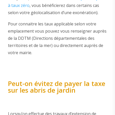
à taux zéro
, vous bénéficierez dans certains cas
selon votre géolocalisation d’une exonération).
Pour connaitre les taux applicable selon votre
emplacement vous pouvez vous renseigner auprès
de la DDTM (Directions départementales des
territoires et de la mer) ou directement auprès de
votre mairie.
Peut-on évitez de payer la taxe
sur les abris de jardin
Lorsqu’on effectue des travaux d’extension de