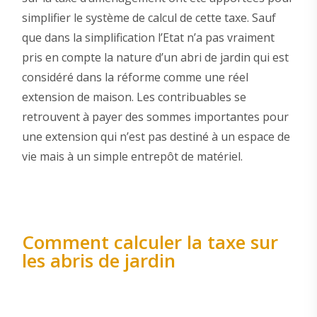
simplifier le système de calcul de cette taxe. Sauf
que dans la simplification l’Etat n’a pas vraiment
pris en compte la nature d’un abri de jardin qui est
considéré dans la réforme comme une réel
extension de maison. Les contribuables se
retrouvent à payer des sommes importantes pour
une extension qui n’est pas destiné à un espace de
vie mais à un simple entrepôt de matériel.
Comment calculer la taxe sur
les abris de jardin