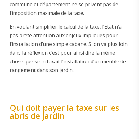
commune et département ne se privent pas de
l’imposition maximale de la taxe.
En voulant simplifier le calcul de la taxe, l’Etat n’a
pas prêté attention aux enjeux impliqués pour
l’installation d’une simple cabane. Si on va plus loin
dans la réflexion c’est pour ainsi dire la même
chose que si on taxait l’installation d’un meuble de
rangement dans son jardin.
Qui doit payer la taxe sur les
abris de jardin