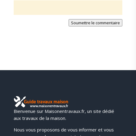
Soumettre le commentaire
Bienvenue sur Maisonentravaux.fr, un site dédié
aux travaux de la maison.
Nous vous proposons de vous informer et vous