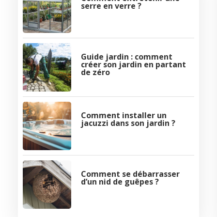
serre en verre ?
Guide jardin : comment
créer son jardin en partant
de zéro
Comment installer un
jacuzzi dans son jardin ?
Comment se débarrasser
d’un nid de guêpes ?