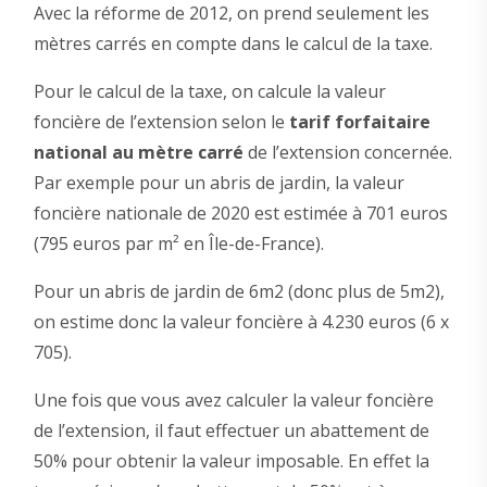
Avec la réforme de 2012, on prend seulement les
mètres carrés en compte dans le calcul de la taxe.
Pour le calcul de la taxe, on calcule la valeur
foncière de l’extension selon le
tarif forfaitaire
national au mètre carré
de l’extension concernée.
Par exemple pour un abris de jardin, la valeur
foncière nationale de 2020 est estimée à 701 euros
(795 euros par m² en Île-de-France).
Pour un abris de jardin de 6m2 (donc plus de 5m2),
on estime donc la valeur foncière à 4.230 euros (6 x
705).
Une fois que vous avez calculer la valeur foncière
de l’extension, il faut effectuer un abattement de
50% pour obtenir la valeur imposable. En effet la