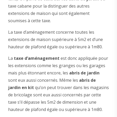
taxe cabane pour la distinguer des autres
extensions de maison qui sont également
soumises à cette taxe.
La taxe d’aménagement concerne toutes les
extensions de maison supérieure à 5m2 et d’une
hauteur de plafond égale ou supérieure à 1m80.
La
taxe d’aménagement
est donc appliquée pour
les extensions comme les granges ou les garages
mais plus étonnant encore, les
abris de jardin
sont eux aussi concernés. Même les
abris de
jardin en kit
qu’on peut trouver dans les magasins
de bricolage sont eux aussi concernés par cette
taxe s’il dépasse les 5m2 de dimension et une
hauteur de plafond égale ou supérieure à 1m80.