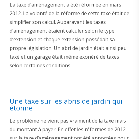
La taxe d’aménagement a été réformée en mars
2012. La volonté de la réforme de cette taxe était de
simplifier son calcul. Auparavant les taxes
d’aménagement étaient calculer selon le type
d’extension et chaque extension possédait sa
propre législation. Un abri de jardin était ainsi peu
taxé et un garage était même exonéré de taxes
selon certaines conditions.
Une taxe sur les abris de jardin qui
étonne
Le problème ne vient pas vraiment de la taxe mais
du montant à payer. En effet les réformes de 2012
sur la taxe d’aménagement ont été apportées pour