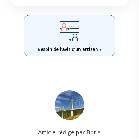
Besoin de l’avis d’un artisan ?
Article rédigé par Boris