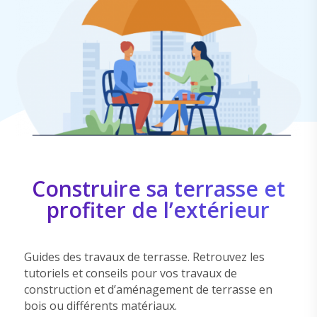
Construire sa terrasse et
profiter de l’extérieur
Guides des travaux de terrasse. Retrouvez les
tutoriels et conseils pour vos travaux de
construction et d’aménagement de terrasse en
bois ou différents matériaux.