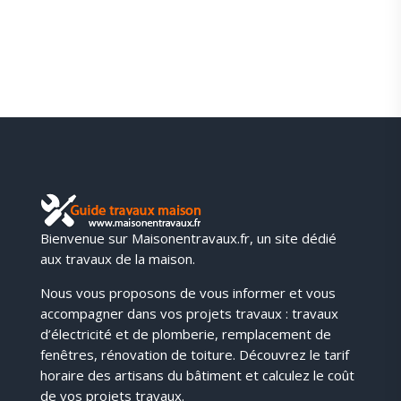
Boris
Bienvenue sur Maisonentravaux.fr, un site dédié
aux travaux de la maison.
Nous vous proposons de vous informer et vous
accompagner dans vos projets travaux : travaux
d’électricité et de plomberie, remplacement de
fenêtres, rénovation de toiture. Découvrez le tarif
horaire des artisans du bâtiment et calculez le coût
de vos projets travaux.