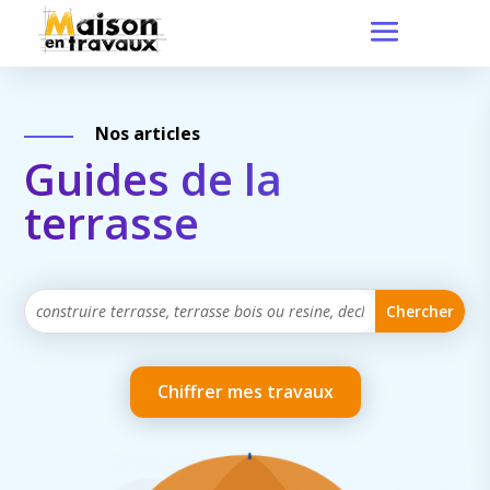
Nos articles
Guides de la
terrasse
Chiffrer mes travaux