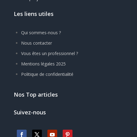
Les liens utiles
Qui sommes-nous ?
Nous contacter
Vous êtes un professionnel ?
Mentions légales 2025
Politique de confidentialité
Nos Top articles
Suivez-nous