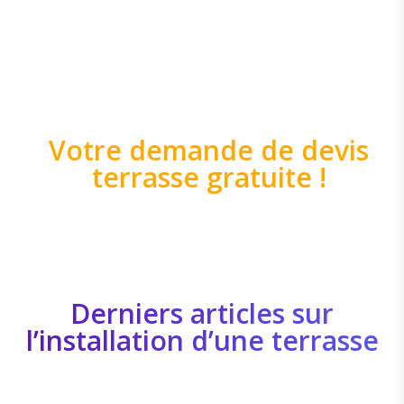
Votre demande de devis
terrasse gratuite !
Derniers articles sur
l’installation d’une terrasse