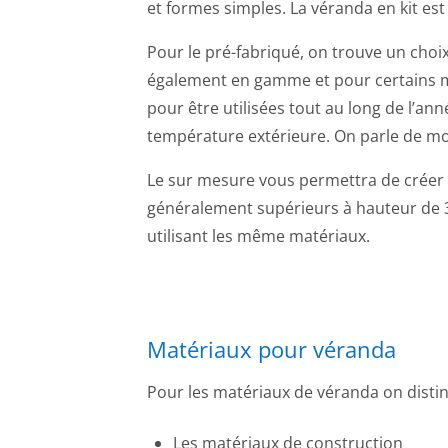
et formes simples. La véranda en kit est
Pour le pré-fabriqué, on trouve un choi
également en gamme et pour certains 
pour être utilisées tout au long de l’ann
température extérieure. On parle de mo
Le sur mesure vous permettra de créer d
généralement supérieurs à hauteur de 
utilisant les même matériaux.
Matériaux pour véranda
Pour les matériaux de véranda on distin
Les matériaux de construction