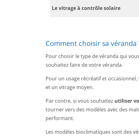
Le vitrage à contrôle solaire
Comment choisir sa véranda 
Pour choisir le type de véranda qui vou
souhaitez faire de votre véranda.
Pour un usage récréatif et occasionnel
et un vitrage moyen.
Par contre, si vous souhaitez
utiliser v
tourner vers des modèles avec des maté
performant.
Les modèles bioclimatiques sont des vér