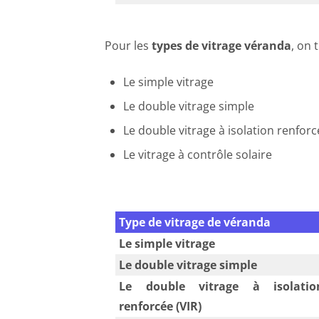
Pour les
types de vitrage véranda
, on 
Le simple vitrage
Le double vitrage simple
Le double vitrage à isolation renforc
Le vitrage à contrôle solaire
Type de vitrage de véranda
Le simple vitrage
Le double vitrage simple
Le double vitrage à isolatio
renforcée (VIR)