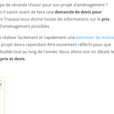
ype de véranda choisir pour son projet d’aménagement ?
t-il savoir avant de faire une
demande de devis pour
n Travaux vous donne toutes les informations sur le
prix
 d’aménagement possibles.
 réaliser facilement et rapidement une
extension de maiso
Le projet devra cependant être murement réfléchi pour que
isable tout au long de l’année. Nous allons voir en détails l
prix et devis
.