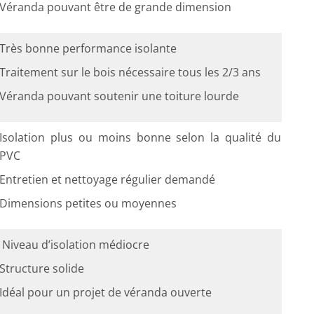
Véranda pouvant être de grande dimension
Très bonne performance isolante
Traitement sur le bois nécessaire tous les 2/3 ans
Véranda pouvant soutenir une toiture lourde
Isolation plus ou moins bonne selon la qualité du
PVC
Entretien et nettoyage régulier demandé
Dimensions petites ou moyennes
Niveau d’isolation médiocre
Structure solide
Idéal pour un projet de véranda ouverte