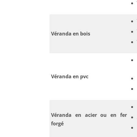
Véranda en bois
Véranda en pvc
Véranda en acier ou en fer
forgé