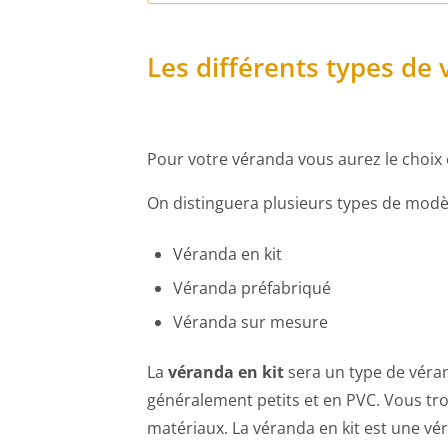
Les différents types de
Pour votre véranda vous aurez le choix 
On distinguera plusieurs types de modèl
Véranda en kit
Véranda préfabriqué
Véranda sur mesure
La
véranda en kit
sera un type de véran
généralement petits et en PVC. Vous tro
matériaux. La véranda en kit est une 