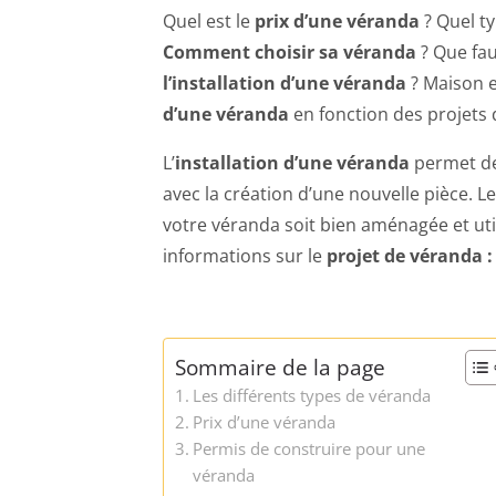
Quel est le
prix d’une véranda
? Quel t
Comment choisir sa véranda
? Que fau
l’installation d’une véranda
? Maison e
d’une véranda
en fonction des projets
L’
installation d’une véranda
permet de
avec la création d’une nouvelle pièce. 
votre véranda soit bien aménagée et util
informations sur le
projet de véranda : 
Sommaire de la page
Les différents types de véranda
Prix d’une véranda
Permis de construire pour une
véranda