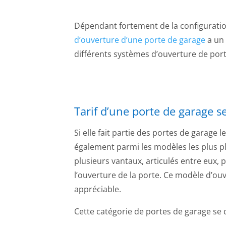
Dépendant fortement de la configuratio
d’ouverture d’une porte de garage
a un 
différents systèmes d’ouverture de port
Tarif d’une porte de garage s
Si elle fait partie des portes de garage 
également parmi les modèles les plus pl
plusieurs vantaux, articulés entre eux
l’ouverture de la porte. Ce modèle d’ou
appréciable.
Cette catégorie de portes de garage se 