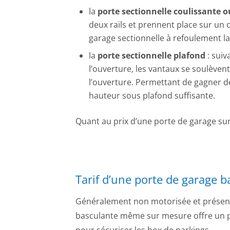
la
porte sectionnelle coulissante o
deux rails et prennent place sur un 
garage sectionnelle à refoulement la
la
porte sectionnelle plafond
: suiv
l’ouverture, les vantaux se soulèven
l’ouverture. Permettant de gagner d
hauteur sous plafond suffisante.
Quant au prix d’une porte de garage su
Tarif d’une porte de garage b
Généralement non motorisée et présen
basculante même sur mesure offre un pri