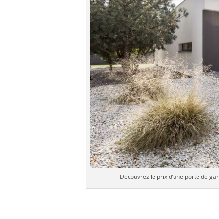
Découvrez le prix d’une porte de gar