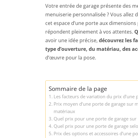
Votre entrée de garage présente des me
menuiserie personnalisée ? Vous allez 
cet espace d’une porte aux dimensions 
répondent pleinement à vos attentes.
Q
avoir une idée précise,
découvrez les fa
type d’ouverture, du matériau, des ac
d’œuvre pour la pose.
Sommaire de la page
Les facteurs de variation du prix d’une
Prix moyen d’une porte de garage sur me
matériaux
Quel prix pour une porte de garage sur 
Quel prix pour une porte de garage selo
Prix des options et accessoires d’une p