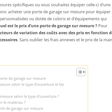
sures spécifiques ou vous souhaitez équiper celle-ci d’une
donc acheter une porte de garage sur mesure pour équiper
personnalisées ou dotée de coloris et d’équipements qui
uel est le prix d’une porte de garage sur mesure ?
Pour
cteurs de variation des coûts avec des prix en fonction 
cessoires
. Sans oublier les frais annexes et le prix de la mai
 porte de garage sur mesure
sure selon le type d’ouverture et les
mesure selon le type d’ouverture ?
n le matériau ?
orte de garage sur mesure