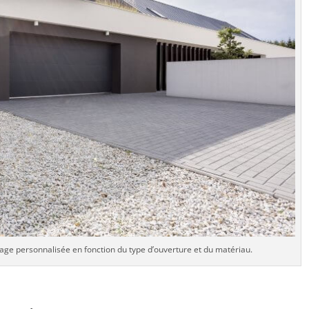
age personnalisée en fonction du type d’ouverture et du matériau.