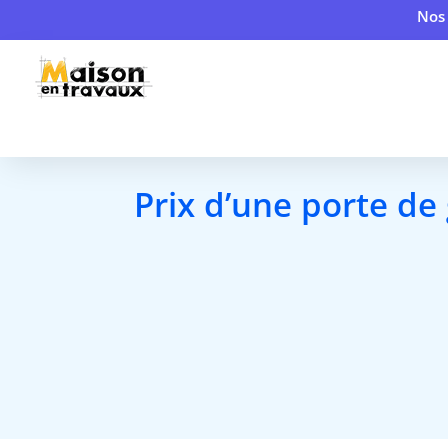
Nos 
Prix d’une porte de