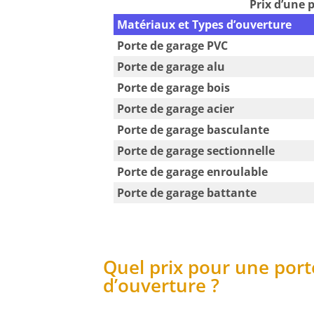
Prix d’une 
Matériaux et Types d’ouverture
Porte de garage PVC
Porte de garage alu
Porte de garage bois
Porte de garage acier
Porte de garage basculante
Porte de garage sectionnelle
Porte de garage enroulable
Porte de garage battante
Quel prix pour une port
d’ouverture ?