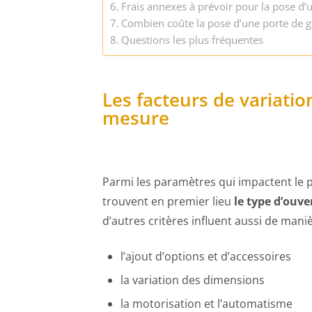
Frais annexes à prévoir pour la pose d’
Combien coûte la pose d’une porte de g
Questions les plus fréquentes
Les facteurs de variatio
mesure
Parmi les paramètres qui impactent le p
trouvent en premier lieu
le type d’ouve
d’autres critères influent aussi de manièr
l’ajout d’options et d’accessoires
la variation des dimensions
la motorisation et l’automatisme