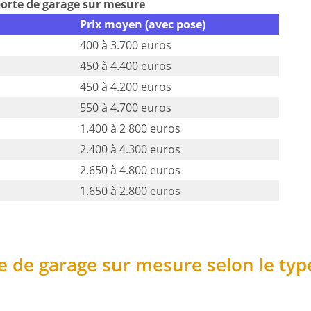
porte de garage sur mesure
Prix moyen (avec pose)
400 à 3.700 euros
450 à 4.400 euros
450 à 4.200 euros
550 à 4.700 euros
1.400 à 2 800 euros
2.400 à 4.300 euros
2.650 à 4.800 euros
1.650 à 2.800 euros
e de garage sur mesure selon le typ