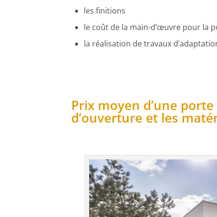
les finitions
le coût de la main-d’œuvre pour la 
la réalisation de travaux d’adaptatio
Prix moyen d’une porte 
d’ouverture et les maté