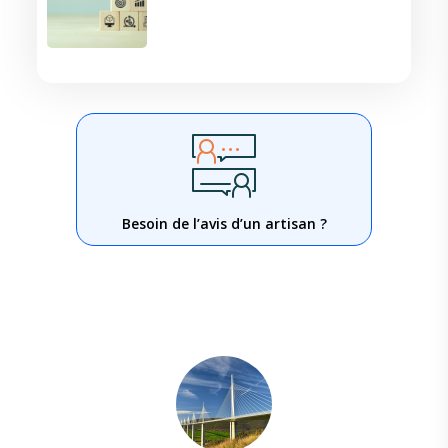
Besoin de l’avis d’un artisan ?