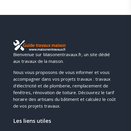
Bienvenue sur Maisonentravaux.fr, un site dédié
aux travaux de la maison.
Nous vous proposons de vous informer et vous
accompagner dans vos projets travaux : travaux
d’électricité et de plomberie, remplacement de
fenêtres, rénovation de toiture. Découvrez le tarif
horaire des artisans du bâtiment et calculez le coût
de vos projets travaux.
Les liens utiles