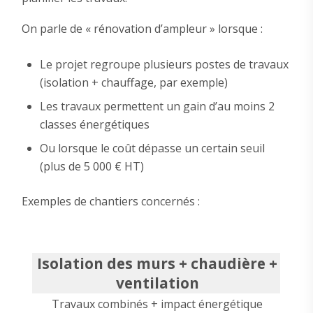
On parle de « rénovation d’ampleur » lorsque :
Le projet regroupe plusieurs postes de travaux
(isolation + chauffage, par exemple)
Les travaux permettent un gain d’au moins 2
classes énergétiques
Ou lorsque le coût dépasse un certain seuil
(plus de 5 000 € HT)
Exemples de chantiers concernés :
Isolation des murs + chaudière +
ventilation
Travaux combinés + impact énergétique