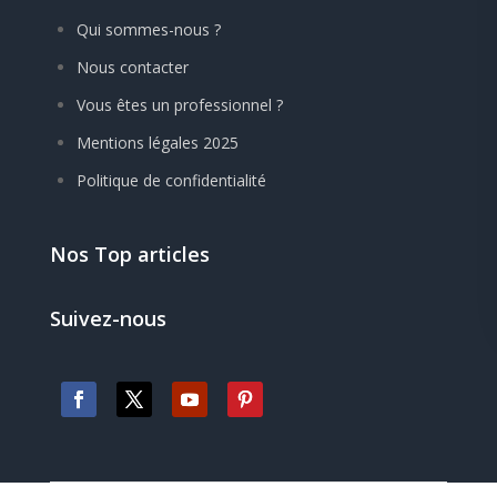
Qui sommes-nous ?
Nous contacter
Vous êtes un professionnel ?
Mentions légales 2025
Politique de confidentialité
Nos Top articles
Suivez-nous