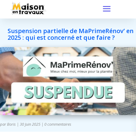
Suspension partielle de MaPrimeRénov’ en
2025 : qui est concerné et que faire ?
par
Boris
|
30 Juin 2025
|
0 commentaires