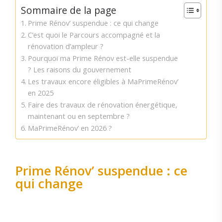
Sommaire de la page
Prime Rénov’ suspendue : ce qui change
C’est quoi le Parcours accompagné et la
rénovation d’ampleur ?
Pourquoi ma Prime Rénov est-elle suspendue
? Les raisons du gouvernement
Les travaux encore éligibles à MaPrimeRénov’
en 2025
Faire des travaux de rénovation énergétique,
maintenant ou en septembre ?
MaPrimeRénov’ en 2026 ?
Prime Rénov’ suspendue : ce
qui change