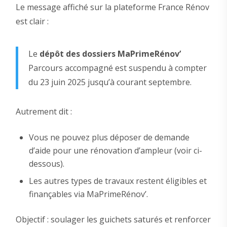
Le message affiché sur la plateforme France Rénov
est clair :
Le
dépôt des dossiers MaPrimeRénov’
Parcours accompagné est suspendu à compter
du 23 juin 2025 jusqu’à courant septembre.
Autrement dit :
Vous ne pouvez plus déposer de demande
d’aide pour une rénovation d’ampleur (voir ci-
dessous).
Les autres types de travaux restent éligibles et
finançables via MaPrimeRénov’.
Objectif : soulager les guichets saturés et renforcer