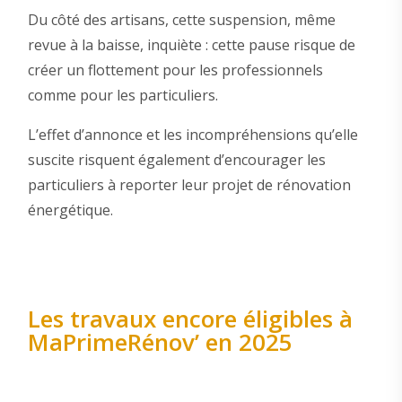
Du côté des artisans, cette suspension, même
revue à la baisse, inquiète : cette pause risque de
créer un flottement pour les professionnels
comme pour les particuliers.
L’effet d’annonce et les incompréhensions qu’elle
suscite risquent également d’encourager les
particuliers à reporter leur projet de rénovation
énergétique.
Les travaux encore éligibles à
MaPrimeRénov’ en 2025