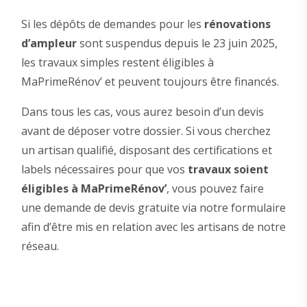
Si les dépôts de demandes pour les
rénovations
d’ampleur
sont suspendus depuis le 23 juin 2025,
les travaux simples restent éligibles à
MaPrimeRénov’ et peuvent toujours être financés.
Dans tous les cas, vous aurez besoin d’un devis
avant de déposer votre dossier. Si vous cherchez
un artisan qualifié, disposant des certifications et
labels nécessaires pour que vos
travaux soient
éligibles à MaPrimeRénov’
, vous pouvez faire
une demande de devis gratuite via notre formulaire
afin d’être mis en relation avec les artisans de notre
réseau.