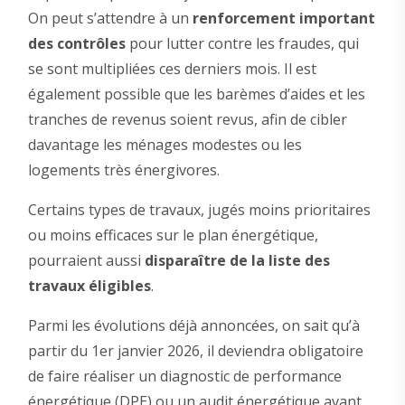
On peut s’attendre à un
renforcement important
des contrôles
pour lutter contre les fraudes, qui
se sont multipliées ces derniers mois. Il est
également possible que les barèmes d’aides et les
tranches de revenus soient revus, afin de cibler
davantage les ménages modestes ou les
logements très énergivores.
Certains types de travaux, jugés moins prioritaires
ou moins efficaces sur le plan énergétique,
pourraient aussi
disparaître de la liste des
travaux éligibles
.
Parmi les évolutions déjà annoncées, on sait qu’à
partir du 1er janvier 2026, il deviendra obligatoire
de faire réaliser un diagnostic de performance
énergétique (DPE) ou un audit énergétique avant