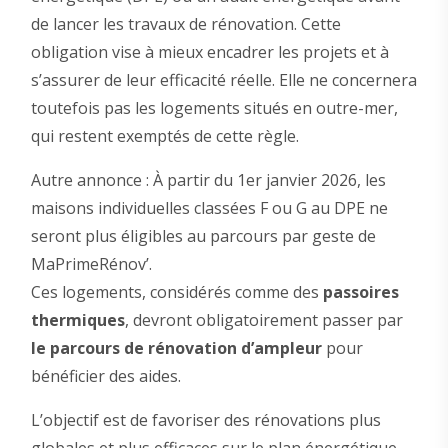
de lancer les travaux de rénovation. Cette
obligation vise à mieux encadrer les projets et à
s’assurer de leur efficacité réelle. Elle ne concernera
toutefois pas les logements situés en outre-mer,
qui restent exemptés de cette règle.
Autre annonce : À partir du 1er janvier 2026, les
maisons individuelles classées F ou G au DPE ne
seront plus éligibles au parcours par geste de
MaPrimeRénov’.
Ces logements, considérés comme des
passoires
thermiques
, devront obligatoirement passer par
le parcours de rénovation d’ampleur
pour
bénéficier des aides.
L’objectif est de favoriser des rénovations plus