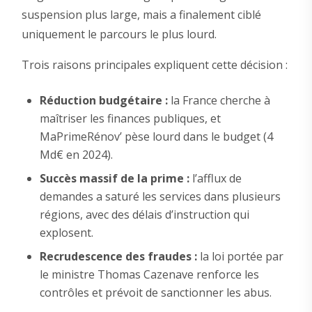
suspension plus large, mais a finalement ciblé
uniquement le parcours le plus lourd.
Trois raisons principales expliquent cette décision :
Réduction budgétaire :
la France cherche à
maîtriser les finances publiques, et
MaPrimeRénov’ pèse lourd dans le budget (4
Md€ en 2024).
Succès massif de la prime :
l’afflux de
demandes a saturé les services dans plusieurs
régions, avec des délais d’instruction qui
explosent.
Recrudescence des fraudes :
la loi portée par
le ministre Thomas Cazenave renforce les
contrôles et prévoit de sanctionner les abus.