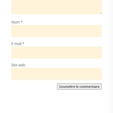
Nom
*
E-mail
*
Site web
Soumettre le commentaire