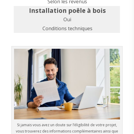
Selon les revenus
Installation poêle à bois
Oui
Conditions techniques
Si jamais vous avez un doute sur l’éligibilité de votre projet,
vous trouverez des informations complémentaires ainsi que