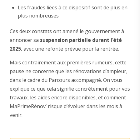
Les fraudes liées à ce dispositif sont de plus en
plus nombreuses
Ces deux constats ont amené le gouvernement à
annoncer sa
suspension partielle durant l’été
2025
, avec une refonte prévue pour la rentrée.
Mais contrairement aux premières rumeurs, cette
pause ne concerne que les rénovations d’ampleur,
dans le cadre du Parcours accompagné. On vous
explique ce que cela signifie concrètement pour vos
travaux, les aides encore disponibles, et comment
MaPrimeRénov’ risque d’évoluer dans les mois à
venir.