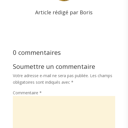
Article rédigé par Boris
0 commentaires
Soumettre un commentaire
Votre adresse e-mail ne sera pas publiée.
Les champs
obligatoires sont indiqués avec
*
Commentaire
*