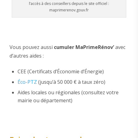
l’accès à des conseillers depuis le site officiel :
maprimerenov.gouv.fr
Vous pouvez aussi
cumuler MaPrimeRénov’
avec
d’autres aides :
CEE (Certificats d’Économie d’Énergie)
Éco-PTZ
(jusqu’à 50 000 € à taux zéro)
Aides locales ou régionales (consultez votre
mairie ou département)