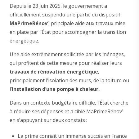
Depuis le 23 juin 2025, le gouvernement a
officiellement suspendu une partie du dispositif
MaPrimeRénov’
, principale aide aux travaux mise
en place par l’État pour accompagner la transition
énergétique.
Une aide extrêmement sollicitée par les ménages,
qui profitent de cette mesure pour réaliser leurs
travaux de rénovation énergétique
,
principalement l’isolation des murs, de la toiture ou
l’
installation d’une pompe à chaleur.
Dans un contexte budgétaire difficile, l’État cherche
à réduire ses dépenses et a ciblé MaPrimeRénov’
en s’appuyant sur deux constats :
La prime connaît un immense succès en France