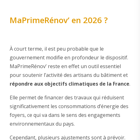
MaPrimeRénov’ en 2026 ?
À court terme, il est peu probable que le
gouvernement modifie en profondeur le dispositif.
MaPrimeRénov’ reste en effet un outil essentiel
pour soutenir l’activité des artisans du bâtiment et
répondre aux objectifs climatiques de la France
.
Elle permet de financer des travaux qui réduisent
significativement les consommations d’énergie des
foyers, ce qui va dans le sens des engagements
environnementaux du pays.
Cependant, plusieurs ajustements sont à prévoir.