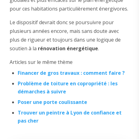
globales et plus efficaces sur le plan énergétique
pour ces habitations particulièrement énergivores.
Le dispositif devrait donc se poursuivre pour
plusieurs années encore, mais sans doute avec
plus de rigueur et toujours dans une logique de
soutien à la
rénovation énergétique
.
Articles sur le même thème
Financer de gros travaux : comment faire ?
Problème de toiture en copropriété : les
démarches à suivre
Poser une porte coulissante
Trouver un peintre à Lyon de confiance et
pas cher