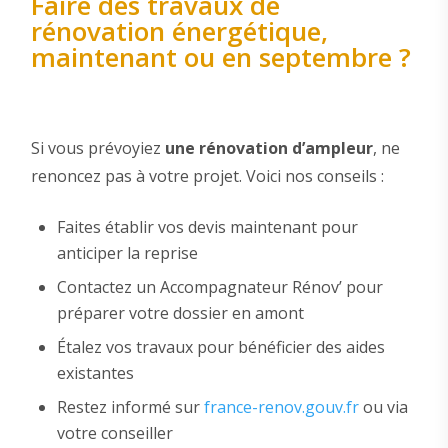
Faire des travaux de
rénovation énergétique,
maintenant ou en septembre ?
Si vous prévoyiez
une rénovation d’ampleur
, ne
renoncez pas à votre projet. Voici nos conseils :
Faites établir vos devis maintenant pour
anticiper la reprise
Contactez un Accompagnateur Rénov’ pour
préparer votre dossier en amont
Étalez vos travaux pour bénéficier des aides
existantes
Restez informé sur
france-renov.gouv.fr
ou via
votre conseiller