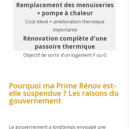
Remplacement des menuiseries
+ pompe à chaleur
Coût élevé + amélioration thermique
importante
Rénovation complète d’une
passoire thermique
Objectif de sortir d’un logement F ou G
Pourquoi ma Prime Rénov est-
elle suspendue ? Les raisons du
gouvernement
Le gouvernement a longtemps envisagé une