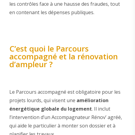
les contrôles face à une hausse des fraudes, tout
en contenant les dépenses publiques.
C’est quoi le Parcours
accompagné et la rénovation
d’ampleur ?
Le Parcours accompagné est obligatoire pour les
projets lourds, qui visent une
amélioration
énergétique globale du logement
. Il inclut
l’intervention d’un Accompagnateur Rénov’ agréé,
qui aide le particulier à monter son dossier et à
planifier les travaux.