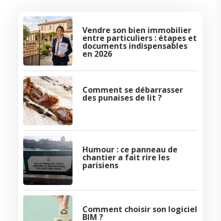
Vendre son bien immobilier
entre particuliers : étapes et
documents indispensables
en 2026
Comment se débarrasser
des punaises de lit ?
Humour : ce panneau de
chantier a fait rire les
parisiens
Comment choisir son logiciel
BIM ?