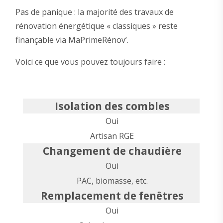
Pas de panique : la majorité des travaux de
rénovation énergétique « classiques » reste
finançable via MaPrimeRénov’.
Voici ce que vous pouvez toujours faire :
Isolation des combles
Oui
Artisan RGE
Changement de chaudière
Oui
PAC, biomasse, etc.
Remplacement de fenêtres
Oui