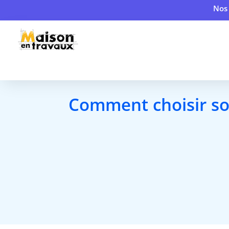
Nos 
Comment choisir son