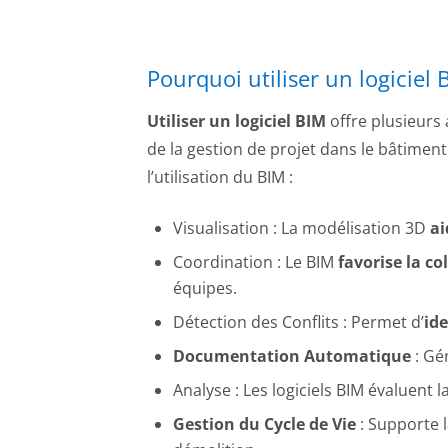
Pourquoi utiliser un logiciel 
Utiliser un logiciel BIM
offre plusieurs
de la gestion de projet dans le bâtiment.
l’utilisation du BIM :
Visualisation : La modélisation 3D
ai
Coordination : Le BIM
favorise la co
équipes.
Détection des Conflits : Permet d’
ide
Documentation Automatique
: Gé
Analyse : Les logiciels BIM évaluent
Gestion du Cycle de Vie
: Supporte l