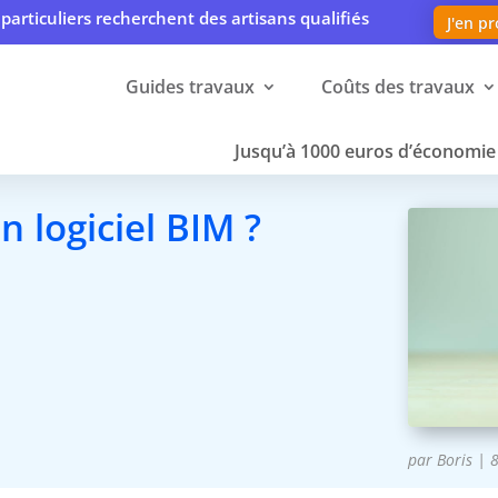
particuliers recherchent des artisans qualifiés
J'en pr
Guides travaux
Coûts des travaux
Jusqu’à 1000 euros d’économie 
 logiciel BIM ?
par
Boris
|