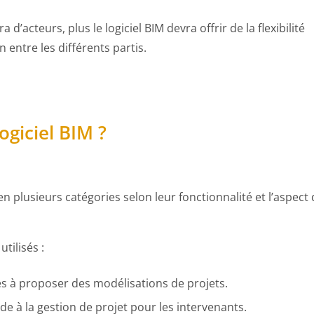
d’acteurs, plus le logiciel BIM devra offrir de la flexibilité
entre les différents partis.
ogiciel BIM ?
 en plusieurs catégories selon leur fonctionnalité et l’aspect
utilisés :
s à proposer des modélisations de projets.
ide à la gestion de projet pour les intervenants.