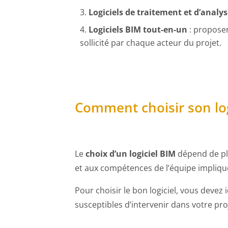
Logiciels de traitement et d’analy
Logiciels BIM tout-en-un
: proposen
sollicité par chaque acteur du projet.
Comment choisir son log
Le
choix d’un logiciel BIM
dépend de plu
et aux compétences de l’équipe impliqu
Pour choisir le bon logiciel, vous devez 
susceptibles d’intervenir dans votre pro