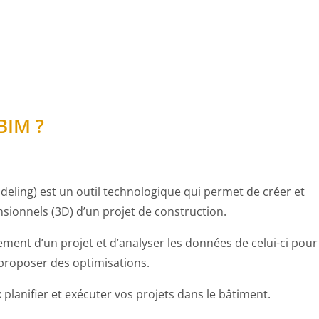
 BIM ?
deling) est un outil technologique qui permet de créer et
ionnels (3D) d’un projet de construction.
ement d’un projet et d’analyser les données de celui-ci pour
 proposer des optimisations.
 planifier et exécuter vos projets dans le bâtiment.