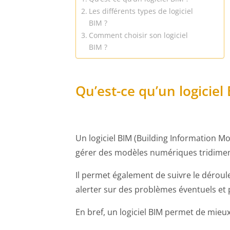
Les différents types de logiciel
BIM ?
Comment choisir son logiciel
BIM ?
Qu’est-ce qu’un logiciel
Un logiciel BIM (Building Information Mo
gérer des modèles numériques tridimens
Il permet également de suivre le déroul
alerter sur des problèmes éventuels et
En bref, un logiciel BIM permet de mieux