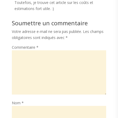
Toutefois, je trouve cet article sur les coûts et
estimations fort utile. :)
Soumettre un commentaire
Votre adresse e-mail ne sera pas publiée.
Les champs
obligatoires sont indiqués avec
*
Commentaire
*
Nom
*