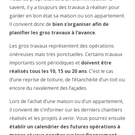
savent, il y a toujours des travaux à réaliser pour
garder en bon état sa maison ou son appartement.
Il convient donc de
bien s’organiser afin de
planifier les gros travaux à l’avance
.
Les gros travaux représentent des opérations
onéreuses mais très ponctuelles. Certains travaux
importants sont périodiques et
doivent être
réalisés tous les 10, 15 ou 20 ans
. C’est le cas
d’une reprise de toiture, de l’étanchéité d’un toit ou
encore du ravalement des façades.
Lors de l’achat d’une maison ou d’un appartement,
il convient de s’informer sur les derniers chantiers
réalisés et les projets à venir. Vous pourrez ensuite
établir un calendrier des futures opérations à