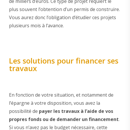
de milliers d’euros. Ce type de projet requiert le
plus souvent l’obtention d’un permis de construire.
Vous aurez donc l’obligation d’étudier ces projets
plusieurs mois à l’avance.
Les solutions pour financer ses
travaux
En fonction de votre situation, et notamment de
l’épargne à votre disposition, vous avez la
possibilité de
payer les travaux à l’aide de vos
propres fonds ou de demander un financement
.
Si vous n’avez pas le budget nécessaire, cette