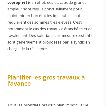
copropriété
. En effet, des travaux de grande
ampleur sont requis ponctuellement pour
maintenir en bon état les immeubles mais ils
requièrent des sommes très élevées. C’est
notamment le cas des travaux d’étanchéité et de
ravalement. Des solutions sur-mesure existent et
sont généralement proposées par le syndic en
charge de la résidence.
Planifier les gros travaux à
l’avance
Tous les propriétaires d’un bien immobilier le