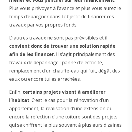
mener et vous pencher sur leur financement
.
Plus vous prévoyez à l’avance et plus vous aurez le
temps d’épargner dans l’objectif de financer ces
travaux par vos propres fonds.
D’autres travaux ne sont pas prévisibles et il
convient donc de trouver une solution rapide
afin de les financer
. Il s’agit principalement des
travaux de dépannage : panne d’électricité,
remplacement d’un chauffe-eau qui fuit, dégât des
eaux ou encore tuiles arrachées.
Enfin,
certains projets visent à améliorer
l’habitat
. C’est le cas pour la rénovation d’un
appartement, la réalisation d’une extension ou
encore la réfection d’une toiture sont des projets
qui se chiffrent le plus souvent à plusieurs dizaines