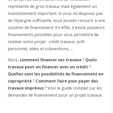
représente de gros travaux mais également un
investissement important. Si vous ne disposez pas
de l’épargne suffisante, vous pouvez recourir à une
solution de financement. En effet, il existe plusieurs
financements possibles pour vous permettre de
réaliser votre projet : crédit travaux, prêt
personnel, aides et subventions, …
Alors,
comment financer ses travaux
?
Quels
travaux peut-on financer avec un crédit
?
Quelles sont les possibilités de financement en
copropriété
?
Comment faire pour payer des
travaux imprévus
? Voici le guide complet sur les
demandes de financement pour un projet travaux.