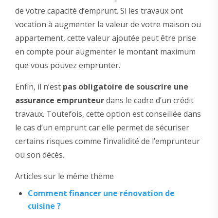
de votre capacité d’emprunt. Si les travaux ont
vocation à augmenter la valeur de votre maison ou
appartement, cette valeur ajoutée peut être prise
en compte pour augmenter le montant maximum
que vous pouvez emprunter.
Enfin, il n’est
pas obligatoire de souscrire une
assurance emprunteur
dans le cadre d’un crédit
travaux. Toutefois, cette option est conseillée dans
le cas d’un emprunt car elle permet de sécuriser
certains risques comme l’invalidité de l’emprunteur
ou son décès.
Articles sur le même thème
Comment financer une rénovation de
cuisine ?