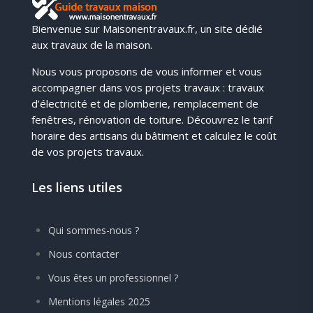
Bienvenue sur Maisonentravaux.fr, un site dédié
aux travaux de la maison.
Nous vous proposons de vous informer et vous
accompagner dans vos projets travaux : travaux
d’électricité et de plomberie, remplacement de
fenêtres, rénovation de toiture. Découvrez le tarif
horaire des artisans du bâtiment et calculez le coût
de vos projets travaux.
Les liens utiles
Qui sommes-nous ?
Nous contacter
Vous êtes un professionnel ?
Mentions légales 2025