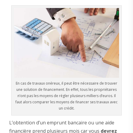
En cas de travaux onéreux, il peut être nécessaire de trouver
une solution de financement. En effet, tous les propriétaires
n’ont pas les moyens de régler plusieurs milliers d’euros. Il
faut alors comparer les moyens de financer ses travaux avec
un crédit.
L’obtention d’un emprunt bancaire ou une aide
financière prend plusieurs mois car vous
devrez