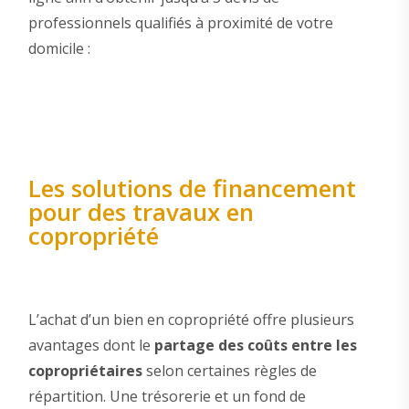
professionnels qualifiés à proximité de votre
domicile :
Les solutions de financement
pour des travaux en
copropriété
L’achat d’un bien en copropriété offre plusieurs
avantages dont le
partage des coûts entre les
copropriétaires
selon certaines règles de
répartition. Une trésorerie et un fond de