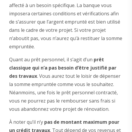
affecté à un besoin spécifique. La banque vous
imposera certaines conditions et vérifications afin
de s’assurer que l’argent emprunté est bien utilisé
dans le cadre de votre projet. Si votre projet
n’aboutit pas, vous n’aurez qu’à restituer la somme
empruntée.
Quant au prêt personnel, il s’agit d’un
prêt
classique qui n’a pas besoin d’être justifié par
des travaux
. Vous aurez tout le loisir de dépenser
la somme empruntée comme vous le souhaitez.
Néanmoins, une fois le prêt personnel contracté,
vous ne pourrez pas le rembourser sans frais si
vous abandonnez votre projet de rénovation.
À noter qu’il n’y
pas de montant maximum pour
un crédit travaux
. Tout dépend de vos revenus et