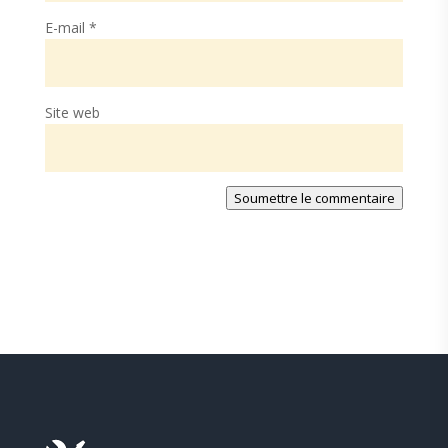
E-mail
*
Site web
Soumettre le commentaire