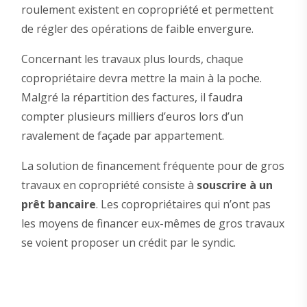
roulement existent en copropriété et permettent
de régler des opérations de faible envergure.
Concernant les travaux plus lourds, chaque
copropriétaire devra mettre la main à la poche.
Malgré la répartition des factures, il faudra
compter plusieurs milliers d’euros lors d’un
ravalement de façade par appartement.
La solution de financement fréquente pour de gros
travaux en copropriété consiste à
souscrire à un
prêt bancaire
. Les copropriétaires qui n’ont pas
les moyens de financer eux-mêmes de gros travaux
se voient proposer un crédit par le syndic.