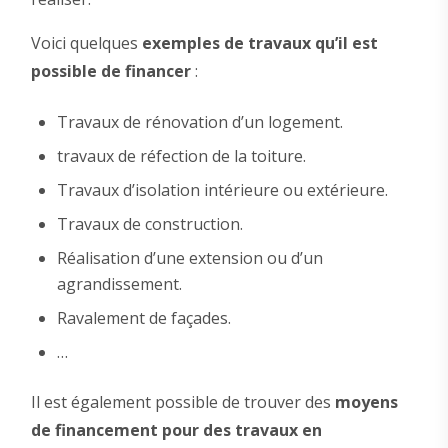
Voici quelques
exemples de travaux qu’il est
possible de financer
:
Travaux de rénovation d’un logement.
travaux de réfection de la toiture.
Travaux d’isolation intérieure ou extérieure.
Travaux de construction.
Réalisation d’une extension ou d’un
agrandissement.
Ravalement de façades.
…
Il est également possible de trouver des
moyens
de financement pour des travaux en