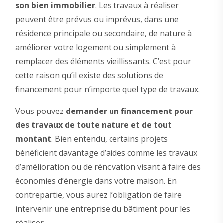
son bien immobilier
. Les travaux à réaliser
peuvent être prévus ou imprévus, dans une
résidence principale ou secondaire, de nature à
améliorer votre logement ou simplement à
remplacer des éléments vieillissants. C’est pour
cette raison qu’il existe des solutions de
financement pour n’importe quel type de travaux.
Vous pouvez
demander un financement pour
des travaux de toute nature et de tout
montant
. Bien entendu, certains projets
bénéficient davantage d’aides comme les travaux
d’amélioration ou de rénovation visant à faire des
économies d’énergie dans votre maison. En
contrepartie, vous aurez l’obligation de faire
intervenir une entreprise du bâtiment pour les
réaliser.