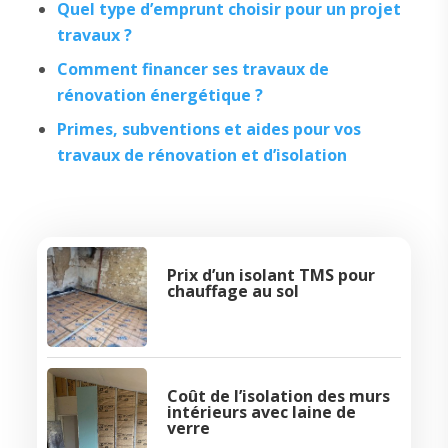
Quel type d’emprunt choisir pour un projet
travaux ?
Comment financer ses travaux de
rénovation énergétique ?
Primes, subventions et aides pour vos
travaux de rénovation et d’isolation
Prix d’un isolant TMS pour
chauffage au sol
Coût de l’isolation des murs
intérieurs avec laine de
verre