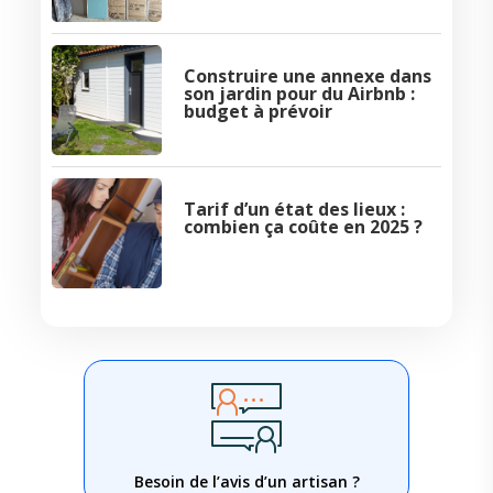
Construire une annexe dans
son jardin pour du Airbnb :
budget à prévoir
Tarif d’un état des lieux :
combien ça coûte en 2025 ?
Besoin de l’avis d’un artisan ?