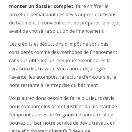
monter un dossier complet
, faire chiffrer le
projet en demandant des devis auprès d’artisans
du bâtiment. Il convient donc de préparer le projet
avant de choisir la solution de financement.
Les crédits et déductions d’impôt ne sont pas
considérés comme des méthodes de financement
car vous obtenez un remboursement après la
livraison des travaux. Vous aurez déjà réglé
l’avance, les acomptes, la facture d’en-cours et la
note restante à l’entreprise du bâtiment.
Vous aurez donc besoin de faire plusieurs devis
pour comparer les prix et justifier du montant de
l’emprunt auprès de l’organisme bancaire. Vous
pouvez utiliser notre service de devis travaux en
ligne afin d’obtenir jusqu’à 3 devis de