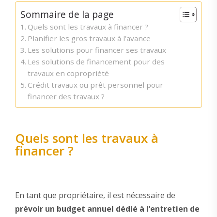
Sommaire de la page
Quels sont les travaux à financer ?
Planifier les gros travaux à l’avance
Les solutions pour financer ses travaux
Les solutions de financement pour des
travaux en copropriété
Crédit travaux ou prêt personnel pour
financer des travaux ?
Quels sont les travaux à
financer ?
En tant que propriétaire, il est nécessaire de
prévoir un budget annuel dédié à l’entretien de