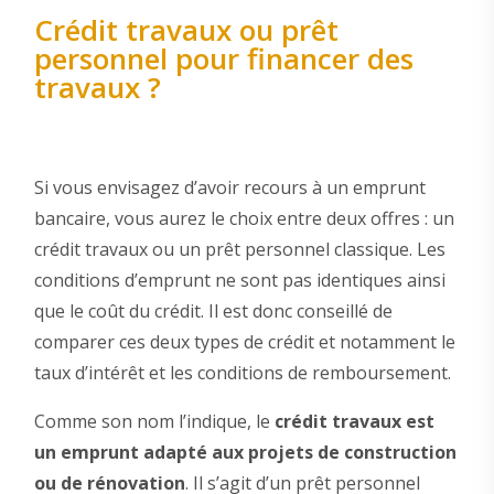
Crédit travaux ou prêt
personnel pour financer des
travaux ?
Si vous envisagez d’avoir recours à un emprunt
bancaire, vous aurez le choix entre deux offres : un
crédit travaux ou un prêt personnel classique. Les
conditions d’emprunt ne sont pas identiques ainsi
que le coût du crédit. Il est donc conseillé de
comparer ces deux types de crédit et notamment le
taux d’intérêt et les conditions de remboursement.
Comme son nom l’indique, le
crédit travaux est
un emprunt adapté aux projets de construction
ou de rénovation
. Il s’agit d’un prêt personnel