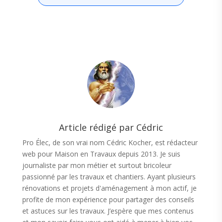
Article rédigé par Cédric
Pro Élec, de son vrai nom Cédric Kocher, est rédacteur
web pour Maison en Travaux depuis 2013. Je suis
journaliste par mon métier et surtout bricoleur
passionné par les travaux et chantiers. Ayant plusieurs
rénovations et projets d'aménagement à mon actif, je
profite de mon expérience pour partager des conseils
et astuces sur les travaux. J’espère que mes contenus