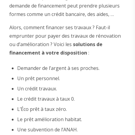
demande de financement peut prendre plusieurs
formes comme un crédit bancaire, des aides, …
Alors, comment financer ses travaux ? Faut-il
emprunter pour payer des travaux de rénovation
ou d’amélioration ? Voici les
solutions de
financement à votre disposition
:
Demander de l’argent à ses proches.
Un prêt personnel.
Un crédit travaux.
Le crédit travaux à taux 0.
L’Éco prêt à taux zéro.
Le prêt amélioration habitat.
Une subvention de l’ANAH.