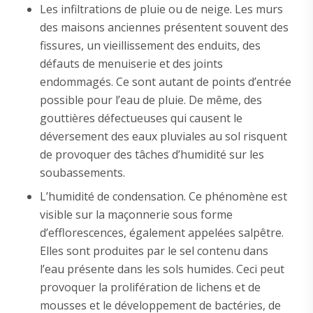
Les infiltrations de pluie ou de neige. Les murs
des maisons anciennes présentent souvent des
fissures, un vieillissement des enduits, des
défauts de menuiserie et des joints
endommagés. Ce sont autant de points d’entrée
possible pour l’eau de pluie. De même, des
gouttières défectueuses qui causent le
déversement des eaux pluviales au sol risquent
de provoquer des tâches d’humidité sur les
soubassements.
L’humidité de condensation. Ce phénomène est
visible sur la maçonnerie sous forme
d’efflorescences, également appelées salpêtre.
Elles sont produites par le sel contenu dans
l’eau présente dans les sols humides. Ceci peut
provoquer la prolifération de lichens et de
mousses et le développement de bactéries, de