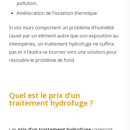
pollution.
Amélioration de l’isolation thermique.
Si vos murs comportent un problème d’humidité
causé par un élément autre que son exposition au
intempéries, un traitement hydrofuge ne suffira
pas et il faudra se tourner vers une solution pour
résoudre le problème de fond.
Quel est le prix d’un
traitement hydrofuge ?
Les
prix d’un traitement hydrofuge
varieront