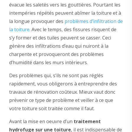
évacue les saletés vers les gouttières. Pourtant les
intempéries répétés peuvent abîmer la toiture et à
la longue provoquer des
problèmes d’infiltration de
la toiture
. Avec le temps, des fissures risquent de
s’y former et des tuiles peuvent se casser. Ceci
génère des infiltrations d’eau qui nuiront à la
charpente et provoqueront des problèmes
d’humidité dans les murs intérieurs.
Des problèmes qui, s’ils ne sont pas réglés
rapidement, vous obligerons à entreprendre des
travaux de rénovation coûteux. Mieux vaut donc
prévenir ce type de problème et veiller à ce que
votre toiture soit traitée comme il faut.
Avant la mise en oeuvre d’un
traitement
hydrofuge sur une toiture
, il est indispensable de