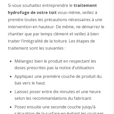
Si vous souhaitez entreprendre le
traitement
hydrofuge de votre toit
vous-même, veillez à
prendre toutes les précautions nécessaires à une
intervention en hauteur. De même, ne démarrez le
chantier que par temps clément et veillez à bien
traiter l’intégralité de la toiture. Les étapes de
traitement sont les suivantes :
Mélangez bien le produit en respectant les
doses prescrites pas la notice d’utilisation.
Appliquez une première couche de produit du
bas vers le haut.
Laissez poser entre dix minutes et une heure
selon les recommandations du fabricant.
Posez ensuite une seconde couche jusqu’à
saturation de la surface en évitant les coulures.