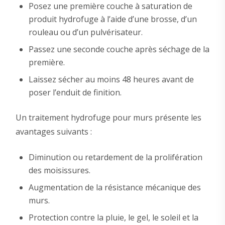
Posez une première couche à saturation de
produit hydrofuge à l’aide d’une brosse, d’un
rouleau ou d’un pulvérisateur.
Passez une seconde couche après séchage de la
première.
Laissez sécher au moins 48 heures avant de
poser l’enduit de finition.
Un traitement hydrofuge pour murs présente les
avantages suivants :
Diminution ou retardement de la prolifération
des moisissures.
Augmentation de la résistance mécanique des
murs.
Protection contre la pluie, le gel, le soleil et la