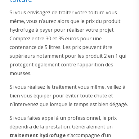
Si vous envisagez de traiter votre toiture vous-
même, vous n’aurez alors que le prix du produit
hydrofuge à payer pour réaliser votre projet.
Comptez entre 30 et 35 euros pour une
contenance de 5 litres. Les prix peuvent être
supérieurs notamment pour les produit 2 en 1 qui
protègent également contre l’apparition des
mousses.
Si vous réalisez le traitement vous même, veillez à
bien vous équiper pour éviter toute chute et
n’intervenez que lorsque le temps est bien dégagé.
Si vous faites appel à un professionnel, le prix
dépendra de la prestation. Généralement un
traitement hydrofuge
s’accompagne d’un