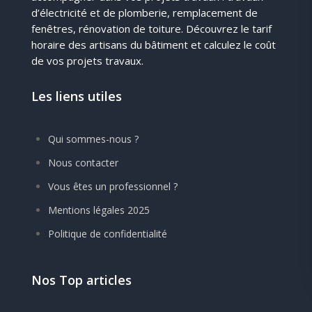
d’électricité et de plomberie, remplacement de
fenêtres, rénovation de toiture. Découvrez le tarif
horaire des artisans du bâtiment et calculez le coût
de vos projets travaux.
Les liens utiles
Qui sommes-nous ?
Nous contacter
Vous êtes un professionnel ?
Mentions légales 2025
Politique de confidentialité
Nos Top articles