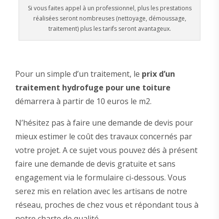
Si vous faites appel à un professionnel, plus les prestations
réalisées seront nombreuses (nettoyage, démoussage,
traitement) plus les tarifs seront avantageux.
Pour un simple d’un traitement, le
prix d’un
traitement hydrofuge pour une toiture
démarrera à partir de 10 euros le m2.
N’hésitez pas à faire une demande de devis pour
mieux estimer le coût des travaux concernés par
votre projet. A ce sujet vous pouvez dés à présent
faire une demande de devis gratuite et sans
engagement via le formulaire ci-dessous. Vous
serez mis en relation avec les artisans de notre
réseau, proches de chez vous et répondant tous à
notre charte de qualité.