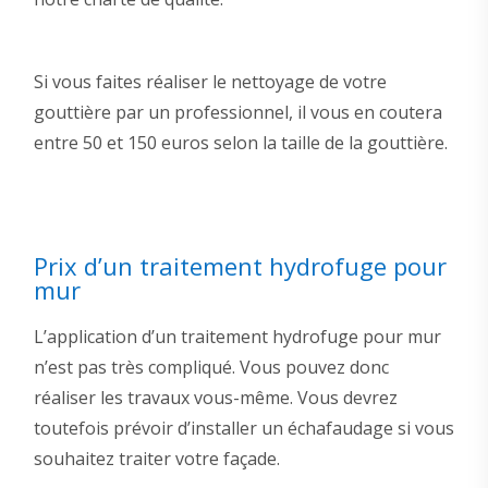
Si vous faites réaliser le nettoyage de votre
gouttière par un professionnel, il vous en coutera
entre 50 et 150 euros selon la taille de la gouttière.
Prix d’un traitement hydrofuge pour
mur
L’application d’un traitement hydrofuge pour mur
n’est pas très compliqué. Vous pouvez donc
réaliser les travaux vous-même. Vous devrez
toutefois prévoir d’installer un échafaudage si vous
souhaitez traiter votre façade.