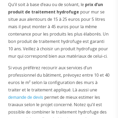
Qu’il soit à base d’eau ou de solvant, le
prix d’un
produit de traitement hydrofuge
pour mur se
situe aux alentours de 15 à 25 euros pour 5 litres
mais il peut monter à 45 euros pour la même
contenance pour les produits les plus élaborés. Un
bon produit de traitement hydrofuge est garanti
10 ans. Veillez à choisir un produit hydrofuge pour
mur qui correspond bien aux matériaux de celui-ci.
Si vous préférez recourir aux services d’un
professionnel du bâtiment, prévoyez entre 10 et 40
euros le m² selon la configuration des murs à
traiter et le traitement appliqué. Là aussi une
demande de devis
permet de mieux estimer les
travaux selon le projet concerné. Notez qu’il est
possible de combiner le traitement hydrofuge des