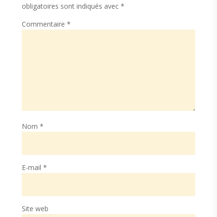
obligatoires sont indiqués avec
*
Commentaire
*
Nom
*
E-mail
*
Site web