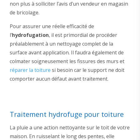
non plus à solliciter l’avis d’un vendeur en magasin
de bricolage.
Pour assurer une réelle efficacité de
l’
hydrofugation
, il est primordial de procéder
préalablement à un nettoyage complet de la
surface avant application. Il faudra également de
colmater soigneusement les fissures des murs et
réparer la toiture
si besoin car le support ne doit
comporter aucun défaut avant traitement.
Traitement hydrofuge pour toiture
La pluie a une action nettoyante sur le toit de votre
maison. En ruisselant le long des pentes, elle