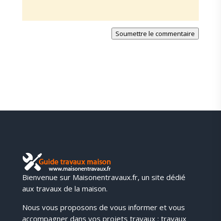
Soumettre le commentaire
Bienvenue sur Maisonentravaux.fr, un site dédié
aux travaux de la maison.
Nous vous proposons de vous informer et vous
accompagner dans vos projets travaux : travaux