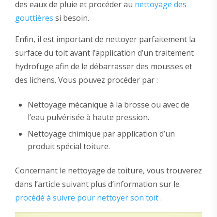
des eaux de pluie et procéder au
nettoyage des
gouttières
si besoin.
Enfin, il est important de nettoyer parfaitement la
surface du toit avant l’application d’un traitement
hydrofuge afin de le débarrasser des mousses et
des lichens. Vous pouvez procéder par :
Nettoyage mécanique à la brosse ou avec de
l’eau pulvérisée à haute pression.
Nettoyage chimique par application d’un
produit spécial toiture.
Concernant le nettoyage de toiture, vous trouverez
dans l’article suivant plus d’information sur le
procédé à suivre pour nettoyer son toit
.