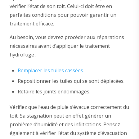
vérifier l’état de son toit. Celui-ci doit être en
parfaites conditions pour pouvoir garantir un
traitement efficace.
Au besoin, vous devrez procéder aux réparations
nécessaires avant d’appliquer le traitement
hydrofuge :
Remplacer les tuiles cassées
.
Repositionner les tuiles qui se sont déplacées.
Refaire les joints endommagés.
Vérifiez que l’eau de pluie s’évacue correctement du
toit. Sa stagnation peut en effet générer un
problème d’humidité et des infiltrations. Pensez
également à vérifier l’état du système d’évacuation