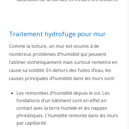
Traitement hydrofuge pour mur
Comme la toiture, un mur est soumis à de
nombreux problèmes d’humidité qui peuvent
l’abîmer esthétiquement mais surtout remettre en
cause sa solidité. En dehors des fuites d’eau, les
causes principales d’humidité dans les murs sont :
Les remontées d’humidité depuis le sol. Les
fondations d’un bâtiment sont en effet en
contact avec la terre humide et les nappes
phréatiques. L’humidité remonte dans les murs
par capillarité.