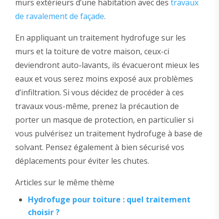
murs extérieurs d’une habitation avec des
travaux
de ravalement de façade
.
En appliquant un traitement hydrofuge sur les
murs et la toiture de votre maison, ceux-ci
deviendront auto-lavants, ils évacueront mieux les
eaux et vous serez moins exposé aux problèmes
d’infiltration. Si vous décidez de procéder à ces
travaux vous-même, prenez la précaution de
porter un masque de protection, en particulier si
vous pulvérisez un traitement hydrofuge à base de
solvant. Pensez également à bien sécurisé vos
déplacements pour éviter les chutes.
Articles sur le même thème
Hydrofuge pour toiture : quel traitement
choisir ?