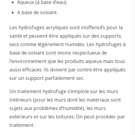
Aqueux (à base d’eau).
A base de solvant.
Les hydrofuges acryliques sont inoffensifs pour la
santé et peuvent être appliqués sur des supports
secs comme légèrement humides. Les hydrofuges à
base de solvant sont moins respectueux de
l’environnement que les produits aqueux mais tous
aussi efficaces. Ils doivent par contre être appliqués
sur un support parfaitement sec.
Un traitement hydrofuge s’emploie sur les murs
intérieurs (pour les murs dont les matériaux sont
sujets aux problèmes d’humidité), les murs
extérieurs et sur les toitures. On peut procéder par
traitement :