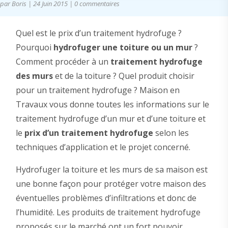
par
Boris
|
24 Juin 2015
|
0 commentaires
Quel est le prix d’un traitement hydrofuge ?
Pourquoi
hydrofuger une toiture ou un mur
?
Comment procéder à un
traitement hydrofuge
des murs
et de la toiture ? Quel produit choisir
pour un traitement hydrofuge ? Maison en
Travaux vous donne toutes les informations sur le
traitement hydrofuge d’un mur et d’une toiture et
le
prix d’un traitement hydrofuge
selon les
techniques d’application et le projet concerné.
Hydrofuger la toiture et les murs de sa maison est
une bonne façon pour protéger votre maison des
éventuelles problèmes d’infiltrations et donc de
l’humidité. Les produits de traitement hydrofuge
proposés sur le marché ont un fort pouvoir