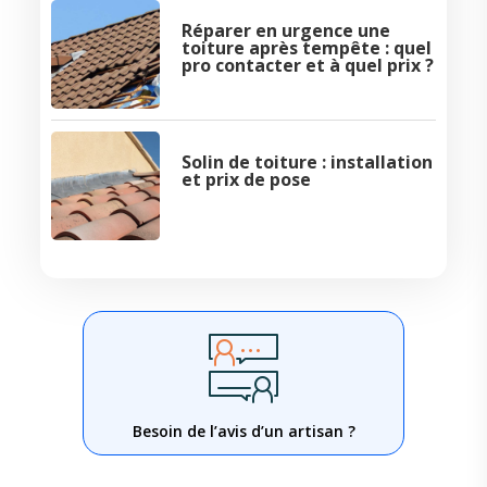
Réparer en urgence une
toiture après tempête : quel
pro contacter et à quel prix ?
Solin de toiture : installation
et prix de pose
Besoin de l’avis d’un artisan ?