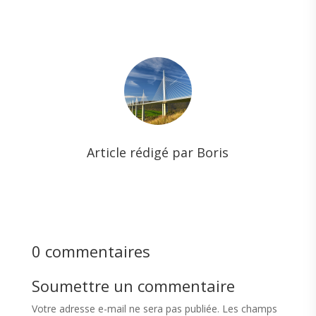
Article rédigé par Boris
0 commentaires
Soumettre un commentaire
Votre adresse e-mail ne sera pas publiée.
Les champs