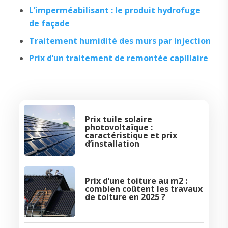
L’imperméabilisant : le produit hydrofuge
de façade
Traitement humidité des murs par injection
Prix d’un traitement de remontée capillaire
Prix tuile solaire
photovoltaïque :
caractéristique et prix
d’installation
Prix d’une toiture au m2 :
combien coûtent les travaux
de toiture en 2025 ?