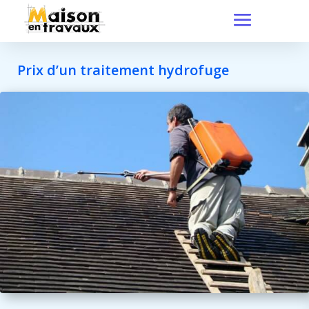
Prix d’un traitement hydrofuge