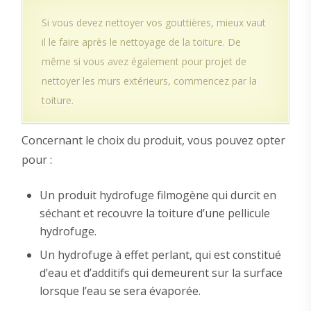
Si vous devez nettoyer vos gouttières, mieux vaut
il le faire après le nettoyage de la toiture. De
même si vous avez également pour projet de
nettoyer les murs extérieurs, commencez par la
toiture.
Concernant le choix du produit, vous pouvez opter
pour :
Un produit hydrofuge filmogène qui durcit en
séchant et recouvre la toiture d’une pellicule
hydrofuge.
Un hydrofuge à effet perlant, qui est constitué
d’eau et d’additifs qui demeurent sur la surface
lorsque l’eau se sera évaporée.