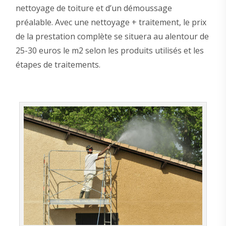
nettoyage de toiture et d’un démoussage
préalable. Avec une nettoyage + traitement, le prix
de la prestation complète se situera au alentour de
25-30 euros le m2 selon les produits utilisés et les
étapes de traitements.