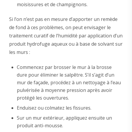
moisissures et de champignons.
Si l’on n’est pas en mesure d’apporter un remède
de fond à ces problèmes, on peut envisager le
traitement curatif de l’humidité par application d’un
produit hydrofuge aqueux ou à base de solvant sur
les murs :
Commencez par brosser le mur à la brosse
dure pour éliminer le salpêtre. S’il s’agit d’un
mur de façade, procédez à un nettoyage à l’eau
pulvérisée à moyenne pression après avoir
protégé les ouvertures.
Enduisez ou colmatez les fissures.
Sur un mur extérieur, appliquez ensuite un
produit anti-mousse.