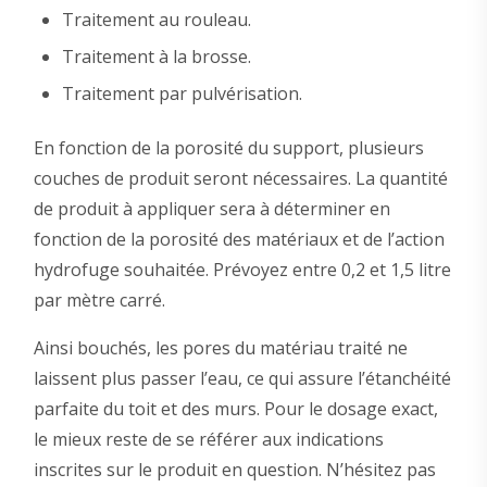
Traitement au rouleau.
Traitement à la brosse.
Traitement par pulvérisation.
En fonction de la porosité du support, plusieurs
couches de produit seront nécessaires. La quantité
de produit à appliquer sera à déterminer en
fonction de la porosité des matériaux et de l’action
hydrofuge souhaitée. Prévoyez entre 0,2 et 1,5 litre
par mètre carré.
Ainsi bouchés, les pores du matériau traité ne
laissent plus passer l’eau, ce qui assure l’étanchéité
parfaite du toit et des murs. Pour le dosage exact,
le mieux reste de se référer aux indications
inscrites sur le produit en question. N’hésitez pas