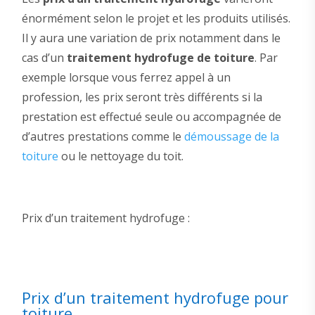
énormément selon le projet et les produits utilisés.
Il y aura une variation de prix notamment dans le
cas d’un
traitement hydrofuge de toiture
. Par
exemple lorsque vous ferrez appel à un
profession, les prix seront très différents si la
prestation est effectué seule ou accompagnée de
d’autres prestations comme le
démoussage de la
toiture
ou le nettoyage du toit.
Prix d’un traitement hydrofuge :
Prix d’un traitement hydrofuge pour
toiture