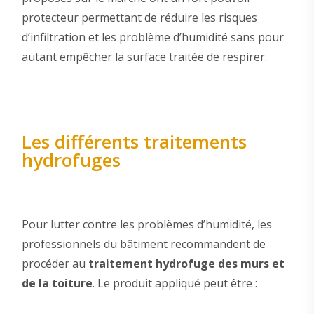
protecteur permettant de réduire les risques
d’infiltration et les problème d’humidité sans pour
autant empêcher la surface traitée de respirer.
Les différents traitements
hydrofuges
Pour lutter contre les problèmes d’humidité, les
professionnels du bâtiment recommandent de
procéder au
traitement hydrofuge des murs et
de la toiture
. Le produit appliqué peut être :