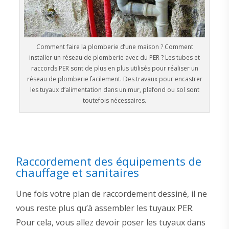
Comment faire la plomberie d’une maison ? Comment
installer un réseau de plomberie avec du PER ? Les tubes et
raccords PER sont de plus en plus utilisés pour réaliser un
réseau de plomberie facilement. Des travaux pour encastrer
les tuyaux d’alimentation dans un mur, plafond ou sol sont
toutefois nécessaires.
Raccordement des équipements de
chauffage et sanitaires
Une fois votre plan de raccordement dessiné, il ne
vous reste plus qu’à assembler les tuyaux PER.
Pour cela, vous allez devoir poser les tuyaux dans