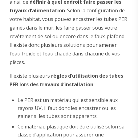
ainsi, de
définir à quel endroit faire passer les
tuyaux d’alimentation
. Selon la configuration de
votre habitat, vous pouvez encastrer les tubes PER
gainés dans le mur, les faire passer sous votre
revêtement de sol ou encore dans le faux-plafond.
Il existe donc plusieurs solutions pour amener
l’eau froide et l’eau chaude dans chacune de vos
pièces.
Il existe plusieurs
règles d’utilisation des tubes
PER lors des travaux d’installation
:
Le PER est un matériau qui est sensible aux
rayons UV, il faut donc les encastrer ou les
gainer si les tubes sont apparents.
Ce matériau plastique doit être utilisé selon sa
classe d’application pour assurer une