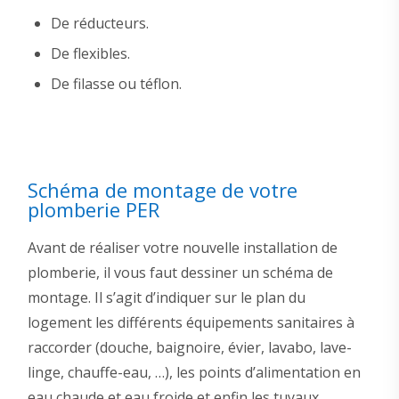
De réducteurs.
De flexibles.
De filasse ou téflon.
Schéma de montage de votre
plomberie PER
Avant de réaliser votre nouvelle installation de
plomberie, il vous faut dessiner un schéma de
montage. Il s’agit d’indiquer sur le plan du
logement les différents équipements sanitaires à
raccorder (douche, baignoire, évier, lavabo, lave-
linge, chauffe-eau, …), les points d’alimentation en
eau chaude et eau froide et enfin les tuyaux