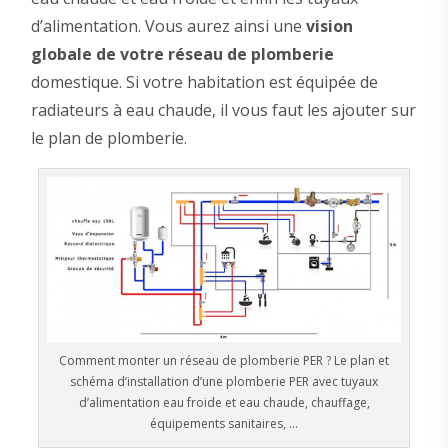
d’alimentation. Vous aurez ainsi une
vision
globale de votre réseau de plomberie
domestique. Si votre habitation est équipée de
radiateurs à eau chaude, il vous faut les ajouter sur
le plan de plomberie.
Comment monter un réseau de plomberie PER ? Le plan et
schéma d’installation d’une plomberie PER avec tuyaux
d’alimentation eau froide et eau chaude, chauffage,
équipements sanitaires, …