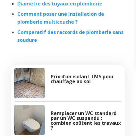
Diamètre des tuyaux en plomberie
Comment poser une installation de
plomberie multicouche ?
Comparatif des raccords de plomberie sans
soudure
Prix d’un isolant TMS pour
chauffage au sol
Remplacer un WC standard
par un WC suspendu :
combien coûtent les travaux
?