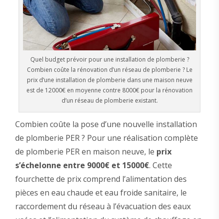
Quel budget prévoir pour une installation de plomberie ?
Combien coûte la rénovation d’un réseau de plomberie ? Le
prix d’une installation de plomberie dans une maison neuve
est de 12000€ en moyenne contre 8000€ pour la rénovation
d’un réseau de plomberie existant.
Combien coûte la pose d’une nouvelle installation
de plomberie PER ? Pour une réalisation complète
de plomberie PER en maison neuve, le
prix
s’échelonne entre 9000€ et 15000€
. Cette
fourchette de prix comprend l’alimentation des
pièces en eau chaude et eau froide sanitaire, le
raccordement du réseau à l’évacuation des eaux