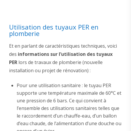
Utilisation des tuyaux PER en
plomberie
Et en parlant de caractéristiques techniques, voici
des
informations sur l’utilisation des tuyaux
PER
lors de travaux de plomberie (nouvelle
installation ou projet de rénovation) :
Pour une utilisation sanitaire : le tuyau PER
supporte une température maximale de 60°C et
une pression de 6 bars. Ce qui convient à
l’ensemble des utilisations sanitaires telles que
le raccordement d’un chauffe-eau, d’un ballon
d’eau chaude, de l’alimentation d’une douche ou
encore d’un évier.