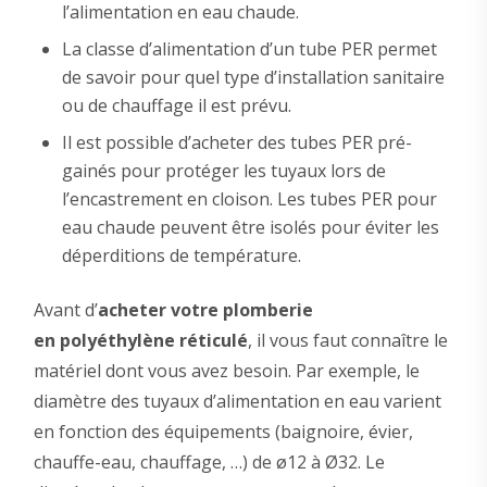
l’alimentation en eau chaude.
La classe d’alimentation d’un tube PER permet
de savoir pour quel type d’installation sanitaire
ou de chauffage il est prévu.
Il est possible d’acheter des tubes PER pré-
gainés pour protéger les tuyaux lors de
l’encastrement en cloison. Les tubes PER pour
eau chaude peuvent être isolés pour éviter les
déperditions de température.
Avant d’
acheter votre plomberie
en polyéthylène réticulé
, il vous faut connaître le
matériel dont vous avez besoin. Par exemple, le
diamètre des tuyaux d’alimentation en eau varient
en fonction des équipements (baignoire, évier,
chauffe-eau, chauffage, …) de ø12 à Ø32. Le