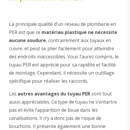
La principale qualité d’un réseau de plomberie en
PER est que ce
matériau plastique ne nécessite
aucune soudure
, contrairement aux tuyaux en
cuivre, et peut se plier facilement pour atteindre
des endroits inaccessibles. Vous l’aurez compris, le
tuyau PER est apprécié pour sa rapidité et facilité
de montage. Cependant, il nécessite un outillage
spécifique pour réaliser les raccords.
Les
autres avantages du tuyau PER
sont tout
aussi appréciables. Ce type de tuyau ne s’entartre
pas et évite l’apparition de boue dans les
canalisations. Il n’y a donc pas de risque de
bouchons. Il présente également une bonne