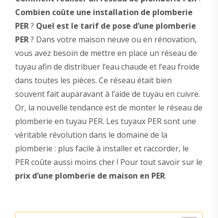
Combien coûte une installation de plomberie
PER
?
Quel est le tarif de pose d’une plomberie
PER
? Dans votre maison neuve ou en rénovation,
vous avez besoin de mettre en place un réseau de
tuyau afin de distribuer l’eau chaude et l’eau froide
dans toutes les pièces. Ce réseau était bien
souvent fait auparavant à l’aide de tuyau en cuivre.
Or, la nouvelle tendance est de monter le réseau de
plomberie en tuyau PER. Les tuyaux PER sont une
véritable révolution dans le domaine de la
plomberie : plus facile à installer et raccorder, le
PER coûte aussi moins cher ! Pour tout savoir sur le
prix d’une plomberie de maison en PER
.