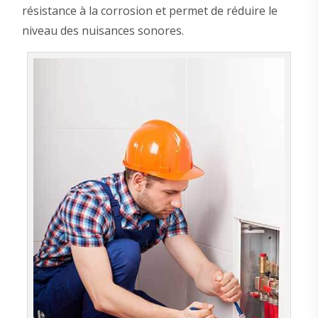
résistance à la corrosion et permet de réduire le
niveau des nuisances sonores.