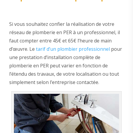
Si vous souhaitez confier la réalisation de votre
réseau de plomberie en PER à un professionnel, il
faut compter entre 45€ et 65€ l’heure de main
d’œuvre. Le
tarif d’un plombier professionnel
pour
une prestation d’installation complète de
plomberie en PER peut varier en fonction de
l’étendu des travaux, de votre localisation ou tout
simplement selon l’entreprise contactée.