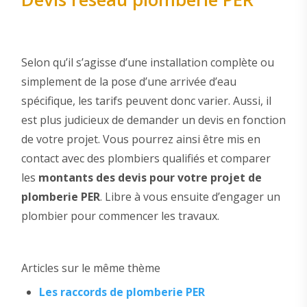
Selon qu’il s’agisse d’une installation complète ou
simplement de la pose d’une arrivée d’eau
spécifique, les tarifs peuvent donc varier. Aussi, il
est plus judicieux de demander un devis en fonction
de votre projet. Vous pourrez ainsi être mis en
contact avec des plombiers qualifiés et comparer
les
montants des devis pour votre projet de
plomberie PER
. Libre à vous ensuite d’engager un
plombier pour commencer les travaux.
Articles sur le même thème
Les raccords de plomberie PER