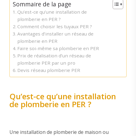
Sommaire de la page
Qu’est-ce qu’une installation de
plomberie en PER ?
Comment choisir les tuyaux PER ?
Avantages d’installer un réseau de
plomberie en PER
Faire soi-même sa plomberie en PER
Prix de réalisation d’un réseau de
plomberie PER par un pro
Devis réseau plomberie PER
Qu’est-ce qu’une installation
de plomberie en PER ?
Une installation de plomberie de maison ou