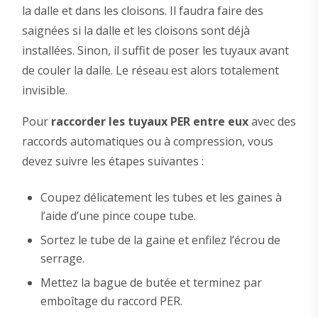
la dalle et dans les cloisons. Il faudra faire des
saignées si la dalle et les cloisons sont déjà
installées. Sinon, il suffit de poser les tuyaux avant
de couler la dalle. Le réseau est alors totalement
invisible.
Pour
raccorder les tuyaux PER entre eux
avec des
raccords automatiques ou à compression, vous
devez suivre les étapes suivantes :
Coupez délicatement les tubes et les gaines à
l’aide d’une pince coupe tube.
Sortez le tube de la gaine et enfilez l’écrou de
serrage.
Mettez la bague de butée et terminez par
emboîtage du raccord PER.