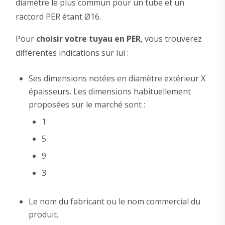
diamètre le plus commun pour un tube et un
raccord PER étant Ø16.
Pour
choisir votre tuyau en PER
, vous trouverez
différentes indications sur lui :
Ses dimensions notées en diamètre extérieur X
épaisseurs. Les dimensions habituellement
proposées sur le marché sont :
1
5
9
3
Le nom du fabricant ou le nom commercial du
produit.