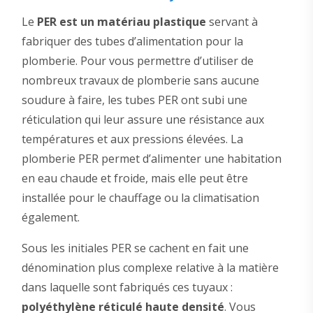
Le
PER est un matériau plastique
servant à
fabriquer des tubes d’alimentation pour la
plomberie. Pour vous permettre d’utiliser de
nombreux travaux de plomberie sans aucune
soudure à faire, les tubes PER ont subi une
réticulation qui leur assure une résistance aux
températures et aux pressions élevées. La
plomberie PER permet d’alimenter une habitation
en eau chaude et froide, mais elle peut être
installée pour le chauffage ou la climatisation
également.
Sous les initiales PER se cachent en fait une
dénomination plus complexe relative à la matière
dans laquelle sont fabriqués ces tuyaux :
polyéthylène réticulé haute densité
. Vous