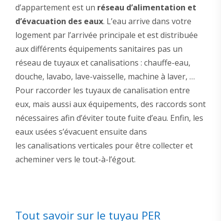
d’appartement est un
réseau d’alimentation et
d’évacuation des eaux
. L’eau arrive dans votre
logement par l’arrivée principale et est distribuée
aux différents équipements sanitaires pas un
réseau de tuyaux et canalisations : chauffe-eau,
douche, lavabo, lave-vaisselle, machine à laver, …
Pour raccorder les tuyaux de canalisation entre
eux, mais aussi aux équipements, des raccords sont
nécessaires afin d’éviter toute fuite d’eau. Enfin, les
eaux usées s’évacuent ensuite dans
les canalisations verticales pour être collecter et
acheminer vers le tout-à-l’égout.
Tout savoir sur le tuyau PER