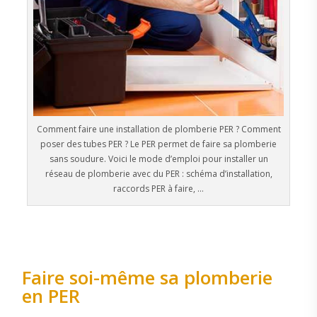
Comment faire une installation de plomberie PER ? Comment
poser des tubes PER ? Le PER permet de faire sa plomberie
sans soudure. Voici le mode d’emploi pour installer un
réseau de plomberie avec du PER : schéma d’installation,
raccords PER à faire, …
Faire soi-même sa plomberie
en PER