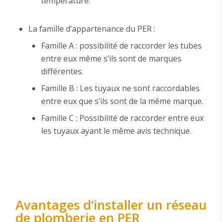
température.
La famille d’appartenance du PER :
Famille A : possibilité de raccorder les tubes
entre eux même s’ils sont de marques
différentes.
Famille B : Les tuyaux ne sont raccordables
entre eux que s’ils sont de la même marque.
Famille C : Possibilité de raccorder entre eux
les tuyaux ayant le même avis technique.
Avantages d’installer un réseau
de plomberie en PER