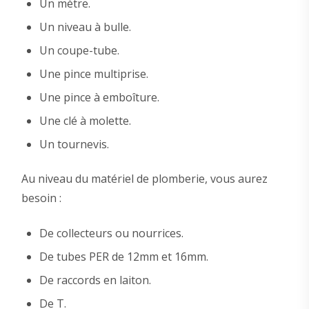
Un mètre.
Un niveau à bulle.
Un coupe-tube.
Une pince multiprise.
Une pince à emboîture.
Une clé à molette.
Un tournevis.
Au niveau du matériel de plomberie, vous aurez
besoin :
De collecteurs ou nourrices.
De tubes PER de 12mm et 16mm.
De raccords en laiton.
De T.