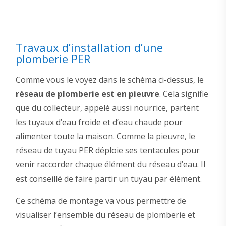
Travaux d’installation d’une
plomberie PER
Comme vous le voyez dans le schéma ci-dessus, le
réseau de plomberie est en pieuvre
. Cela signifie
que du collecteur, appelé aussi nourrice, partent
les tuyaux d’eau froide et d’eau chaude pour
alimenter toute la maison. Comme la pieuvre, le
réseau de tuyau PER déploie ses tentacules pour
venir raccorder chaque élément du réseau d’eau. Il
est conseillé de faire partir un tuyau par élément.
Ce schéma de montage va vous permettre de
visualiser l’ensemble du réseau de plomberie et