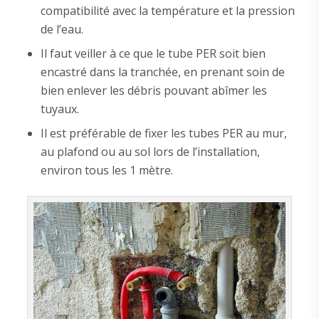
compatibilité avec la température et la pression
de l’eau.
Il faut veiller à ce que le tube PER soit bien
encastré dans la tranchée, en prenant soin de
bien enlever les débris pouvant abîmer les
tuyaux.
Il est préférable de fixer les tubes PER au mur,
au plafond ou au sol lors de l’installation,
environ tous les 1 mètre.