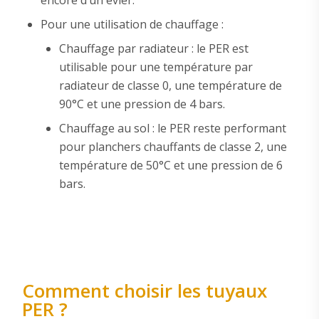
Pour une utilisation de chauffage :
Chauffage par radiateur : le PER est
utilisable pour une température par
radiateur de classe 0, une température de
90°C et une pression de 4 bars.
Chauffage au sol : le PER reste performant
pour planchers chauffants de classe 2, une
température de 50°C et une pression de 6
bars.
Comment choisir les tuyaux
PER ?