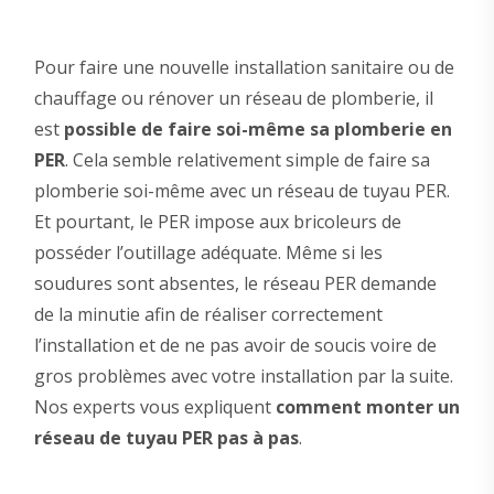
Pour faire une nouvelle installation sanitaire ou de
chauffage ou rénover un réseau de plomberie, il
est
possible de faire soi-même sa plomberie en
PER
. Cela semble relativement simple de faire sa
plomberie soi-même avec un réseau de tuyau PER.
Et pourtant, le PER impose aux bricoleurs de
posséder l’outillage adéquate. Même si les
soudures sont absentes, le réseau PER demande
de la minutie afin de réaliser correctement
l’installation et de ne pas avoir de soucis voire de
gros problèmes avec votre installation par la suite.
Nos experts vous expliquent
comment monter un
réseau de tuyau PER pas à pas
.