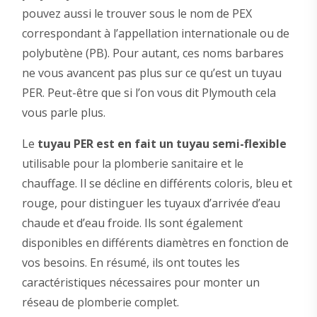
pouvez aussi le trouver sous le nom de PEX
correspondant à l’appellation internationale ou de
polybutène (PB). Pour autant, ces noms barbares
ne vous avancent pas plus sur ce qu’est un tuyau
PER. Peut-être que si l’on vous dit Plymouth cela
vous parle plus.
Le
tuyau PER est en fait un tuyau semi-flexible
utilisable pour la plomberie sanitaire et le
chauffage. Il se décline en différents coloris, bleu et
rouge, pour distinguer les tuyaux d’arrivée d’eau
chaude et d’eau froide. Ils sont également
disponibles en différents diamètres en fonction de
vos besoins. En résumé, ils ont toutes les
caractéristiques nécessaires pour monter un
réseau de plomberie complet.