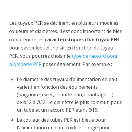
Les tuyaux PER se déclinent en plusieurs modèles,
couleurs et diamètres. Il est donc important de bien
comprendre les
caractéristiques d’un tuyau PER
pour savoir lequel choisir. En fonction du tuyau
PER, vous pourrez choisir le
type de raccord pour
plomberie PER
poser également. Par exemple :
Le diamètre des tuyaux d’alimentation en eau
varient en fonction des équipements
(baignoire, évier, chauffe-eau, chauffage, …)
de ø12 à Ø32. Le diamètre le plus commun pour
un tube et un raccord PER étant Ø16.
La couleur des tubes PER est bleue pour
l’alimentation en eau froide et rouge pour