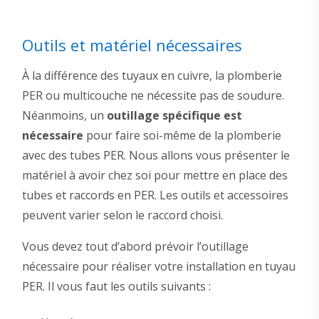
Outils et matériel nécessaires
À la différence des tuyaux en cuivre, la plomberie
PER ou multicouche ne nécessite pas de soudure.
Néanmoins, un
outillage spécifique est
nécessaire
pour faire soi-même de la plomberie
avec des tubes PER. Nous allons vous présenter le
matériel à avoir chez soi pour mettre en place des
tubes et raccords en PER. Les outils et accessoires
peuvent varier selon le raccord choisi.
Vous devez tout d’abord prévoir l’outillage
nécessaire pour réaliser votre installation en tuyau
PER. Il vous faut les outils suivants :