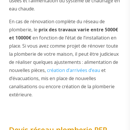
usées et l’alimentation du système de chauffage en
eau chaude.
En cas de rénovation complète du réseau de
plomberie, le
prix des travaux varie entre 5000€
et 10000€
en fonction de l’état de l’installation en
place. Si vous avez comme projet de rénover toute
la plomberie de votre maison, il peut être judicieux
de réaliser quelques ajustements : alimentation de
nouvelles pièces,
création d’arrivées d’eau
et
d’évacuations, mis en place de nouvelles
canalisations ou encore création de la plomberie
extérieure.
Devis réseau plomberie PER