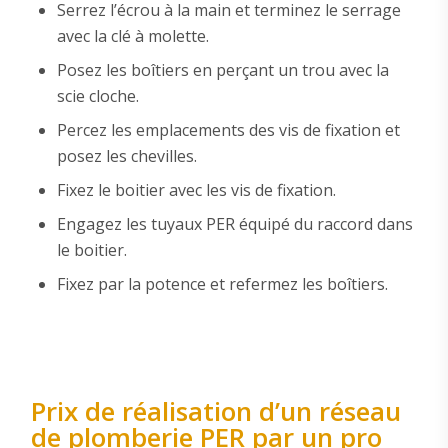
Serrez l’écrou à la main et terminez le serrage
avec la clé à molette.
Posez les boîtiers en perçant un trou avec la
scie cloche.
Percez les emplacements des vis de fixation et
posez les chevilles.
Fixez le boitier avec les vis de fixation.
Engagez les tuyaux PER équipé du raccord dans
le boitier.
Fixez par la potence et refermez les boîtiers.
Prix de réalisation d’un réseau
de plomberie PER par un pro