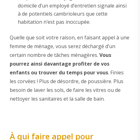
domicile d’un employé d’entretien signale ainsi
à de potentiels cambrioleurs que cette
habitation n’est pas inoccupée.
Quelle que soit votre raison, en faisant appel à une
femme de ménage, vous serez déchargé d’un
certain nombre de tâches ménagères.
Vous
pourrez ainsi davantage profiter de vos
enfants ou trouver du temps pour vous
. Finies
les corvées ! Plus de désordre, de poussière. Plus
besoin de laver les sols, de faire les vitres ou de
nettoyer les sanitaires et la salle de bain.
À qui faire appel pour