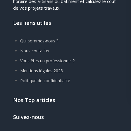
horaire des artisans du bâtiment et calculez le coût
de vos projets travaux.
Les liens utiles
Qui sommes-nous ?
Nous contacter
Vous êtes un professionnel ?
Mentions légales 2025
Politique de confidentialité
Nos Top articles
Suivez-nous