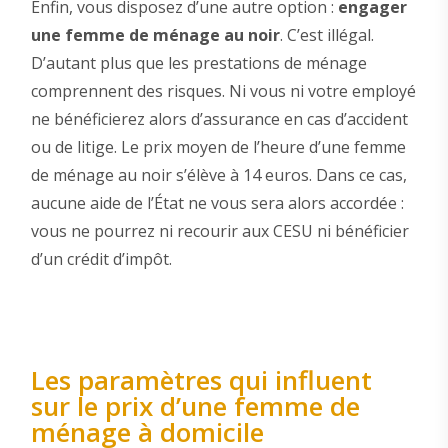
Enfin, vous disposez d’une autre option :
engager
une femme de ménage au noir
. C’est illégal.
D’autant plus que les prestations de ménage
comprennent des risques. Ni vous ni votre employé
ne bénéficierez alors d’assurance en cas d’accident
ou de litige. Le prix moyen de l’heure d’une femme
de ménage au noir s’élève à 14 euros. Dans ce cas,
aucune aide de l’État ne vous sera alors accordée :
vous ne pourrez ni recourir aux CESU ni bénéficier
d’un crédit d’impôt.
Les paramètres qui influent
sur le prix d’une femme de
ménage à domicile