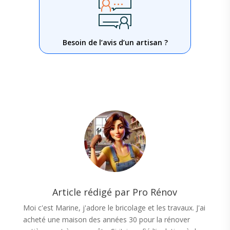
Besoin de l’avis d’un artisan ?
Article rédigé par Pro Rénov
Moi c'est Marine, j'adore le bricolage et les travaux. J'ai
acheté une maison des années 30 pour la rénover