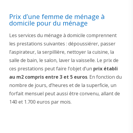
Prix d’une femme de ménage à
domicile pour du ménage
Les services du ménage à domicile comprennent
les prestations suivantes : dépoussiérer, passer
l’aspirateur, la serpillière, nettoyer la cuisine, la
salle de bain, le salon, laver la vaisselle. Le prix de
ces prestations peut faire l’objet d’un
prix établi
au m2 compris entre 3 et 5 euros
. En fonction du
nombre de jours, d’heures et de la superficie, un
forfait mensuel peut aussi être convenu, allant de
140 et 1.700 euros par mois.