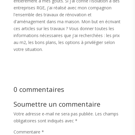
entièrement à mes goûts. Si j'ai confié l'isolation à des
entreprises RGE, j'ai réalisé avec mon compagnon
l'ensemble des travaux de rénovation et
d'aménagement dans ma maison. Mon but en écrivant
ces articles sur les travaux ? Vous donner toutes les
informations nécessaires que j'ai recherchées : les prix
au m2, les bons plans, les options à privilégier selon
votre situation.
0 commentaires
Soumettre un commentaire
Votre adresse e-mail ne sera pas publiée.
Les champs
obligatoires sont indiqués avec
*
Commentaire
*