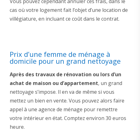
Vous pouvez cependant annuler ces frais, dans le
cas où votre logement fait l’objet d’une location de
villégiature, en incluant ce coût dans le contrat.
Prix d’une femme de ménage à
domicile pour un grand nettoyage
Après des travaux de rénovation ou lors d’un
achat de maison ou d’appartement
, un grand
nettoyage s’impose. Il en va de même si vous
mettez un bien en vente. Vous pouvez alors faire
appel à une agence de ménage pour remettre
votre intérieur en état. Comptez environ 30 euros
heure.