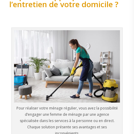
l’entretien de votre domicile ?
Pour réaliser votre ménage régulier, vous avez la possibilité
d’engager une femme de ménage par une agence
spécialisée dans les services à la personne ou en direct.
Chaque solution présente ses avantages et ses
inconvénients.