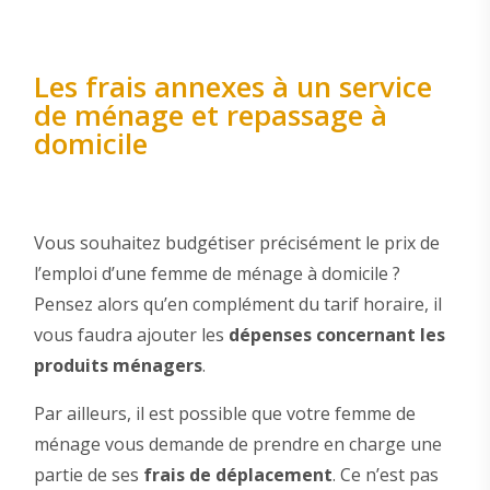
Les frais annexes à un service
de ménage et repassage à
domicile
Vous souhaitez budgétiser précisément le prix de
l’emploi d’une femme de ménage à domicile ?
Pensez alors qu’en complément du tarif horaire, il
vous faudra ajouter les
dépenses concernant les
produits ménagers
.
Par ailleurs, il est possible que votre femme de
ménage vous demande de prendre en charge une
partie de ses
frais de déplacement
. Ce n’est pas