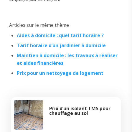
Articles sur le même thème
Aides à domicile : quel tarif horaire ?
Tarif horaire d’un jardinier à domicile
Maintien à domicile : les travaux à réaliser
et aides financières
Prix pour un nettoyage de logement
Prix d’un isolant TMS pour
chauffage au sol