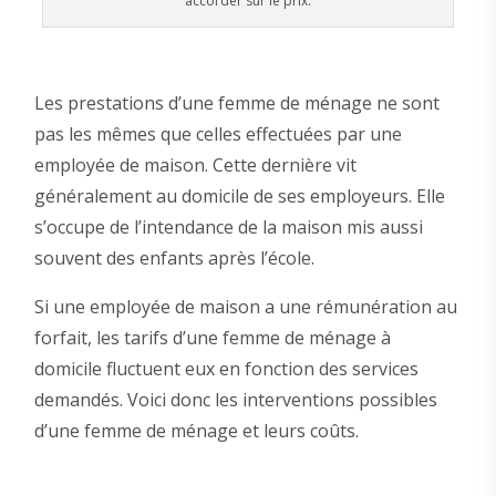
accorder sur le prix.
Les prestations d’une femme de ménage ne sont
pas les mêmes que celles effectuées par une
employée de maison. Cette dernière vit
généralement au domicile de ses employeurs. Elle
s’occupe de l’intendance de la maison mis aussi
souvent des enfants après l’école.
Si une employée de maison a une rémunération au
forfait, les tarifs d’une femme de ménage à
domicile fluctuent eux en fonction des services
demandés. Voici donc les interventions possibles
d’une femme de ménage et leurs coûts.