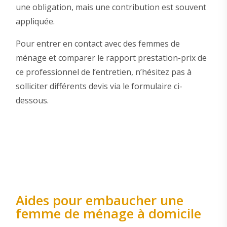
une obligation, mais une contribution est souvent
appliquée.
Pour entrer en contact avec des femmes de
ménage et comparer le rapport prestation-prix de
ce professionnel de l’entretien, n’hésitez pas à
solliciter différents devis via le formulaire ci-
dessous.
Aides pour embaucher une
femme de ménage à domicile