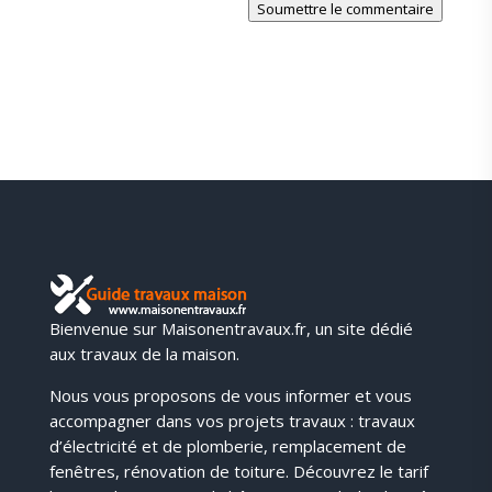
Soumettre le commentaire
Bienvenue sur Maisonentravaux.fr, un site dédié
aux travaux de la maison.
Nous vous proposons de vous informer et vous
accompagner dans vos projets travaux : travaux
d’électricité et de plomberie, remplacement de
fenêtres, rénovation de toiture. Découvrez le tarif