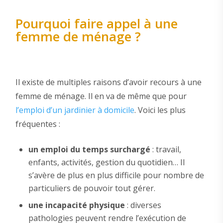
Pourquoi faire appel à une
femme de ménage ?
Il existe de multiples raisons d’avoir recours à une
femme de ménage. Il en va de même que pour
l’emploi d’un jardinier à domicile
. Voici les plus
fréquentes :
un emploi du temps surchargé
: travail,
enfants, activités, gestion du quotidien… Il
s’avère de plus en plus difficile pour nombre de
particuliers de pouvoir tout gérer.
une incapacité physique
: diverses
pathologies peuvent rendre l’exécution de