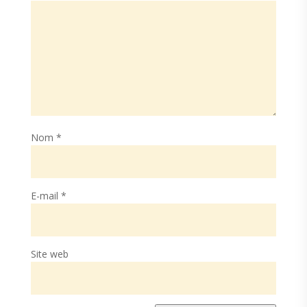
Nom
*
E-mail
*
Site web