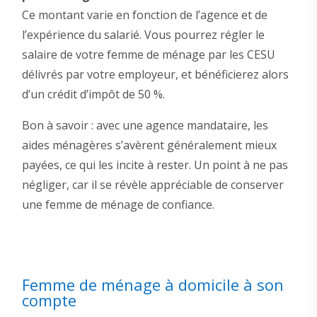
Ce montant varie en fonction de l’agence et de
l’expérience du salarié. Vous pourrez régler le
salaire de votre femme de ménage par les CESU
délivrés par votre employeur, et bénéficierez alors
d’un crédit d’impôt de 50 %.
Bon à savoir : avec une agence mandataire, les
aides ménagères s’avèrent généralement mieux
payées, ce qui les incite à rester. Un point à ne pas
négliger, car il se révèle appréciable de conserver
une femme de ménage de confiance.
Femme de ménage à domicile à son
compte