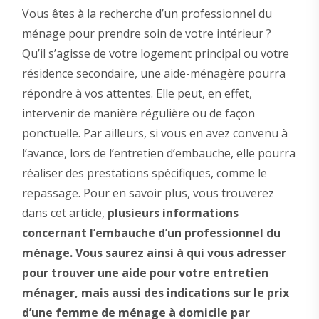
Vous êtes à la recherche d’un professionnel du
ménage pour prendre soin de votre intérieur ?
Qu’il s’agisse de votre logement principal ou votre
résidence secondaire, une aide-ménagère pourra
répondre à vos attentes. Elle peut, en effet,
intervenir de manière régulière ou de façon
ponctuelle. Par ailleurs, si vous en avez convenu à
l’avance, lors de l’entretien d’embauche, elle pourra
réaliser des prestations spécifiques, comme le
repassage. Pour en savoir plus, vous trouverez
dans cet article,
plusieurs informations
concernant l’embauche d’un professionnel du
ménage. Vous saurez ainsi à qui vous adresser
pour trouver une aide pour votre entretien
ménager, mais aussi des indications sur le prix
d’une femme de ménage à domicile par