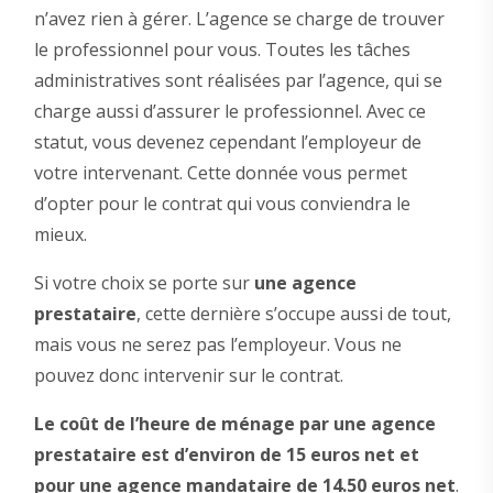
n’avez rien à gérer. L’agence se charge de trouver
le professionnel pour vous. Toutes les tâches
administratives sont réalisées par l’agence, qui se
charge aussi d’assurer le professionnel. Avec ce
statut, vous devenez cependant l’employeur de
votre intervenant. Cette donnée vous permet
d’opter pour le contrat qui vous conviendra le
mieux.
Si votre choix se porte sur
une agence
prestataire
, cette dernière s’occupe aussi de tout,
mais vous ne serez pas l’employeur. Vous ne
pouvez donc intervenir sur le contrat.
Le coût de l’heure de ménage par une agence
prestataire est d’environ de 15 euros net et
pour une agence mandataire de 14.50 euros net
.