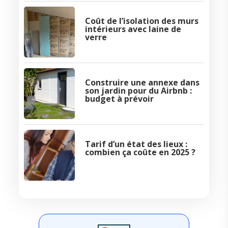
Coût de l’isolation des murs
intérieurs avec laine de
verre
Construire une annexe dans
son jardin pour du Airbnb :
budget à prévoir
Tarif d’un état des lieux :
combien ça coûte en 2025 ?