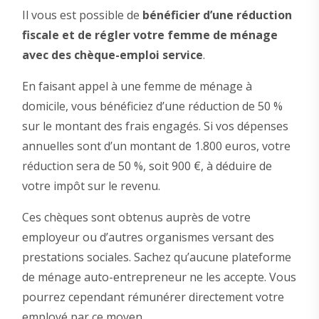
Il vous est possible de
bénéficier d’une réduction
fiscale et de régler votre femme de ménage
avec des chèque-emploi service
.
En faisant appel à une femme de ménage à
domicile, vous bénéficiez d’une réduction de 50 %
sur le montant des frais engagés. Si vos dépenses
annuelles sont d’un montant de 1.800 euros, votre
réduction sera de 50 %, soit 900 €, à déduire de
votre impôt sur le revenu.
Ces chèques sont obtenus auprès de votre
employeur ou d’autres organismes versant des
prestations sociales. Sachez qu’aucune plateforme
de ménage auto-entrepreneur ne les accepte. Vous
pourrez cependant rémunérer directement votre
employé par ce moyen.