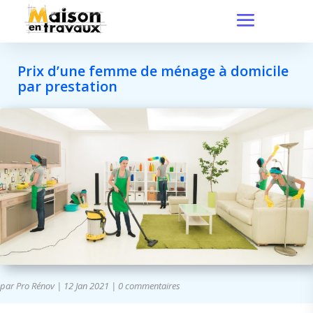
Prix d’une femme de ménage à domicile
par prestation
par
Pro Rénov
|
12 Jan 2021
|
0 commentaires