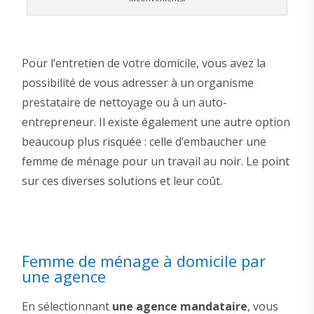
Pour l’entretien de votre domicile, vous avez la
possibilité de vous adresser à un organisme
prestataire de nettoyage ou à un auto-
entrepreneur. Il existe également une autre option
beaucoup plus risquée : celle d’embaucher une
femme de ménage pour un travail au noir. Le point
sur ces diverses solutions et leur coût.
Femme de ménage à domicile par
une agence
En sélectionnant
une agence mandataire
, vous