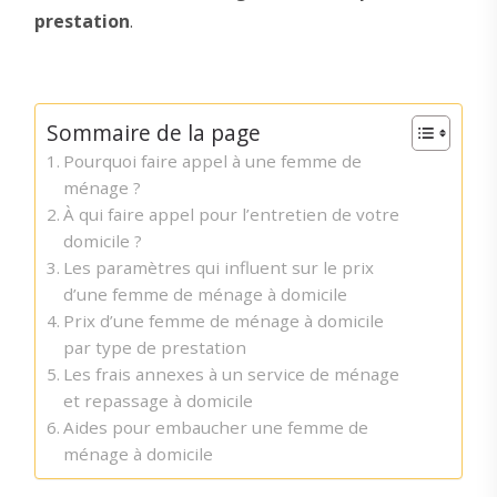
prestation
.
Sommaire de la page
Pourquoi faire appel à une femme de
ménage ?
À qui faire appel pour l’entretien de votre
domicile ?
Les paramètres qui influent sur le prix
d’une femme de ménage à domicile
Prix d’une femme de ménage à domicile
par type de prestation
Les frais annexes à un service de ménage
et repassage à domicile
Aides pour embaucher une femme de
ménage à domicile