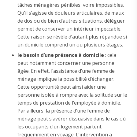
tâches ménagères pénibles, voire impossibles.
Qu’il s’agisse de douleurs articulaires, de maux
de dos ou de bien d’autres situations, déléguer
permet de conserver un intérieur impeccable.
Cette raison se révèle d’autant plus répandue si
un domicile comprend un ou plusieurs étages.
le besoin d’une présence à domicile
: cela
peut notamment concerner une personne
âgée. En effet, l’assistance d’une femme de
ménage implique la possibilité d’échanger.
Cette opportunité peut ainsi aider une
personne isolée à rompre avec la solitude sur le
temps de prestation de l’employée à domicile.
Par ailleurs, la présence d’une femme de
ménage peut s’avérer dissuasive dans le cas où
les occupants d’un logement partent
fréquemment en voyage. L’intervention à