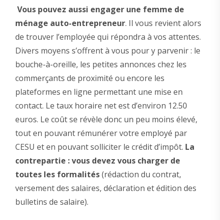
Vous pouvez aussi engager une femme de
ménage auto-entrepreneur
. Il vous revient alors
de trouver l’employée qui répondra à vos attentes.
Divers moyens s’offrent à vous pour y parvenir : le
bouche-à-oreille, les petites annonces chez les
commerçants de proximité ou encore les
plateformes en ligne permettant une mise en
contact. Le taux horaire net est d’environ 12.50
euros. Le coût se révèle donc un peu moins élevé,
tout en pouvant rémunérer votre employé par
CESU et en pouvant solliciter le crédit d’impôt.
La
contrepartie : vous devez vous charger de
toutes les formalités
(rédaction du contrat,
versement des salaires, déclaration et édition des
bulletins de salaire).