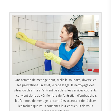
Une femme de ménage peut, si elle le souhaite, diversifier
ses prestations. En effet, le repassage, le nettoyage des
vitres ou des murs n’entrent pas dans les services courants.
Il convient donc de vérifier lors de l’entretien d’embauche si
les femmes de ménage rencontrées acceptent de réaliser
les tâches que vous souhaitez leur confier. Et de vous