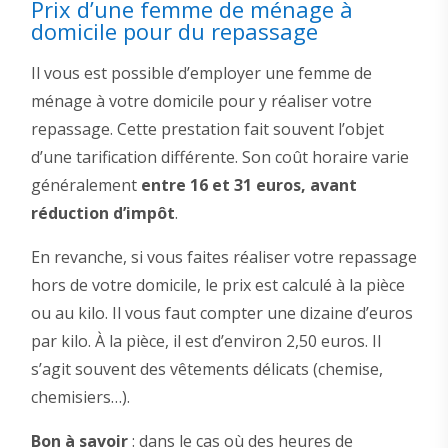
Prix d’une femme de ménage à
domicile pour du repassage
Il vous est possible d’employer une femme de
ménage à votre domicile pour y réaliser votre
repassage. Cette prestation fait souvent l’objet
d’une tarification différente. Son coût horaire varie
généralement
entre 16 et 31 euros, avant
réduction d’impôt
.
En revanche, si vous faites réaliser votre repassage
hors de votre domicile, le prix est calculé à la pièce
ou au kilo. Il vous faut compter une dizaine d’euros
par kilo. À la pièce, il est d’environ 2,50 euros. Il
s’agit souvent des vêtements délicats (chemise,
chemisiers…).
Bon à savoir
: dans le cas où des heures de