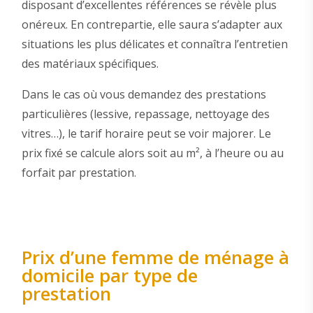
disposant d’excellentes références se révèle plus
onéreux. En contrepartie, elle saura s’adapter aux
situations les plus délicates et connaîtra l’entretien
des matériaux spécifiques.
Dans le cas où vous demandez des prestations
particulières (lessive, repassage, nettoyage des
vitres…), le tarif horaire peut se voir majorer. Le
prix fixé se calcule alors soit au m², à l’heure ou au
forfait par prestation.
Prix d’une femme de ménage à
domicile par type de
prestation