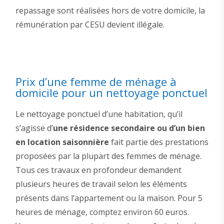
repassage sont réalisées hors de votre domicile, la
rémunération par CESU devient illégale.
Prix d’une femme de ménage à
domicile pour un nettoyage ponctuel
Le nettoyage ponctuel d’une habitation, qu’il
s’agisse d’
une résidence secondaire ou d’un bien
en location saisonnière
fait partie des prestations
proposées par la plupart des femmes de ménage.
Tous ces travaux en profondeur demandent
plusieurs heures de travail selon les éléments
présents dans l’appartement ou la maison. Pour 5
heures de ménage, comptez environ 60 euros.