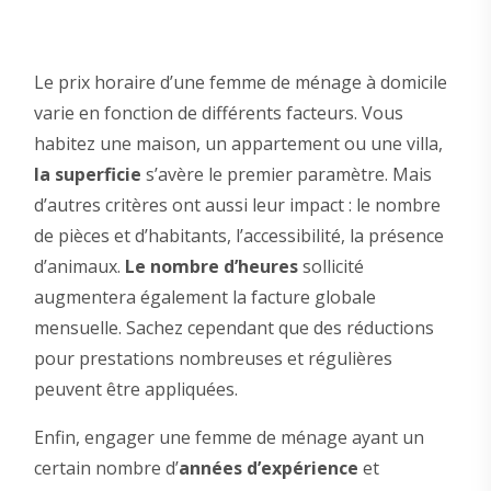
Le prix horaire d’une femme de ménage à domicile
varie en fonction de différents facteurs. Vous
habitez une maison, un appartement ou une villa,
la superficie
s’avère le premier paramètre. Mais
d’autres critères ont aussi leur impact : le nombre
de pièces et d’habitants, l’accessibilité, la présence
d’animaux.
Le nombre d’heures
sollicité
augmentera également la facture globale
mensuelle. Sachez cependant que des réductions
pour prestations nombreuses et régulières
peuvent être appliquées.
Enfin, engager une femme de ménage ayant un
certain nombre d’
années d’expérience
et