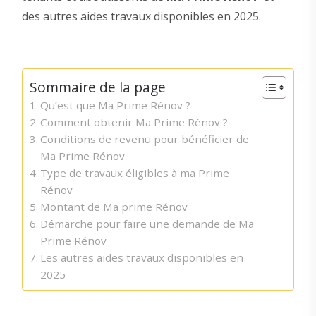
des autres aides travaux disponibles en 2025.
Sommaire de la page
Qu’est que Ma Prime Rénov ?
Comment obtenir Ma Prime Rénov ?
Conditions de revenu pour bénéficier de
Ma Prime Rénov
Type de travaux éligibles à ma Prime
Rénov
Montant de Ma prime Rénov
Démarche pour faire une demande de Ma
Prime Rénov
Les autres aides travaux disponibles en
2025