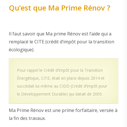
Qu’est que Ma Prime Rénov ?
Il faut savoir que Ma prime Rénov est l’aide qui a
remplacé le CITE (crédit d’impôt pour la transition
écologique).
Pour rappel le Crédit d’Impôt pour la Transition
Énergétique, CITE, était en place depuis 2014 et
succédait lui-même au CIDD (Crédit d’Impôt pour
le Développement Durable) qui datait de 2005.
Ma Prime Rénov est une prime forfaitaire, versée à
la fin des travaux.