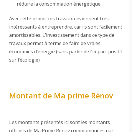
réduire la consommation énergétique
Avec cette prime, ces travaux deviennent très
intéressants à entreprendre, car ils sont facilement
amortissables. L’investissement dans ce type de
travaux permet à terme de faire de vraies
économies d’énergie (sans parler de l’impact positif
sur l’écologie).
Montant de Ma prime Rénov
Les montants présentés ici sont les montants
officiels de Ma Prime Rénov communiquées par