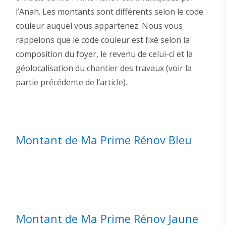
l’Anah. Les montants sont différents selon le code
couleur auquel vous appartenez. Nous vous
rappelons que le code couleur est fixé selon la
composition du foyer, le revenu de celui-ci et la
géolocalisation du chantier des travaux (voir la
partie précédente de l’article).
Montant de Ma Prime Rénov Bleu
Montant de Ma Prime Rénov Jaune