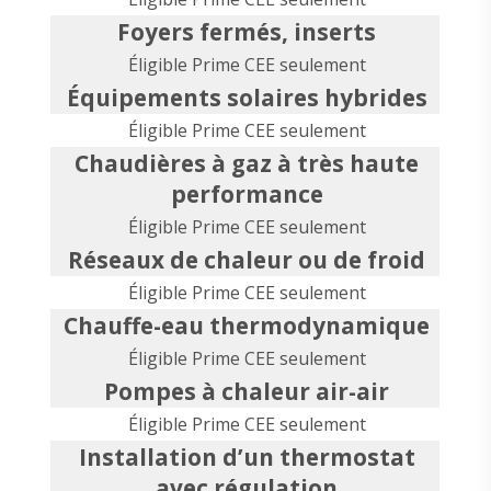
Foyers fermés, inserts
Éligible Prime CEE seulement
Équipements solaires hybrides
Éligible Prime CEE seulement
Chaudières à gaz à très haute
performance
Éligible Prime CEE seulement
Réseaux de chaleur ou de froid
Éligible Prime CEE seulement
Chauffe-eau thermodynamique
Éligible Prime CEE seulement
Pompes à chaleur air-air
Éligible Prime CEE seulement
Installation d’un thermostat
avec régulation