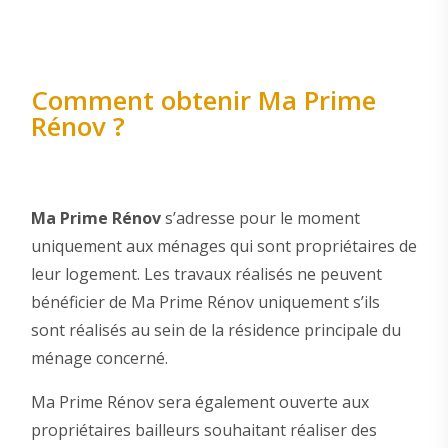
Comment obtenir Ma Prime
Rénov ?
Ma Prime Rénov
s’adresse pour le moment
uniquement aux ménages qui sont propriétaires de
leur logement. Les travaux réalisés ne peuvent
bénéficier de Ma Prime Rénov uniquement s’ils
sont réalisés au sein de la résidence principale du
ménage concerné.
Ma Prime Rénov sera également ouverte aux
propriétaires bailleurs souhaitant réaliser des