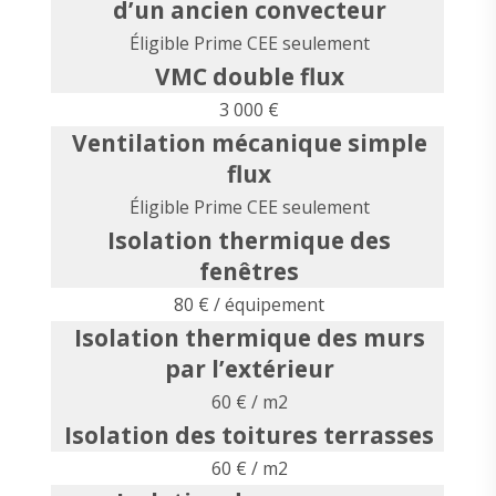
d’un ancien convecteur
Éligible Prime CEE seulement
VMC double flux
3 000 €
Ventilation mécanique simple
flux
Éligible Prime CEE seulement
Isolation thermique des
fenêtres
80 € / équipement
Isolation thermique des murs
par l’extérieur
60 € / m2
Isolation des toitures terrasses
60 € / m2