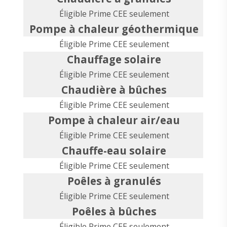
Éligible Prime CEE seulement
Pompe à chaleur géothermique
Éligible Prime CEE seulement
Chauffage solaire
Éligible Prime CEE seulement
Chaudière à bûches
Éligible Prime CEE seulement
Pompe à chaleur air/eau
Éligible Prime CEE seulement
Chauffe-eau solaire
Éligible Prime CEE seulement
Poêles à granulés
Éligible Prime CEE seulement
Poêles à bûches
Éligible Prime CEE seulement