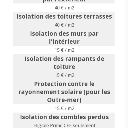
40 € / m2
Isolation des toitures terrasses
40 € / m2
Isolation des murs par
l’intérieur
15 € / m2
Isolation des rampants de
toiture
15 € / m2
Protection contre le
rayonnement solaire (pour les
Outre-mer)
15 € / m2
Isolation des combles perdus
Éligible Prime CEE seulement