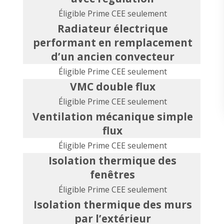
Éligible Prime CEE seulement
Radiateur électrique
performant en remplacement
d’un ancien convecteur
Éligible Prime CEE seulement
VMC double flux
Éligible Prime CEE seulement
Ventilation mécanique simple
flux
Éligible Prime CEE seulement
Isolation thermique des
fenêtres
Éligible Prime CEE seulement
Isolation thermique des murs
par l’extérieur