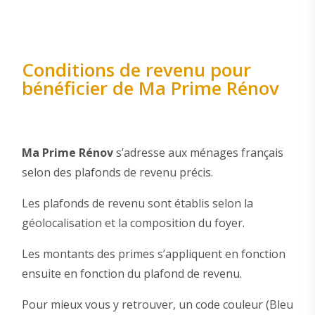
Conditions de revenu pour
bénéficier de Ma Prime Rénov
Ma Prime Rénov
s’adresse aux ménages français
selon des plafonds de revenu précis.
Les plafonds de revenu sont établis selon la
géolocalisation et la composition du foyer.
Les montants des primes s’appliquent en fonction
ensuite en fonction du plafond de revenu.
Pour mieux vous y retrouver, un code couleur (Bleu