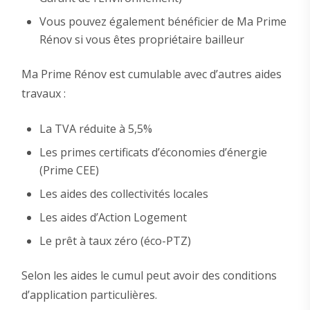
Vous pouvez également bénéficier de Ma Prime
Rénov si vous êtes propriétaire bailleur
Ma Prime Rénov est cumulable avec d’autres aides
travaux :
La TVA réduite à 5,5%
Les primes certificats d’économies d’énergie
(Prime CEE)
Les aides des collectivités locales
Les aides d’Action Logement
Le prêt à taux zéro (éco-PTZ)
Selon les aides le cumul peut avoir des conditions
d’application particulières.