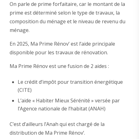
On parle de prime forfaitaire, car le montant de la
prime est déterminé selon le type de travaux, la
composition du ménage et le niveau de revenu du
ménage.
En 2025, Ma Prime Rénov’ est l’aide principale
disponible pour les travaux de rénovation.
Ma Prime Rénov est une fusion de 2 aides :
Le crédit d’impôt pour transition énergétique
(CITE)
L’aide « Habiter Mieux Sérénité » versée par
l’Agence nationale de l’habitat (ANAH)
C’est d’ailleurs l’Anah qui est chargé de la
distribution de Ma Prime Rénov’.