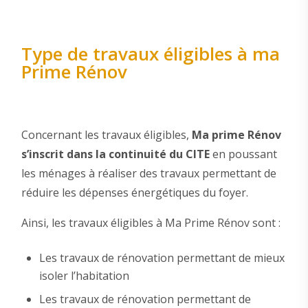
Type de travaux éligibles à ma
Prime Rénov
Concernant les travaux éligibles,
Ma prime Rénov
s’inscrit dans la continuité du CITE
en poussant
les ménages à réaliser des travaux permettant de
réduire les dépenses énergétiques du foyer.
Ainsi, les travaux éligibles à Ma Prime Rénov sont :
Les travaux de rénovation permettant de mieux
isoler l’habitation
Les travaux de rénovation permettant de