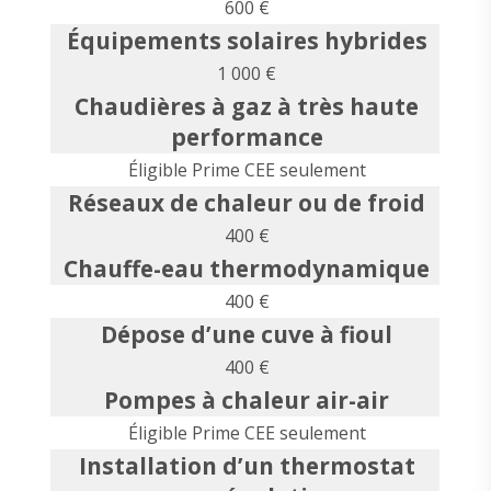
600 €
Équipements solaires hybrides
1 000 €
Chaudières à gaz à très haute
performance
Éligible Prime CEE seulement
Réseaux de chaleur ou de froid
400 €
Chauffe-eau thermodynamique
400 €
Dépose d’une cuve à fioul
400 €
Pompes à chaleur air-air
Éligible Prime CEE seulement
Installation d’un thermostat