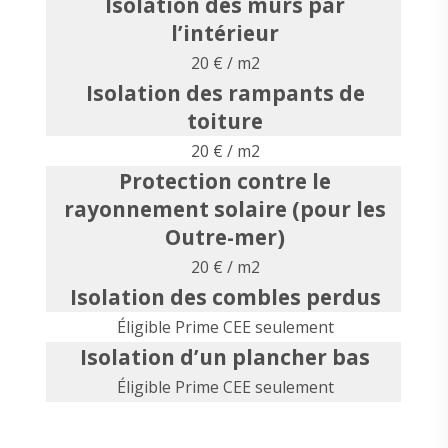
Isolation des murs par
l’intérieur
20 € / m2
Isolation des rampants de
toiture
20 € / m2
Protection contre le
rayonnement solaire (pour les
Outre-mer)
20 € / m2
Isolation des combles perdus
Éligible Prime CEE seulement
Isolation d’un plancher bas
Éligible Prime CEE seulement