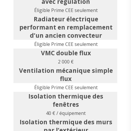
avec régulation
Éligible Prime CEE seulement
Radiateur électrique
performant en remplacement
d’un ancien convecteur
Éligible Prime CEE seulement
VMC double flux
2 000 €
Ventilation mécanique simple
flux
Éligible Prime CEE seulement
Isolation thermique des
fenêtres
40 € / équipement
Isolation thermique des murs
par l’extérieur