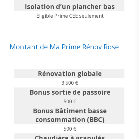
Isolation d’un plancher bas
Éligible Prime CEE seulement
Montant de Ma Prime Rénov Rose
Rénovation globale
3 500 €
Bonus sortie de passoire
500 €
Bonus Bâtiment basse
consommation (BBC)
500 €
Chaudière à granulés