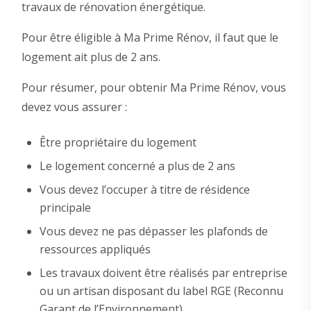
travaux de rénovation énergétique.
Pour être éligible à Ma Prime Rénov, il faut que le
logement ait plus de 2 ans.
Pour résumer, pour obtenir Ma Prime Rénov, vous
devez vous assurer :
Être propriétaire du logement
Le logement concerné a plus de 2 ans
Vous devez l’occuper à titre de résidence
principale
Vous devez ne pas dépasser les plafonds de
ressources appliqués
Les travaux doivent être réalisés par entreprise
ou un artisan disposant du label RGE (Reconnu
Garant de l’Environnement)