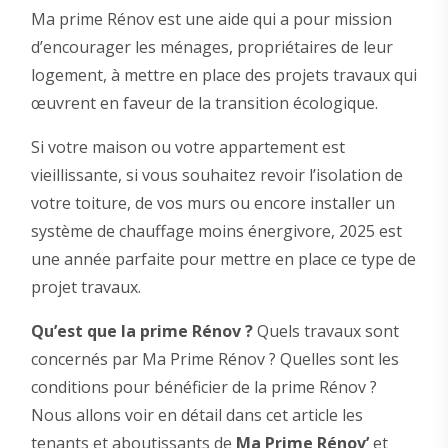
Ma prime Rénov est une aide qui a pour mission
d’encourager les ménages, propriétaires de leur
logement, à mettre en place des projets travaux qui
œuvrent en faveur de la transition écologique.
Si votre maison ou votre appartement est
vieillissante, si vous souhaitez revoir l’isolation de
votre toiture, de vos murs ou encore installer un
système de chauffage moins énergivore, 2025 est
une année parfaite pour mettre en place ce type de
projet travaux.
Qu’est que la prime Rénov ?
Quels travaux sont
concernés par Ma Prime Rénov ? Quelles sont les
conditions pour bénéficier de la prime Rénov ?
Nous allons voir en détail dans cet article les
tenants et aboutissants de
Ma Prime Rénov’
et