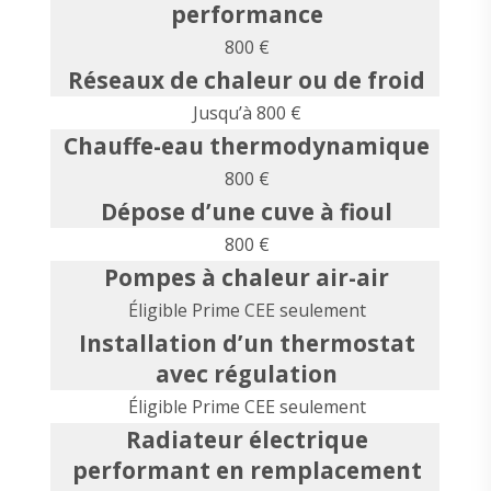
performance
800 €
Réseaux de chaleur ou de froid
Jusqu’à 800 €
Chauffe-eau thermodynamique
800 €
Dépose d’une cuve à fioul
800 €
Pompes à chaleur air-air
Éligible Prime CEE seulement
Installation d’un thermostat
avec régulation
Éligible Prime CEE seulement
Radiateur électrique
performant en remplacement