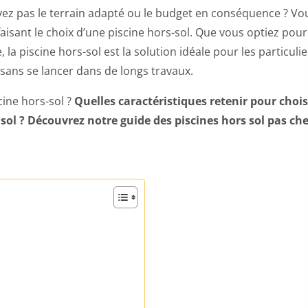
vez pas le terrain adapté ou le budget en conséquence ? Vo
sant le choix d’une piscine hors-sol. Que vous optiez pour
 la piscine hors-sol est la solution idéale pour les particulie
sans se lancer dans de longs travaux.
ine hors-sol ?
Quelles caractéristiques retenir pour chois
sol ? Découvrez notre guide des piscines hors sol pas ch