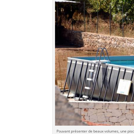
Pouvant présenter de beaux volumes, une pisci