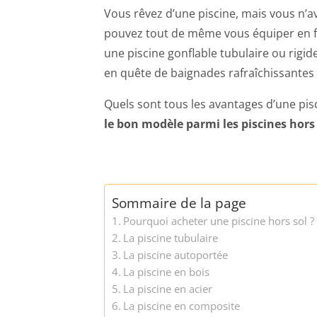
Vous rêvez d’une piscine, mais vous n’a
pouvez tout de même vous équiper en fai
une piscine gonflable tubulaire ou rigide,
en quête de baignades rafraîchissantes 
Quels sont tous les avantages d’une pisc
le bon modèle parmi les piscines hors 
Sommaire de la page
Pourquoi acheter une piscine hors sol ?
La piscine tubulaire
La piscine autoportée
La piscine en bois
La piscine en acier
La piscine en composite