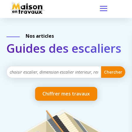
Nos articles
Guides des escaliers
Chiffrer mes travaux