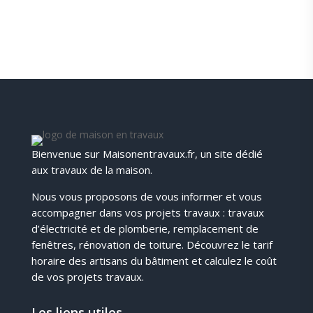
Bienvenue sur Maisonentravaux.fr, un site dédié
aux travaux de la maison.
Nous vous proposons de vous informer et vous
accompagner dans vos projets travaux : travaux
d’électricité et de plomberie, remplacement de
fenêtres, rénovation de toiture. Découvrez le tarif
horaire des artisans du bâtiment et calculez le coût
de vos projets travaux.
Les liens utiles