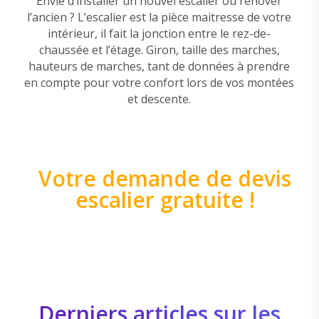
Envie d’installer un nouvel escalier ou rénover
l’ancien ? L’escalier est la pièce maitresse de votre
intérieur, il fait la jonction entre le rez-de-
chaussée et l’étage. Giron, taille des marches,
hauteurs de marches, tant de données à prendre
en compte pour votre confort lors de vos montées
et descente.
Votre demande de devis
escalier gratuite !
Derniers articles sur les