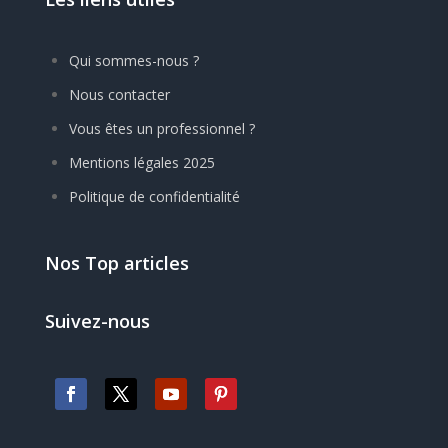
Qui sommes-nous ?
Nous contacter
Vous êtes un professionnel ?
Mentions légales 2025
Politique de confidentialité
Nos Top articles
Suivez-nous