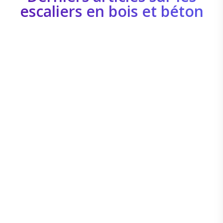
escaliers en bois et béton
Pro Rénov