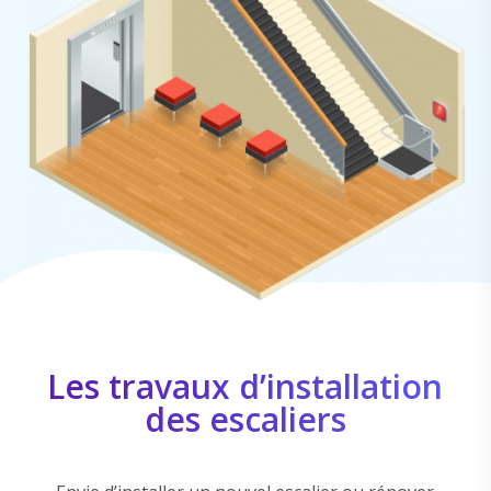
Les travaux d’installation
des escaliers