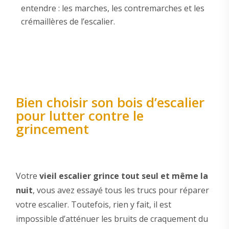
entendre : les marches, les contremarches et les
crémaillères de l’escalier.
Bien choisir son bois d’escalier
pour lutter contre le
grincement
Votre
vieil escalier grince tout seul et même la
nuit
, vous avez essayé tous les trucs pour réparer
votre escalier. Toutefois, rien y fait, il est
impossible d’atténuer les bruits de craquement du