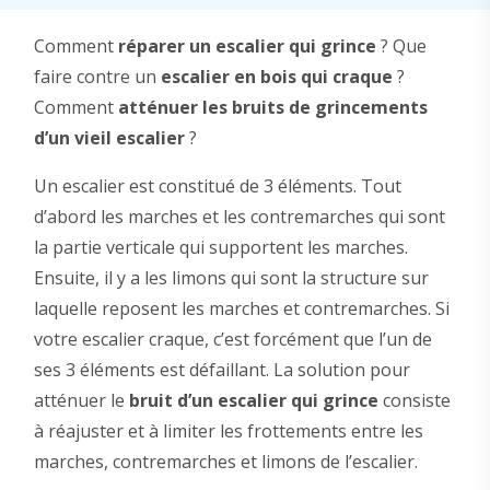
Comment
réparer un escalier qui grince
? Que
faire contre un
escalier en bois qui craque
?
Comment
atténuer les bruits de grincements
d’un vieil escalier
?
Un escalier est constitué de 3 éléments. Tout
d’abord les marches et les contremarches qui sont
la partie verticale qui supportent les marches.
Ensuite, il y a les limons qui sont la structure sur
laquelle reposent les marches et contremarches. Si
votre escalier craque, c’est forcément que l’un de
ses 3 éléments est défaillant. La solution pour
atténuer le
bruit d’un escalier qui grince
consiste
à réajuster et à limiter les frottements entre les
marches, contremarches et limons de l’escalier.