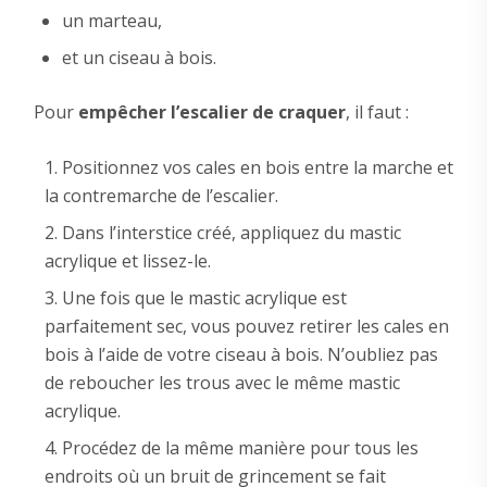
un marteau,
et un ciseau à bois.
Pour
empêcher l’escalier de craquer
, il faut :
Positionnez vos cales en bois entre la marche et
la contremarche de l’escalier.
Dans l’interstice créé, appliquez du mastic
acrylique et lissez-le.
Une fois que le mastic acrylique est
parfaitement sec, vous pouvez retirer les cales en
bois à l’aide de votre ciseau à bois. N’oubliez pas
de reboucher les trous avec le même mastic
acrylique.
Procédez de la même manière pour tous les
endroits où un bruit de grincement se fait