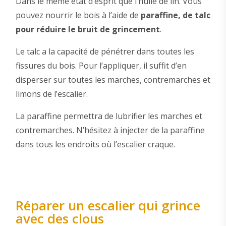
Dans le même état d’esprit que l’huile de lin. Vous
pouvez nourrir le bois à l’aide de
paraffine, de talc
pour réduire le bruit de grincement
.
Le talc a la capacité de pénétrer dans toutes les
fissures du bois. Pour l’appliquer, il suffit d’en
disperser sur toutes les marches, contremarches et
limons de l’escalier.
La paraffine permettra de lubrifier les marches et
contremarches. N’hésitez à injecter de la paraffine
dans tous les endroits où l’escalier craque.
Réparer un escalier qui grince
avec des clous