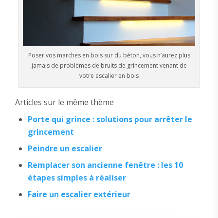
Poser vos marches en bois sur du béton, vous n’aurez plus
jamais de problèmes de bruits de grincement venant de
votre escalier en bois
Articles sur le même thème
Porte qui grince : solutions pour arrêter le
grincement
Peindre un escalier
Remplacer son ancienne fenêtre : les 10
étapes simples à réaliser
Faire un escalier extérieur