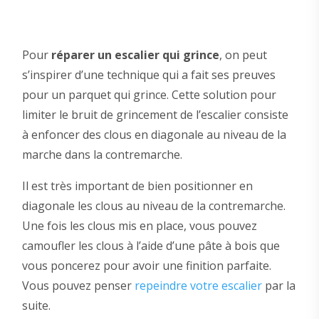
Pour
réparer un escalier qui grince
, on peut
s’inspirer d’une technique qui a fait ses preuves
pour un parquet qui grince. Cette solution pour
limiter le bruit de grincement de l’escalier consiste
à enfoncer des clous en diagonale au niveau de la
marche dans la contremarche.
Il est très important de bien positionner en
diagonale les clous au niveau de la contremarche.
Une fois les clous mis en place, vous pouvez
camoufler les clous à l’aide d’une pâte à bois que
vous poncerez pour avoir une finition parfaite.
Vous pouvez penser
repeindre votre escalier
par la
suite.