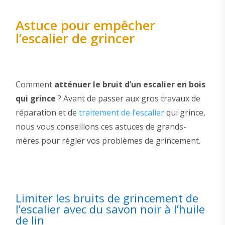
Astuce pour empêcher
l’escalier de grincer
Comment
atténuer le bruit d’un escalier en bois
qui grince
? Avant de passer aux gros travaux de
réparation et de
traitement de l’escalier
qui grince,
nous vous conseillons ces astuces de grands-
mères pour régler vos problèmes de grincement.
Limiter les bruits de grincement de
l’escalier avec du savon noir à l’huile
de lin