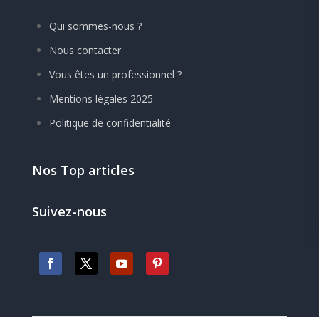
Qui sommes-nous ?
Nous contacter
Vous êtes un professionnel ?
Mentions légales 2025
Politique de confidentialité
Nos Top articles
Suivez-nous