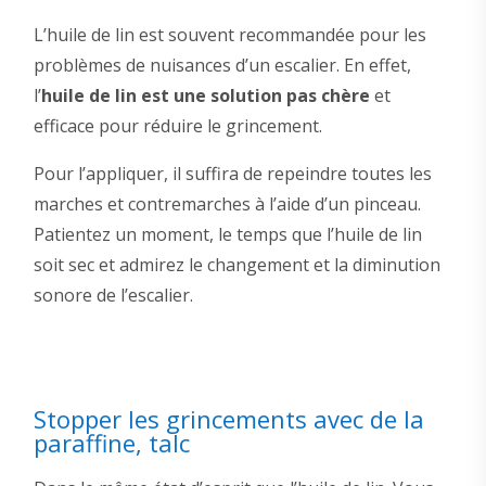
L’huile de lin est souvent recommandée pour les
problèmes de nuisances d’un escalier. En effet,
l’
huile de lin est une solution pas chère
et
efficace pour réduire le grincement.
Pour l’appliquer, il suffira de repeindre toutes les
marches et contremarches à l’aide d’un pinceau.
Patientez un moment, le temps que l’huile de lin
soit sec et admirez le changement et la diminution
sonore de l’escalier.
Stopper les grincements avec de la
paraffine, talc