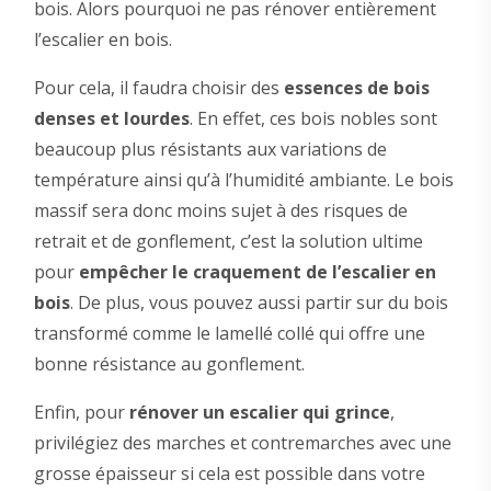
bois. Alors pourquoi ne pas rénover entièrement
l’escalier en bois.
Pour cela, il faudra choisir des
essences de bois
denses et lourdes
. En effet, ces bois nobles sont
beaucoup plus résistants aux variations de
température ainsi qu’à l’humidité ambiante. Le bois
massif sera donc moins sujet à des risques de
retrait et de gonflement, c’est la solution ultime
pour
empêcher le craquement de l’escalier en
bois
. De plus, vous pouvez aussi partir sur du bois
transformé comme le lamellé collé qui offre une
bonne résistance au gonflement.
Enfin, pour
rénover un escalier qui grince
,
privilégiez des marches et contremarches avec une
grosse épaisseur si cela est possible dans votre