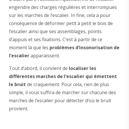
engendre des charges régulières et interrompues
sur les marches de l’escalier. In fine, cela a pour
conséquence de déformer petit à petit le bois de
l’escalier ainsi que ses assemblages, points
d’appuis et ses fixations. C’est à partir de ce
moment là que les
problèmes d’insonorisation de
l’escalier
apparaissent.
Tout d’abord, il convient de
localiser les
différentes marches de l’escalier qui émettent
le bruit
de craquement. Pour cela, rien de plus
simple, il vous suffira de marcher sur chacune des
marches de l’escalier pour détecter d’où le bruit
provient.