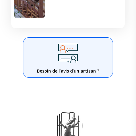
Besoin de l’avis d’un artisan ?