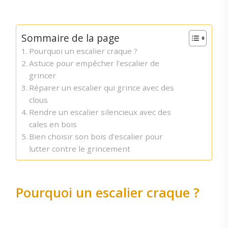
Sommaire de la page
Pourquoi un escalier craque ?
Astuce pour empêcher l’escalier de
grincer
Réparer un escalier qui grince avec des
clous
Rendre un escalier silencieux avec des
cales en bois
Bien choisir son bois d’escalier pour
lutter contre le grincement
Pourquoi un escalier craque ?