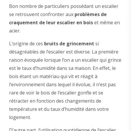
Bon nombre de particuliers possédant un escalier
se retrouvent confronter aux
problèmes de
craquement de leur escalier en bois
et même en
acier.
L’origine de ces
bruits de grincement
si
désagréables de l’escalier est diverse. La première
raison évoquée lorsque l’on a un escalier qui grince
est le taux d’humidité dans sa maison. En effet, le
bois étant un matériau qui vit et réagit à
l’environnement dans lequel il évolue, il n’est pas
rare de voir le bois de l’escalier gonfle et se
rétracter en fonction des changements de
température et du taux d’humidité dans votre
logement.
D’autre part, l’utilisation quotidienne de l’escalier