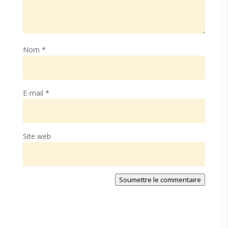
Nom
*
E-mail
*
Site web
Soumettre le commentaire