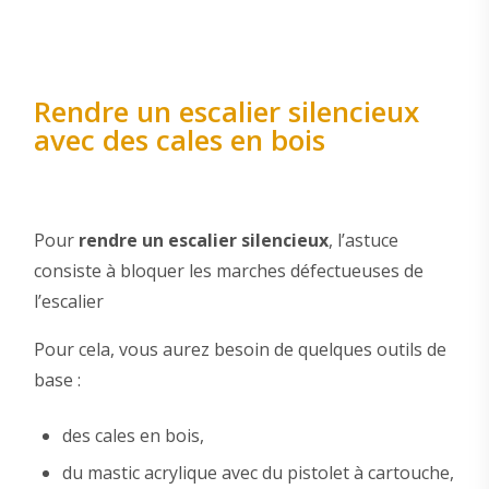
Rendre un escalier silencieux
avec des cales en bois
Pour
rendre un escalier silencieux
, l’astuce
consiste à bloquer les marches défectueuses de
l’escalier
Pour cela, vous aurez besoin de quelques outils de
base :
des cales en bois,
du mastic acrylique avec du pistolet à cartouche,