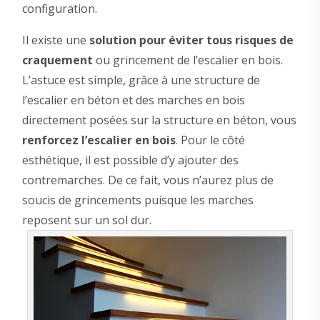
configuration.
Il existe une
solution pour éviter tous risques de
craquement
ou grincement de l’escalier en bois.
L’astuce est simple, grâce à une structure de
l’escalier en béton et des marches en bois
directement posées sur la structure en béton, vous
renforcez l’escalier en bois
. Pour le côté
esthétique, il est possible d’y ajouter des
contremarches. De ce fait, vous n’aurez plus de
soucis de grincements puisque les marches
reposent sur un sol dur.