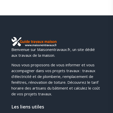
Bienvenue sur Maisonentravaux.fr, un site dédié
aux travaux de la maison.
Nous vous proposons de vous informer et vous
accompagner dans vos projets travaux : travaux
d’électricité et de plomberie, remplacement de
fenêtres, rénovation de toiture. Découvrez le tarif
horaire des artisans du bâtiment et calculez le coût
de vos projets travaux.
Les liens utiles