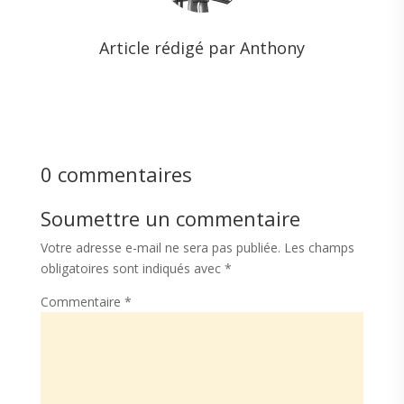
Article rédigé par Anthony
0 commentaires
Soumettre un commentaire
Votre adresse e-mail ne sera pas publiée.
Les champs
obligatoires sont indiqués avec
*
Commentaire
*