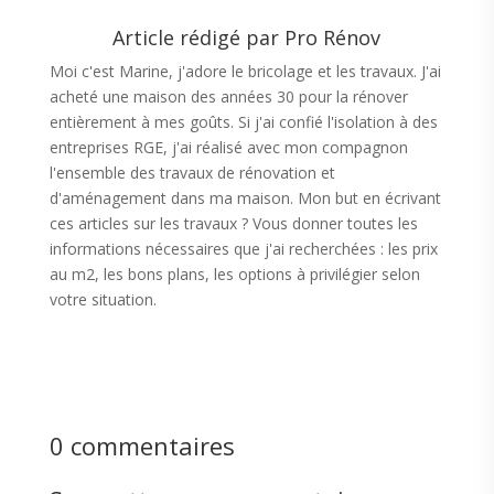
Article rédigé par Pro Rénov
Moi c'est Marine, j'adore le bricolage et les travaux. J'ai
acheté une maison des années 30 pour la rénover
entièrement à mes goûts. Si j'ai confié l'isolation à des
entreprises RGE, j'ai réalisé avec mon compagnon
l'ensemble des travaux de rénovation et
d'aménagement dans ma maison. Mon but en écrivant
ces articles sur les travaux ? Vous donner toutes les
informations nécessaires que j'ai recherchées : les prix
au m2, les bons plans, les options à privilégier selon
votre situation.
0 commentaires