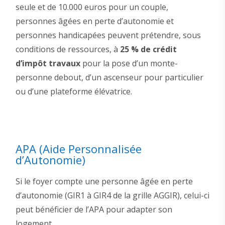
seule et de 10.000 euros pour un couple,
personnes âgées en perte d’autonomie et
personnes handicapées peuvent prétendre, sous
conditions de ressources, à
25 % de crédit
d’impôt travaux
pour la pose d’un monte-
personne debout, d’un ascenseur pour particulier
ou d’une plateforme élévatrice.
APA (Aide Personnalisée
d’Autonomie)
Si le foyer compte une personne âgée en perte
d’autonomie (GIR1 à GIR4 de la grille AGGIR), celui-ci
peut bénéficier de l’APA pour adapter son
logement.