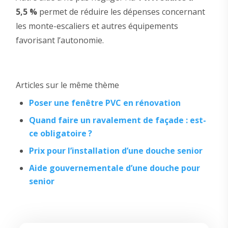
5,5 %
permet de réduire les dépenses concernant
les monte-escaliers et autres équipements
favorisant l’autonomie.
Articles sur le même thème
Poser une fenêtre PVC en rénovation
Quand faire un ravalement de façade : est-
ce obligatoire ?
Prix pour l’installation d’une douche senior
Aide gouvernementale d’une douche pour
senior