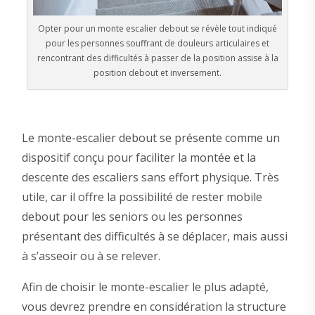
Opter pour un monte escalier debout se révèle tout indiqué
pour les personnes souffrant de douleurs articulaires et
rencontrant des difficultés à passer de la position assise à la
position debout et inversement.
Le monte-escalier debout se présente comme un
dispositif conçu pour faciliter la montée et la
descente des escaliers sans effort physique. Très
utile, car il offre la possibilité de rester mobile
debout pour les seniors ou les personnes
présentant des difficultés à se déplacer, mais aussi
à s’asseoir ou à se relever.
Afin de choisir le monte-escalier le plus adapté,
vous devrez prendre en considération la structure