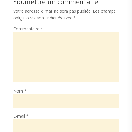
Soumettre un commentaire
Votre adresse e-mail ne sera pas publiée.
Les champs
obligatoires sont indiqués avec
*
Commentaire
*
Nom
*
E-mail
*