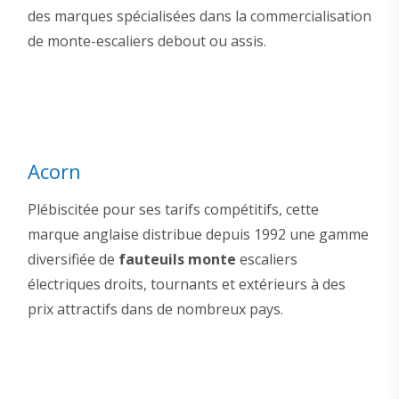
des marques spécialisées dans la commercialisation
de monte-escaliers debout ou assis.
Acorn
Plébiscitée pour ses tarifs compétitifs, cette
marque anglaise distribue depuis 1992 une gamme
diversifiée de
fauteuils
monte
escaliers
électriques droits, tournants et extérieurs à des
prix attractifs dans de nombreux pays.