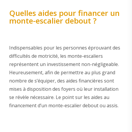
Quelles aides pour financer un
monte-escalier debout ?
Indispensables pour les personnes éprouvant des
difficultés de motricité, les monte-escaliers
représentent un investissement non-négligeable.
Heureusement, afin de permettre au plus grand
nombre de s’équiper, des aides financières sont
mises à disposition des foyers où leur installation
se révèle nécessaire. Le point sur les aides au
financement d’un monte-escalier debout ou assis.