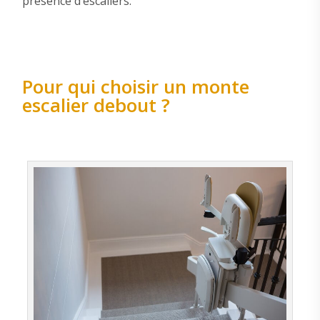
présence d’escaliers.
Pour qui choisir un monte
escalier debout ?