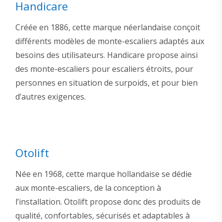
Handicare
Créée en 1886, cette marque néerlandaise conçoit
différents modèles de monte-escaliers adaptés aux
besoins des utilisateurs. Handicare propose ainsi
des monte-escaliers pour escaliers étroits, pour
personnes en situation de surpoids, et pour bien
d’autres exigences.
Otolift
Née en 1968, cette marque hollandaise se dédie
aux monte-escaliers, de la conception à
l’installation. Otolift propose donc des produits de
qualité, confortables, sécurisés et adaptables à