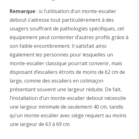
Remarque
: si l’utilisation d’un monte-escalier
debout s’adresse tout particulièrement à des
usagers souffrant de pathologies spécifiques, cet
équipement peut contenter d’autres profils grâce à
son faible encombrement. Il satisfait ainsi
également les personnes pour lesquelles un
monte-escalier classique pourrait convenir, mais
disposant d’escaliers étroits de moins de 62 cm de
large, comme des escaliers en colimaçon
présentant souvent une largeur réduite. De fait,
l’installation d’un monte-escalier debout nécessite
une largeur minimale de seulement 40 cm, tandis
qu’un monte-escalier avec siège requiert au moins
une largeur de 63 à 69 cm.