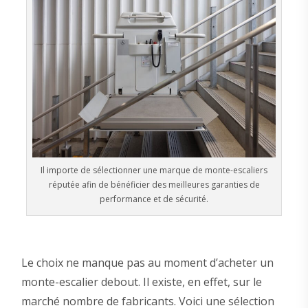
Il importe de sélectionner une marque de monte-escaliers
réputée afin de bénéficier des meilleures garanties de
performance et de sécurité.
Le choix ne manque pas au moment d’acheter un
monte-escalier debout. Il existe, en effet, sur le
marché nombre de fabricants. Voici une sélection