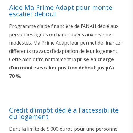
Aide Ma Prime Adapt pour monte-
escalier debout
Programme d’aide financière de l’ANAH dédié aux
personnes âgées ou handicapées aux revenus
modestes, Ma Prime Adapt leur permet de financer
différents travaux d’adaptation de leur logement.
Cette aide offre notamment la
prise en charge
d’un monte-escalier position debout jusqu’à
70 %
.
Crédit d’impôt dédié à l’accessibilité
du logement
Dans la limite de 5.000 euros pour une personne