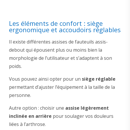
Les éléments de confort : siège
ergonomique et accoudoirs réglables
Il existe différentes assises de fauteuils assis-
debout qui épousent plus ou moins bien la
morphologie de l’utilisateur et s’adaptent à son
poids.
Vous pouvez ainsi opter pour un
siège réglable
permettant d’ajuster l’équipement à la taille de la
personne.
Autre option : choisir une
assise légèrement
inclinée en arrière
pour soulager vos douleurs
liées à l’arthrose.