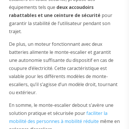
équipements tels que
deux accoudoirs
rabattables et une ceinture de sécurité
pour
garantir la stabilité de l’utilisateur pendant son
trajet.
De plus, un moteur fonctionnant avec deux
batteries alimente le monte-escalier et garantit
une autonomie suffisante du dispositif en cas de
coupure d’électricité. Cette caractéristique est
valable pour les différents modèles de monte-
escaliers, qu’il s’agisse d’un modèle droit, tournant
ou extérieur.
En somme, le monte-escalier debout s’avère une
solution pratique et sécurisée pour
faciliter la
mobilité des personnes à mobilité réduite
même en