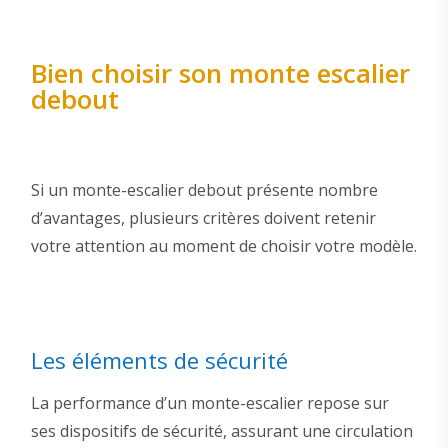
Bien choisir son monte escalier
debout
Si un monte-escalier debout présente nombre
d’avantages, plusieurs critères doivent retenir
votre attention au moment de choisir votre modèle.
Les éléments de sécurité
La performance d’un monte-escalier repose sur
ses dispositifs de sécurité, assurant une circulation