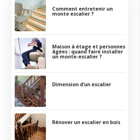
Comment entretenir un
monte escalier ?
Maison à étage et personnes
âgées : quand faire installer
un monte-escalier ?
Dimension d’un escalier
Rénover un escalier en bois