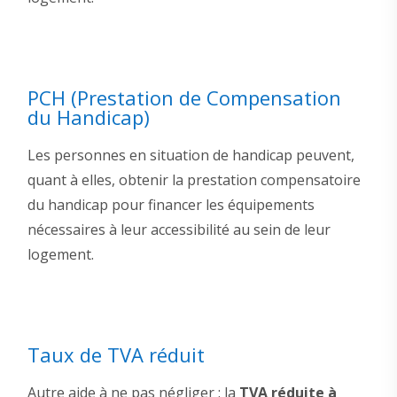
PCH (Prestation de Compensation
du Handicap)
Les personnes en situation de handicap peuvent,
quant à elles, obtenir la prestation compensatoire
du handicap pour financer les équipements
nécessaires à leur accessibilité au sein de leur
logement.
Taux de TVA réduit
Autre aide à ne pas négliger : la
TVA réduite à