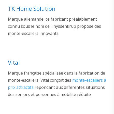
TK Home Solution
Marque allemande, ce fabricant préalablement
connu sous le nom de Thyssenkrup propose des
monte-escaliers innovants.
Vital
Marque française spécialisée dans la fabrication de
monte-escaliers, Vital conçoit des
monte-escaliers à
prix attractifs
répondant aux différentes situations
des seniors et personnes à mobilité réduite.