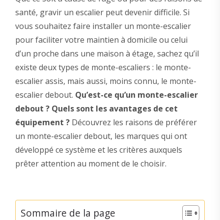
santé, gravir un escalier peut devenir difficile. Si
vous souhaitez faire installer un monte-escalier
pour faciliter votre maintien à domicile ou celui
d’un proche dans une maison à étage, sachez qu’il
existe deux types de monte-escaliers : le monte-
escalier assis, mais aussi, moins connu, le monte-
escalier debout.
Qu’est-ce qu’un monte-escalier
debout ? Quels sont les avantages de cet
équipement ?
Découvrez les raisons de préférer
un monte-escalier debout, les marques qui ont
développé ce système et les critères auxquels
prêter attention au moment de le choisir.
Sommaire de la page