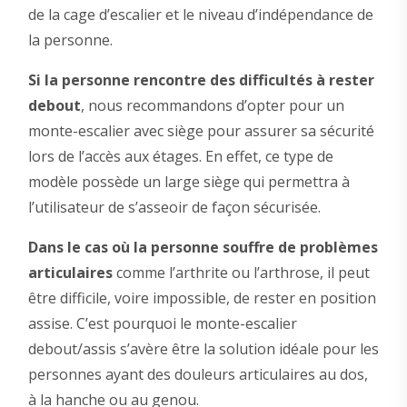
de la cage d’escalier et le niveau d’indépendance de
la personne.
Si la personne rencontre des difficultés à rester
debout
, nous recommandons d’opter pour un
monte-escalier avec siège pour assurer sa sécurité
lors de l’accès aux étages. En effet, ce type de
modèle possède un large siège qui permettra à
l’utilisateur de s’asseoir de façon sécurisée.
Dans le cas où la personne souffre de problèmes
articulaires
comme l’arthrite ou l’arthrose, il peut
être difficile, voire impossible, de rester en position
assise. C’est pourquoi le monte-escalier
debout/assis s’avère être la solution idéale pour les
personnes ayant des douleurs articulaires au dos,
à la hanche ou au genou.