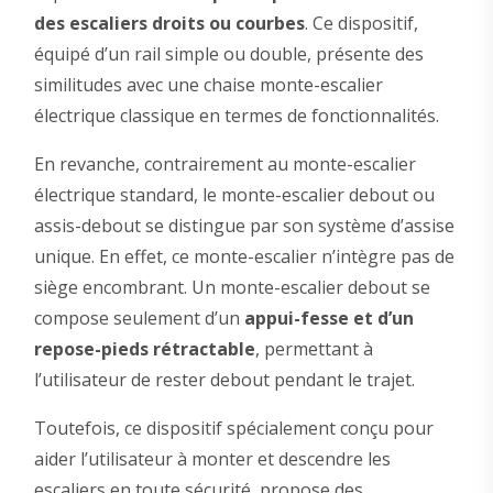
des escaliers droits ou courbes
. Ce dispositif,
équipé d’un rail simple ou double, présente des
similitudes avec une chaise monte-escalier
électrique classique en termes de fonctionnalités.
En revanche, contrairement au monte-escalier
électrique standard, le monte-escalier debout ou
assis-debout se distingue par son système d’assise
unique. En effet, ce monte-escalier n’intègre pas de
siège encombrant. Un monte-escalier debout se
compose seulement d’un
appui-fesse et d’un
repose-pieds rétractable
, permettant à
l’utilisateur de rester debout pendant le trajet.
Toutefois, ce dispositif spécialement conçu pour
aider l’utilisateur à monter et descendre les
escaliers en toute sécurité, propose des