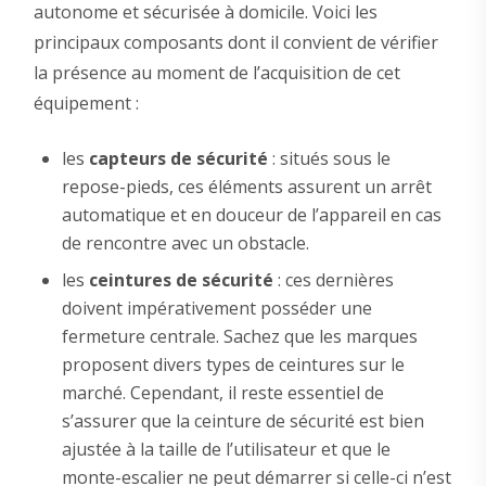
autonome et sécurisée à domicile. Voici les
principaux composants dont il convient de vérifier
la présence au moment de l’acquisition de cet
équipement :
les
capteurs de sécurité
: situés sous le
repose-pieds, ces éléments assurent un arrêt
automatique et en douceur de l’appareil en cas
de rencontre avec un obstacle.
les
ceintures de sécurité
: ces dernières
doivent impérativement posséder une
fermeture centrale. Sachez que les marques
proposent divers types de ceintures sur le
marché. Cependant, il reste essentiel de
s’assurer que la ceinture de sécurité est bien
ajustée à la taille de l’utilisateur et que le
monte-escalier ne peut démarrer si celle-ci n’est