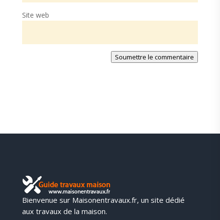
Site web
Soumettre le commentaire
Bienvenue sur Maisonentravaux.fr, un site dédié
aux travaux de la maison.