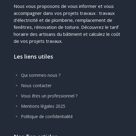
Nous vous proposons de vous informer et vous
accompagner dans vos projets travaux : travaux
d’électricité et de plomberie, remplacement de
fenêtres, rénovation de toiture. Découvrez le tarif
horaire des artisans du bâtiment et calculez le coût
de vos projets travaux.
Les liens utiles
Qui sommes-nous ?
Nous contacter
Vous êtes un professionnel ?
Mentions légales 2025
Politique de confidentialité