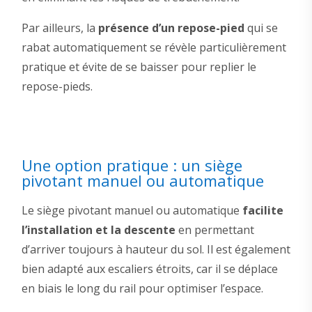
Par ailleurs, la
présence d’un repose-pied
qui se
rabat automatiquement se révèle particulièrement
pratique et évite de se baisser pour replier le
repose-pieds.
Une option pratique : un siège
pivotant manuel ou automatique
Le siège pivotant manuel ou automatique
facilite
l’installation et la descente
en permettant
d’arriver toujours à hauteur du sol. Il est également
bien adapté aux escaliers étroits, car il se déplace
en biais le long du rail pour optimiser l’espace.