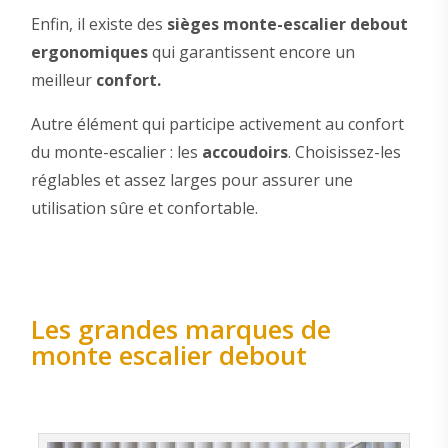
Enfin, il existe des
sièges monte-escalier debout
ergonomiques
qui garantissent encore un
meilleur
confort.
Autre élément qui participe activement au confort
du monte-escalier : les
accoudoirs
. Choisissez-les
réglables et assez larges pour assurer une
utilisation sûre et confortable.
Les grandes marques de
monte escalier debout