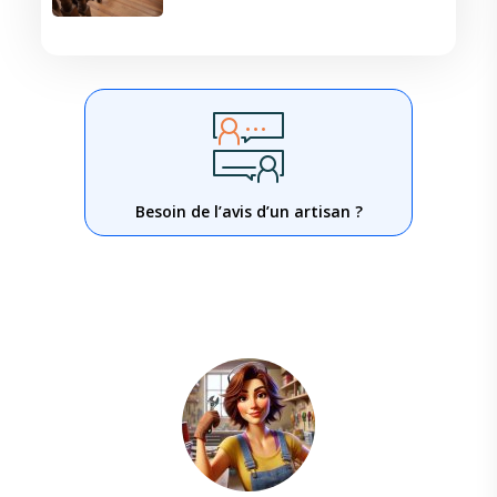
Besoin de l’avis d’un artisan ?