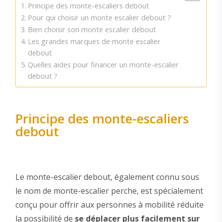
Principe des monte-escaliers debout
Pour qui choisir un monte escalier debout ?
Bien choisir son monte escalier debout
Les grandes marques de monte escalier
debout
Quelles aides pour financer un monte-escalier
debout ?
Principe des monte-escaliers
debout
Le monte-escalier debout, également connu sous
le nom de monte-escalier perche, est spécialement
conçu pour offrir aux personnes à mobilité réduite
la possibilité de
se déplacer plus facilement sur