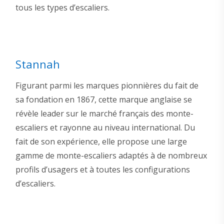
tous les types d’escaliers.
Stannah
Figurant parmi les marques pionnières du fait de
sa fondation en 1867, cette marque anglaise se
révèle leader sur le marché français des monte-
escaliers et rayonne au niveau international. Du
fait de son expérience, elle propose une large
gamme de monte-escaliers adaptés à de nombreux
profils d’usagers et à toutes les configurations
d’escaliers.