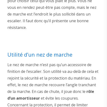
pour choisir celui qui vous plait le plus. Vous ne
vous en rendez peut-être pas compte, mais le nez
de marche est l’endroit le plus sollicité dans un
escalier. Il faut donc qu’il présente une bonne
résistance.
Utilité d’un nez de marche
Le nez de marche n’est pas qu’un accessoire de
finition de l’escalier. Son utilité va au-delà de cela et
rejoint la sécurité et la protection du matériau. En
effet, le nez de marche recouvre l’angle tranchant
de la marche. En cas de chute, il joue donc le
rôle
d’un amortisseur
et évite les coupures.
Concernant la protection, il permet de limiter