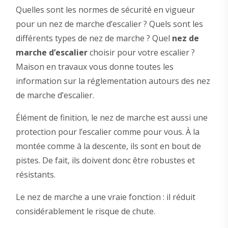
Quelles sont les normes de sécurité en vigueur
pour un nez de marche d’escalier ? Quels sont les
différents types de nez de marche ? Quel
nez de
marche d’escalier
choisir pour votre escalier ?
Maison en travaux vous donne toutes les
information sur la réglementation autours des nez
de marche d’escalier.
Élément de finition, le nez de marche est aussi une
protection pour l’escalier comme pour vous. À la
montée comme à la descente, ils sont en bout de
pistes. De fait, ils doivent donc être robustes et
résistants.
Le nez de marche a une vraie fonction : il réduit
considérablement le risque de chute.