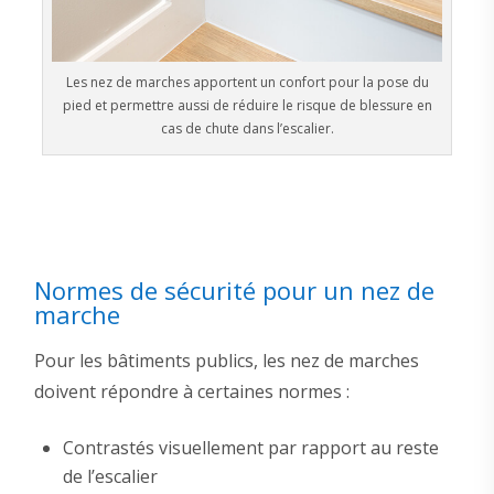
Les nez de marches apportent un confort pour la pose du
pied et permettre aussi de réduire le risque de blessure en
cas de chute dans l’escalier.
Normes de sécurité pour un nez de
marche
Pour les bâtiments publics, les nez de marches
doivent répondre à certaines normes :
Contrastés visuellement par rapport au reste
de l’escalier