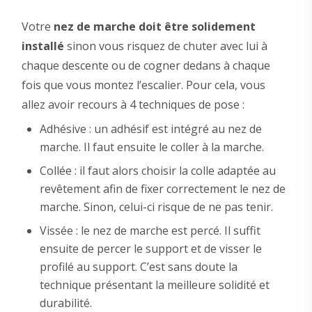
Votre
nez de marche doit être solidement
installé
sinon vous risquez de chuter avec lui à
chaque descente ou de cogner dedans à chaque
fois que vous montez l’escalier. Pour cela, vous
allez avoir recours à 4 techniques de pose :
Adhésive : un adhésif est intégré au nez de
marche. Il faut ensuite le coller à la marche.
Collée : il faut alors choisir la colle adaptée au
revêtement afin de fixer correctement le nez de
marche. Sinon, celui-ci risque de ne pas tenir.
Vissée : le nez de marche est percé. Il suffit
ensuite de percer le support et de visser le
profilé au support. C’est sans doute la
technique présentant la meilleure solidité et
durabilité.