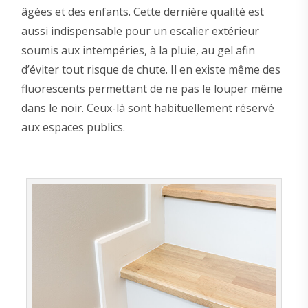
âgées et des enfants. Cette dernière qualité est
aussi indispensable pour un escalier extérieur
soumis aux intempéries, à la pluie, au gel afin
d’éviter tout risque de chute. Il en existe même des
fluorescents permettant de ne pas le louper même
dans le noir. Ceux-là sont habituellement réservé
aux espaces publics.