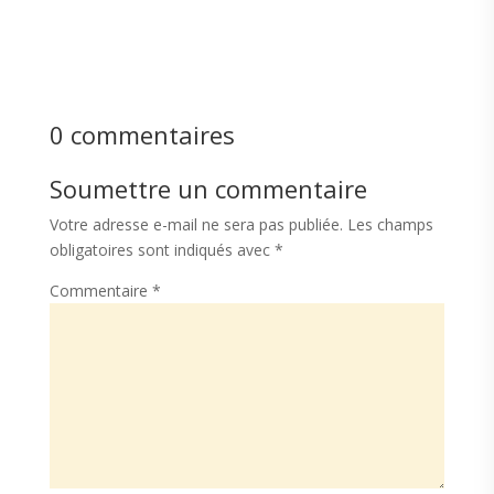
0 commentaires
Soumettre un commentaire
Votre adresse e-mail ne sera pas publiée.
Les champs
obligatoires sont indiqués avec
*
Commentaire
*