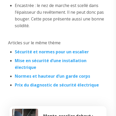
Encastrée : le nez de marche est scellé dans
l’épaisseur du revêtement. Il ne peut donc pas
bouger. Cette pose présente aussi une bonne
solidité.
Articles sur le même thème
Sécurité et normes pour un escalier
Mise en sécurité d’une installation
électrique
Normes et hauteur d’un garde corps
Prix du diagnostic de sécurité électrique