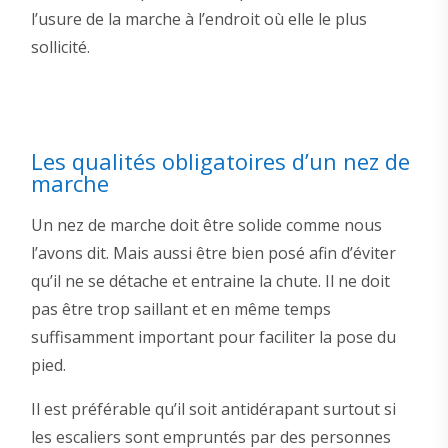
l’usure de la marche à l’endroit où elle le plus
sollicité.
Les qualités obligatoires d’un nez de
marche
Un nez de marche doit être solide comme nous
l’avons dit. Mais aussi être bien posé afin d’éviter
qu’il ne se détache et entraine la chute. Il ne doit
pas être trop saillant et en même temps
suffisamment important pour faciliter la pose du
pied.
Il est préférable qu’il soit antidérapant surtout si
les escaliers sont empruntés par des personnes