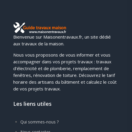
Bienvenue sur Maisonentravaux.fr, un site dédié
aux travaux de la maison.
Nous vous proposons de vous informer et vous
accompagner dans vos projets travaux : travaux
d’électricité et de plomberie, remplacement de
fenêtres, rénovation de toiture. Découvrez le tarif
horaire des artisans du bâtiment et calculez le coût
de vos projets travaux.
Les liens utiles
Qui sommes-nous ?
Nous contacter