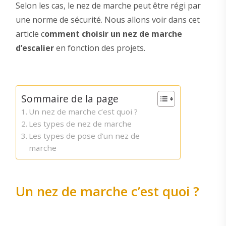
Selon les cas, le nez de marche peut être régi par
une norme de sécurité. Nous allons voir dans cet
article c
omment choisir un nez de marche
d’escalier
en fonction des projets.
Sommaire de la page
Un nez de marche c’est quoi ?
Les types de nez de marche
Les types de pose d’un nez de
marche
Un nez de marche c’est quoi ?