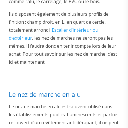
comme l’alu, le carrelage, le PVC ou le bois.
Ils disposent également de plusieurs profils de
finition : champ droit, en L, en quart de cercle,
totalement arrondi.
Escalier d’intérieur ou
d’extérieur
, les nez de marches ne seront pas les
mêmes. Il faudra donc en tenir compte lors de leur
achat. Pour tout savoir sur les nez de marche, c’est
ici et maintenant.
Le nez de marche en alu
Le nez de marche en alu est souvent utilisé dans
les établissements publics. Luminescents et parfois
recouvert d’un revêtement anti dérapant, il ne peut