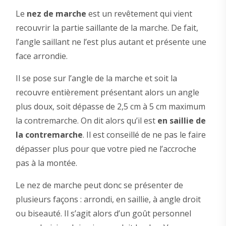
Le
nez de marche
est un revêtement qui vient
recouvrir la partie saillante de la marche. De fait,
l’angle saillant ne l’est plus autant et présente une
face arrondie.
Il se pose sur l’angle de la marche et soit la
recouvre entièrement présentant alors un angle
plus doux, soit dépasse de 2,5 cm à 5 cm maximum
la contremarche. On dit alors qu’il est
en saillie de
la contremarche
. Il est conseillé de ne pas le faire
dépasser plus pour que votre pied ne l’accroche
pas à la montée.
Le nez de marche peut donc se présenter de
plusieurs façons : arrondi, en saillie, à angle droit
ou biseauté. Il s’agit alors d’un goût personnel