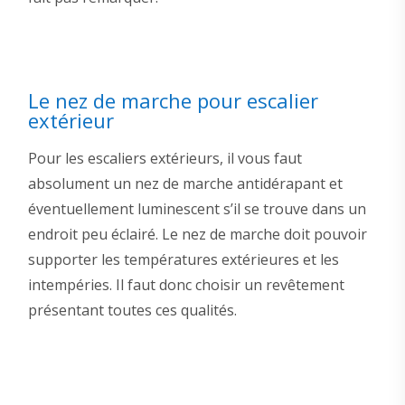
Le nez de marche pour escalier
extérieur
Pour les escaliers extérieurs, il vous faut
absolument un nez de marche antidérapant et
éventuellement luminescent s’il se trouve dans un
endroit peu éclairé. Le nez de marche doit pouvoir
supporter les températures extérieures et les
intempéries. Il faut donc choisir un revêtement
présentant toutes ces qualités.