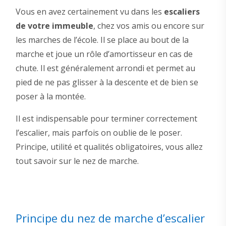
Vous en avez certainement vu dans les
escaliers
de votre immeuble
, chez vos amis ou encore sur
les marches de l’école. Il se place au bout de la
marche et joue un rôle d’amortisseur en cas de
chute. Il est généralement arrondi et permet au
pied de ne pas glisser à la descente et de bien se
poser à la montée.
Il est indispensable pour terminer correctement
l’escalier, mais parfois on oublie de le poser.
Principe, utilité et qualités obligatoires, vous allez
tout savoir sur le nez de marche.
Principe du nez de marche d’escalier