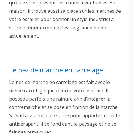
qu’être vu et prévenir les chutes éventuelles. En
maison, il trouve aussi sa place sur les marches de
votre escalier pour donner un style industriel à
votre intérieur comme c’est la grande mode
actuellement.
Le nez de marche en carrelage
Le nez de marche en carrelage est fait avec le
même carrelage que celui de votre escalier. Il
possède parfois une rainure afin d’intégrer la
contremarche et se pose en finition de la marche.
Sa surface peut-être striée pour apporter un côté
antidérapant. Il se fond dans le paysage et ne se
fait pas remarquer.