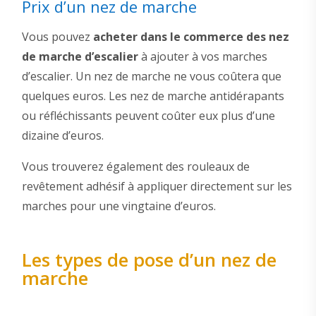
Prix d’un nez de marche
Vous pouvez
acheter dans le commerce des nez
de marche d’escalier
à ajouter à vos marches
d’escalier. Un nez de marche ne vous coûtera que
quelques euros. Les nez de marche antidérapants
ou réfléchissants peuvent coûter eux plus d’une
dizaine d’euros.
Vous trouverez également des rouleaux de
revêtement adhésif à appliquer directement sur les
marches pour une vingtaine d’euros.
Les types de pose d’un nez de
marche