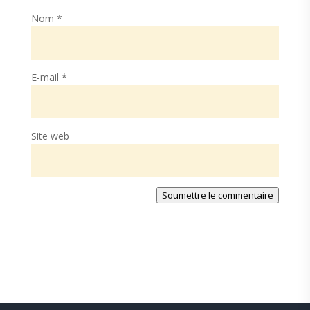
Nom
*
E-mail
*
Site web
Soumettre le commentaire