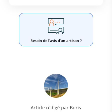
Besoin de l’avis d’un artisan ?
Article rédigé par Boris