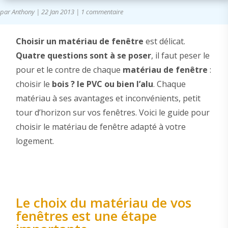
par
Anthony
|
22 Jan 2013
|
1 commentaire
Choisir un matériau de fenêtre
est délicat.
Quatre questions sont à se poser
, il faut peser le
pour et le contre de chaque
matériau de fenêtre
:
choisir le
bois ? le PVC ou bien l’alu
. Chaque
matériau à ses avantages et inconvénients, petit
tour d’horizon sur vos fenêtres. Voici le guide pour
choisir le matériau de fenêtre adapté à votre
logement.
Le choix du matériau de vos
fenêtres est une étape