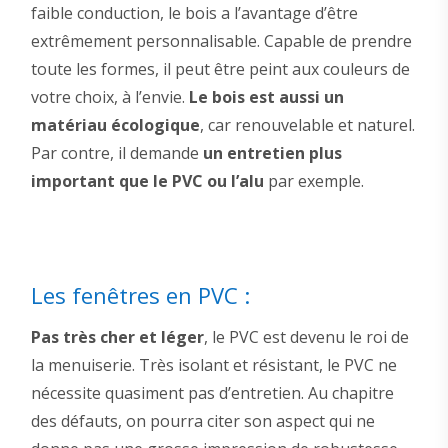
faible conduction, le bois a l’avantage d’être
extrêmement personnalisable. Capable de prendre
toute les formes, il peut être peint aux couleurs de
votre choix, à l’envie.
Le bois est aussi un
matériau écologique
, car renouvelable et naturel.
Par contre, il demande
un entretien plus
important que le PVC ou l’alu
par exemple.
Les fenêtres en PVC :
Pas très cher et léger
, le PVC est devenu le roi de
la menuiserie. Très isolant et résistant, le PVC ne
nécessite quasiment pas d’entretien. Au chapitre
des défauts, on pourra citer son aspect qui ne