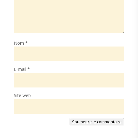
Nom
*
E-mail
*
Site web
Soumettre le commentaire