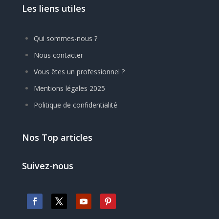
Les liens utiles
Qui sommes-nous ?
Nous contacter
Vous êtes un professionnel ?
Mentions légales 2025
Politique de confidentialité
Nos Top articles
Suivez-nous