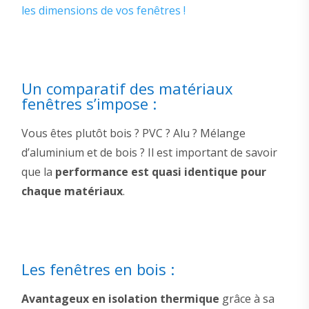
les dimensions de vos fenêtres !
Un comparatif des matériaux
fenêtres s’impose :
Vous êtes plutôt bois ? PVC ? Alu ? Mélange
d’aluminium et de bois ? Il est important de savoir
que la
performance est quasi identique pour
chaque matériaux
.
Les fenêtres en bois :
Avantageux en isolation thermique
grâce à sa