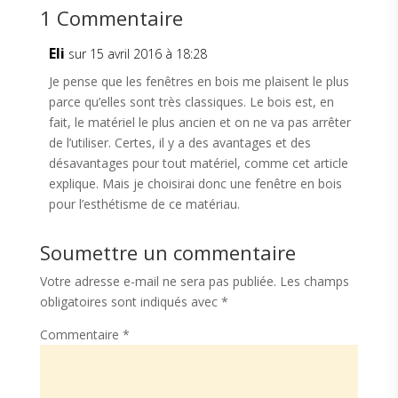
1 Commentaire
Eli
sur 15 avril 2016 à 18:28
Je pense que les fenêtres en bois me plaisent le plus
parce qu’elles sont très classiques. Le bois est, en
fait, le matériel le plus ancien et on ne va pas arrêter
de l’utiliser. Certes, il y a des avantages et des
désavantages pour tout matériel, comme cet article
explique. Mais je choisirai donc une fenêtre en bois
pour l’esthétisme de ce matériau.
Soumettre un commentaire
Votre adresse e-mail ne sera pas publiée.
Les champs
obligatoires sont indiqués avec
*
Commentaire
*