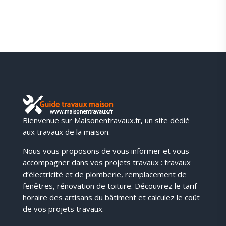
Bienvenue sur Maisonentravaux.fr, un site dédié
aux travaux de la maison.
Nous vous proposons de vous informer et vous
accompagner dans vos projets travaux : travaux
d’électricité et de plomberie, remplacement de
fenêtres, rénovation de toiture. Découvrez le tarif
horaire des artisans du bâtiment et calculez le coût
de vos projets travaux.