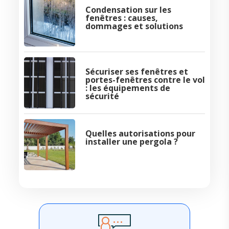
Condensation sur les
fenêtres : causes,
dommages et solutions
Sécuriser ses fenêtres et
portes-fenêtres contre le vol
: les équipements de
sécurité
Quelles autorisations pour
installer une pergola ?