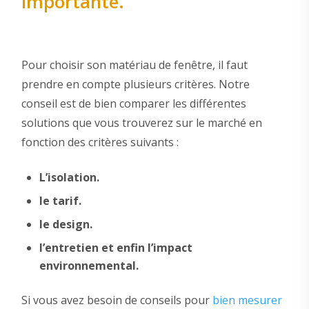
importante.
Pour choisir son matériau de fenêtre, il faut
prendre en compte plusieurs critères. Notre
conseil est de bien comparer les différentes
solutions que vous trouverez sur le marché en
fonction des critères suivants :
L’isolation.
le tarif.
le design.
l’entretien et enfin l’impact
environnemental.
Si vous avez besoin de conseils pour
bien mesurer