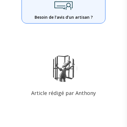
Besoin de l’avis d’un artisan ?
Article rédigé par Anthony