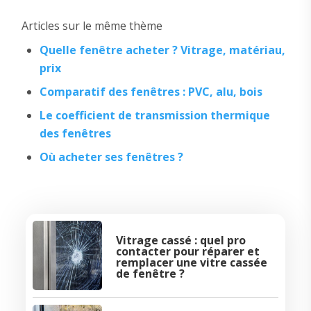
Articles sur le même thème
Quelle fenêtre acheter ? Vitrage, matériau,
prix
Comparatif des fenêtres : PVC, alu, bois
Le coefficient de transmission thermique
des fenêtres
Où acheter ses fenêtres ?
Vitrage cassé : quel pro
contacter pour réparer et
remplacer une vitre cassée
de fenêtre ?