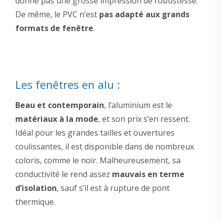
donne pas une grosse impression de robustesse.
De même, le PVC n’est
pas adapté aux grands
formats de fenêtre
.
Les fenêtres en alu :
Beau et contemporain
, l’aluminium est le
matériaux à la mode
, et son prix s’en ressent.
Idéal pour les grandes tailles et ouvertures
coulissantes, il est disponible dans de nombreux
coloris, comme le noir. Malheureusement, sa
conductivité le rend assez
mauvais en terme
d’isolation
, sauf s’il est à rupture de pont
thermique.