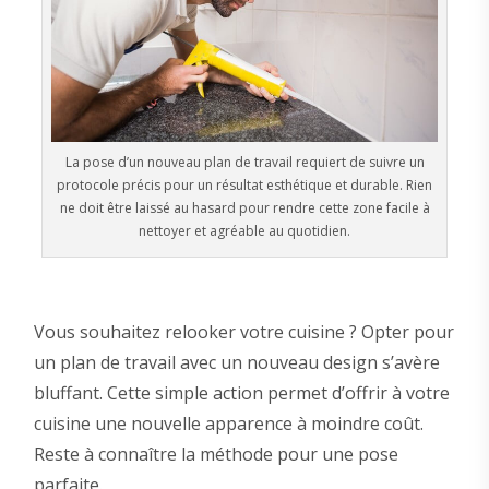
La pose d’un nouveau plan de travail requiert de suivre un
protocole précis pour un résultat esthétique et durable. Rien
ne doit être laissé au hasard pour rendre cette zone facile à
nettoyer et agréable au quotidien.
Vous souhaitez relooker votre cuisine ? Opter pour
un plan de travail avec un nouveau design s’avère
bluffant. Cette simple action permet d’offrir à votre
cuisine une nouvelle apparence à moindre coût.
Reste à connaître la méthode pour une pose
parfaite.