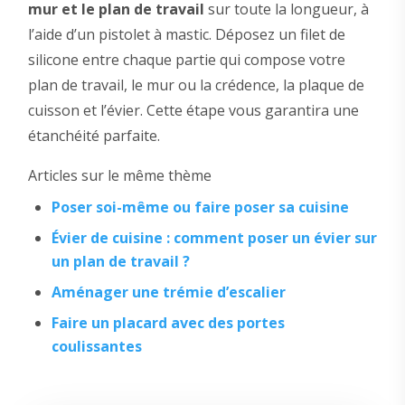
mur et le
plan de travail
sur toute la longueur, à
l’aide d’un pistolet à mastic. Déposez un filet de
silicone entre chaque partie qui compose votre
plan de travail, le mur ou la crédence, la plaque de
cuisson et l’évier. Cette étape vous garantira une
étanchéité parfaite.
Articles sur le même thème
Poser soi-même ou faire poser sa cuisine
Évier de cuisine : comment poser un évier sur
un plan de travail ?
Aménager une trémie d’escalier
Faire un placard avec des portes
coulissantes