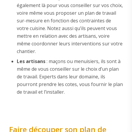
également là pour vous conseiller sur vos choix,
voire même vous proposer un plan de travail
sur-mesure en fonction des contraintes de
votre cuisine. Notez aussi qu’ils peuvent vous
mettre en relation avec des artisans, voire
même coordonner leurs interventions sur votre
chantier.
Les artisans
: maçons ou menuisiers, ils sont à
même de vous conseiller sur le choix d’un plan
de travail. Experts dans leur domaine, ils
pourront prendre les cotes, vous fournir le plan
de travail et l’installer.
Faire découper son plan de