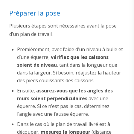
Préparer la pose
Plusieurs étapes sont nécessaires avant la pose
d’un plan de travail.
Premièrement, avec l’aide d’un niveau à bulle et
d’une équerre,
vérifiez que les caissons
soient de niveau
, tant dans la longueur que
dans la largeur. Si besoin, réajustez la hauteur
des pieds coulissants des caissons.
Ensuite,
assurez-vous que les angles des
murs soient perpendiculaires
avec une
équerre. Si ce n’est pas le cas, déterminez
l’angle avec une fausse équerre.
Dans le cas où le plan de travail livré est à
découper,
mesurez la longueur
(distance