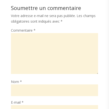
Soumettre un commentaire
Votre adresse e-mail ne sera pas publiée.
Les champs
obligatoires sont indiqués avec
*
Commentaire
*
Nom
*
E-mail
*