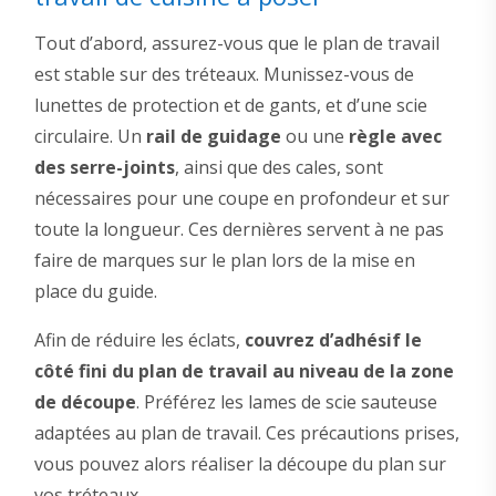
Tout d’abord, assurez-vous que le plan de travail
est stable sur des tréteaux. Munissez-vous de
lunettes de protection et de gants, et d’une scie
circulaire. Un
rail de guidage
ou une
règle avec
des serre-joints
, ainsi que des cales, sont
nécessaires pour une coupe en profondeur et sur
toute la longueur. Ces dernières servent à ne pas
faire de marques sur le plan lors de la mise en
place du guide.
Afin de réduire les éclats,
couvrez d’adhésif le
côté fini du plan de travail au niveau de la zone
de découpe
. Préférez les lames de scie sauteuse
adaptées au plan de travail. Ces précautions prises,
vous pouvez alors réaliser la découpe du plan sur
vos tréteaux.