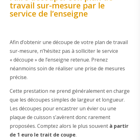
travail sur-mesure par le
service de l’enseigne
Afin d’obtenir une découpe de votre plan de travail
sur-mesure, n’hésitez pas à solliciter le service
« découpe » de l’enseigne retenue. Prenez
néanmoins soin de réaliser une prise de mesures
précise.
Cette prestation ne prend généralement en charge
que les découpes simples de largeur et longueur.
Les découpes pour encastrer un évier ou une
plaque de cuisson s’avèrent donc rarement
proposées. Comptez alors le plus souvent
à partir
de 1 euro le trait de coupe
.