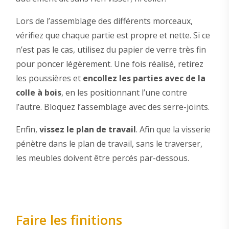
Lors de l’assemblage des différents morceaux,
vérifiez que chaque partie est propre et nette. Si ce
n’est pas le cas, utilisez du papier de verre très fin
pour poncer légèrement. Une fois réalisé, retirez
les poussières et
encollez les parties avec de la
colle à bois
, en les positionnant l’une contre
l’autre. Bloquez l’assemblage avec des serre-joints.
Enfin,
vissez le plan de travail
. Afin que la visserie
pénètre dans le plan de travail, sans le traverser,
les meubles doivent être percés par-dessous.
Faire les finitions