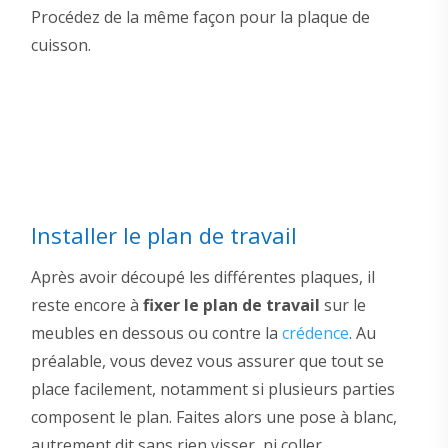
Procédez de la même façon pour la plaque de
cuisson.
Installer le plan de travail
Après avoir découpé les différentes plaques, il
reste encore à
fixer le plan de travail
sur le
meubles en dessous ou contre la
crédence
. Au
préalable, vous devez vous assurer que tout se
place facilement, notamment si plusieurs parties
composent le plan. Faites alors une pose à blanc,
autrement dit sans rien visser, ni coller.