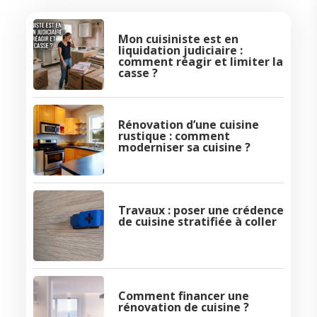
Mon cuisiniste est en
liquidation judiciaire :
comment réagir et limiter la
casse ?
Rénovation d’une cuisine
rustique : comment
moderniser sa cuisine ?
Travaux : poser une crédence
de cuisine stratifiée à coller
Comment financer une
rénovation de cuisine ?