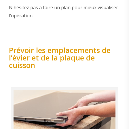
N’hésitez pas à faire un plan pour mieux visualiser
l’opération.
Prévoir les emplacements de
l’évier et de la plaque de
cuisson