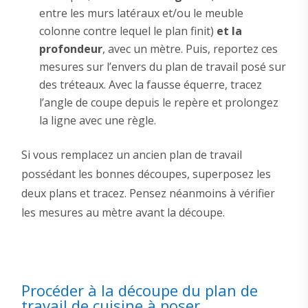
entre les murs latéraux et/ou le meuble
colonne contre lequel le plan finit)
et la
profondeur
, avec un mètre. Puis, reportez ces
mesures sur l’envers du plan de travail posé sur
des tréteaux. Avec la fausse équerre, tracez
l’angle de coupe depuis le repère et prolongez
la ligne avec une règle.
Si vous remplacez un ancien plan de travail
possédant les bonnes découpes, superposez les
deux plans et tracez. Pensez néanmoins à vérifier
les mesures au mètre avant la découpe.
Procéder à la découpe du plan de
travail de cuisine à poser