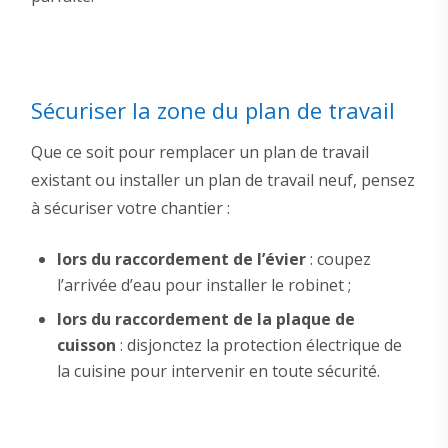
Sécuriser la zone du plan de travail
Que ce soit pour remplacer un plan de travail
existant ou installer un plan de travail neuf, pensez
à sécuriser votre chantier :
lors du raccordement de l’évier
: coupez
l’arrivée d’eau pour installer le robinet ;
lors du raccordement de la plaque de
cuisson
: disjonctez la protection électrique de
la cuisine pour intervenir en toute sécurité.