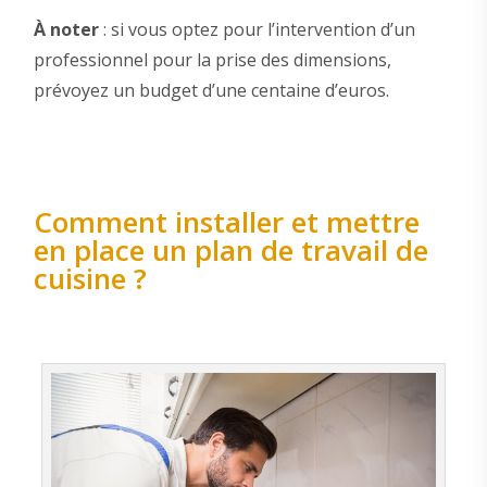
À noter
: si vous optez pour l’intervention d’un
professionnel pour la prise des dimensions,
prévoyez un budget d’une centaine d’euros.
Comment installer et mettre
en place un plan de travail de
cuisine ?