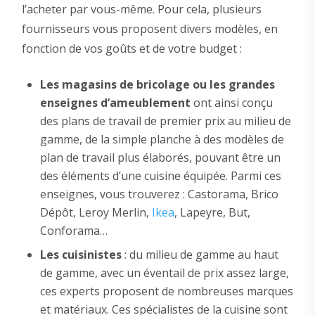
l’acheter par vous-même. Pour cela, plusieurs
fournisseurs vous proposent divers modèles, en
fonction de vos goûts et de votre budget :
Les magasins de bricolage ou les grandes
enseignes d’ameublement
ont ainsi conçu
des plans de travail de premier prix au milieu de
gamme, de la simple planche à des modèles de
plan de travail plus élaborés, pouvant être un
des éléments d’une cuisine équipée. Parmi ces
enseignes, vous trouverez : Castorama, Brico
Dépôt, Leroy Merlin,
Ikea
, Lapeyre, But,
Conforama…
Les cuisinistes
: du milieu de gamme au haut
de gamme, avec un éventail de prix assez large,
ces experts proposent de nombreuses marques
et matériaux. Ces spécialistes de la cuisine sont