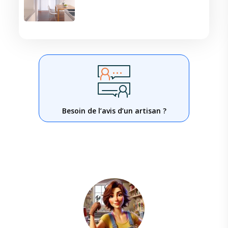
Besoin de l’avis d’un artisan ?