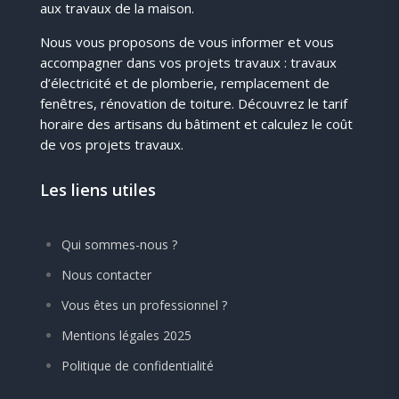
aux travaux de la maison.
Nous vous proposons de vous informer et vous
accompagner dans vos projets travaux : travaux
d’électricité et de plomberie, remplacement de
fenêtres, rénovation de toiture. Découvrez le tarif
horaire des artisans du bâtiment et calculez le coût
de vos projets travaux.
Les liens utiles
Qui sommes-nous ?
Nous contacter
Vous êtes un professionnel ?
Mentions légales 2025
Politique de confidentialité