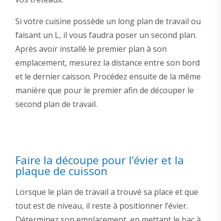
Si votre cuisine possède un long plan de travail ou
faisant un L, il vous faudra poser un second plan.
Après avoir installé le premier plan à son
emplacement, mesurez la distance entre son bord
et le dernier caisson. Procédez ensuite de la même
manière que pour le premier afin de découper le
second plan de travail.
Faire la découpe pour l’évier et la
plaque de cuisson
Lorsque le plan de travail a trouvé sa place et que
tout est de niveau, il reste à positionner l’évier.
Déterminez son emplacement, en mettant le bac à