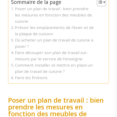
Sommaire de la page
Poser un plan de travail : bien prendre
les mesures en fonction des meubles de
cuisine
Prévoir les emplacements de l’évier et de
la plaque de cuisson
Où acheter un plan de travail de cuisine à
poser ?
Faire découper son plan de travail sur-
mesure par le service de l’enseigne
Comment installer et mettre en place un
plan de travail de cuisine ?
Faire les finitions
Poser un plan de travail : bien
prendre les mesures en
fonction des meubles de