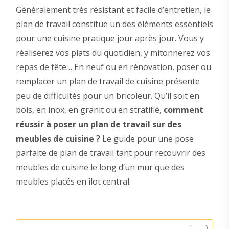
Généralement très résistant et facile d’entretien, le
plan de travail constitue un des éléments essentiels
pour une cuisine pratique jour après jour. Vous y
réaliserez vos plats du quotidien, y mitonnerez vos
repas de fête… En neuf ou en rénovation, poser ou
remplacer un plan de travail de cuisine présente
peu de difficultés pour un bricoleur. Qu’il soit en
bois, en inox, en granit ou en stratifié,
comment
réussir à poser un plan de travail sur des
meubles de cuisine ?
Le guide pour une pose
parfaite de plan de travail tant pour recouvrir des
meubles de cuisine le long d’un mur que des
meubles placés en îlot central.