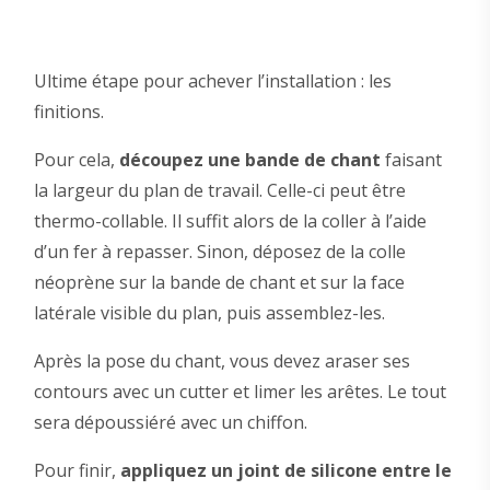
Ultime étape pour achever l’installation : les
finitions.
Pour cela,
découpez une bande de chant
faisant
la largeur du plan de travail. Celle-ci peut être
thermo-collable. Il suffit alors de la coller à l’aide
d’un fer à repasser. Sinon, déposez de la colle
néoprène sur la bande de chant et sur la face
latérale visible du plan, puis assemblez-les.
Après la pose du chant, vous devez araser ses
contours avec un cutter et limer les arêtes. Le tout
sera dépoussiéré avec un chiffon.
Pour finir,
appliquez un joint de silicone
entre le