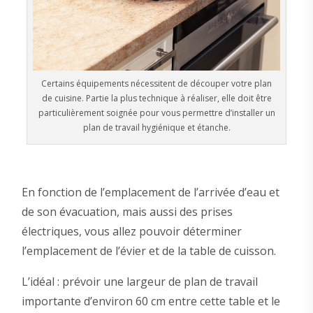
Certains équipements nécessitent de découper votre plan
de cuisine. Partie la plus technique à réaliser, elle doit être
particulièrement soignée pour vous permettre d’installer un
plan de travail hygiénique et étanche.
En fonction de l’emplacement de l’arrivée d’eau et
de son évacuation, mais aussi des prises
électriques, vous allez pouvoir déterminer
l’emplacement de l’évier et de la table de cuisson.
L’idéal : prévoir une largeur de plan de travail
importante d’environ 60 cm entre cette table et le