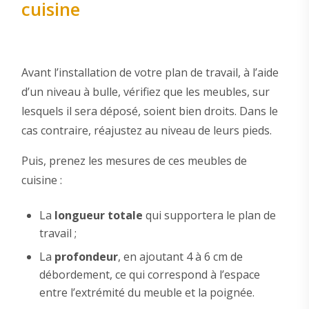
cuisine
Avant l’installation de votre plan de travail, à l’aide
d’un niveau à bulle, vérifiez que les meubles, sur
lesquels il sera déposé, soient bien droits. Dans le
cas contraire, réajustez au niveau de leurs pieds.
Puis, prenez les mesures de ces meubles de
cuisine :
La
longueur totale
qui supportera le plan de
travail ;
La
profondeur
, en ajoutant 4 à 6 cm de
débordement, ce qui correspond à l’espace
entre l’extrémité du meuble et la poignée.