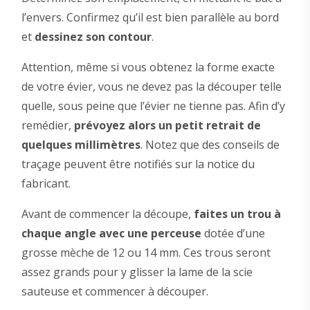
l’envers. Confirmez qu’il est bien parallèle au bord
et
dessinez son contour
.
Attention, même si vous obtenez la forme exacte
de votre évier, vous ne devez pas la découper telle
quelle, sous peine que l’évier ne tienne pas. Afin d’y
remédier,
prévoyez alors un petit retrait de
quelques millimètres
. Notez que des conseils de
traçage peuvent être notifiés sur la notice du
fabricant.
Avant de commencer la découpe,
faites un trou à
chaque angle avec une perceuse
dotée d’une
grosse mèche de 12 ou 14 mm. Ces trous seront
assez grands pour y glisser la lame de la scie
sauteuse et commencer à découper.