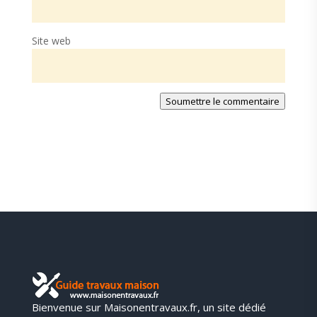
Site web
Soumettre le commentaire
Bienvenue sur Maisonentravaux.fr, un site dédié