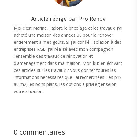
Article rédigé par Pro Rénov
Moi c'est Marine, j'adore le bricolage et les travaux. J'ai
acheté une maison des années 30 pour la rénover
entièrement à mes goûts. Si j'ai confié l'isolation à des
entreprises RGE, j'ai réalisé avec mon compagnon
l'ensemble des travaux de rénovation et
d'aménagement dans ma maison. Mon but en écrivant
ces articles sur les travaux ? Vous donner toutes les
informations nécessaires que j'ai recherchées : les prix
au m2, les bons plans, les options à privilégier selon
votre situation.
0 commentaires