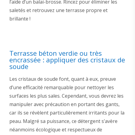
l’aide d’un balai-brosse. Rincez pour éliminer les
saletés et retrouvez une terrasse propre et
brillante !
Terrasse béton verdie ou très
encrassée : appliquer des cristaux de
soude
Les cristaux de soude font, quant à eux, preuve
d’une efficacité remarquable pour nettoyer les
surfaces les plus sales. Cependant, vous devrez les
manipuler avec précaution en portant des gants,
car ils se révèlent particulièrement irritants pour la
peau. Malgré sa puissance, ce détergent s’avère
néanmoins écologique et respectueux de