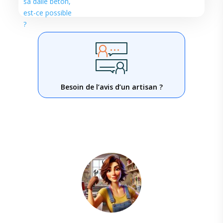
Besoin de l’avis d’un artisan ?