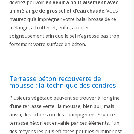
devriez pouvoir
en venir à bout aisément avec
un mélange de gros sel et d’eau chaude
. Vous
n’aurez qu’à imprégner votre balai brosse de ce
mélange, à frotter et, enfin, à rincer
soigneusement afin que le sel n’agresse pas trop
fortement votre surface en béton.
Terrasse béton recouverte de
mousse : la technique des cendres
Plusieurs végétaux peuvent se trouver à l’origine
d’une terrasse verte : la mousse, bien sûr, mais
aussi, des lichens ou des champignons. Si votre
terrasse béton est envahie par ces éléments, l’un
des moyens les plus efficaces pour les éliminer est