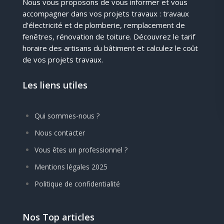
Nous vous proposons de vous informer et vous
accompagner dans vos projets travaux : travaux
d’électricité et de plomberie, remplacement de
fenêtres, rénovation de toiture. Découvrez le tarif
horaire des artisans du bâtiment et calculez le coût
de vos projets travaux.
Les liens utiles
Qui sommes-nous ?
Nous contacter
Vous êtes un professionnel ?
Mentions légales 2025
Politique de confidentialité
Nos Top articles