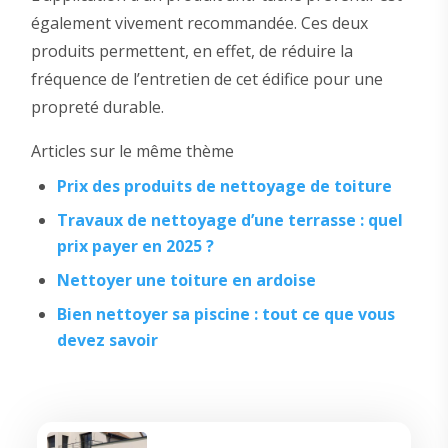
également vivement recommandée. Ces deux
produits permettent, en effet, de réduire la
fréquence de l’entretien de cet édifice pour une
propreté durable.
Articles sur le même thème
Prix des produits de nettoyage de toiture
Travaux de nettoyage d’une terrasse : quel
prix payer en 2025 ?
Nettoyer une toiture en ardoise
Bien nettoyer sa piscine : tout ce que vous
devez savoir