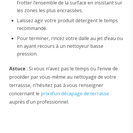
frotter l’ensemble de la surface en insistant sur
les zones les plus encrassées.
Laissez agir votre produit détergent le temps
recommandé.
Pour terminer, rincez votre dalle au jet d’eau ou
en ayant recours à un nettoyeur basse
pression.
Astuce
: Si vous n’avez pas le temps ou l’envie de
procéder par vous-même au nettoyage de votre
terrassse, n’hésitez pas à vous renseigner
concernant le
prix d’un décapage de terrasse
auprès d’un professionnel.