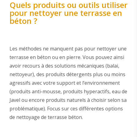
Quels produits ou outils utiliser
pour nettoyer une terrasse en
béton ?
Les méthodes ne manquent pas pour nettoyer une
terrasse en béton ou en pierre. Vous pouvez ainsi
avoir recours à des solutions mécaniques (balai,
nettoyeur), des produits détergents plus ou moins
agressifs avec votre support et l’environnement
(produits anti-mousse, produits hyperactifs, eau de
Javel ou encore produits naturels à choisir selon sa
problématique). Focus sur ces différentes options
de nettoyage de terrasse béton.