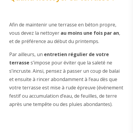
Afin de maintenir une terrasse en béton propre,
vous devez la nettoyer
au moins une fois par an
,
et de préférence au début du printemps.
Par ailleurs, un
entretien régulier de votre
terrasse
s’impose pour éviter que la saleté ne
s’incruste. Ainsi, pensez à passer un coup de balai
et ensuite à rincer abondamment à l’eau dès que
votre terrasse est mise à rude épreuve (événement
festif ou accumulation d’eau, de feuilles, de terre
après une tempête ou des pluies abondantes).