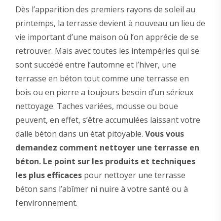
Dès l’apparition des premiers rayons de soleil au
printemps, la terrasse devient à nouveau un lieu de
vie important d’une maison où l’on apprécie de se
retrouver. Mais avec toutes les intempéries qui se
sont succédé entre l’automne et l’hiver, une
terrasse en béton tout comme une terrasse en
bois ou en pierre a toujours besoin d’un sérieux
nettoyage. Taches variées, mousse ou boue
peuvent, en effet, s’être accumulées laissant votre
dalle béton dans un état pitoyable.
Vous vous
demandez comment nettoyer une terrasse en
béton. Le point sur les produits et techniques
les plus efficaces
pour nettoyer une terrasse
béton sans l’abîmer ni nuire à votre santé ou à
l’environnement.