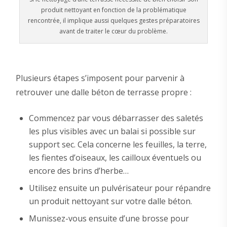
produit nettoyant en fonction de la problématique
rencontrée, il implique aussi quelques gestes préparatoires
avant de traiter le cœur du problème.
Plusieurs étapes s’imposent pour parvenir à
retrouver une dalle béton de terrasse propre :
Commencez par vous débarrasser des saletés
les plus visibles avec un balai si possible sur
support sec. Cela concerne les feuilles, la terre,
les fientes d’oiseaux, les cailloux éventuels ou
encore des brins d’herbe…
Utilisez ensuite un pulvérisateur pour répandre
un produit nettoyant sur votre dalle béton.
Munissez-vous ensuite d’une brosse pour