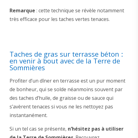
Remarque
: cette technique se révèle notamment
très efficace pour les taches vertes tenaces.
Taches de gras sur terrasse béton :
en venir à bout avec de la Terre de
Sommières
Profiter d’un dîner en terrasse est un pur moment
de bonheur, qui se solde néanmoins souvent par
des taches d’huile, de graisse ou de sauce qui
s’avèrent tenaces si vous ne les nettoyez pas
instantanément.
Si un tel cas se présente,
n’hésitez pas à utiliser
de la Terre de Sommières
. Recouvrez