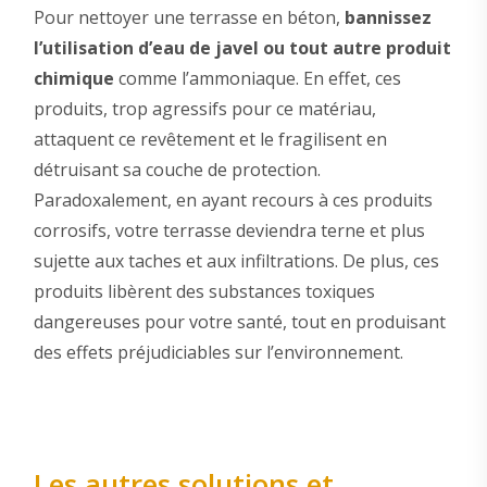
Pour nettoyer une terrasse en béton,
bannissez
l’utilisation d’eau de javel ou tout autre produit
chimique
comme l’ammoniaque. En effet, ces
produits, trop agressifs pour ce matériau,
attaquent ce revêtement et le fragilisent en
détruisant sa couche de protection.
Paradoxalement, en ayant recours à ces produits
corrosifs, votre terrasse deviendra terne et plus
sujette aux taches et aux infiltrations. De plus, ces
produits libèrent des substances toxiques
dangereuses pour votre santé, tout en produisant
des effets préjudiciables sur l’environnement.
Les autres solutions et