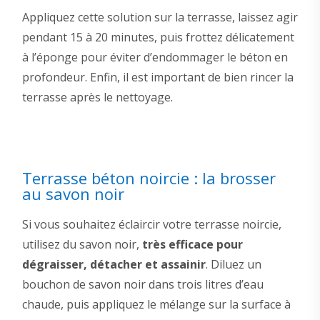
Appliquez cette solution sur la terrasse, laissez agir
pendant 15 à 20 minutes, puis frottez délicatement
à l’éponge pour éviter d’endommager le béton en
profondeur. Enfin, il est important de bien rincer la
terrasse après le nettoyage.
Terrasse béton noircie : la brosser
au savon noir
Si vous souhaitez éclaircir votre terrasse noircie,
utilisez du savon noir,
très efficace pour
dégraisser, détacher et assainir
. Diluez un
bouchon de savon noir dans trois litres d’eau
chaude, puis appliquez le mélange sur la surface à