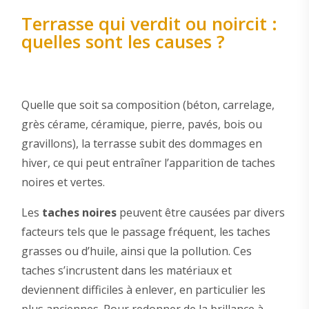
Terrasse qui verdit ou noircit :
quelles sont les causes ?
Quelle que soit sa composition (béton, carrelage,
grès cérame, céramique, pierre, pavés, bois ou
gravillons), la terrasse subit des dommages en
hiver, ce qui peut entraîner l’apparition de taches
noires et vertes.
Les
taches noires
peuvent être causées par divers
facteurs tels que le passage fréquent, les taches
grasses ou d’huile, ainsi que la pollution. Ces
taches s’incrustent dans les matériaux et
deviennent difficiles à enlever, en particulier les