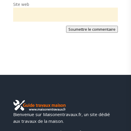
Site web
Soumettre le commentaire
Bienvenue sur Maisonentravaux.fr, un site dédié
aux travaux de la maison.