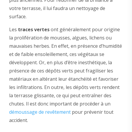
plus anciennes. Pour redonner de la brillance à
votre terrasse, il lui faudra un nettoyage de
surface.
Les
traces vertes
ont généralement pour origine
la prolifération de mousses, algues, lichens ou
mauvaises herbes. En effet, en présence d’humidité
et de faible ensoleillement, ces végétaux se
développent. Or, en plus d’être inesthétique, la
présence de ces dépôts verts peut fragiliser les
matériaux en altérant leur étanchéité et favoriser
les infiltrations. En outre, les dépôts verts rendent
la terrasse glissante, ce qui peut entraîner des
chutes. Il est donc important de procéder à un
démoussage de revêtement
pour prévenir tout
accident.