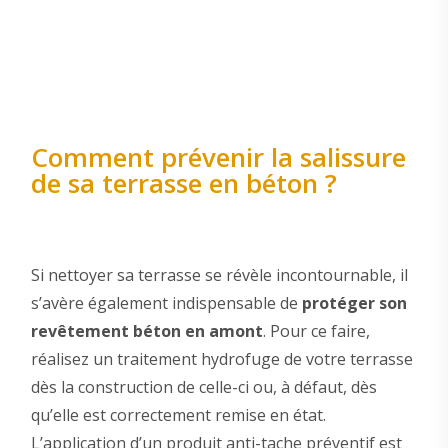
Comment prévenir la salissure
de sa terrasse en béton ?
Si nettoyer sa terrasse se révèle incontournable, il
s’avère également indispensable de
protéger son
revêtement béton en amont
. Pour ce faire,
réalisez un traitement hydrofuge de votre terrasse
dès la construction de celle-ci ou, à défaut, dès
qu’elle est correctement remise en état.
L’application d’un produit anti-tache préventif est