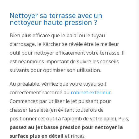
Nettoyer sa terrasse avec un
nettoyeur haute pression ?
Bien plus efficace que le balai ou le tuyau
d’arrosage, le Kärcher se révèle être le meilleur
outil pour nettoyer efficacement votre terrasse. Il
est néanmoins important de suivre les conseils
suivants pour optimiser son utilisation.
Au préalable, vérifiez que votre tuyau soit
correctement raccordé au
robinet extérieur
.
Commencez par utiliser le jet puissant pour
chasser la saleté (en évitant toutefois de
positionner cet outil à l’aplomb de votre dalle). Puis,
passez au jet basse pression pour nettoyer la
surface plus en détail
et rincez.