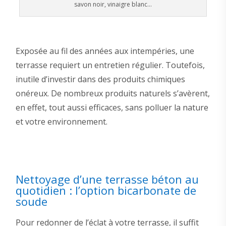
savon noir, vinaigre blanc…
Exposée au fil des années aux intempéries, une
terrasse requiert un entretien régulier. Toutefois,
inutile d’investir dans des produits chimiques
onéreux. De nombreux produits naturels s’avèrent,
en effet, tout aussi efficaces, sans polluer la nature
et votre environnement.
Nettoyage d’une terrasse béton au
quotidien : l’option bicarbonate de
soude
Pour redonner de l’éclat à votre terrasse, il suffit