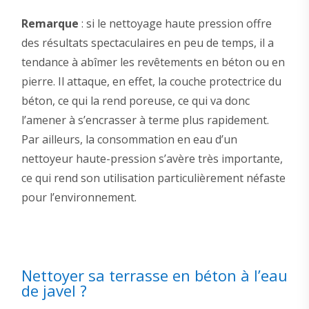
Remarque
: si le nettoyage haute pression offre
des résultats spectaculaires en peu de temps, il a
tendance à abîmer les revêtements en béton ou en
pierre. Il attaque, en effet, la couche protectrice du
béton, ce qui la rend poreuse, ce qui va donc
l’amener à s’encrasser à terme plus rapidement.
Par ailleurs, la consommation en eau d’un
nettoyeur haute-pression s’avère très importante,
ce qui rend son utilisation particulièrement néfaste
pour l’environnement.
Nettoyer sa terrasse en béton à l’eau
de javel ?