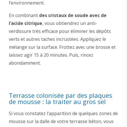
l’environnement.
En combinant
des cristaux de soude avec de
l’acide citrique
, vous obtiendrez un anti-
verdissure très efficace pour éliminer les dépôts
verts et autres taches incrustées. Appliquez le
mélange sur la surface. Frottez avec une brosse et
laissez agir 15 à 20 minutes. Puis, rincez
abondamment.
Terrasse colonisée par des plaques
de mousse : la traiter au gros sel
Si vous constatez l’apparition de quelques zones de
mousse sur la dalle de votre terrasse béton, vous