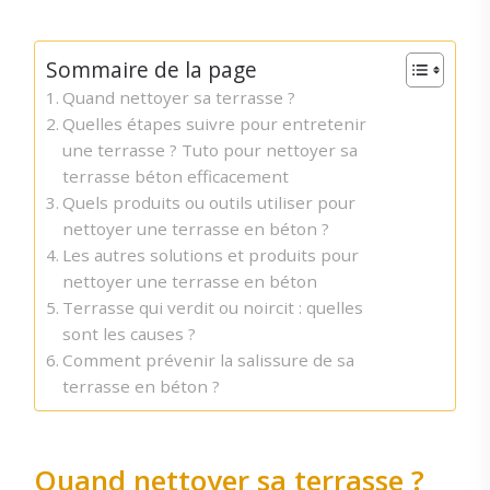
Sommaire de la page
Quand nettoyer sa terrasse ?
Quelles étapes suivre pour entretenir
une terrasse ? Tuto pour nettoyer sa
terrasse béton efficacement
Quels produits ou outils utiliser pour
nettoyer une terrasse en béton ?
Les autres solutions et produits pour
nettoyer une terrasse en béton
Terrasse qui verdit ou noircit : quelles
sont les causes ?
Comment prévenir la salissure de sa
terrasse en béton ?
Quand nettoyer sa terrasse ?