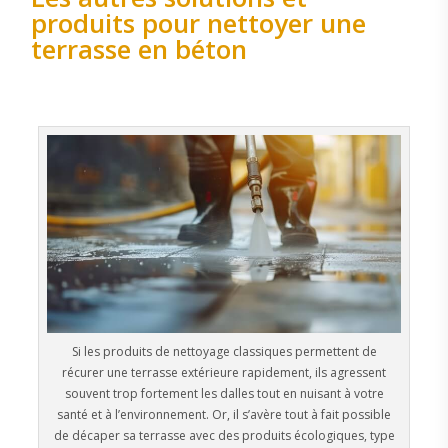
produits pour nettoyer une
terrasse en béton
Si les produits de nettoyage classiques permettent de
récurer une terrasse extérieure rapidement, ils agressent
souvent trop fortement les dalles tout en nuisant à votre
santé et à l’environnement. Or, il s’avère tout à fait possible
de décaper sa terrasse avec des produits écologiques, type