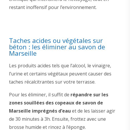
restant inoffensif pour l’environnement.
Taches acides ou végétales sur
béton : les éliminer au savon de
Marseille
Les produits acides tels que l’alcool, le vinaigre,
l’urine et certains végétaux peuvent causer des
taches récalcitrantes sur votre terrasse.
Pour les éliminer, il suffit de
répandre sur les
zones souillées des copeaux de savon de
Marseille imprégnés d’eau
et de les laisser agir
de 30 minutes à 3h. Ensuite, frottez avec une
brosse humide et rincez à l’éponge.