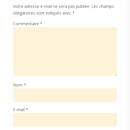
Votre adresse e-mail ne sera pas publiée.
Les champs
obligatoires sont indiqués avec
*
Commentaire
*
Nom
*
E-mail
*