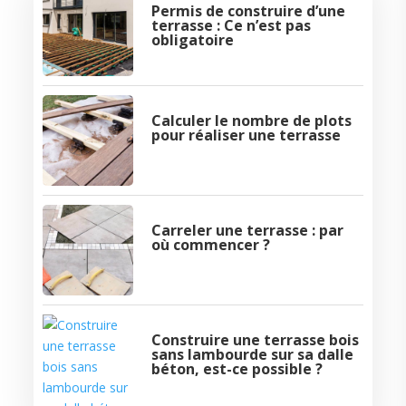
Permis de construire d’une
terrasse : Ce n’est pas
obligatoire
Calculer le nombre de plots
pour réaliser une terrasse
Carreler une terrasse : par
où commencer ?
Construire une terrasse bois
sans lambourde sur sa dalle
béton, est-ce possible ?