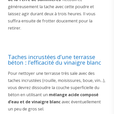
généreusement la tache avec cette poudre et
laissez agir durant deux à trois heures. Il vous
suffira ensuite de frotter doucement pour la
retirer.
Taches incrustées d’une terrasse
béton : l’efficacité du vinaigre blanc
Pour nettoyer une terrasse très sale avec des
taches incrustées (rouille, moisissures, boue, vin…),
vous devrez dissoudre la couche superficielle du
béton en utilisant un
mélange acide composé
d’eau et de vinaigre blanc
avec éventuellement
un peu de gros sel.