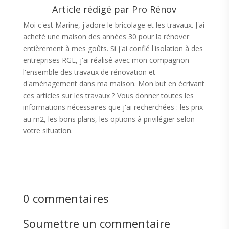
Article rédigé par Pro Rénov
Moi c'est Marine, j'adore le bricolage et les travaux. J'ai
acheté une maison des années 30 pour la rénover
entièrement à mes goûts. Si j'ai confié l'isolation à des
entreprises RGE, j'ai réalisé avec mon compagnon
l'ensemble des travaux de rénovation et
d'aménagement dans ma maison. Mon but en écrivant
ces articles sur les travaux ? Vous donner toutes les
informations nécessaires que j'ai recherchées : les prix
au m2, les bons plans, les options à privilégier selon
votre situation.
0 commentaires
Soumettre un commentaire