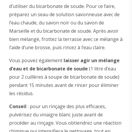
d’utiliser du bicarbonate de soude. Pour ce faire,
préparez un seau de solution savonneuse avec de
l’eau chaude, du savon noir ou du savon de
Marseille et du bicarbonate de soude. Après avoir
bien mélangé, frottez la terrasse avec ce mélange à
l’aide d’une brosse, puis rincez à l’eau claire.
Vous pouvez également
laisser agir un mélange
d’eau et de bicarbonate de soude
(1 litre d’eau
pour 2 cuillères à soupe de bicarbonate de soude)
pendant 15 minutes avant de rincer pour éliminer
les résidus.
Conseil
: pour un rinçage des plus efficaces,
pulvérisez du vinaigre blanc juste avant de
procéder au rinçage. Vous obtiendrez une réaction
chimique qui intensifiera le nettoyage, tout en