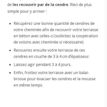
de
les recouvrir par de la cendre
. Rien de plus
simple pour y arriver :
Récupérez une bonne quantité de cendres de
votre cheminée afin de recouvrir votre terrasse
en béton avec celles-ci (sollicitez la coopération
de voisins avec cheminée si nécessaire).
Recouvrez ensuite votre terrasse de ces
cendres en couche de 3 à 4 cm d’épaisseur.
Laissez agir pendant 3 à 4 jours.
Enfin, frottez votre terrasse avec un balai-
brosse pour évacuer les cendres et la mousse
en même temps.