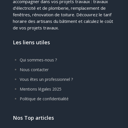
accompagner dans vos projets travaux : travaux
d’électricité et de plomberie, remplacement de
fenêtres, rénovation de toiture. Découvrez le tarif
horaire des artisans du bâtiment et calculez le coût
de vos projets travaux.
Les liens utiles
Qui sommes-nous ?
Nous contacter
Vous êtes un professionnel ?
Mentions légales 2025
Politique de confidentialité
Nos Top articles