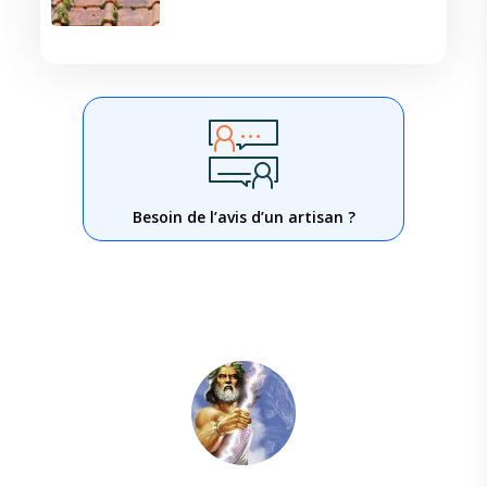
Besoin de l’avis d’un artisan ?