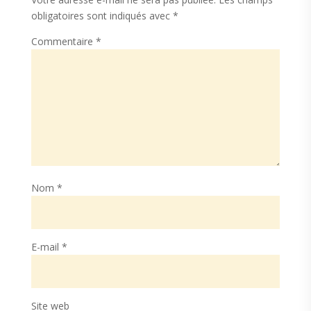
obligatoires sont indiqués avec
*
Commentaire
*
Nom
*
E-mail
*
Site web