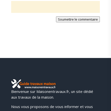
Soumettre le commentaire
Bienvenue sur Maisonentravaux.fr, un site dédié
aux travaux de la maison.
Nous vous proposons de vous informer et vous