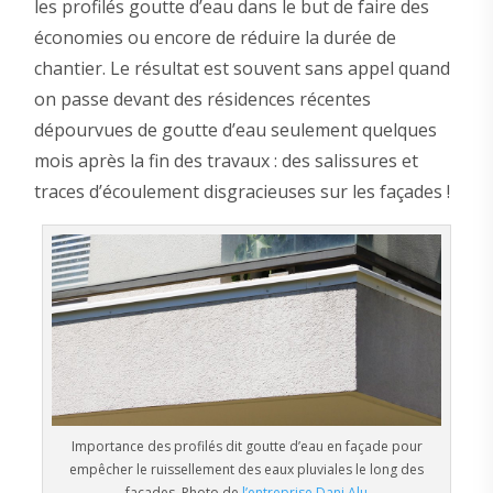
les profilés goutte d’eau dans le but de faire des
économies ou encore de réduire la durée de
chantier. Le résultat est souvent sans appel quand
on passe devant des résidences récentes
dépourvues de goutte d’eau seulement quelques
mois après la fin des travaux : des salissures et
traces d’écoulement disgracieuses sur les façades !
Importance des profilés dit goutte d’eau en façade pour
empêcher le ruissellement des eaux pluviales le long des
façades. Photo de
l’entreprise Dani Alu