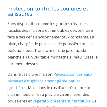
Protection contre les coulures et
salissures
Sans dispositifs comme les gouttes d’eau, les
façades des maisons et immeubles doivent faire
face à des défis environnementaux constants. La
pluie, chargée de particules de poussière ou de
pollution, peut transformer une jolie façade
blanche en un véritable mur taché si l’eau ruisselle
librement dessus.
Dans le cas d’une maison, l’
évacuation des eaux
pluviales est généralement gérée par les
gouttières
. Mais dans le cas d’une résidence ou
d’un immeuble, l’eau pluviale va emmener des
poussières et
végétaux présents sur la toiture
. Le