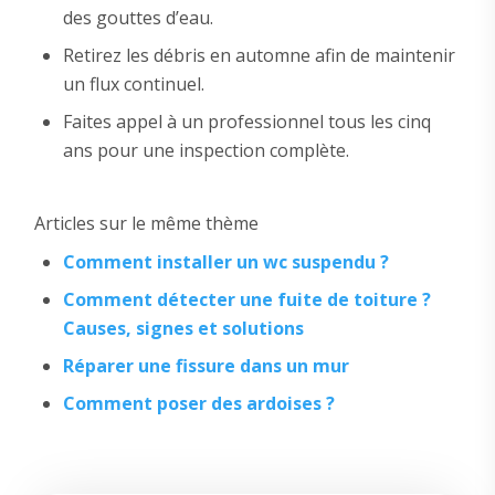
des gouttes d’eau.
Retirez les débris en automne afin de maintenir
un flux continuel.
Faites appel à un professionnel tous les cinq
ans pour une inspection complète.
Articles sur le même thème
Comment installer un wc suspendu ?
Comment détecter une fuite de toiture ?
Causes, signes et solutions
Réparer une fissure dans un mur
Comment poser des ardoises ?