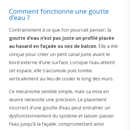
Comment fonctionne une goutte
d’eau ?
Contrairement à ce que l’on pourrait penser, la
goutte d’eau n’est pas juste un profilé placée
au hasard en façade ou nez de balcon
. Elle a été
conçue pour créer un petit canal juste avant le
bord externe d’une surface. Lorsque l’eau atteint
cet espace, elle s’accumule puis tombe
verticalement au lieu de couler le long des murs.
Ce mécanisme semble simple, mais sa mise en
œuvre nécessite une précision. Le placement
incorrect d’une goutte d’eau peut entraîner un
dysfonctionnement du système et laisser passer
l’eau jusqu’à la façade, compromettant ainsi