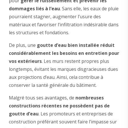
pour
gérer le ruissellement et prévenir les
dommages liés à l’eau
. Sans elle, les eaux de pluie
pourraient stagner, augmenter l’usure des
matériaux et favoriser l’infiltration indésirable dans
les structures et fondations.
De plus, une
goutte d’eau bien installée réduit
considérablement les besoins en entretien pour
vos extérieurs
. Les murs restent propres plus
longtemps, évitant les marques disgracieuses dues
aux projections d’eau. Ainsi, cela contribue à
conserver la santé générale du bâtiment.
Malgré tous ses avantages, de
nombreuses
constructions récentes ne possèdent pas de
goutte d’eau
. Les promoteurs et entreprises de
construction préférant souvent faire l’impasse sur