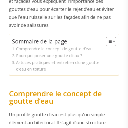
et façades vous expliquent l’importance des
gouttes d’eau pour écarter le rejet d’eau et éviter
que l’eau ruisselle sur les façades afin de ne pas
avoir de salissures.
Sommaire de la page
Comprendre le concept de goutte d’eau
Pourquoi poser une goutte d’eau ?
Astuces pratiques et entretien d’une goutte
d’eau en toiture
Comprendre le concept de
goutte d’eau
Un profilé goutte d’eau est plus qu’un simple
élément architectural. Il s’agit d’une structure