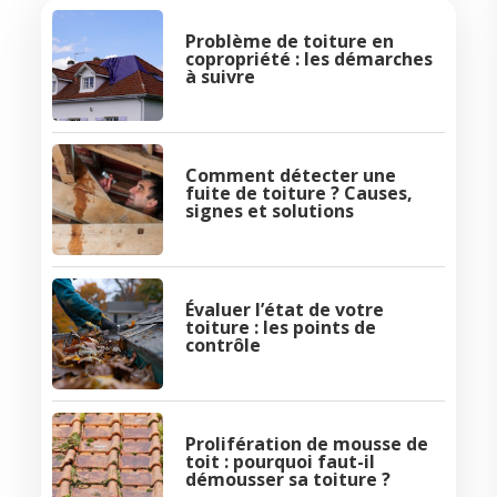
Problème de toiture en
copropriété : les démarches
à suivre
Comment détecter une
fuite de toiture ? Causes,
signes et solutions
Évaluer l’état de votre
toiture : les points de
contrôle
Prolifération de mousse de
toit : pourquoi faut-il
démousser sa toiture ?