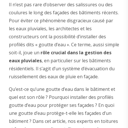
Il n’est pas rare d’observer des salissures ou des
coulures le long des façades des bâtiments récents.
Pour éviter ce phénomène disgracieux causé par
les eaux pluviales, les architectes et les
constructeurs ont la possibilité d’installer des
profilés dits « goutte d’eau ». Ce terme, aussi simple
soit-il, joue un
rôle crucial dans la gestion des
eaux pluviales
, en particulier sur les bâtiments
résidentiels. Il s’agit d’un système d’évacuation du
ruissellement des eaux de pluie en façade.
Qu’est-ce qu’une goutte d’eau dans le bâtiment et
quel est son rôle ? Pourquoi installer des profilés
goutte d’eau pour protéger ses façades ? En quoi
une goutte d’eau protège-t-elle les façades d’un
bâtiment ? Dans cet article, nos experts en toitures