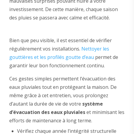
mauvaises surprises pouvant nuire à votre
investissement. De cette manière, chaque saison
des pluies se passera avec calme et efficacité.
Bien que peu visible, il est essentiel de vérifier
régulièrement vos installations.
Nettoyer les
gouttières et les profilés goutte d’eau
permet de
garantir leur bon fonctionnement continu.
Ces gestes simples permettent l’évacuation des
eaux pluviales tout en protégeant la maison. De
même grâce à cet entretien, vous prolongez
d’autant la durée de vie de votre
système
d’évacuation des eaux pluviales
et minimisant les
efforts de maintenance à long terme.
Vérifiez chaque année l’intégrité structurelle