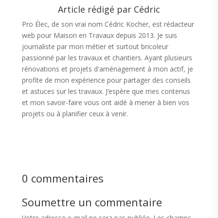
Article rédigé par Cédric
Pro Élec, de son vrai nom Cédric Kocher, est rédacteur
web pour Maison en Travaux depuis 2013. Je suis
journaliste par mon métier et surtout bricoleur
passionné par les travaux et chantiers. Ayant plusieurs
rénovations et projets d'aménagement à mon actif, je
profite de mon expérience pour partager des conseils
et astuces sur les travaux. J’espère que mes contenus
et mon savoir-faire vous ont aidé à mener à bien vos
projets ou à planifier ceux à venir.
0 commentaires
Soumettre un commentaire
Votre adresse e-mail ne sera pas publiée.
Les champs