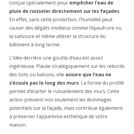
conçue spécialement pour
empêcher l’eau de
pluie de ruisseler directement sur les façades
.
En effet, sans cette protection, l’humidité peut
causer des dégâts insidieux comme l’épaufrure ou
la salissure et même altérer la structure du
bâtiment à long terme.
L’idée derrière une goutte d’eau est assez
ingénieuse. Placée stratégiquement sur les rebords
des toits ou balcons, elle
assure que l’eau ne
s’écoule pas le long des murs
. La forme du profilé
permet d’écarter le ruissellement des murs. Cette
action prévient non seulement les dommages
potentiels sur la façade, mais contribue également
à préserver l’apparence esthétique de votre
maison.