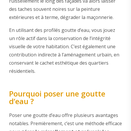
ruissellement le long des façades va alors laisser
des taches souvent noires sur la peinture
extérieures et à terme, dégrader la maçonnerie.
En utilisant des profilés goutte d’eau, vous jouez
un rôle actif dans la conservation de l’intégrité
visuelle de votre habitation. C’est également une
contribution indirecte à l’aménagement urbain, en
conservant le cachet esthétique des quartiers
résidentiels.
Pourquoi poser une goutte
d’eau ?
Poser une goutte d’eau offre plusieurs avantages
notables. Premièrement, c’est une méthode efficace