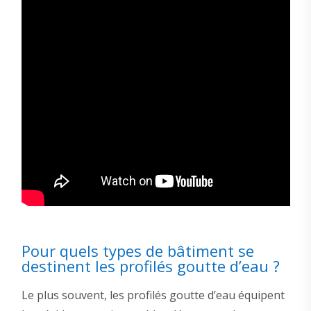
Pour quels types de bâtiment se
destinent les profilés goutte d’eau ?
Le plus souvent, les profilés goutte d’eau équipent