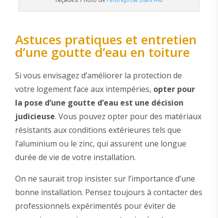
Astuces pratiques et entretien
d’une goutte d’eau en toiture
Si vous envisagez d’améliorer la protection de
votre logement face aux intempéries,
opter pour
la pose d’une goutte d’eau est une décision
judicieuse
. Vous pouvez opter pour des matériaux
résistants aux conditions extérieures tels que
l’aluminium ou le zinc, qui assurent une longue
durée de vie de votre installation.
On ne saurait trop insister sur l’importance d’une
bonne installation. Pensez toujours à contacter des
professionnels expérimentés pour éviter de