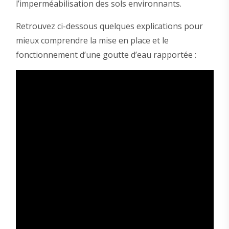
l’imperméabilisation des sols environnants.
Retrouvez ci-dessous quelques explications pour
mieux comprendre la mise en place et le
fonctionnement d’une goutte d’eau rapportée :