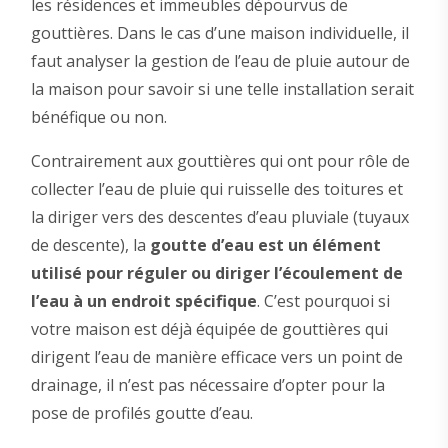
les résidences et immeubles dépourvus de
gouttières. Dans le cas d’une maison individuelle, il
faut analyser la gestion de l’eau de pluie autour de
la maison pour savoir si une telle installation serait
bénéfique ou non.
Contrairement aux gouttières qui ont pour rôle de
collecter l’eau de pluie qui ruisselle des toitures et
la diriger vers des descentes d’eau pluviale (tuyaux
de descente), la
goutte d’eau est un élément
utilisé pour réguler ou diriger l’écoulement de
l’eau à un endroit spécifique
. C’est pourquoi si
votre maison est déjà équipée de gouttières qui
dirigent l’eau de manière efficace vers un point de
drainage, il n’est pas nécessaire d’opter pour la
pose de profilés goutte d’eau.