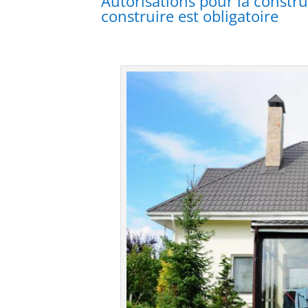
Autorisations pour la constr
construire est obligatoire