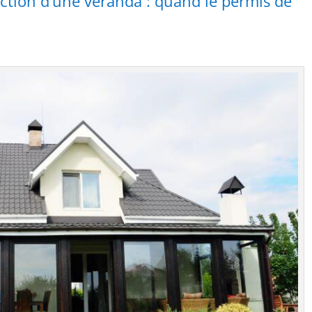
uction d’une véranda : quand le permis de