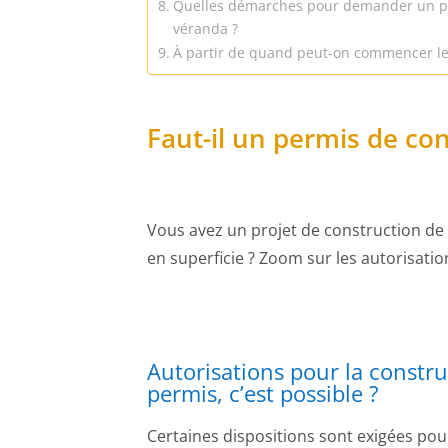
Quelles démarches pour demander un pe
véranda ?
À partir de quand peut-on commencer les
Faut-il un permis de con
Vous avez un projet de construction de
en superficie ? Zoom sur les autorisatio
Autorisations pour la constr
permis, c’est possible ?
Certaines dispositions sont exigées po