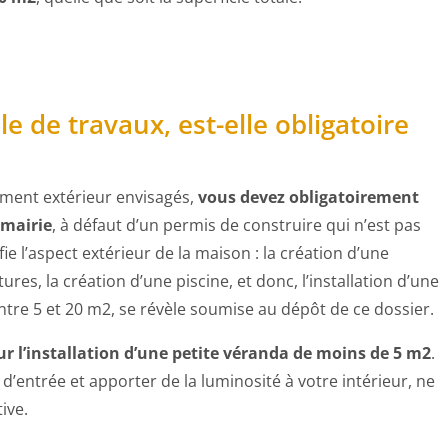
e de travaux, est-elle obligatoire
ment extérieur envisagés,
vous devez obligatoirement
 mairie
, à défaut d’un permis de construire qui n’est pas
ie l’aspect extérieur de la maison : la création d’une
ures, la création d’une piscine, et donc, l’installation d’une
ntre 5 et 20 m2, se révèle soumise au dépôt de ce dossier.
ur l’installation d’une petite véranda de moins de 5 m2
.
 d’entrée et apporter de la luminosité à votre intérieur, ne
ive.