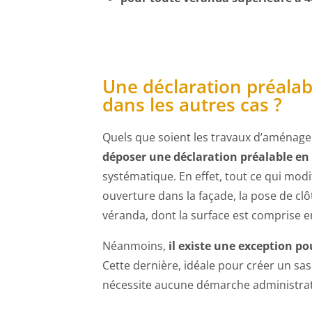
Une déclaration préalabl
dans les autres cas ?
Quels que soient les travaux d’aménage
déposer une déclaration préalable en
systématique. En effet, tout ce qui modif
ouverture dans la façade, la pose de clôt
véranda, dont la surface est comprise e
Néanmoins,
il existe une exception po
Cette dernière, idéale pour créer un sas
nécessite aucune démarche administrat