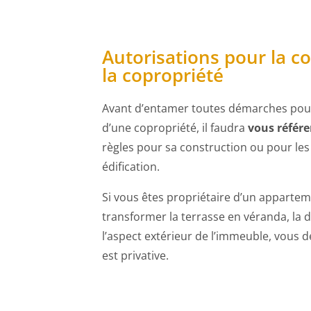
Autorisations pour la co
la copropriété
Avant d’entamer toutes démarches pour
d’une copropriété, il faudra
vous référe
règles pour sa construction ou pour les 
édification.
Si vous êtes propriétaire d’un apparte
transformer la terrasse en véranda, la 
l’aspect extérieur de l’immeuble, vous 
est privative.