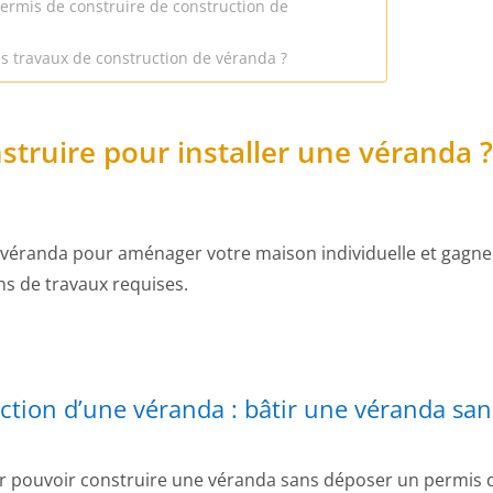
rmis de construire de construction de
 travaux de construction de véranda ?
struire pour installer une véranda ?
 véranda pour aménager votre maison individuelle et gagne
ns de travaux requises.
uction d’une véranda : bâtir une véranda san
ur pouvoir construire une véranda sans déposer un permis 