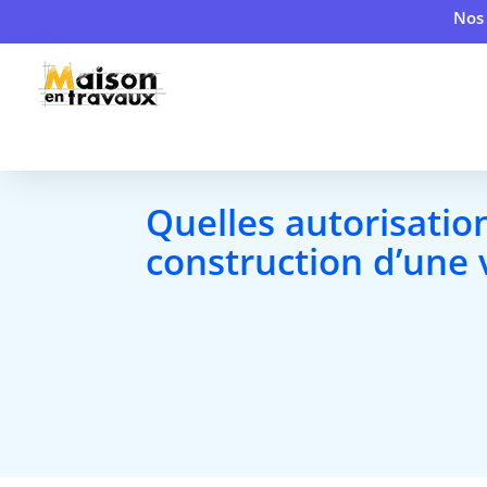
Nos 
Quelles autorisatio
construction d’une 