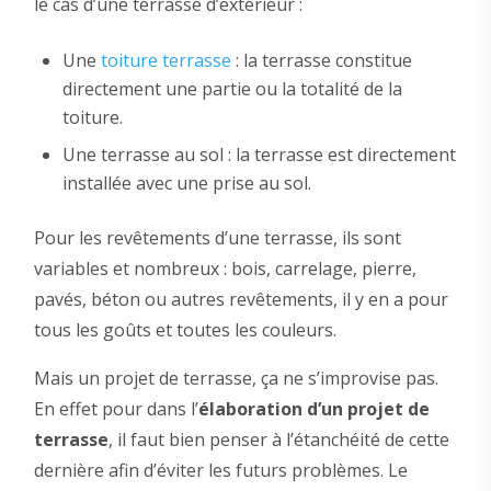
le cas d’une terrasse d’extérieur :
Une
toiture terrasse
: la terrasse constitue
directement une partie ou la totalité de la
toiture.
Une terrasse au sol : la terrasse est directement
installée avec une prise au sol.
Pour les revêtements d’une terrasse, ils sont
variables et nombreux : bois, carrelage, pierre,
pavés, béton ou autres revêtements, il y en a pour
tous les goûts et toutes les couleurs.
Mais un projet de terrasse, ça ne s’improvise pas.
En effet pour dans l’
élaboration d’un projet de
terrasse
, il faut bien penser à l’étanchéité de cette
dernière afin d’éviter les futurs problèmes. Le