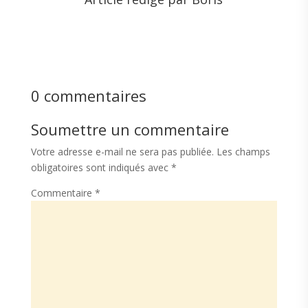
0 commentaires
Soumettre un commentaire
Votre adresse e-mail ne sera pas publiée.
Les champs
obligatoires sont indiqués avec
*
Commentaire
*