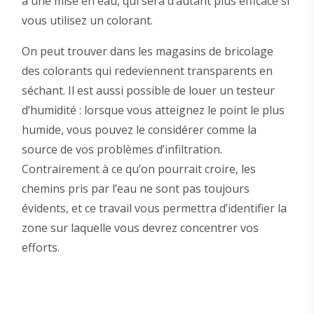
à une mise en eau, qui sera d’autant plus efficace si
vous utilisez un colorant.
On peut trouver dans les magasins de bricolage
des colorants qui redeviennent transparents en
séchant. Il est aussi possible de louer un testeur
d’humidité : lorsque vous atteignez le point le plus
humide, vous pouvez le considérer comme la
source de vos problèmes d’infiltration.
Contrairement à ce qu’on pourrait croire, les
chemins pris par l’eau ne sont pas toujours
évidents, et ce travail vous permettra d’identifier la
zone sur laquelle vous devrez concentrer vos
efforts.