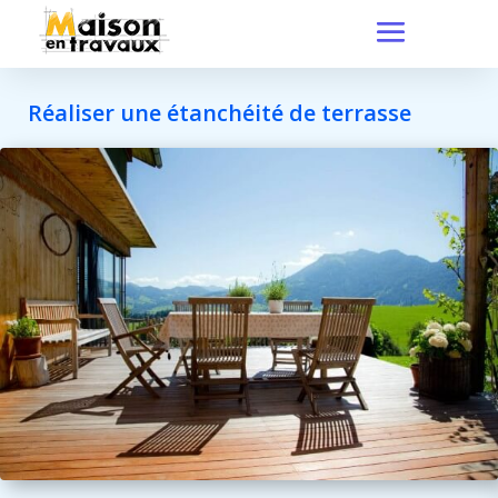
Réaliser une étanchéité de terrasse