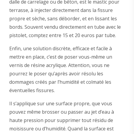
dalle de carrelage ou de béton, est le mastic pour
terrasse, à injecter directement dans la fissure
propre et sèche, sans déborder, et en lissant les
bords. Souvent vendu directement en tube avec le
pistolet, comptez entre 15 et 20 euros par tube.
Enfin, une solution discrète, efficace et facile à
mettre en place, c’est de poser vous-même un
vernis de résine acrylique. Attention, vous ne
pourrez le poser qu’après avoir résolu les
dommages créés par l’humidité et colmaté les
éventuelles fissures.
Il s’applique sur une surface propre, que vous
pouvez même brosser ou passer au jet d’eau à
haute pression pour supprimer tout résidu de
moisissure ou d’humidité. Quand la surface est