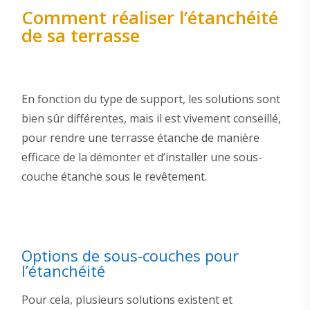
Comment réaliser l’étanchéité
de sa terrasse
En fonction du type de support, les solutions sont
bien sûr différentes, mais il est vivement conseillé,
pour rendre une terrasse étanche de manière
efficace de la démonter et d’installer une sous-
couche étanche sous le revêtement.
Options de sous-couches pour
l’étanchéité
Pour cela, plusieurs solutions existent et