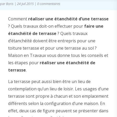
par
Boris
|
24 Juil 2015
|
0 commentaires
Comment
réaliser une étanchéité d’une terrasse
? Quels travaux doit-on effectuer pour
faire une
étanchéité de terrasse
? Quels travaux
d’étanchéité doivent être entrepris pour une
toiture terrasse et pour une terrasse au sol ?
Maison en Travaux vous donne tous les conseils et
les étapes pour
réaliser une étanchéité de
terrasse
.
La terrasse peut aussi bien être un lieu de
contemplation qu’un lieu de loisir. Les usages d’une
terrasse sont propre à chacun et son emplacement
différents selon la configuration d’une maison. En
effet, deux cas de figure peuvent se présenter dans