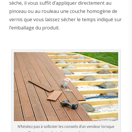
sèche, il vous suffit d’appliquer directement au
pinceau ou au rouleau une couche homogène de
vernis que vous laissez sécher le temps indiqué sur
l’emballage du produit.
N’hésitez pas à solliciter les conseils d’un vendeur lorsque