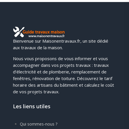
Bienvenue sur Maisonentravaux.fr, un site dédié
aux travaux de la maison.
Nous vous proposons de vous informer et vous
accompagner dans vos projets travaux : travaux
d’électricité et de plomberie, remplacement de
fenêtres, rénovation de toiture. Découvrez le tarif
horaire des artisans du bâtiment et calculez le coût
de vos projets travaux.
Les liens utiles
Qui sommes-nous ?