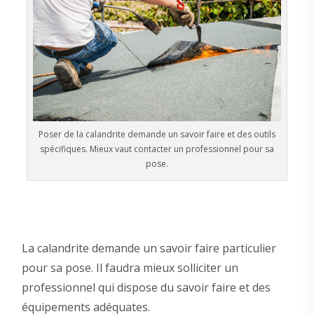
Poser de la calandrite demande un savoir faire et des outils
spécifiques. Mieux vaut contacter un professionnel pour sa
pose.
La calandrite demande un savoir faire particulier
pour sa pose. Il faudra mieux solliciter un
professionnel qui dispose du savoir faire et des
équipements adéquates.