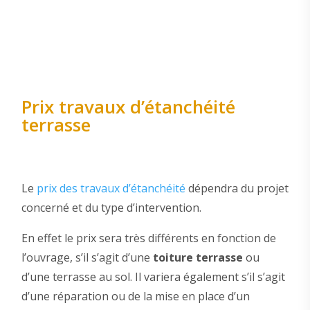
Prix travaux d’étanchéité
terrasse
Le
prix des travaux d’étanchéité
dépendra du projet
concerné et du type d’intervention.
En effet le prix sera très différents en fonction de
l’ouvrage, s’il s’agit d’une
toiture terrasse
ou
d’une terrasse au sol. Il variera également s’il s’agit
d’une réparation ou de la mise en place d’un