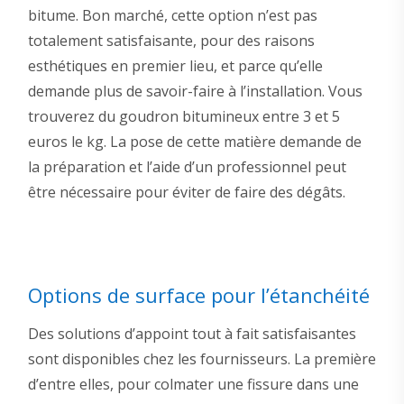
bitume. Bon marché, cette option n’est pas
totalement satisfaisante, pour des raisons
esthétiques en premier lieu, et parce qu’elle
demande plus de savoir-faire à l’installation. Vous
trouverez du goudron bitumineux entre 3 et 5
euros le kg. La pose de cette matière demande de
la préparation et l’aide d’un professionnel peut
être nécessaire pour éviter de faire des dégâts.
Options de surface pour l’étanchéité
Des solutions d’appoint tout à fait satisfaisantes
sont disponibles chez les fournisseurs. La première
d’entre elles, pour colmater une fissure dans une