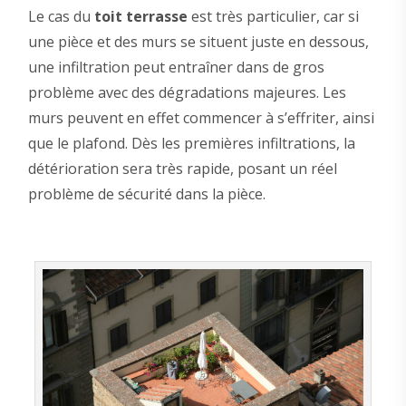
Le cas du
toit terrasse
est très particulier, car si
une pièce et des murs se situent juste en dessous,
une infiltration peut entraîner dans de gros
problème avec des dégradations majeures. Les
murs peuvent en effet commencer à s’effriter, ainsi
que le plafond. Dès les premières infiltrations, la
détérioration sera très rapide, posant un réel
problème de sécurité dans la pièce.