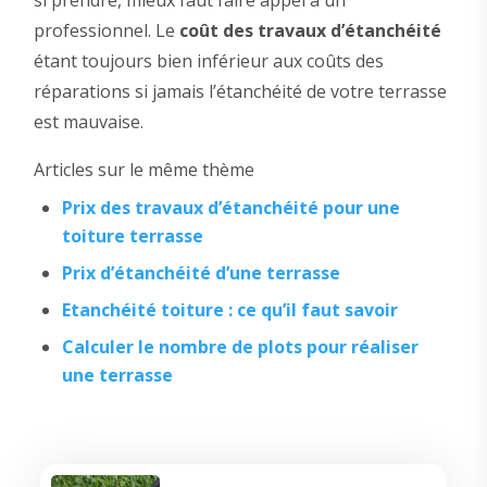
si prendre, mieux faut faire appel à un
professionnel. Le
coût des travaux d’étanchéité
étant toujours bien inférieur aux coûts des
réparations si jamais l’étanchéité de votre terrasse
est mauvaise.
Articles sur le même thème
Prix des travaux d’étanchéité pour une
toiture terrasse
Prix d’étanchéité d’une terrasse
Etanchéité toiture : ce qu’il faut savoir
Calculer le nombre de plots pour réaliser
une terrasse