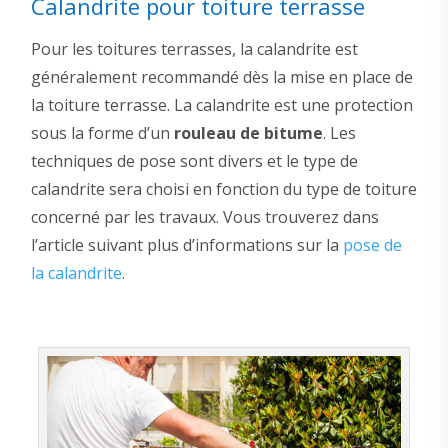
Calandrite pour toiture terrasse
Pour les toitures terrasses, la calandrite est
généralement recommandé dès la mise en place de
la toiture terrasse. La calandrite est une protection
sous la forme d’un
rouleau de bitume
. Les
techniques de pose sont divers et le type de
calandrite sera choisi en fonction du type de toiture
concerné par les travaux. Vous trouverez dans
l’article suivant plus d’informations sur la
pose de
la calandrite
.