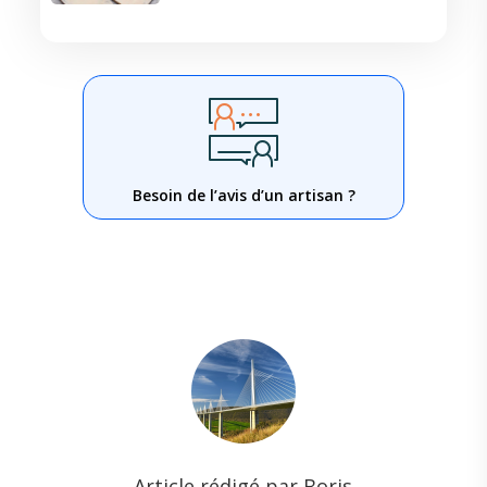
Besoin de l’avis d’un artisan ?
Article rédigé par Boris