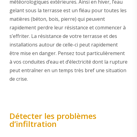
météorologiques extérieures. Ainsi en hiver, l’eau
gelant sous la terrasse est un fléau pour toutes les
matières (béton, bois, pierre) qui peuvent
rapidement perdre leur résistance et commencer à
s’effriter. La résistance de votre terrasse et des
installations autour de celle-ci peut rapidement
être mise en danger. Pensez tout particulièrement
à vos conduites d’eau et d’électricité dont la rupture
peut entraîner en un temps très bref une situation
de crise.
Détecter les problèmes
d’infiltration