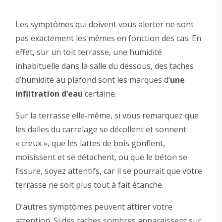
Les symptômes qui doivent vous alerter ne sont
pas exactement les mêmes en fonction des cas. En
effet, sur un toit terrasse, une humidité
inhabituelle dans la salle du dessous, des taches
d’humidité au plafond sont les marques d’
une
infiltration d’eau
certaine.
Sur la terrasse elle-même, si vous remarquez que
les dalles du carrelage se décollent et sonnent
« creux », que les lattes de bois gonflent,
moisissent et se détachent, ou que le béton se
fissure, soyez attentifs, car il se pourrait que votre
terrasse ne soit plus tout à fait étanche.
D’autres symptômes peuvent attirer votre
attention. Si des taches sombres apparaissent sur