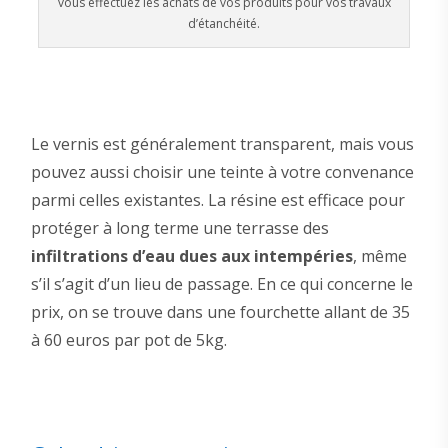
vous effectuez les achats de vos produits pour vos travaux
d’étanchéité.
Le vernis est généralement transparent, mais vous
pouvez aussi choisir une teinte à votre convenance
parmi celles existantes. La résine est efficace pour
protéger à long terme une terrasse des
infiltrations d’eau dues aux intempéries
, même
s’il s’agit d’un lieu de passage. En ce qui concerne le
prix, on se trouve dans une fourchette allant de 35
à 60 euros par pot de 5kg.