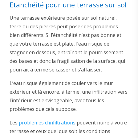
Etanchéité pour une terrasse sur sol
Une terrasse extérieure posée sur sol naturel,
terre ou des pierres peut poser des problèmes
bien différents. Si l’étanchéité n’est pas bonne et
que votre terrasse est plate, l’eau risque de
stagner en dessous, entraînant le pourrissement
des bases et donc la fragilisation de la surface, qui
pourrait à terme se casser et s’affaisser.
L’eau risque également de couler vers le mur
extérieur et là encore, à terme, une infiltration vers
l’intérieur est envisageable, avec tous les
problèmes que cela suppose.
Les
problèmes d’infiltrations
peuvent nuire à votre
terrasse et ceux quel que soit les conditions