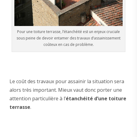
Pour une toiture terrasse, l’étanchéité est un enjeux cruciale
sous peine de devoir entamer des travaux d’assainissement
coûteux en cas de problème.
Le coût des travaux pour assainir la situation sera
alors très important. Mieux vaut donc porter une
attention particulière à l’
étanchéité d’une toiture
terrasse
.