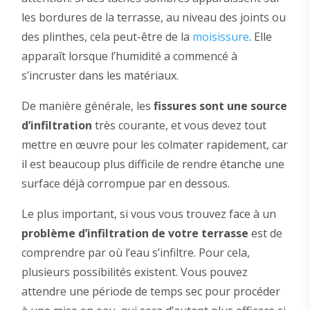
les bordures de la terrasse, au niveau des joints ou
des plinthes, cela peut-être de la
moisissure
. Elle
apparaît lorsque l’humidité a commencé à
s’incruster dans les matériaux.
De manière générale, les
fissures sont une source
d’infiltration
très courante, et vous devez tout
mettre en œuvre pour les colmater rapidement, car
il est beaucoup plus difficile de rendre étanche une
surface déjà corrompue par en dessous.
Le plus important, si vous vous trouvez face à un
problème d’infiltration de votre terrasse
est de
comprendre par où l’eau s’infiltre. Pour cela,
plusieurs possibilités existent. Vous pouvez
attendre une période de temps sec pour procéder