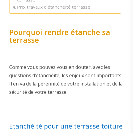
Prix travaux d’étanchéité terrasse
Pourquoi rendre étanche sa
terrasse
Comme vous pouvez vous en douter, avec les
questions d’étanchéité, les enjeux sont importants.
Il en va de la pérennité de votre installation et de la
sécurité de votre terrasse.
Etanchéité pour une terrasse toiture