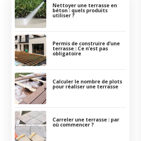
Nettoyer une terrasse en
béton : quels produits
utiliser ?
Permis de construire d’une
terrasse : Ce n’est pas
obligatoire
Calculer le nombre de plots
pour réaliser une terrasse
Carreler une terrasse : par
où commencer ?