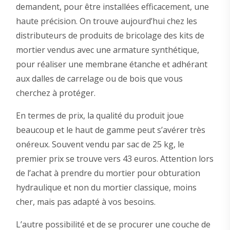
demandent, pour être installées efficacement, une
haute précision. On trouve aujourd’hui chez les
distributeurs de produits de bricolage des kits de
mortier vendus avec une armature synthétique,
pour réaliser une membrane étanche et adhérant
aux dalles de carrelage ou de bois que vous
cherchez à protéger.
En termes de prix, la qualité du produit joue
beaucoup et le haut de gamme peut s’avérer très
onéreux. Souvent vendu par sac de 25 kg, le
premier prix se trouve vers 43 euros. Attention lors
de l’achat à prendre du mortier pour obturation
hydraulique et non du mortier classique, moins
cher, mais pas adapté à vos besoins.
L’autre possibilité et de se procurer une couche de