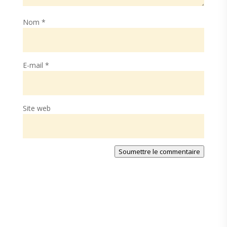
Nom
*
E-mail
*
Site web
Soumettre le commentaire