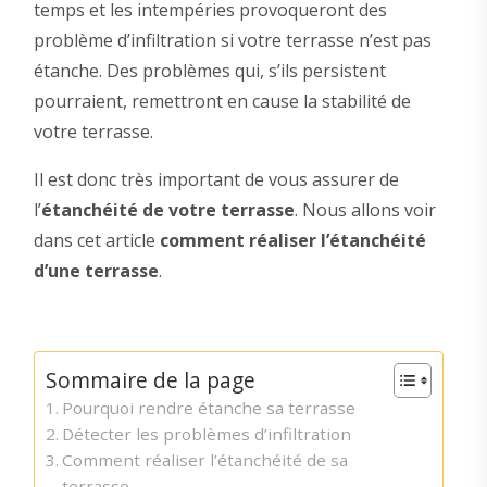
temps et les intempéries provoqueront des
problème d’infiltration si votre terrasse n’est pas
étanche. Des problèmes qui, s’ils persistent
pourraient, remettront en cause la stabilité de
votre terrasse.
Il est donc très important de vous assurer de
l’
étanchéité de votre terrasse
. Nous allons voir
dans cet article
comment réaliser l’étanchéité
d’une terrasse
.
Sommaire de la page
Pourquoi rendre étanche sa terrasse
Détecter les problèmes d’infiltration
Comment réaliser l’étanchéité de sa
terrasse