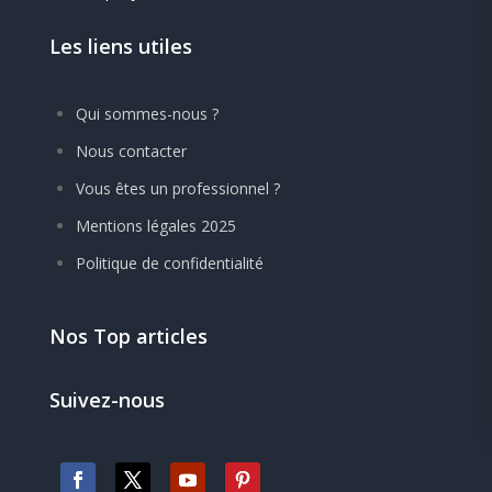
Les liens utiles
Qui sommes-nous ?
Nous contacter
Vous êtes un professionnel ?
Mentions légales 2025
Politique de confidentialité
Nos Top articles
Suivez-nous