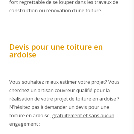
fort regrettable de se louper dans les travaux de
construction ou rénovation d’une toiture.
Devis pour une toiture en
ardoise
Vous souhaitez mieux estimer votre projet? Vous
cherchez un artisan couvreur qualifié pour la
réalisation de votre projet de toiture en ardoise ?
N’hésitez pas à demander un devis pour une
toiture en ardoise,
gratuitement et sans aucun
engagement
: