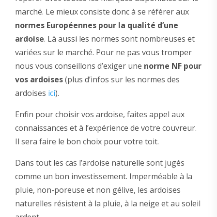
marché. Le mieux consiste donc à se référer aux
normes Européennes pour la qualité d’une
ardoise
. Là aussi les normes sont nombreuses et
variées sur le marché. Pour ne pas vous tromper
nous vous conseillons d’exiger une
norme NF pour
vos ardoises
(plus d’infos sur les normes des
ardoises
ici
).
Enfin pour choisir vos ardoise, faites appel aux
connaissances et à l’expérience de votre couvreur.
Il sera faire le bon choix pour votre toit.
Dans tout les cas l’ardoise naturelle sont jugés
comme un bon investissement. Imperméable à la
pluie, non-poreuse et non gélive, les ardoises
naturelles résistent à la pluie, à la neige et au soleil