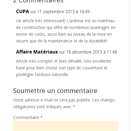
CUPA
sur 11 septembre 2013 à 16:49
Un article très intéressant! L’ardoise est un matériau
de construction qui offre de nombreux avantages en
terme de coûts, aussi bien au niveau de la mise en
œuvre que de la maintenance et de la durabilité!
Affaire Matériaux
sur 18 décembre 2013 à 11:48
Article très complet et bien détaillé. Une excellente
base pour bien choisir son type de couverture et
privilégier l’ardoise naturelle.
Soumettre un commentaire
Votre adresse e-mail ne sera pas publiée.
Les champs
obligatoires sont indiqués avec
*
Commentaire
*