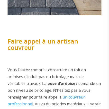
Faire appel à un artisan
couvreur
Vous l’aurez compris : construire un toit en
ardoises n’induit pas du bricolage mais de
véritables travaux. La
pose d’ardoises
demande un
bon niveau de bricolage. N’hésitez pas à vous
renseigner pour faire appel à
un couvreur
professionnel
. Au vu du prix des matériaux, il serait