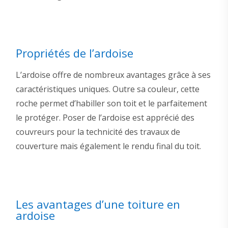
Propriétés de l’ardoise
L’ardoise offre de nombreux avantages grâce à ses
caractéristiques uniques. Outre sa couleur, cette
roche permet d’habiller son toit et le parfaitement
le protéger. Poser de l’ardoise est apprécié des
couvreurs pour la technicité des travaux de
couverture mais également le rendu final du toit.
Les avantages d’une toiture en
ardoise