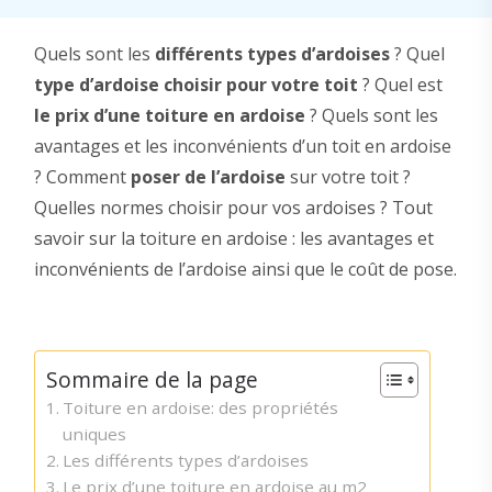
Quels sont les
différents types d’ardoises
? Quel
type d’ardoise choisir pour votre toit
? Quel est
le prix d’une toiture en ardoise
? Quels sont les
avantages et les inconvénients d’un toit en ardoise
? Comment
poser de l’ardoise
sur votre toit ?
Quelles normes choisir pour vos ardoises ? Tout
savoir sur la toiture en ardoise : les avantages et
inconvénients de l’ardoise ainsi que le coût de pose.
Sommaire de la page
Toiture en ardoise: des propriétés
uniques
Les différents types d’ardoises
Le prix d’une toiture en ardoise au m2