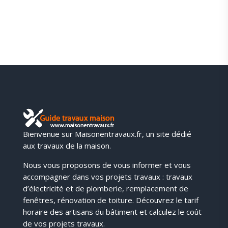
Bienvenue sur Maisonentravaux.fr, un site dédié
aux travaux de la maison.
Nous vous proposons de vous informer et vous
accompagner dans vos projets travaux : travaux
d’électricité et de plomberie, remplacement de
fenêtres, rénovation de toiture. Découvrez le tarif
horaire des artisans du bâtiment et calculez le coût
de vos projets travaux.