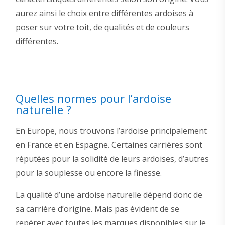
aurez ainsi le choix entre différentes ardoises à
poser sur votre toit, de qualités et de couleurs
différentes.
Quelles normes pour l’ardoise
naturelle ?
En Europe, nous trouvons l’ardoise principalement
en France et en Espagne. Certaines carrières sont
réputées pour la solidité de leurs ardoises, d’autres
pour la souplesse ou encore la finesse.
La qualité d’une ardoise naturelle dépend donc de
sa carrière d’origine. Mais pas évident de se
repérer avec toutes les marques disponibles sur le