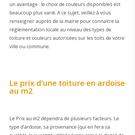
un avantage : le choix de couleurs disponibles est
beaucoup plus varié. A ce sujet, veillez à vous
renseigner auprès de la mairie pour connaitre la
réglementation locale au niveau des types de
toiture et couleurs autorisées sur les toits de votre
ville ou commune.
Le prix d’une toiture en ardoise
au m2
Le Prix au m2 dépendra de plusieurs facteurs. Le
type d’ardoise, sa provenance (qui en fera sa