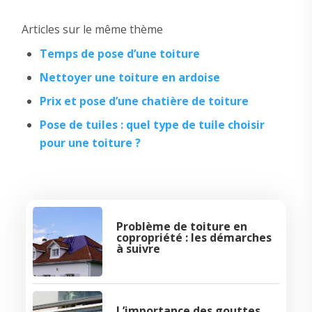
Articles sur le même thème
Temps de pose d’une toiture
Nettoyer une toiture en ardoise
Prix et pose d’une chatière de toiture
Pose de tuiles : quel type de tuile choisir
pour une toiture ?
Problème de toiture en
copropriété : les démarches
à suivre
L’importance des gouttes