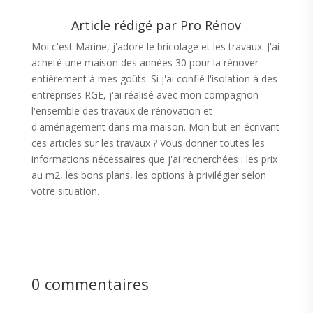
Article rédigé par Pro Rénov
Moi c'est Marine, j'adore le bricolage et les travaux. J'ai
acheté une maison des années 30 pour la rénover
entièrement à mes goûts. Si j'ai confié l'isolation à des
entreprises RGE, j'ai réalisé avec mon compagnon
l'ensemble des travaux de rénovation et
d'aménagement dans ma maison. Mon but en écrivant
ces articles sur les travaux ? Vous donner toutes les
informations nécessaires que j'ai recherchées : les prix
au m2, les bons plans, les options à privilégier selon
votre situation.
0 commentaires