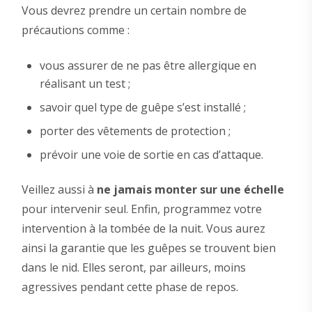
Vous devrez prendre un certain nombre de
précautions comme :
vous assurer de ne pas être allergique en
réalisant un test ;
savoir quel type de guêpe s’est installé ;
porter des vêtements de protection ;
prévoir une voie de sortie en cas d’attaque.
Veillez aussi à
ne jamais monter sur une échelle
pour intervenir seul. Enfin, programmez votre
intervention à la tombée de la nuit. Vous aurez
ainsi la garantie que les guêpes se trouvent bien
dans le nid. Elles seront, par ailleurs, moins
agressives pendant cette phase de repos.