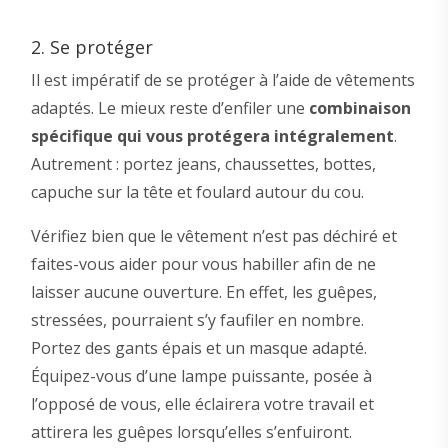
2. Se protéger
Il est impératif de se protéger à l’aide de vêtements
adaptés. Le mieux reste d’enfiler une
combinaison
spécifique qui vous protégera intégralement
.
Autrement : portez jeans, chaussettes, bottes,
capuche sur la tête et foulard autour du cou.
Vérifiez bien que le vêtement n’est pas déchiré et
faites-vous aider pour vous habiller afin de ne
laisser aucune ouverture. En effet, les guêpes,
stressées, pourraient s’y faufiler en nombre.
Portez des gants épais et un masque adapté.
Équipez-vous d’une lampe puissante, posée à
l’opposé de vous, elle éclairera votre travail et
attirera les guêpes lorsqu’elles s’enfuiront.