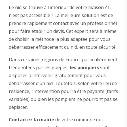
Le nid se trouve à l’intérieur de votre maison ? Il
n’est pas accessible ? La meilleure solution est de
prendre rapidement contact avec un professionnel
pour faire établir un devis. Cet expert sera à même
de choisir la méthode la plus adaptée pour vous
débarrasser efficacement du nid, en toute sécurité.
Dans certaines régions de France, particulièrement
fréquentées par les guêpes,
les pompiers
sont
disposés à intervenir gratuitement pour vous
débarrasser d’un nid. Toutefois, selon votre lieu de
résidence, l’intervention pourra être payante (tarifs
variables) ou bien les pompiers ne pourront pas se
déplacer.
Contactez la mairie
de votre commune qui