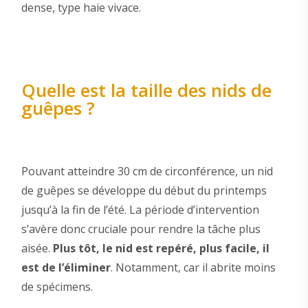
dense, type haie vivace.
Quelle est la taille des nids de
guêpes ?
Pouvant atteindre 30 cm de circonférence, un nid
de guêpes se développe du début du printemps
jusqu’à la fin de l’été. La période d’intervention
s’avère donc cruciale pour rendre la tâche plus
aisée.
Plus tôt, le nid est repéré, plus facile, il
est de l’éliminer
. Notamment, car il abrite moins
de spécimens.