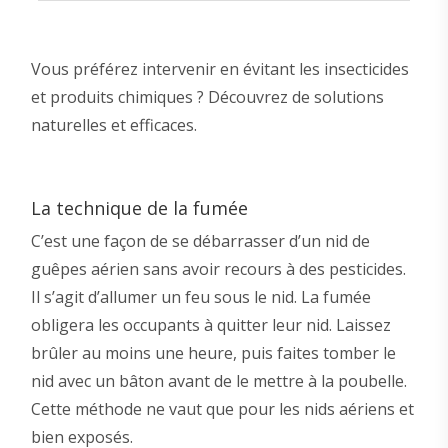
Vous préférez intervenir en évitant les insecticides
et produits chimiques ? Découvrez de solutions
naturelles et efficaces.
La technique de la fumée
C’est une façon de se débarrasser d’un nid de
guêpes aérien sans avoir recours à des pesticides.
Il s’agit d’allumer un feu sous le nid. La fumée
obligera les occupants à quitter leur nid. Laissez
brûler au moins une heure, puis faites tomber le
nid avec un bâton avant de le mettre à la poubelle.
Cette méthode ne vaut que pour les nids aériens et
bien exposés.