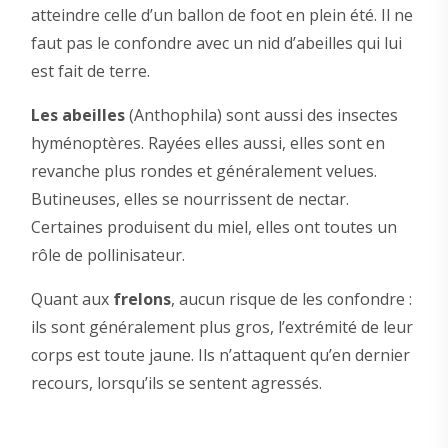
atteindre celle d’un ballon de foot en plein été. Il ne
faut pas le confondre avec un nid d’abeilles qui lui
est fait de terre.
Les abeilles
(Anthophila) sont aussi des insectes
hyménoptères. Rayées elles aussi, elles sont en
revanche plus rondes et généralement velues.
Butineuses, elles se nourrissent de nectar.
Certaines produisent du miel, elles ont toutes un
rôle de pollinisateur.
Quant aux
frelons
, aucun risque de les confondre :
ils sont généralement plus gros, l’extrémité de leur
corps est toute jaune. Ils n’attaquent qu’en dernier
recours, lorsqu’ils se sentent agressés.