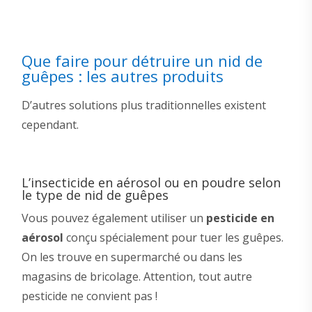
Que faire pour détruire un nid de
guêpes : les autres produits
D’autres solutions plus traditionnelles existent
cependant.
L’insecticide en aérosol ou en poudre selon
le type de nid de guêpes
Vous pouvez également utiliser un
pesticide en
aérosol
conçu spécialement pour tuer les guêpes.
On les trouve en supermarché ou dans les
magasins de bricolage. Attention, tout autre
pesticide ne convient pas !