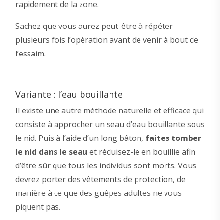
rapidement de la zone.
Sachez que vous aurez peut-être à répéter
plusieurs fois l’opération avant de venir à bout de
l’essaim.
Variante : l’eau bouillante
Il existe une autre méthode naturelle et efficace qui
consiste à approcher un seau d’eau bouillante sous
le nid. Puis à l’aide d’un long bâton,
faites tomber
le nid dans le seau
et réduisez-le en bouillie afin
d’être sûr que tous les individus sont morts. Vous
devrez porter des vêtements de protection, de
manière à ce que des guêpes adultes ne vous
piquent pas.