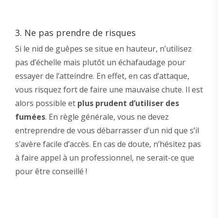
3. Ne pas prendre de risques
Si le nid de guêpes se situe en hauteur, n’utilisez
pas d’échelle mais plutôt un échafaudage pour
essayer de l’atteindre. En effet, en cas d’attaque,
vous risquez fort de faire une mauvaise chute. Il est
alors possible et
plus prudent d’utiliser des
fumées
. En règle générale, vous ne devez
entreprendre de vous débarrasser d’un nid que s’il
s’avère facile d’accès. En cas de doute, n’hésitez pas
à faire appel à un professionnel, ne serait-ce que
pour être conseillé !