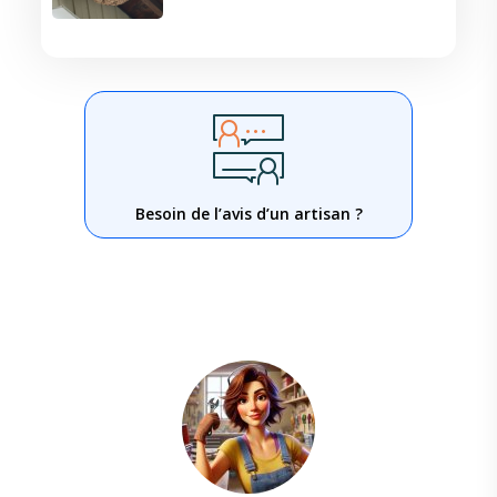
Besoin de l’avis d’un artisan ?