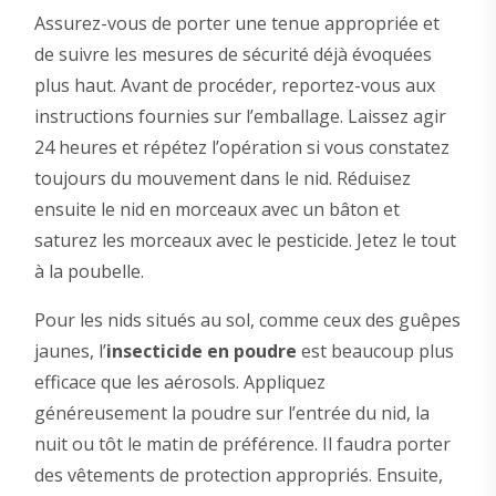
Assurez-vous de porter une tenue appropriée et
de suivre les mesures de sécurité déjà évoquées
plus haut. Avant de procéder, reportez-vous aux
instructions fournies sur l’emballage. Laissez agir
24 heures et répétez l’opération si vous constatez
toujours du mouvement dans le nid. Réduisez
ensuite le nid en morceaux avec un bâton et
saturez les morceaux avec le pesticide. Jetez le tout
à la poubelle.
Pour les nids situés au sol, comme ceux des guêpes
jaunes, l’
insecticide en poudre
est beaucoup plus
efficace que les aérosols. Appliquez
généreusement la poudre sur l’entrée du nid, la
nuit ou tôt le matin de préférence. Il faudra porter
des vêtements de protection appropriés. Ensuite,