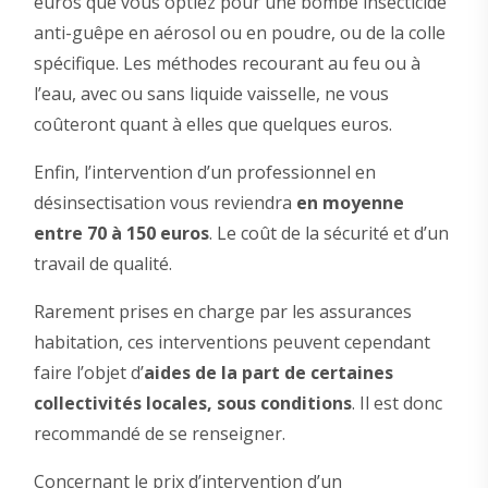
euros que vous optiez pour une bombe insecticide
anti-guêpe en aérosol ou en poudre, ou de la colle
spécifique. Les méthodes recourant au feu ou à
l’eau, avec ou sans liquide vaisselle, ne vous
coûteront quant à elles que quelques euros.
Enfin, l’intervention d’un professionnel en
désinsectisation vous reviendra
en moyenne
entre 70 à 150 euros
. Le coût de la sécurité et d’un
travail de qualité.
Rarement prises en charge par les assurances
habitation, ces interventions peuvent cependant
faire l’objet d’
aides de la part de certaines
collectivités locales, sous conditions
. Il est donc
recommandé de se renseigner.
Concernant le prix d’intervention d’un