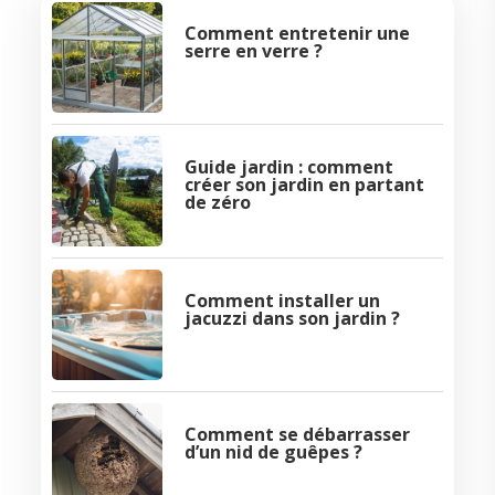
Comment entretenir une
serre en verre ?
Guide jardin : comment
créer son jardin en partant
de zéro
Comment installer un
jacuzzi dans son jardin ?
Comment se débarrasser
d’un nid de guêpes ?