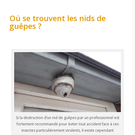
Où se trouvent les nids de
guêpes ?
Si la destruction d’un nid de guêpes par un professionnel est
fortement recommandé pour éviter tout accident face à ces
insectes particulièrement virulents, il existe cependant