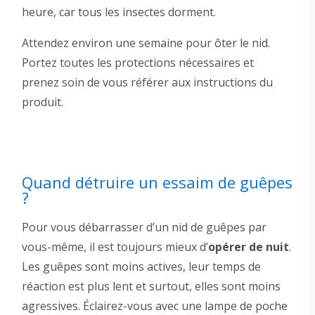
heure, car tous les insectes dorment.
Attendez environ une semaine pour ôter le nid.
Portez toutes les protections nécessaires et
prenez soin de vous référer aux instructions du
produit.
Quand détruire un essaim de guêpes
?
Pour vous débarrasser d’un nid de guêpes par
vous-même, il est toujours mieux d’
opérer de nuit
.
Les guêpes sont moins actives, leur temps de
réaction est plus lent et surtout, elles sont moins
agressives. Éclairez-vous avec une lampe de poche