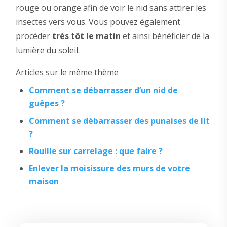
rouge ou orange afin de voir le nid sans attirer les
insectes vers vous. Vous pouvez également
procéder
très tôt le matin
et ainsi bénéficier de la
lumière du soleil.
Articles sur le même thème
Comment se débarrasser d’un nid de
guêpes ?
Comment se débarrasser des punaises de lit
?
Rouille sur carrelage : que faire ?
Enlever la moisissure des murs de votre
maison