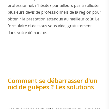
professionnel, n’hésitez par ailleurs pas à solliciter
plusieurs devis de professionnels de la région pour
obtenir la prestation attendue au meilleur coût. Le
formulaire ci-dessous vous aide, gratuitement,
dans votre démarche.
Comment se débarrasser d’un
nid de guêpes ? Les solutions