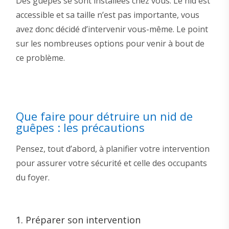
Des guêpes se sont installées chez vous. Le nid est
accessible et sa taille n’est pas importante, vous
avez donc décidé d’intervenir vous-même. Le point
sur les nombreuses options pour venir à bout de
ce problème.
Que faire pour détruire un nid de
guêpes : les précautions
Pensez, tout d’abord, à planifier votre intervention
pour assurer votre sécurité et celle des occupants
du foyer.
1. Préparer son intervention