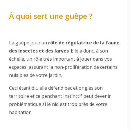
À quoi sert une guêpe ?
La guêpe joue un
rôle de régulatrice de la faune
des insectes et des larves
. Elle a donc, à son
échelle, un rôle très important à jouer dans vos
espaces, assurant la non-prolifération de certains
nuisibles de votre jardin.
Ceci étant dit, elle défend bec et ongles son
territoire et ce penchant instinctif peut devenir
problématique si le nid est trop près de votre
habitation.