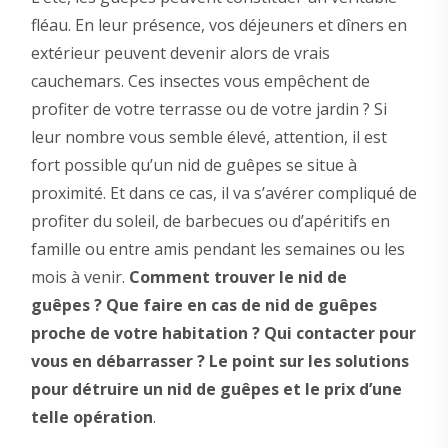
fléau. En leur présence, vos déjeuners et dîners en
extérieur peuvent devenir alors de vrais
cauchemars. Ces insectes vous empêchent de
profiter de votre terrasse ou de votre jardin ? Si
leur nombre vous semble élevé, attention, il est
fort possible qu’un nid de guêpes se situe à
proximité. Et dans ce cas, il va s’avérer compliqué de
profiter du soleil, de barbecues ou d’apéritifs en
famille ou entre amis pendant les semaines ou les
mois à venir.
Comment trouver le nid de
guêpes ? Que faire en cas de nid de guêpes
proche de votre habitation ? Qui contacter pour
vous en débarrasser ? Le point sur les solutions
pour détruire un nid de guêpes et le prix d’une
telle opération
.