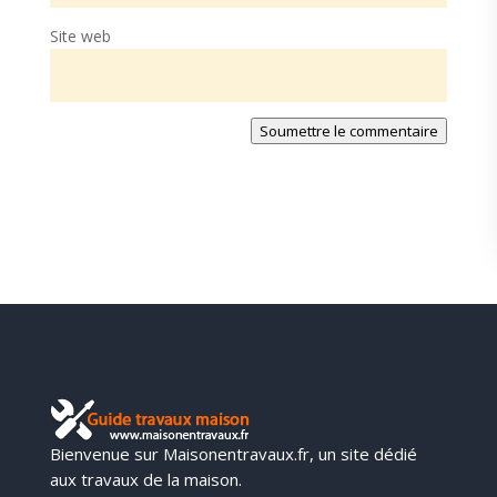
Site web
Soumettre le commentaire
Bienvenue sur Maisonentravaux.fr, un site dédié
aux travaux de la maison.