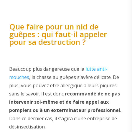
Que faire pour un nid de
guêpes : qui faut-il appeler
pour sa destruction ?
Beaucoup plus dangereuse que la
lutte anti-
mouches
, la chasse au guêpes s’avère délicate. De
plus, vous pouvez être allergique à leurs piqûres
sans le savoir. Il est donc
recommandé de ne pas
intervenir soi-même et de faire appel aux
pompiers ou à un exterminateur professionnel
.
Dans ce dernier cas, il s’agira d’une entreprise de
désinsectisation.