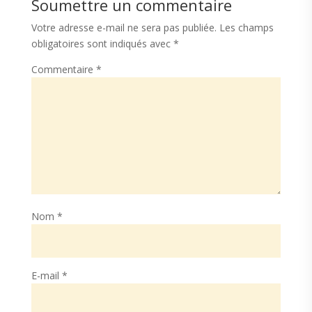
Soumettre un commentaire
Votre adresse e-mail ne sera pas publiée.
Les champs
obligatoires sont indiqués avec
*
Commentaire
*
Nom
*
E-mail
*