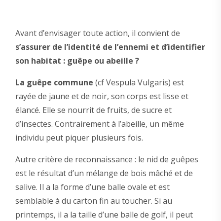
Avant d’envisager toute action, il convient de
s’assurer de l’identité de l’ennemi et d’identifier
son habitat : guêpe ou abeille ?
La guêpe commune
(cf Vespula Vulgaris) est
rayée de jaune et de noir, son corps est lisse et
élancé. Elle se nourrit de fruits, de sucre et
d’insectes. Contrairement à l’abeille, un même
individu peut piquer plusieurs fois.
Autre critère de reconnaissance : le nid de guêpes
est le résultat d’un mélange de bois mâché et de
salive. Il a la forme d’une balle ovale et est
semblable à du carton fin au toucher. Si au
printemps, il a la taille d’une balle de golf, il peut