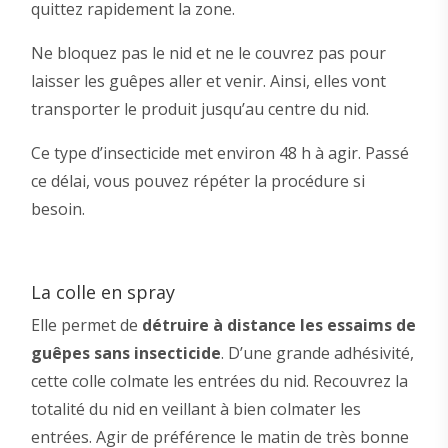
quittez rapidement la zone.
Ne bloquez pas le nid et ne le couvrez pas pour
laisser les guêpes aller et venir. Ainsi, elles vont
transporter le produit jusqu’au centre du nid.
Ce type d’insecticide met environ 48 h à agir. Passé
ce délai, vous pouvez répéter la procédure si
besoin.
La colle en spray
Elle permet de
détruire à distance les essaims de
guêpes sans insecticide
. D’une grande adhésivité,
cette colle colmate les entrées du nid. Recouvrez la
totalité du nid en veillant à bien colmater les
entrées. Agir de préférence le matin de très bonne