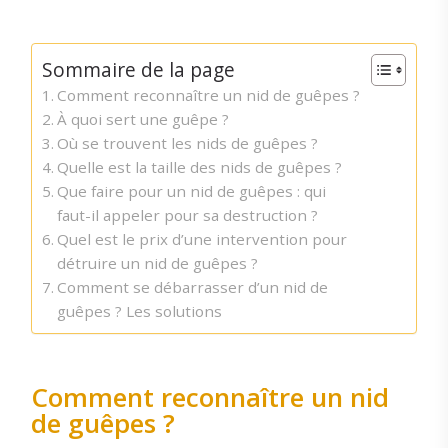
Sommaire de la page
Comment reconnaître un nid de guêpes ?
À quoi sert une guêpe ?
Où se trouvent les nids de guêpes ?
Quelle est la taille des nids de guêpes ?
Que faire pour un nid de guêpes : qui
faut-il appeler pour sa destruction ?
Quel est le prix d’une intervention pour
détruire un nid de guêpes ?
Comment se débarrasser d’un nid de
guêpes ? Les solutions
Comment reconnaître un nid
de guêpes ?