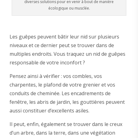
diverses solutions pour en venir à bout de manière
écologique ou musclée.
Les guêpes peuvent bâtir leur nid sur plusieurs
niveaux et ce dernier peut se trouver dans de
multiples endroits. Vous traquez un nid de guêpes
responsable de votre inconfort ?
Pensez ainsi à vérifier : vos combles, vos
charpentes, le plafond de votre grenier et vos
conduits de cheminée. Les encadrements de
fenêtre, les abris de jardin, les gouttières peuvent
aussi constituer d’excellents asiles.
Il peut, enfin, également se trouver dans le creux
d’un arbre, dans la terre, dans une végétation