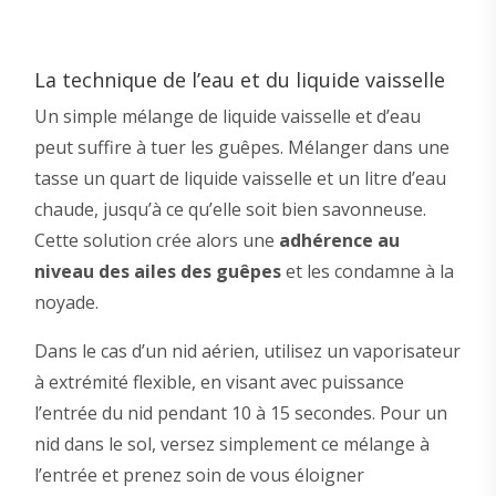
La technique de l’eau et du liquide vaisselle
Un simple mélange de liquide vaisselle et d’eau
peut suffire à tuer les guêpes. Mélanger dans une
tasse un quart de liquide vaisselle et un litre d’eau
chaude, jusqu’à ce qu’elle soit bien savonneuse.
Cette solution crée alors une
adhérence au
niveau des ailes des guêpes
et les condamne à la
noyade.
Dans le cas d’un nid aérien, utilisez un vaporisateur
à extrémité flexible, en visant avec puissance
l’entrée du nid pendant 10 à 15 secondes. Pour un
nid dans le sol, versez simplement ce mélange à
l’entrée et prenez soin de vous éloigner