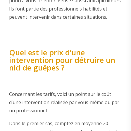
pourra vous orienter. Pensez aussi aux apiculteurs.
Ils font partie des professionnels habilités et
peuvent intervenir dans certaines situations.
Quel est le prix d’une
intervention pour détruire un
nid de guêpes ?
Concernant les tarifs, voici un point sur le coût
d’une intervention réalisée par vous-même ou par
un professionnel.
Dans le premier cas, comptez en moyenne 20