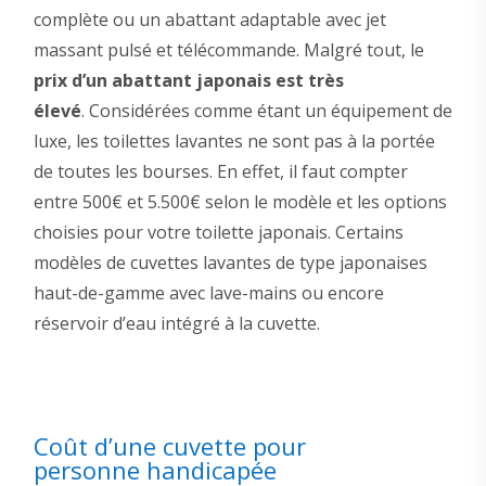
complète ou un abattant adaptable avec jet
massant pulsé et télécommande. Malgré tout, le
prix d’un abattant japonais est très
élevé
. Considérées comme étant un équipement de
luxe, les toilettes lavantes ne sont pas à la portée
de toutes les bourses. En effet, il faut compter
entre 500€ et 5.500€ selon le modèle et les options
choisies pour votre toilette japonais. Certains
modèles de cuvettes lavantes de type japonaises
haut-de-gamme avec lave-mains ou encore
réservoir d’eau intégré à la cuvette.
Coût d’une cuvette pour
personne handicapée