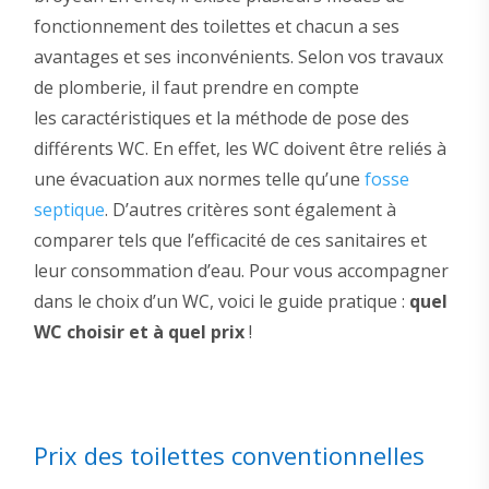
fonctionnement des toilettes et chacun a ses
avantages et ses inconvénients. Selon vos travaux
de plomberie, il faut prendre en compte
les caractéristiques et la méthode de pose des
différents WC. En effet, les WC doivent être reliés à
une évacuation aux normes telle qu’une
fosse
septique
. D’autres critères sont également à
comparer tels que l’efficacité de ces sanitaires et
leur consommation d’eau. Pour vous accompagner
dans le choix d’un WC, voici le guide pratique :
quel
WC choisir et à quel prix
!
Prix des toilettes conventionnelles