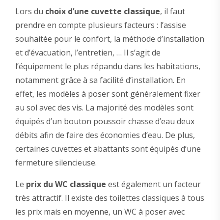
Lors du
choix d’une cuvette classique
, il faut
prendre en compte plusieurs facteurs : l’assise
souhaitée pour le confort, la méthode d’installation
et d’évacuation, l’entretien, … Il s’agit de
l’équipement le plus répandu dans les habitations,
notamment grâce à sa facilité d’installation. En
effet, les modèles à poser sont généralement fixer
au sol avec des vis. La majorité des modèles sont
équipés d’un bouton poussoir chasse d’eau deux
débits afin de faire des économies d’eau. De plus,
certaines cuvettes et abattants sont équipés d’une
fermeture silencieuse.
Le
prix du WC classique
est également un facteur
très attractif. Il existe des toilettes classiques à tous
les prix mais en moyenne, un WC à poser avec