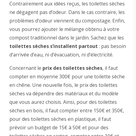
Contrairement aux idées reçus, les toilettes sèches
ne dégagent pas d’odeur. Dans le cas contraire, les
problèmes d’odeur viennent du compostage. Enfin,
vous pourrez ajouter le mélange obtenu à votre
compost traditionnel dans le jardin. Sachez que les
toilettes sèches s’installent partout
: pas besoin
d’arrivée d’eau, ni d’évacuation, ni d’électricité.
Concernant le
prix des toilettes sèches
, il faut
compter en moyenne 300€ pour une toilette sèche
en chêne. Une nouvelle fois, le prix des toilettes
sèches va dépendre des matériaux et du modèle
que vous aurez choisis. Ainsi, pour des toilettes
sèches en bois, il faut compter entre 150€ et 350€,
pour des toilettes sèches en plastique, il faut
prévoir un budget de 15€ à 50€ et pour des