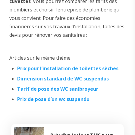
cuvettes
. Vous pourrez comparer les tarifs des
plombiers et choisir l’entreprise de plomberie qui
vous convient. Pour faire des économies
financières sur vos travaux d’installation, faîtes des
devis pour rénover vos sanitaires :
Articles sur le même thème
Prix pour l’installation de toilettes sèches
Dimension standard de WC suspendus
Tarif de pose des WC sanibroyeur
Prix de pose d’un wc suspendu