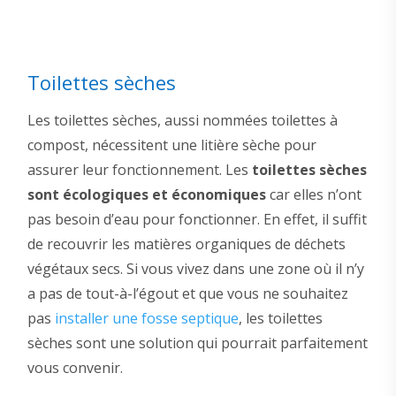
Toilettes sèches
Les toilettes sèches, aussi nommées toilettes à
compost, nécessitent une litière sèche pour
assurer leur fonctionnement. Les
toilettes sèches
sont écologiques et économiques
car elles n’ont
pas besoin d’eau pour fonctionner. En effet, il suffit
de recouvrir les matières organiques de déchets
végétaux secs. Si vous vivez dans une zone où il n’y
a pas de tout-à-l’égout et que vous ne souhaitez
pas
installer une fosse septique
, les toilettes
sèches sont une solution qui pourrait parfaitement
vous convenir.