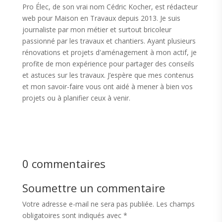
Pro Élec, de son vrai nom Cédric Kocher, est rédacteur
web pour Maison en Travaux depuis 2013. Je suis
journaliste par mon métier et surtout bricoleur
passionné par les travaux et chantiers. Ayant plusieurs
rénovations et projets d'aménagement à mon actif, je
profite de mon expérience pour partager des conseils
et astuces sur les travaux. J’espère que mes contenus
et mon savoir-faire vous ont aidé à mener à bien vos
projets ou à planifier ceux à venir.
0 commentaires
Soumettre un commentaire
Votre adresse e-mail ne sera pas publiée.
Les champs
obligatoires sont indiqués avec
*