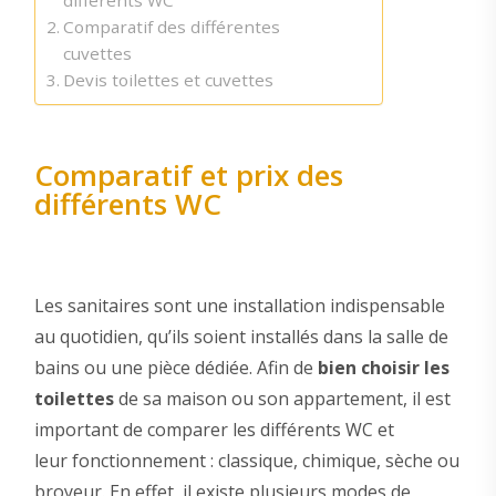
différents WC
Comparatif des différentes
cuvettes
Devis toilettes et cuvettes
Comparatif et prix des
différents WC
Les sanitaires sont une installation indispensable
au quotidien, qu’ils soient installés dans la salle de
bains ou une pièce dédiée. Afin de
bien choisir les
toilettes
de sa maison ou son appartement, il est
important de comparer les différents WC et
leur fonctionnement : classique, chimique, sèche ou
broyeur. En effet, il existe plusieurs modes de