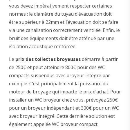
vous devez impérativement respecter certaines
normes : le diamètre du tuyau d’évacuation doit
être supérieur à 22mm et l’évacuation doit se faire
via une canalisation correctement ventilée. Enfin, le
bruit des équipements doit être atténué par une
isolation acoustique renforcée.
Le
prix des toilettes broyeuses
démarre à partir
de 250€ et peut atteindre 800€ pour des WC
compacts suspendus avec broyeur intégré par
exemple. C’est principalement la puissance du
moteur de broyage qui impacte le prix d’achat. Pour
installer un WC broyeur chez vous, prévoyez 250€
pour un broyeur indépendant et 300€ pour un WC
avec broyeur intégré. Cette dernière solution est
également appelée WC broyeur compact.