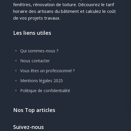
fenêtres, rénovation de toiture. Découvrez le tarif
horaire des artisans du bâtiment et calculez le coût
de vos projets travaux.
Les liens utiles
Qui sommes-nous ?
Nous contacter
Vous êtes un professionnel ?
Mentions légales 2025
Politique de confidentialité
Nos Top articles
Suivez-nous