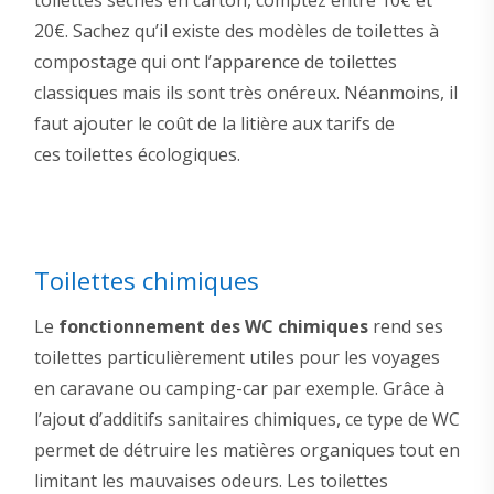
toilettes sèches en carton, comptez entre 10€ et
20€. Sachez qu’il existe des modèles de toilettes à
compostage qui ont l’apparence de toilettes
classiques mais ils sont très onéreux. Néanmoins, il
faut ajouter le coût de la litière aux tarifs de
ces toilettes écologiques.
Toilettes chimiques
Le
fonctionnement des WC chimiques
rend ses
toilettes particulièrement utiles pour les voyages
en caravane ou camping-car par exemple. Grâce à
l’ajout d’additifs sanitaires chimiques, ce type de WC
permet de détruire les matières organiques tout en
limitant les mauvaises odeurs. Les toilettes