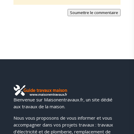
Soumettre le commentaire
Bienvenue sur Maisonentravaux.fr, un site dédié
aux travaux de la maison.
Nous vous proposons de vous informer et vous
accompagner dans vos projets travaux : travaux
d’électricité et de plomberie, remplacement de