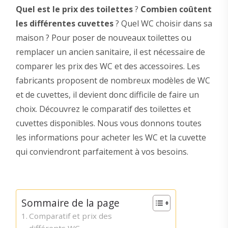
Quel est le prix des toilettes
?
Combien coûtent
les différentes cuvettes
? Quel WC choisir dans sa
maison ? Pour poser de nouveaux toilettes ou
remplacer un ancien sanitaire, il est nécessaire de
comparer les prix des WC et des accessoires. Les
fabricants proposent de nombreux modèles de WC
et de cuvettes, il devient donc difficile de faire un
choix. Découvrez le comparatif des toilettes et
cuvettes disponibles. Nous vous donnons toutes
les informations pour acheter les WC et la cuvette
qui conviendront parfaitement à vos besoins.
Sommaire de la page
Comparatif et prix des