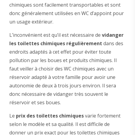
chimiques sont facilement transportables et sont
donc généralement utilisées en WC d’appoint pour
un usage extérieur.
L’inconvénient est qu’il est nécessaire de
vidanger
les toilettes chimiques régulièrement
dans des
endroits adaptés à cet effet pour éviter toute
pollution par les boues et produits chimiques. Il
faut veiller à choisir des WC chimiques avec un
réservoir adapté à votre famille pour avoir une
autonomie de deux à trois jours environ. Il sera
donc nécessaire de vidanger très souvent le
réservoir et ses boues.
Le
prix des toilettes chimiques
varie fortement
selon le modèle et sa qualité. Il est difficile de
donner un prix exact pour les toilettes chimiques