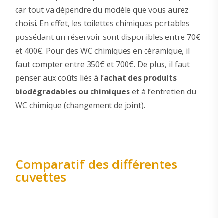
car tout va dépendre du modèle que vous aurez
choisi. En effet, les toilettes chimiques portables
possédant un réservoir sont disponibles entre 70€
et 400€. Pour des WC chimiques en céramique, il
faut compter entre 350€ et 700€. De plus, il faut
penser aux coûts liés à l’
achat des produits
biodégradables ou chimiques
et à l’entretien du
WC chimique (changement de joint).
Comparatif des différentes
cuvettes