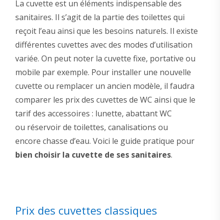
La cuvette est un éléments indispensable des
sanitaires. Il s’agit de la partie des toilettes qui
reçoit l’eau ainsi que les besoins naturels. Il existe
différentes cuvettes avec des modes d’utilisation
variée. On peut noter la cuvette fixe, portative ou
mobile par exemple. Pour installer une nouvelle
cuvette ou remplacer un ancien modèle, il faudra
comparer les prix des cuvettes de WC ainsi que le
tarif des accessoires : lunette, abattant WC
ou réservoir de toilettes, canalisations ou
encore chasse d’eau. Voici le guide pratique pour
bien choisir la cuvette de ses sanitaires
.
Prix des cuvettes classiques