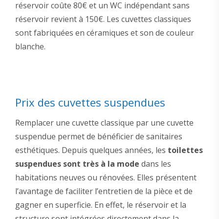
réservoir coûte 80€ et un WC indépendant sans
réservoir revient à 150€. Les cuvettes classiques
sont fabriquées en céramiques et son de couleur
blanche.
Prix des cuvettes suspendues
Remplacer une cuvette classique par une cuvette
suspendue permet de bénéficier de sanitaires
esthétiques. Depuis quelques années, les
toilettes
suspendues sont très à la mode
dans les
habitations neuves ou rénovées. Elles présentent
l’avantage de faciliter l’entretien de la pièce et de
gagner en superficie. En effet, le réservoir et la
structure sont intégrées directement dans la