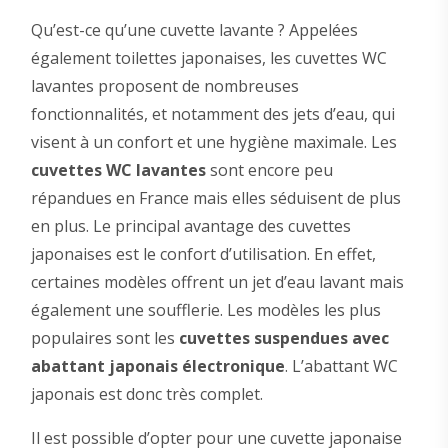
Qu’est-ce qu’une cuvette lavante ? Appelées
également toilettes japonaises, les cuvettes WC
lavantes proposent de nombreuses
fonctionnalités, et notamment des jets d’eau, qui
visent à un confort et une hygiène maximale. Les
cuvettes WC lavantes
sont encore peu
répandues en France mais elles séduisent de plus
en plus. Le principal avantage des cuvettes
japonaises est le confort d’utilisation. En effet,
certaines modèles offrent un jet d’eau lavant mais
également une soufflerie. Les modèles les plus
populaires sont les
cuvettes suspendues avec
abattant japonais électronique
. L’abattant WC
japonais est donc très complet.
Il est possible d’opter pour une cuvette japonaise