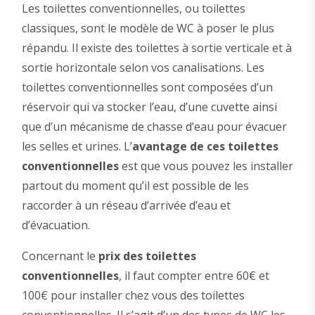
Les toilettes conventionnelles, ou toilettes
classiques, sont le modèle de WC à poser le plus
répandu. Il existe des toilettes à sortie verticale et à
sortie horizontale selon vos canalisations. Les
toilettes conventionnelles sont composées d’un
réservoir qui va stocker l’eau, d’une cuvette ainsi
que d’un mécanisme de chasse d’eau pour évacuer
les selles et urines. L’
avantage de ces toilettes
conventionnelles
est que vous pouvez les installer
partout du moment qu’il est possible de les
raccorder à un réseau d’arrivée d’eau et
d’évacuation.
Concernant le
prix des toilettes
conventionnelles
, il faut compter entre 60€ et
100€ pour installer chez vous des toilettes
conventionnelles. Il s’agit d’un des types de WC les