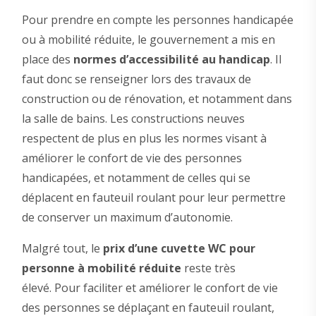
Pour prendre en compte les personnes handicapée
ou à mobilité réduite, le gouvernement a mis en
place des
normes d’accessibilité au handicap
. Il
faut donc se renseigner lors des travaux de
construction ou de rénovation, et notamment dans
la salle de bains. Les constructions neuves
respectent de plus en plus les normes visant à
améliorer le confort de vie des personnes
handicapées, et notamment de celles qui se
déplacent en fauteuil roulant pour leur permettre
de conserver un maximum d’autonomie.
Malgré tout, le
prix d’une cuvette WC pour
personne à mobilité réduite
reste très
élevé. Pour faciliter et améliorer le confort de vie
des personnes se déplaçant en fauteuil roulant,