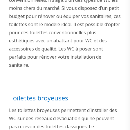
moins chers du marché. Si vous disposez d’un petit
budget pour rénover ou équiper vos sanitaires, ces
toilettes sont le modèle idéal. Il est possible d’opter
pour des toilettes conventionnelles plus
esthétiques avec un abattant pour WC et des
accessoires de qualité. Les WC à poser sont
parfaits pour rénover votre installation de
sanitaire.
Toilettes broyeuses
Les toilettes broyeuses permettent d’installer des
WC sur des réseaux d’évacuation qui ne peuvent
pas recevoir des toilettes classiques. Le