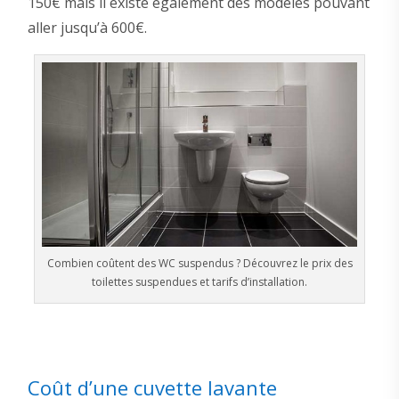
150€ mais il existe également des modèles pouvant
aller jusqu’à 600€.
Combien coûtent des WC suspendus ? Découvrez le prix des
toilettes suspendues et tarifs d’installation.
Coût d’une cuvette lavante