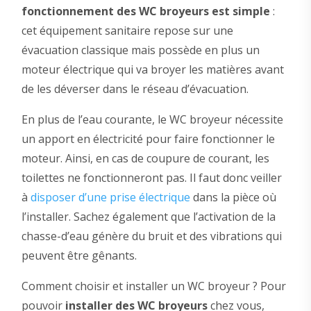
fonctionnement des WC broyeurs est simple
:
cet équipement sanitaire repose sur une
évacuation classique mais possède en plus un
moteur électrique qui va broyer les matières avant
de les déverser dans le réseau d’évacuation.
En plus de l’eau courante, le WC broyeur nécessite
un apport en électricité pour faire fonctionner le
moteur. Ainsi, en cas de coupure de courant, les
toilettes ne fonctionneront pas. Il faut donc veiller
à
disposer d’une prise électrique
dans la pièce où
l’installer. Sachez également que l’activation de la
chasse-d’eau génère du bruit et des vibrations qui
peuvent être gênants.
Comment choisir et installer un WC broyeur ? Pour
pouvoir
installer des WC broyeurs
chez vous,