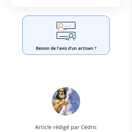
Besoin de l’avis d’un artisan ?
Article rédigé par Cédric