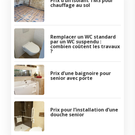
Prix d’un isolant TMS pour
chauffage au sol
Remplacer un WC standard
par un WC suspendu :
combien coûtent les travaux
?
Prix d’une baignoire pour
senior avec porte
Prix pour l’installation d’une
douche senior