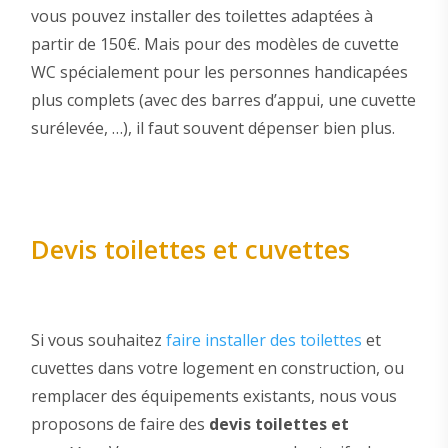
vous pouvez installer des toilettes adaptées à
partir de 150€. Mais pour des modèles de cuvette
WC spécialement pour les personnes handicapées
plus complets (avec des barres d’appui, une cuvette
surélevée, …), il faut souvent dépenser bien plus.
Devis toilettes et cuvettes
Si vous souhaitez
faire installer des toilettes
et
cuvettes dans votre logement en construction, ou
remplacer des équipements existants, nous vous
proposons de faire des
devis toilettes et