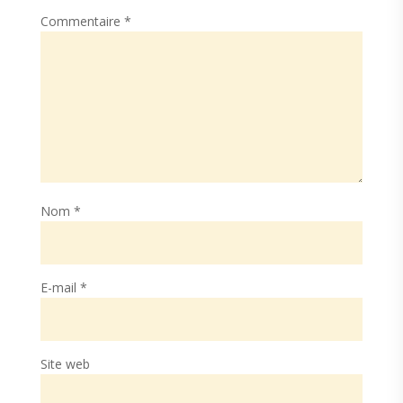
Commentaire
*
Nom
*
E-mail
*
Site web