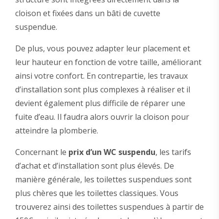
cloison et fixées dans un bâti de cuvette
suspendue.
De plus, vous pouvez adapter leur placement et
leur hauteur en fonction de votre taille, améliorant
ainsi votre confort. En contrepartie, les travaux
d’installation sont plus complexes à réaliser et il
devient également plus difficile de réparer une
fuite d’eau. Il faudra alors ouvrir la cloison pour
atteindre la plomberie.
Concernant le
prix d’un WC suspendu
, les tarifs
d’achat et d’installation sont plus élevés. De
manière générale, les toilettes suspendues sont
plus chères que les toilettes classiques. Vous
trouverez ainsi des toilettes suspendues à partir de