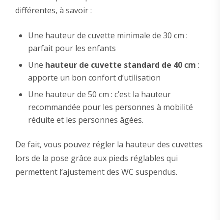
différentes, à savoir :
Une hauteur de cuvette minimale de 30 cm :
parfait pour les enfants
Une
hauteur de cuvette standard de 40 cm
:
apporte un bon confort d’utilisation
Une hauteur de 50 cm : c’est la hauteur
recommandée pour les personnes à mobilité
réduite et les personnes âgées.
De fait, vous pouvez régler la hauteur des cuvettes
lors de la pose grâce aux pieds réglables qui
permettent l’ajustement des WC suspendus.