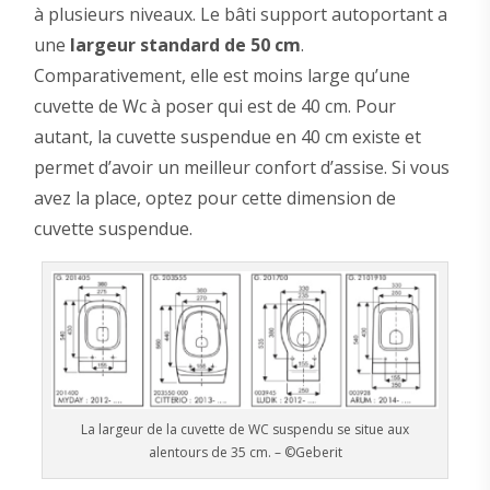
à plusieurs niveaux. Le bâti support autoportant a
une
largeur standard de 50 cm
.
Comparativement, elle est moins large qu’une
cuvette de Wc à poser qui est de 40 cm. Pour
autant, la cuvette suspendue en 40 cm existe et
permet d’avoir un meilleur confort d’assise. Si vous
avez la place, optez pour cette dimension de
cuvette suspendue.
La largeur de la cuvette de WC suspendu se situe aux
alentours de 35 cm. – ©Geberit