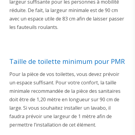
largeur suffisante pour les personnes à mobilité
réduite. De fait, la largeur minimale est de 90 cm
avec un espace utile de 83 cm afin de laisser passer
les fauteuils roulants.
Taille de toilette minimum pour PMR
Pour la pièce de vos toilettes, vous devez prévoir
un espace suffisant. Pour votre confort, la taille
minimale recommandée de la pièce des sanitaires
doit être de 1,20 mètre en longueur sur 90 cm de
large. Si vous souhaitez installer un lavabo, il
faudra prévoir une largeur de 1 mètre afin de
permettre l’installation de cet élément.