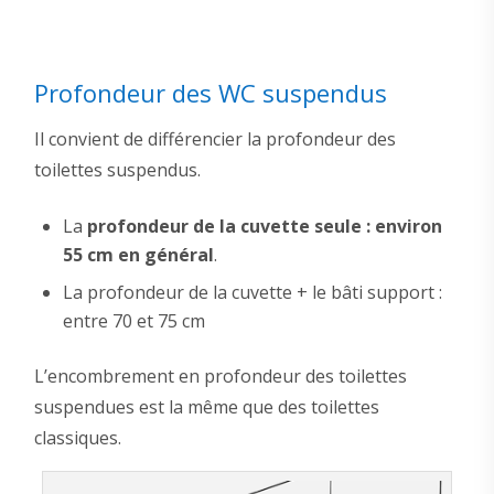
Profondeur des WC suspendus
Il convient de différencier la profondeur des
toilettes suspendus.
La
profondeur de la cuvette seule : environ
55 cm en général
.
La profondeur de la cuvette + le bâti support :
entre 70 et 75 cm
L’encombrement en profondeur des toilettes
suspendues est la même que des toilettes
classiques.