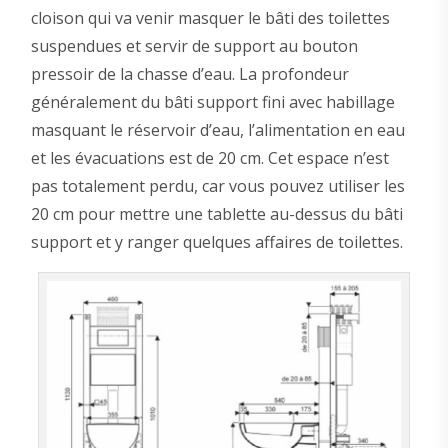
cloison qui va venir masquer le bâti des toilettes
suspendues et servir de support au bouton
pressoir de la chasse d’eau. La profondeur
généralement du bâti support fini avec habillage
masquant le réservoir d’eau, l’alimentation en eau
et les évacuations est de 20 cm. Cet espace n’est
pas totalement perdu, car vous pouvez utiliser les
20 cm pour mettre une tablette au-dessus du bâti
support et y ranger quelques affaires de toilettes.