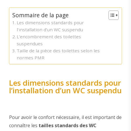
Sommaire de la page
Les dimensions standards pour
l’installation d’un WC suspendu
L’encombrement des toilettes
suspendues
Taille de la pièce des toilettes selon les
normes PMR
Les dimensions standards pour
l’installation d’un WC suspendu
Pour avoir le confort nécessaire, il est important de
connaître les
tailles standards des WC