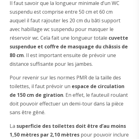
Il faut savoir que la longueur minimale d’un WC
suspendu est comprise entre 50 cm et 60 cm
auquel il faut rajouter les 20 cm du bâti support
avec habillage wc suspendu pour masquer le
réservoir wc. Cela fait une longueur totale
cuvette
suspendue et coffre de masquage du châssis de
80 cm
. Il est important ensuite de prévoir une
distance suffisante pour les jambes.
Pour revenir sur les normes PMR de la taille des
toilettes, il faut prévoir un
espace de circulation
de 150 cm de giration
. En effet, le fauteuil roulant
doit pouvoir effectuer un demi-tour dans la pièce
sans être gêné.
La
superficie des toilettes doit être d’au moins
1,50 mètres par 2,10 mètres
pour pouvoir inclure