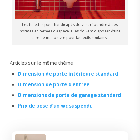
Les toilettes pour handicapés doivent répondre à des
normes en termes d’espace. Elles doivent disposer d’une
aire de manœuvre pour fauteuils roulants.
Articles sur le même thème
Dimension de porte intérieure standard
Dimension de porte d’entrée
Dimensions de porte de garage standard
Prix de pose d’un wc suspendu