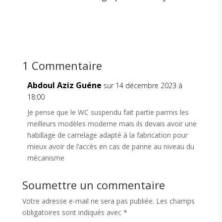
1 Commentaire
Abdoul Aziz Guéne
sur 14 décembre 2023 à
18:00
Je pense que le WC suspendu fait partie parmis les
meilleurs modèles moderne mais ils devais avoir une
habillage de carrelage adapté à la fabrication pour
mieux avoir de l’accès en cas de panne au niveau du
mécanisme
Soumettre un commentaire
Votre adresse e-mail ne sera pas publiée.
Les champs
obligatoires sont indiqués avec
*