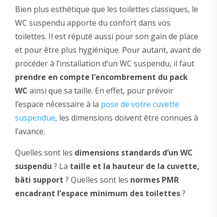
Bien plus esthétique que les toilettes classiques, le
WC suspendu apporte du confort dans vos
toilettes. Il est réputé aussi pour son gain de place
et pour être plus hygiénique. Pour autant, avant de
procéder à l’installation d’un WC suspendu, il faut
prendre en compte l’encombrement du pack
WC
ainsi que sa taille. En effet, pour prévoir
l’espace nécessaire à la
pose de votre cuvette
suspendue
, les dimensions doivent être connues à
l’avance.
Quelles sont les
dimensions standards d’un WC
suspendu
? La
taille et la hauteur de la cuvette,
bâti support
? Quelles sont les
normes PMR
encadrant l’espace minimum des toilettes
?