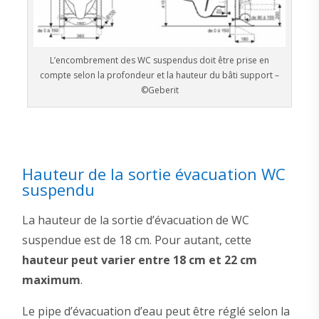
L’encombrement des WC suspendus doit être prise en
compte selon la profondeur et la hauteur du bâti support –
©Geberit
Hauteur de la sortie évacuation WC
suspendu
La hauteur de la sortie d’évacuation de WC
suspendue est de 18 cm. Pour autant, cette
hauteur peut varier entre 18 cm et 22 cm
maximum
.
Le pipe d’évacuation d’eau peut être réglé selon la