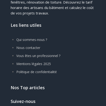
fenêtres, rénovation de toiture. Découvrez le tarif
horaire des artisans du bâtiment et calculez le coût
de vos projets travaux.
Les liens utiles
Qui sommes-nous ?
Nous contacter
Vous êtes un professionnel ?
Mentions légales 2025
Politique de confidentialité
Nos Top articles
Suivez-nous