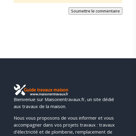
Soumettre le commentaire
Bienvenue sur Maisonentravaux.fr, un site dédié
aux travaux de la maison.
Nous vous proposons de vous informer et vous
accompagner dans vos projets travaux : travaux
d’électricité et de plomberie, remplacement de