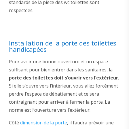
standards de la pièce des wc toilettes sont
respectées.
Installation de la porte des toilettes
handicapées
Pour avoir une bonne ouverture et un espace
suffisant pour bien entrer dans les sanitaires, la
porte des toilettes doit s’ouvrir vers l’extérieur
.
Si elle s’ouvre vers l’intérieur, vous allez forcément
perdre l’espace de débattement et ce sera
contraignant pour arriver à fermer la porte. La
norme est l’ouverture vers l’extérieur.
Côté
dimension de la porte
, il faudra prévoir une