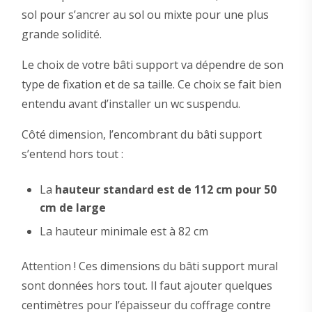
sol pour s’ancrer au sol ou mixte pour une plus
grande solidité.
Le choix de votre bâti support va dépendre de son
type de fixation et de sa taille. Ce choix se fait bien
entendu avant d’installer un wc suspendu.
Côté dimension, l’encombrant du bâti support
s’entend hors tout :
La
hauteur standard est de 112 cm pour 50
cm de large
La hauteur minimale est à 82 cm
Attention ! Ces dimensions du bâti support mural
sont données hors tout. Il faut ajouter quelques
centimètres pour l’épaisseur du coffrage contre