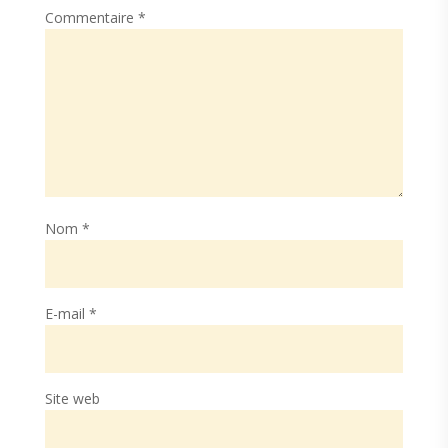
Commentaire
*
Nom
*
E-mail
*
Site web