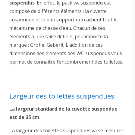
suspendus
. En effet, le pack wc suspendu est
composé de différents éléments : la cuvette
suspendue et le bâti support qui cachent tout le
mécanisme de chasse d’eau. Chacun de ces
éléments a une taille définie, peu importe la
marque : Grohe, Geberit. L’addition de ces
dimensions des éléments des WC suspendus vous
permet de connaître l’encombrement des toilettes.
Largeur des toilettes suspendues
La
largeur standard de la cuvette suspendue
est de 35 cm
.
La largeur des toilettes suspendues va se mesurer