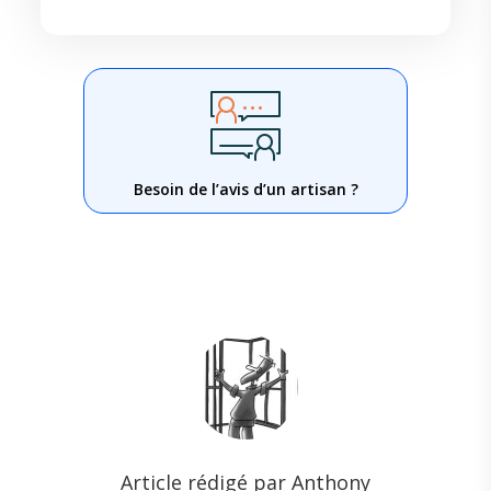
Besoin de l’avis d’un artisan ?
Article rédigé par Anthony