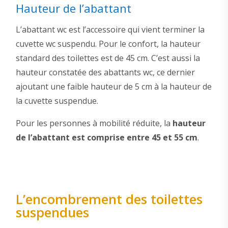
Hauteur de l’abattant
L’abattant wc est l’accessoire qui vient terminer la
cuvette wc suspendu. Pour le confort, la hauteur
standard des toilettes est de 45 cm. C’est aussi la
hauteur constatée des abattants wc, ce dernier
ajoutant une faible hauteur de 5 cm à la hauteur de
la cuvette suspendue.
Pour les personnes à mobilité réduite, la
hauteur
de l’abattant est comprise entre 45 et 55 cm
.
L’encombrement des toilettes
suspendues