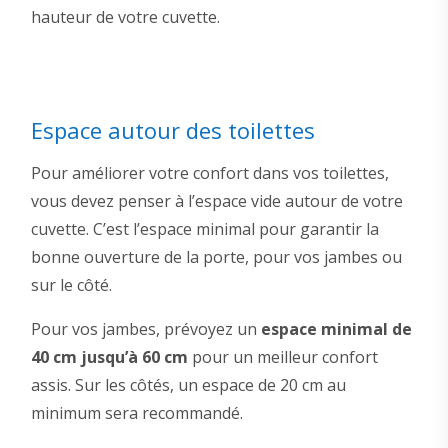
hauteur de votre cuvette.
Espace autour des toilettes
Pour améliorer votre confort dans vos toilettes,
vous devez penser à l’espace vide autour de votre
cuvette. C’est l’espace minimal pour garantir la
bonne ouverture de la porte, pour vos jambes ou
sur le côté.
Pour vos jambes, prévoyez un
espace minimal de
40 cm jusqu’à 60 cm
pour un meilleur confort
assis. Sur les côtés, un espace de 20 cm au
minimum sera recommandé.