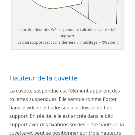
La profondeur des WC suspendu se calcule : cuvette + bâti
support.
Le bâti support est caché derrière un habillage. – ©Geberit
Hauteur de la cuvette
La cuvette suspendue est l’élément apparent des
toilettes suspendues. Elle semble comme flotter
dans le vide et est adossée à la cloison du bâti
support. En réalité, elle est ancrée dans le bâti
support avec des fixations solides. Côté hauteur, la
cuvette wc peut se positionner sur trois hauteurs