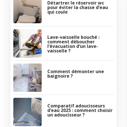
Détartrer le réservoir wc
pour éviter la chasse d’eau
qui coule
Lave-vaisselle bouché :
comment déboucher
l’évacuation d’un lave-
vaisselle ?
Comment démonter une
baignoire ?
Comparatif adoucisseurs
d’eau 2025 : comment choisir
un adoucisseur ?