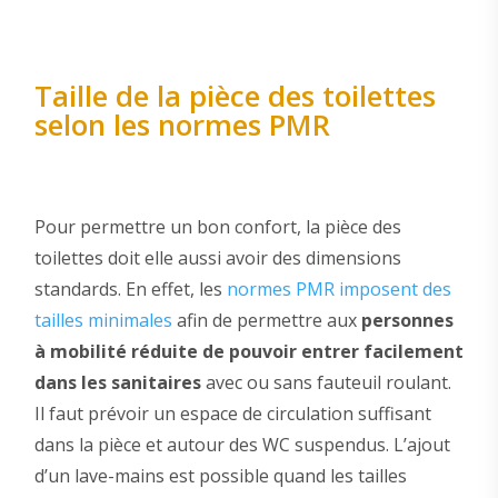
Taille de la pièce des toilettes
selon les normes PMR
Pour permettre un bon confort, la pièce des
toilettes doit elle aussi avoir des dimensions
standards. En effet, les
normes PMR imposent des
tailles minimales
afin de permettre aux
personnes
à mobilité réduite de pouvoir entrer facilement
dans les sanitaires
avec ou sans fauteuil roulant.
Il faut prévoir un espace de circulation suffisant
dans la pièce et autour des WC suspendus. L’ajout
d’un lave-mains est possible quand les tailles