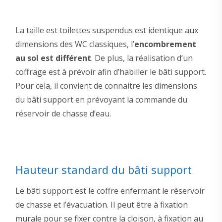
La taille est toilettes suspendus est identique aux
dimensions des WC classiques, l’
encombrement
au sol est différent
. De plus, la réalisation d’un
coffrage est à prévoir afin d’habiller le bâti support.
Pour cela, il convient de connaitre les dimensions
du bâti support en prévoyant la commande du
réservoir de chasse d’eau.
Hauteur standard du bâti support
Le bâti support est le coffre enfermant le réservoir
de chasse et l’évacuation. Il peut être à fixation
murale pour se fixer contre la cloison, à fixation au