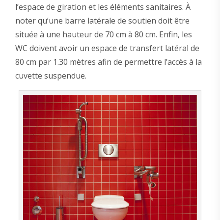
l’espace de giration et les éléments sanitaires. À
noter qu’une barre latérale de soutien doit être
située à une hauteur de 70 cm à 80 cm. Enfin, les
WC doivent avoir un espace de transfert latéral de
80 cm par 1.30 mètres afin de permettre l’accès à la
cuvette suspendue.