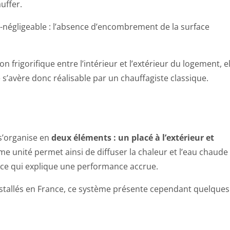
uffer.
-négligeable : l’absence d’encombrement de la surface
on frigorifique entre l’intérieur et l’extérieur du logement, el
e s’avère donc réalisable par un chauffagiste classique.
s’organise en
deux éléments : un placé à l’extérieur et
me unité permet ainsi de diffuser la chaleur et l’eau chaude
, ce qui explique une performance accrue.
 installés en France, ce système présente cependant quelques