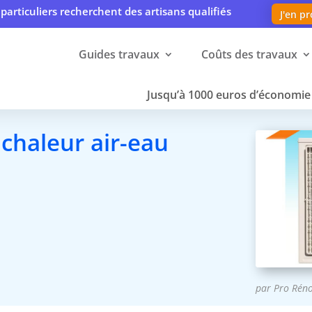
particuliers recherchent des artisans qualifiés
J'en pr
Guides travaux
Coûts des travaux
Jusqu’à 1000 euros d’économie 
chaleur air-eau
par
Pro Rén