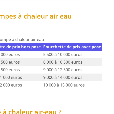
mpes à chaleur air eau
Pompe à chaleur air eau
te de prix hors pose
Fourchette de prix avec pose
7 000 euros
5 500 à 10 000 euros
7 500 euros
8 000 à 10 500 euros
9 500 euros
9 000 à 12 500 euros
11 000 euros
9 000 à 14 000 euros
12 000 euros
10 000 à 15 000 euros
à chaleur air-eau ?