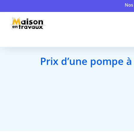
Nos 
Prix d’une pompe à 