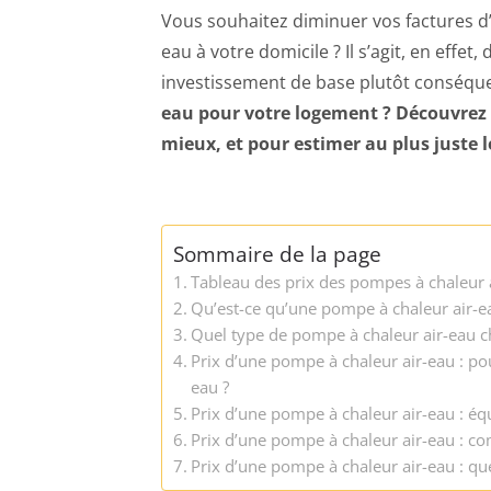
Vous souhaitez diminuer vos factures d’
eau à votre domicile ? Il s’agit, en effe
investissement de base plutôt conséqu
eau pour votre logement ? Découvrez n
mieux, et pour estimer au plus juste 
Sommaire de la page
Tableau des prix des pompes à chaleur 
Qu’est-ce qu’une pompe à chaleur air-e
Quel type de pompe à chaleur air-eau ch
Prix d’une pompe à chaleur air-eau : po
eau ?
Prix d’une pompe à chaleur air-eau : é
Prix d’une pompe à chaleur air-eau : com
Prix d’une pompe à chaleur air-eau : que