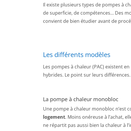
Il existe plusieurs types de pompes à ch
de superficie, de compétences… Des mod
convient de bien étudier avant de procéd
Les différents modèles
Les pompes à chaleur (PAC) existent en 
hybrides. Le point sur leurs différences.
La pompe à chaleur monobloc
Une pompe à chaleur monobloc n’est c
logement
. Moins onéreuse à l’achat, el
ne répartit pas aussi bien la chaleur à l