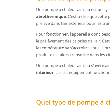
Une pompe à chaleur air-eau est un sys
aérothermique
. C’est-à-dire que cette
prélève dans l’air extérieur pour les tran
Pour fonctionner, l’appareil a donc besoi
le prélèvement des calories de l’air. Cet
la température va s’accroître sous la p
produite est alors transmise dans les ci
Une pompe à chaleur air-eau s’avère ai
intérieur
, car cet équipement fonctionne
Quel type de pompe à ch