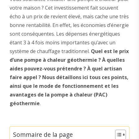
votre maison ? Cet investissement fait souvent
écho à un prix de revient élevé, mais cache une très
bonne rentabilité. En effet, les économies d’énergie
sont conséquentes. Les dépenses énergétiques
étant 3 à 4 fois moins importantes qu’avec un
système de chauffage traditionnel.
Quel est le prix
d’une pompe à chaleur géothermie ? À quelles
aides pouvez-vous prétendre ? À quel artisan
faire appel ? Nous détaillons ici tous ces points,
ainsi que le mode de fonctionnement et les
avantages de la pompe à chaleur (PAC)
géothermie
.
Sommaire de la page