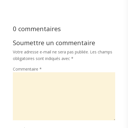
0 commentaires
Soumettre un commentaire
Votre adresse e-mail ne sera pas publiée.
Les champs
obligatoires sont indiqués avec
*
Commentaire
*