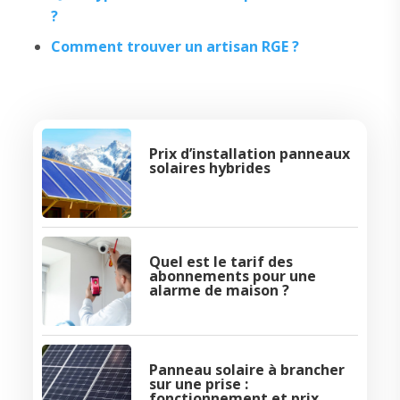
?
Comment trouver un artisan RGE ?
Prix d’installation panneaux
solaires hybrides
Quel est le tarif des
abonnements pour une
alarme de maison ?
Panneau solaire à brancher
sur une prise :
fonctionnement et prix