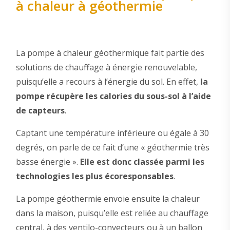
à chaleur à géothermie
La pompe à chaleur géothermique fait partie des
solutions de chauffage à énergie renouvelable,
puisqu’elle a recours à l’énergie du sol. En effet,
la
pompe récupère les calories du sous-sol à l’aide
de capteurs
.
Captant une température inférieure ou égale à 30
degrés, on parle de ce fait d’une « géothermie très
basse énergie ».
Elle est donc classée parmi les
technologies les plus écoresponsables
.
La pompe géothermie envoie ensuite la chaleur
dans la maison, puisqu’elle est reliée au chauffage
central, à des ventilo-convecteurs ou à un ballon