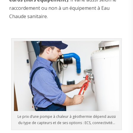
raccordement ou non à un équipement à Eau
Chaude sanitaire.
Le prix d’une pompe à chaleur à géothermie dépend aussi
du type de capteurs et de ses options : ECS, connectivité…