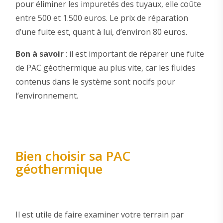
pour éliminer les impuretés des tuyaux, elle coûte
entre 500 et 1.500 euros. Le prix de réparation
d’une fuite est, quant à lui, d’environ 80 euros.
Bon à savoir
: il est important de réparer une fuite
de PAC géothermique au plus vite, car les fluides
contenus dans le système sont nocifs pour
l’environnement.
Bien choisir sa PAC
géothermique
Il est utile de faire examiner votre terrain par