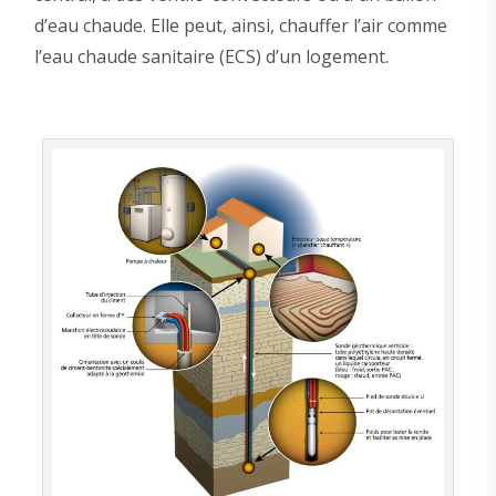
d’eau chaude. Elle peut, ainsi, chauffer l’air comme
l’eau chaude sanitaire (ECS) d’un logement.