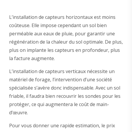
L’installation de capteurs horizontaux est moins
coûteuse. Elle impose cependant un sol bien
perméable aux eaux de pluie, pour garantir une
régénération de la chaleur du sol optimale. De plus,
plus on implante les capteurs en profondeur, plus
la facture augmente.
L’installation de capteurs verticaux nécessite un
matériel de forage, l’intervention d’une société
spécialisée s’avère donc indispensable. Avec un sol
friable, il faudra bien recouvrir les sondes pour les
protéger, ce qui augmentera le coût de main-
d’œuvre.
Pour vous donner une rapide estimation, le prix