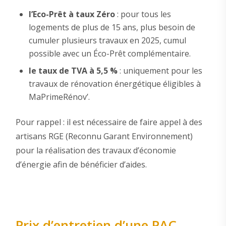
l’Eco-Prêt à taux Zéro
: pour tous les
logements de plus de 15 ans, plus besoin de
cumuler plusieurs travaux en 2025, cumul
possible avec un Éco-Prêt complémentaire.
le taux de TVA à 5,5 %
: uniquement pour les
travaux de rénovation énergétique éligibles à
MaPrimeRénov’.
Pour rappel : il est nécessaire de faire appel à des
artisans RGE (Reconnu Garant Environnement)
pour la réalisation des travaux d’économie
d’énergie afin de bénéficier d’aides.
Prix d’entretien d’une PAC