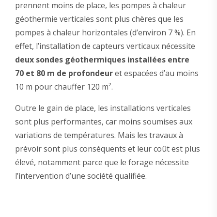
prennent moins de place, les pompes à chaleur
géothermie verticales sont plus chères que les
pompes à chaleur horizontales (d’environ 7 %). En
effet, l’installation de capteurs verticaux nécessite
deux sondes géothermiques installées entre
70 et 80 m de profondeur
et espacées d’au moins
10 m pour chauffer 120 m².
Outre le gain de place, les installations verticales
sont plus performantes, car moins soumises aux
variations de températures. Mais les travaux à
prévoir sont plus conséquents et leur coût est plus
élevé, notamment parce que le forage nécessite
l’intervention d’une société qualifiée.