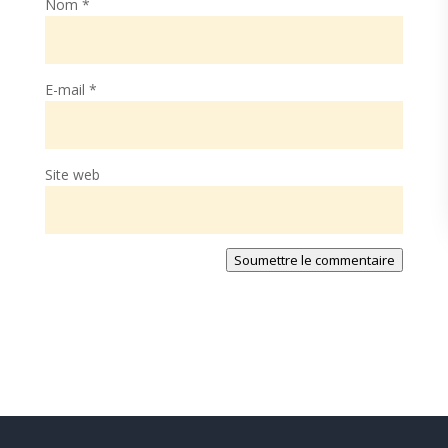
Nom
*
E-mail
*
Site web
Soumettre le commentaire