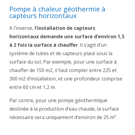
Pompe à chaleur géothermie à
capteurs horizontaux
A l’inverse,
l’installation de capteurs
horizontaux demande une surface d’environ 1,5
à 2 fois la surface à chauffer
. Il s’agit d’un
système de tubes et de capteurs placé sous la
surface du sol. Par exemple, pour une surface à
chauffer de 150 m2, il faut compter entre 225 et
300 m2 d’installation, et une profondeur comprise
entre 60 cm et 1,2 m.
Par contre, pour une pompe géothermique
destinée à la production d’eau chaude, la surface
nécessaire sera uniquement d’environ de 25 m².