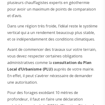
plusieurs chauffagistes experts en géothermie
pour avoir un maximum de points de comparaison
et d’avis.
Dans une région très froide, l’idéal reste le système
vertical qui a un rendement beaucoup plus stable,
et ce indépendamment des conditions climatiques.
Avant de commencer des travaux sur votre terrain,
vous devez respecter certaines obligations
administratives comme la
consultation du Plan
Local d’Urbanisme (PLU)
auprès de votre mairie.
En effet, il peut s’avérer nécessaire de demander
une autorisation.
Pour des forages excédant 10 mètres de
profondeur, il faut en faire une déclaration