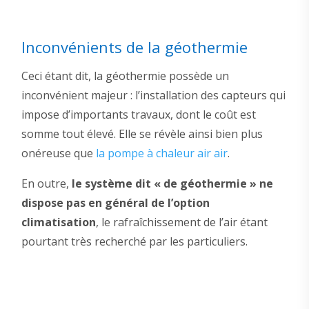
Inconvénients de la géothermie
Ceci étant dit, la géothermie possède un
inconvénient majeur : l’installation des capteurs qui
impose d’importants travaux, dont le coût est
somme tout élevé. Elle se révèle ainsi bien plus
onéreuse que
la pompe à chaleur air air
.
En outre,
le système dit « de géothermie » ne
dispose pas en général de l’option
climatisation
, le rafraîchissement de l’air étant
pourtant très recherché par les particuliers.