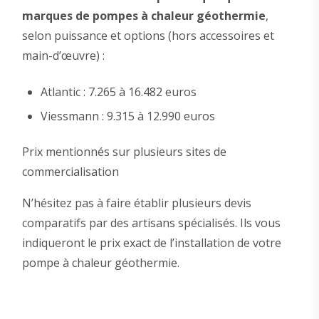
marques de pompes à chaleur géothermie
,
selon puissance et options (hors accessoires et
main-d’œuvre) :
Atlantic : 7.265 à 16.482 euros
Viessmann : 9.315 à 12.990 euros
Prix mentionnés sur plusieurs sites de
commercialisation
N’hésitez pas à faire établir plusieurs devis
comparatifs par des artisans spécialisés. Ils vous
indiqueront le prix exact de l’installation de votre
pompe à chaleur géothermie.