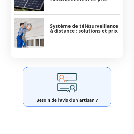
Système de télésurveillance
à distance : solutions et prix
Besoin de l’avis d’un artisan ?