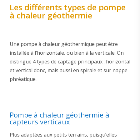
Les différents types de pompe
à chaleur géothermie
Une pompe à chaleur géothermique peut être
installée à l’horizontale, ou bien à la verticale. On
distingue 4 types de captage principaux : horizontal
et vertical donc, mais aussi en spirale et sur nappe
phréatique.
Pompe à chaleur géothermie à
capteurs verticaux
Plus adaptées aux petits terrains, puisqu’elles