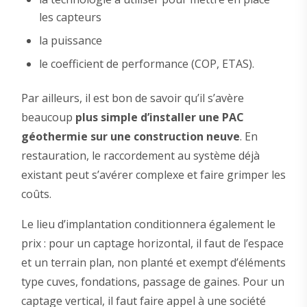
les capteurs
la puissance
le coefficient de performance (COP, ETAS).
Par ailleurs, il est bon de savoir qu’il s’avère
beaucoup
plus simple d’installer une PAC
géothermie sur une construction neuve
. En
restauration, le raccordement au système déjà
existant peut s’avérer complexe et faire grimper les
coûts.
Le lieu d’implantation conditionnera également le
prix : pour un captage horizontal, il faut de l’espace
et un terrain plan, non planté et exempt d’éléments
type cuves, fondations, passage de gaines. Pour un
captage vertical, il faut faire appel à une société