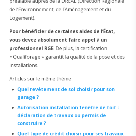
préalable auprès de la DREAL (Direction Régionale
de l’Environnement, de l’Aménagement et du
Logement).
Pour bénéficier de certaines aides de l’État,
vous devez absolument faire appel à un
professionnel RGE
. De plus, la certification
« Qualiforage » garantit la qualité de la pose et des
installations.
Articles sur le même thème
Quel revêtement de sol choisir pour son
garage ?
Autorisation installation fenêtre de toit :
déclaration de travaux ou permis de
construire ?
Quel type de crédit choisir pour ses travaux