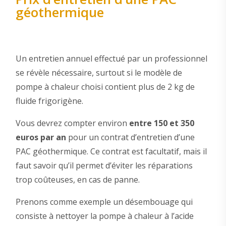
géothermique
Un entretien annuel effectué par un professionnel
se révèle nécessaire, surtout si le modèle de
pompe à chaleur choisi contient plus de 2 kg de
fluide frigorigène.
Vous devrez compter environ
entre 150 et 350
euros par an
pour un contrat d’entretien d’une
PAC géothermique. Ce contrat est facultatif, mais il
faut savoir qu’il permet d’éviter les réparations
trop coûteuses, en cas de panne.
Prenons comme exemple un désembouage qui
consiste à nettoyer la pompe à chaleur à l’acide