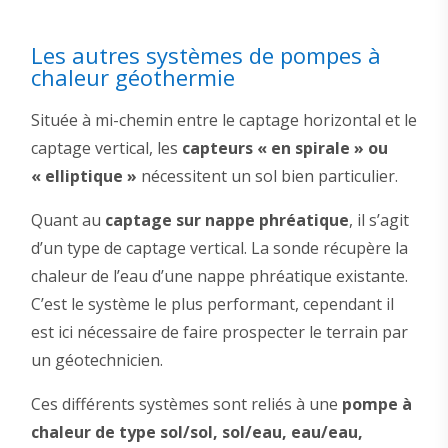
Les autres systèmes de pompes à
chaleur géothermie
Située à mi-chemin entre le captage horizontal et le
captage vertical, les
capteurs « en spirale » ou
« elliptique »
nécessitent un sol bien particulier.
Quant au
captage sur nappe phréatique
, il s’agit
d’un type de captage vertical. La sonde récupère la
chaleur de l’eau d’une nappe phréatique existante.
C’est le système le plus performant, cependant il
est ici nécessaire de faire prospecter le terrain par
un géotechnicien.
Ces différents systèmes sont reliés à une
pompe à
chaleur de type sol/sol, sol/eau, eau/eau,