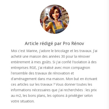
Article rédigé par Pro Rénov
Moi c'est Marine, j'adore le bricolage et les travaux. J'ai
acheté une maison des années 30 pour la rénover
entièrement à mes goûts. Si j'ai confié l'isolation à des
entreprises RGE, j'ai réalisé avec mon compagnon
l'ensemble des travaux de rénovation et
d'aménagement dans ma maison. Mon but en écrivant
ces articles sur les travaux ? Vous donner toutes les
informations nécessaires que j'ai recherchées : les prix
au m2, les bons plans, les options à privilégier selon
votre situation.