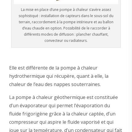
La mise en place d’une pompe à chaleur s’avère assez
sophistiqué : installation de capteurs dans le sous-sol du
terrain, raccordement à la pompe intérieure et au ballon
d’eau chaude en option. Possibilité de le raccorder à
différents modes de diffusion : plancher chauffant,
convecteur ou radiateurs.
Elle est différente de la pompe à chaleur
hydrothermique qui récupère, quant à elle, la
chaleur de l’eau des nappes souterraines.
La pompe à chaleur géothermique est constituée
d’un évaporateur qui permet l’évaporation du
fluide frigorigène grâce à la chaleur captée, d’un
compresseur qui aspire le fluide vaporisé et qui
joue sur la température, d’un condensateur qui fait