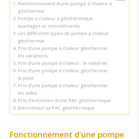
Fonctionnement d’une pompe à chaleur à
géothermie
Pompe à chaleur à géothermique :
avantages et inconvénients
Les différents types de pompe à chaleur
géothermie
Prix d’une pompe à chaleur géothermie :
les variations
Prix d’une pompe à chaleur : le matériel
Prix d’une pompe à chaleur géothermie :
la pose
Prix d’une pompe à chaleur géothermie :
les aides
Prix d’entretien d’une PAC géothermique
Bien choisir sa PAC géothermique
Fonctionnement d’une pompe