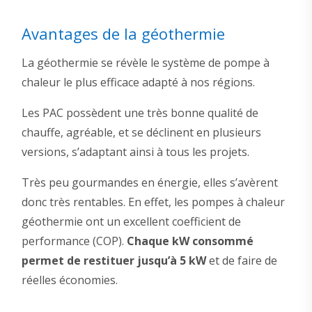
Avantages de la géothermie
La géothermie se révèle le système de pompe à
chaleur le plus efficace adapté à nos régions.
Les PAC possèdent une très bonne qualité de
chauffe, agréable, et se déclinent en plusieurs
versions, s’adaptant ainsi à tous les projets.
Très peu gourmandes en énergie, elles s’avèrent
donc très rentables. En effet, les pompes à chaleur
géothermie ont un excellent coefficient de
performance (COP).
Chaque kW consommé
permet de restituer jusqu’à 5 kW
et de faire de
réelles économies.