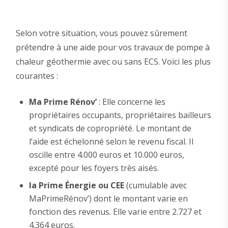
Selon votre situation, vous pouvez sûrement
prétendre à une aide pour vos travaux de pompe à
chaleur géothermie avec ou sans ECS. Voici les plus
courantes :
Ma Prime Rénov’
: Elle concerne les
propriétaires occupants, propriétaires bailleurs
et syndicats de copropriété. Le montant de
l’aide est échelonné selon le revenu fiscal. Il
oscille entre 4.000 euros et 10.000 euros,
excepté pour les foyers très aisés.
la Prime Énergie ou CEE
(cumulable avec
MaPrimeRénov’) dont le montant varie en
fonction des revenus. Elle varie entre 2.727 et
4.364 euros.