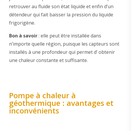
retrouver au fluide son état liquide et enfin d’un
détendeur qui fait baisser la pression du liquide
frigorigène.
Bon à savoir
: elle peut être installée dans
n’importe quelle région, puisque les capteurs sont
installés à une profondeur qui permet d’ obtenir
une chaleur constante et suffisante.
Pompe à chaleur à
géothermique : avantages et
inconvénients