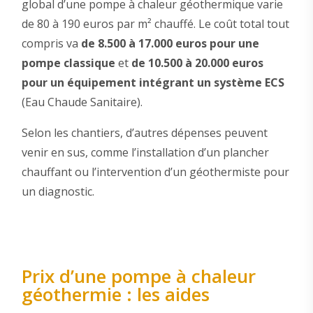
global d’une pompe à chaleur géothermique varie
de 80 à 190 euros par m² chauffé. Le coût total tout
compris va
de 8.500 à 17.000 euros pour une
pompe classique
et
de 10.500 à 20.000 euros
pour un équipement intégrant un système ECS
(Eau Chaude Sanitaire).
Selon les chantiers, d’autres dépenses peuvent
venir en sus, comme l’installation d’un plancher
chauffant ou l’intervention d’un géothermiste pour
un diagnostic.
Prix d’une pompe à chaleur
géothermie : les aides