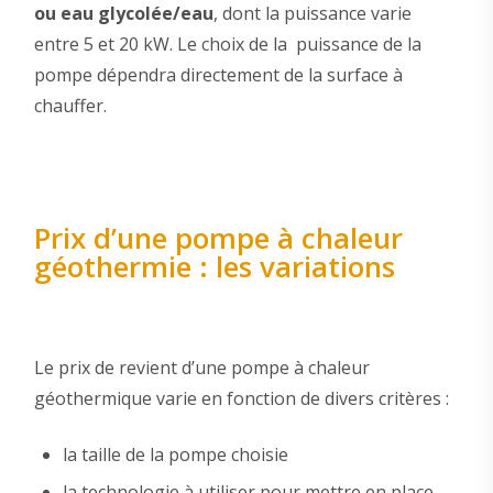
ou eau glycolée/eau
, dont la puissance varie
entre 5 et 20 kW. Le choix de la puissance de la
pompe dépendra directement de la surface à
chauffer.
Prix d’une pompe à chaleur
géothermie : les variations
Le prix de revient d’une pompe à chaleur
géothermique varie en fonction de divers critères :
la taille de la pompe choisie
la technologie à utiliser pour mettre en place