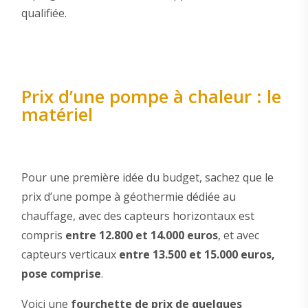
qualifiée.
Prix d’une pompe à chaleur : le
matériel
Pour une première idée du budget, sachez que le
prix d’une pompe à géothermie dédiée au
chauffage, avec des capteurs horizontaux est
compris
entre 12.800 et 14.000 euros
, et avec
capteurs verticaux
entre 13.500 et 15.000 euros,
pose comprise
.
Voici une
fourchette de prix de quelques