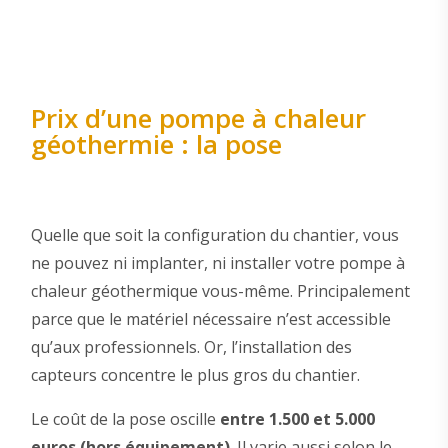
Prix d’une pompe à chaleur
géothermie : la pose
Quelle que soit la configuration du chantier, vous
ne pouvez ni implanter, ni installer votre pompe à
chaleur géothermique vous-même. Principalement
parce que le matériel nécessaire n’est accessible
qu’aux professionnels. Or, l’installation des
capteurs concentre le plus gros du chantier.
Le coût de la pose oscille
entre 1.500 et 5.000
euros (hors équipement)
. Il varie aussi selon le