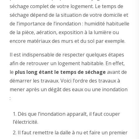
séchage complet de votre logement. Le temps de
séchage dépend de la situation de votre domicile et
de l’importance de l’inondation : humidité habituelle
de la pièce, aération, exposition à la lumière ou
encore matériaux des murs et du sol par exemple.
Il est indispensable de respecter quelques étapes
afin de retrouver un logement habitable. En effet,
le
plus long étant le temps de séchage
avant de
démarrer les travaux. Voici l’ordre des travaux à
mener après un dégât des eaux ou une inondation
:
Dès que l’inondation apparaît, il faut couper
l’électricité.
Il faut remettre la dalle à nu et faire un premier