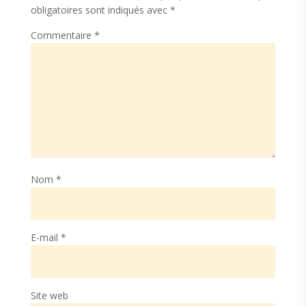
obligatoires sont indiqués avec
*
Commentaire
*
Nom
*
E-mail
*
Site web