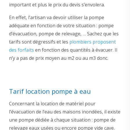
important et plus le prix du devis s’envolera.
En effet, l’artisan va devoir utiliser la pompe
adéquate en fonction de votre situation : pompe
d’évacuation, pompe de relevage, … Sachez que les
tarifs sont dégressifs et les
plombiers proposent
des forfaits
en fonction des quantités à évacuer. Il
n’y a pas de prix moyen au m2 ou au m3 donc.
Tarif location pompe à eau
Concernant la location de matériel pour
l’évacuation de l’eau des maisons inondées, il existe
une pompe dédiée à chaque situation : pompe de
relevage eaux usées ou encore pompe vide cave.