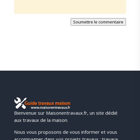
Soumettre le commentaire
Bienvenue sur Maisonentravaux.fr, un site dédié
aux travaux de la maison.
Nous vous proposons de vous informer et vous
accompagner dans vos projets travaux : travaux