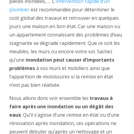
pièces inondées, … L’
intervention rapide d’un
plombier
est recommandée pour déterminer le
coût global des travaux et retrouver en quelques
jours une maison en bon état. Car une maison ou
un appartement connaissant des problèmes d’eau
stagnante se dégrade rapidement. Que ce soit les
meubles, les murs ou encore votre sol. Sachez
qu’une
inondation peut causer d’importants
problèmes
à vos murs et mobiliers ainsi que
l’apparition de moisissures si la remise en état
n’est pas bien réalisée.
Nous allons donc voir ensemble les
travaux à
faire après une inondation ou un dégât des
eaux
. Qu’il s’agisse d’une remise en état ou d’une
rénovation après inondation, ces opérations ne
peuvent débuter qu’après un nettoyage et un