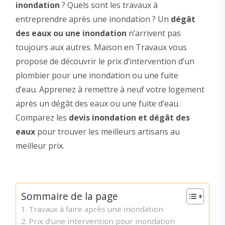
inondation
? Quels sont les travaux à
entreprendre après une inondation ? Un
dégât
des eaux ou une inondation
n’arrivent pas
toujours aux autres. Maison en Travaux vous
propose de découvrir le prix d’intervention d’un
plombier pour une inondation ou une fuite
d’eau. Apprenez à remettre à neuf votre logement
après un dégât des eaux ou une fuite d’eau.
Comparez les
devis inondation et dégât des
eaux
pour trouver les meilleurs artisans au
meilleur prix.
Sommaire de la page
Travaux à faire après une inondation
Prix d’une intervention pour inondation