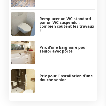
Remplacer un WC standard
par un WC suspendu :
combien coûtent les travaux
?
Prix d’une baignoire pour
senior avec porte
Prix pour l’installation d’une
douche senior