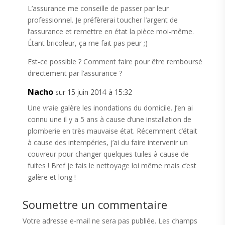
L’assurance me conseille de passer par leur
professionnel. Je préfèrerai toucher l’argent de
l’assurance et remettre en état la pièce moi-même.
Étant bricoleur, ça me fait pas peur ;)
Est-ce possible ? Comment faire pour être remboursé
directement par l’assurance ?
Nacho
sur 15 juin 2014 à 15:32
Une vraie galère les inondations du domicile. J’en ai
connu une il y a 5 ans à cause d’une installation de
plomberie en très mauvaise état. Récemment c’était
à cause des intempéries, j’ai du faire intervenir un
couvreur pour changer quelques tuiles à cause de
fuites ! Bref je fais le nettoyage loi même mais c’est
galère et long !
Soumettre un commentaire
Votre adresse e-mail ne sera pas publiée.
Les champs