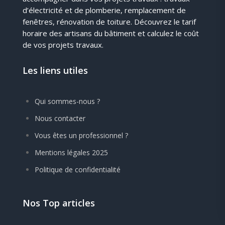
d’électricité et de plomberie, remplacement de
fenêtres, rénovation de toiture. Découvrez le tarif
horaire des artisans du bâtiment et calculez le coût
de vos projets travaux.
Les liens utiles
Qui sommes-nous ?
Nous contacter
Vous êtes un professionnel ?
Mentions légales 2025
Politique de confidentialité
Nos Top articles