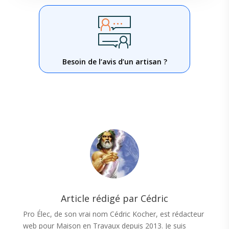
Besoin de l’avis d’un artisan ?
Article rédigé par Cédric
Pro Élec, de son vrai nom Cédric Kocher, est rédacteur
web pour Maison en Travaux depuis 2013. Je suis