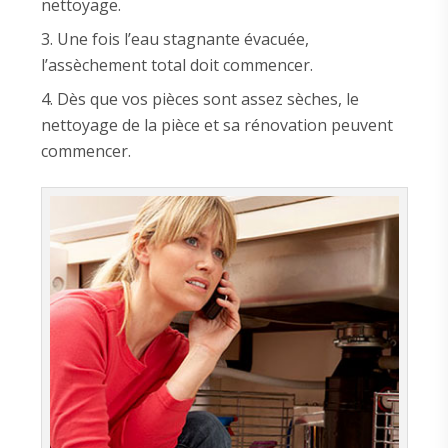
nettoyage.
Une fois l’eau stagnante évacuée,
l’assèchement total doit commencer.
Dès que vos pièces sont assez sèches, le
nettoyage de la pièce et sa rénovation peuvent
commencer.