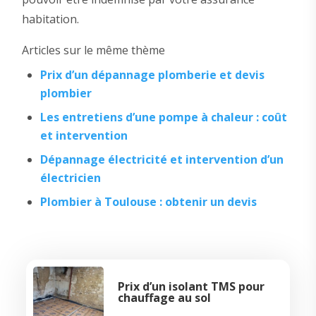
habitation.
Articles sur le même thème
Prix d’un dépannage plomberie et devis
plombier
Les entretiens d’une pompe à chaleur : coût
et intervention
Dépannage électricité et intervention d’un
électricien
Plombier à Toulouse : obtenir un devis
Prix d’un isolant TMS pour
chauffage au sol