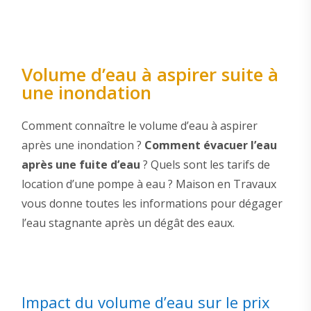
Volume d’eau à aspirer suite à
une inondation
Comment connaître le volume d’eau à aspirer
après une inondation ?
Comment évacuer l’eau
après une fuite d’eau
? Quels sont les tarifs de
location d’une pompe à eau ? Maison en Travaux
vous donne toutes les informations pour dégager
l’eau stagnante après un dégât des eaux.
Impact du volume d’eau sur le prix