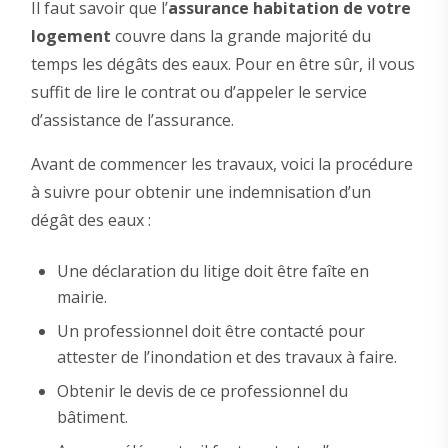
Il faut savoir que l’
assurance habitation de votre
logement
couvre dans la grande majorité du
temps les dégâts des eaux. Pour en être sûr, il vous
suffit de lire le contrat ou d’appeler le service
d’assistance de l’assurance.
Avant de commencer les travaux, voici la procédure
à suivre pour obtenir une indemnisation d’un
dégât des eaux :
Une déclaration du litige doit être faîte en
mairie.
Un professionnel doit être contacté pour
attester de l’inondation et des travaux à faire.
Obtenir le devis de ce professionnel du
bâtiment.