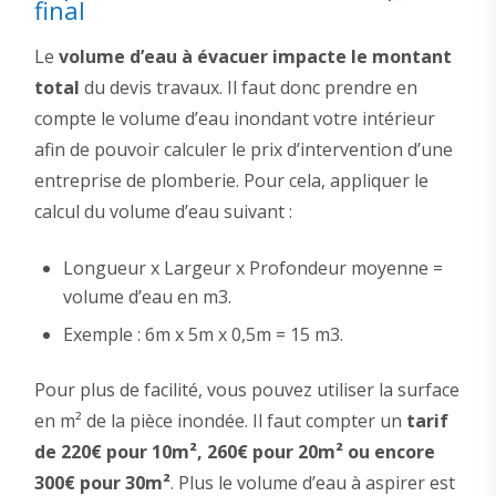
final
Le
volume d’eau à évacuer impacte le montant
total
du devis travaux. Il faut donc prendre en
compte le volume d’eau inondant votre intérieur
afin de pouvoir calculer le prix d’intervention d’une
entreprise de plomberie. Pour cela, appliquer le
calcul du volume d’eau suivant :
Longueur x Largeur x Profondeur moyenne =
volume d’eau en m3.
Exemple : 6m x 5m x 0,5m = 15 m3.
Pour plus de facilité, vous pouvez utiliser la surface
en m² de la pièce inondée. Il faut compter un
tarif
de 220€ pour 10m², 260€ pour 20m² ou encore
300€ pour 30m²
. Plus le volume d’eau à aspirer est