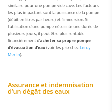
similaire pour une pompe vide cave. Les facteurs
les plus impactant sont la puissance de la pompe
(débit en litres par heure) et l’immersion. Si
l’utilisation d’une pompe nécessite une durée de
plusieurs jours, il peut être plus rentable
financièrement d’
acheter sa propre pompe
d’évacuation d’eau
(voir les prix chez
Leroy
Merlin
).
Assurance et indemnisation
d’un dégât des eaux