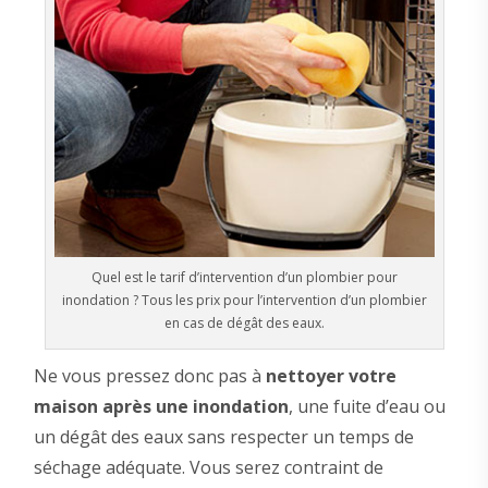
Quel est le tarif d’intervention d’un plombier pour
inondation ? Tous les prix pour l’intervention d’un plombier
en cas de dégât des eaux.
Ne vous pressez donc pas à
nettoyer votre
maison après une inondation
, une fuite d’eau ou
un dégât des eaux sans respecter un temps de
séchage adéquate. Vous serez contraint de