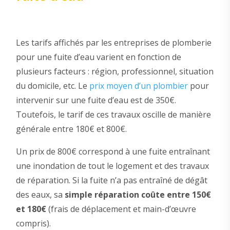
Les tarifs affichés par les entreprises de plomberie
pour une fuite d’eau varient en fonction de
plusieurs facteurs : région, professionnel, situation
du domicile, etc. Le
prix moyen d’un plombier
pour
intervenir sur une fuite d’eau est de 350€.
Toutefois, le tarif de ces travaux oscille de manière
générale entre 180€ et 800€.
Un prix de 800€ correspond à une fuite entraînant
une inondation de tout le logement et des travaux
de réparation. Si la fuite n’a pas entraîné de dégât
des eaux, sa
simple réparation coûte entre 150€
et 180€
(frais de déplacement et main-d’œuvre
compris).