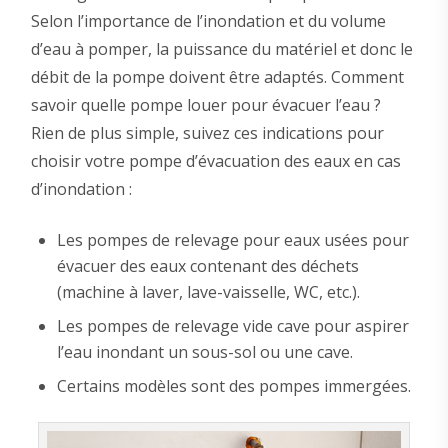
Selon l’importance de l’inondation et du volume
d’eau à pomper, la puissance du matériel et donc le
débit de la pompe doivent être adaptés. Comment
savoir quelle pompe louer pour évacuer l’eau ?
Rien de plus simple, suivez ces indications pour
choisir votre pompe d’évacuation des eaux en cas
d’inondation :
Les pompes de relevage pour eaux usées pour
évacuer des eaux contenant des déchets
(machine à laver, lave-vaisselle, WC, etc.).
Les pompes de relevage vide cave pour aspirer
l’eau inondant un sous-sol ou une cave.
Certains modèles sont des pompes immergées.