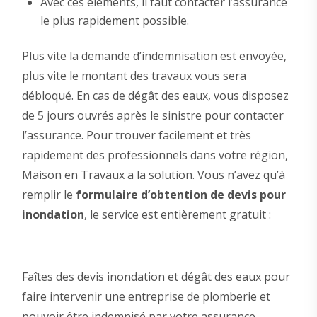
Avec ces éléments, il faut contacter l’assurance
le plus rapidement possible.
Plus vite la demande d’indemnisation est envoyée,
plus vite le montant des travaux vous sera
débloqué. En cas de dégât des eaux, vous disposez
de 5 jours ouvrés après le sinistre pour contacter
l’assurance. Pour trouver facilement et très
rapidement des professionnels dans votre région,
Maison en Travaux a la solution. Vous n’avez qu’à
remplir le
formulaire d’obtention de devis pour
inondation
, le service est entièrement gratuit :
Faîtes des devis inondation et dégât des eaux pour
faire intervenir une entreprise de plomberie et
pouvoir être indemnisé par votre assurance