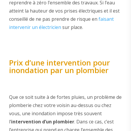
reprendre à zéro l’ensemble des travaux. Si l’eau
atteint la hauteur de vos prises électriques et il est
conseillé de ne pas prendre de risque en
faisant
intervenir un électricien
sur place.
Prix d’une intervention pour
inondation par un plombier
Que ce soit suite à de fortes pluies, un problème de
plomberie chez votre voisin au-dessus ou chez
vous, une inondation impose très souvent
l’
intervention d’un plombier
. Dans ce cas, c’est
l’entreprise qui prend en charge l’ensemble des