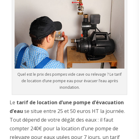
Quel est le prix des pompes vide cave ou relevage ? Le tarif
de location d’une pompe eau pour évacuer l’eau après
inondation.
Le
tarif de location d’une pompe d’évacuation
d’eau
se situe entre 25 et 50 euros HT la journée.
Tout dépend de votre dégât des eaux : il faut
compter 240€ pour la location d’une pompe de
relevage pour eaux usées pour 7 jours, un tarif