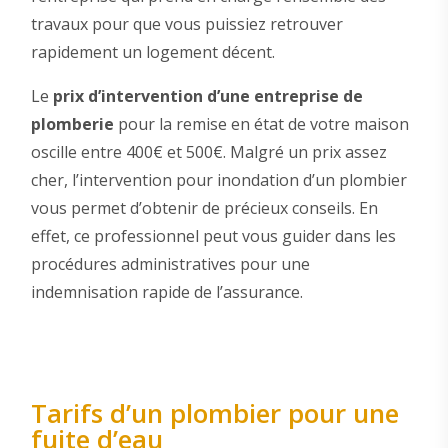
travaux pour que vous puissiez retrouver
rapidement un logement décent.
Le
prix d’intervention d’une entreprise de
plomberie
pour la remise en état de votre maison
oscille entre 400€ et 500€. Malgré un prix assez
cher, l’intervention pour inondation d’un plombier
vous permet d’obtenir de précieux conseils. En
effet, ce professionnel peut vous guider dans les
procédures administratives pour une
indemnisation rapide de l’assurance.
Tarifs d’un plombier pour une
fuite d’eau