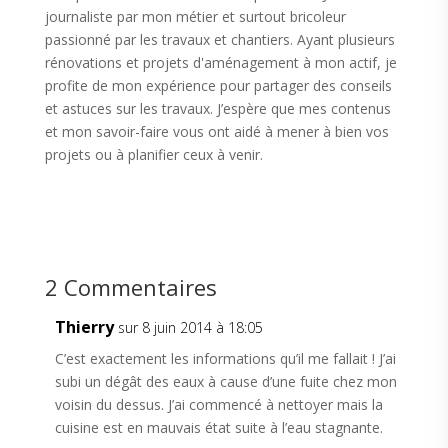
journaliste par mon métier et surtout bricoleur
passionné par les travaux et chantiers. Ayant plusieurs
rénovations et projets d'aménagement à mon actif, je
profite de mon expérience pour partager des conseils
et astuces sur les travaux. J’espère que mes contenus
et mon savoir-faire vous ont aidé à mener à bien vos
projets ou à planifier ceux à venir.
2 Commentaires
Thierry
sur 8 juin 2014 à 18:05
C’est exactement les informations qu’il me fallait ! J’ai
subi un dégât des eaux à cause d’une fuite chez mon
voisin du dessus. J’ai commencé à nettoyer mais la
cuisine est en mauvais état suite à l’eau stagnante.