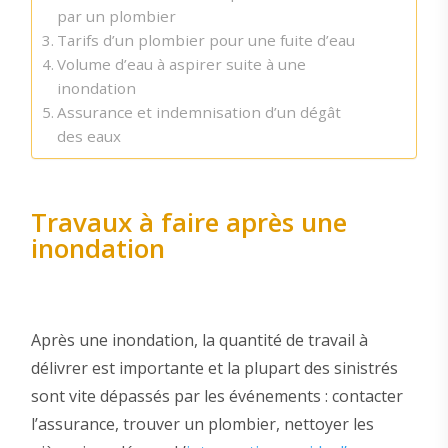
par un plombier
Tarifs d’un plombier pour une fuite d’eau
Volume d’eau à aspirer suite à une
inondation
Assurance et indemnisation d’un dégât
des eaux
Travaux à faire après une
inondation
Après une inondation, la quantité de travail à
délivrer est importante et la plupart des sinistrés
sont vite dépassés par les événements : contacter
l’assurance, trouver un plombier, nettoyer les