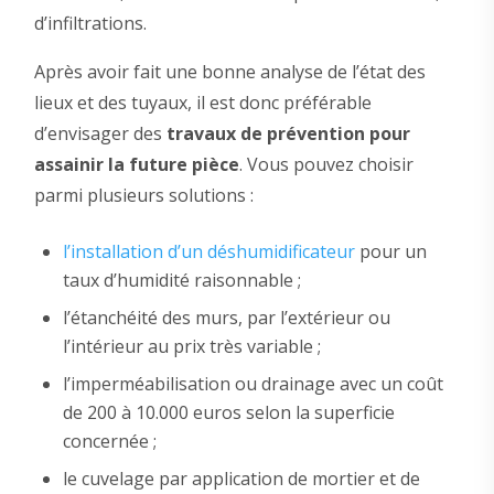
d’infiltrations.
Après avoir fait une bonne analyse de l’état des
lieux et des tuyaux, il est donc préférable
d’envisager des
travaux de prévention pour
assainir la future pièce
. Vous pouvez choisir
parmi plusieurs solutions :
l’installation d’un déshumidificateur
pour un
taux d’humidité raisonnable ;
l’étanchéité des murs, par l’extérieur ou
l’intérieur au prix très variable ;
l’imperméabilisation ou drainage avec un coût
de 200 à 10.000 euros selon la superficie
concernée ;
le cuvelage par application de mortier et de