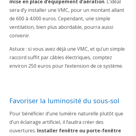
mise en place d’équipement d’aération
. L’idéal
sera d’y installer une VMC, pour un montant allant
de 600 à 4.000 euros. Cependant, une simple
ventilation, bien plus abordable, pourra aussi
convenir.
Astuce : si vous avez déjà une VMC, et qu’un simple
raccord suffit par câbles électriques, comptez
environ 250 euros pour l’extension de ce système.
Favoriser la luminosité du sous-sol
Pour bénéficier d’une lumière naturelle plutôt que
d’un éclairage artificiel, il faudra créer des
ouvertures.
Installer fenêtre ou porte-fenêtre