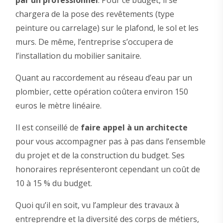
par un professionnel
. Pour ce budget, il se
chargera de la pose des revêtements (type
peinture ou carrelage) sur le plafond, le sol et les
murs. De même, l’entreprise s’occupera de
l’installation du mobilier sanitaire.
Quant au raccordement au réseau d’eau par un
plombier, cette opération coûtera environ 150
euros le mètre linéaire.
Il est conseillé de
faire appel à un architecte
pour vous accompagner pas à pas dans l’ensemble
du projet et de la construction du budget. Ses
honoraires représenteront cependant un coût de
10 à 15 % du budget.
Quoi qu’il en soit, vu l’ampleur des travaux à
entreprendre et la diversité des corps de métiers,