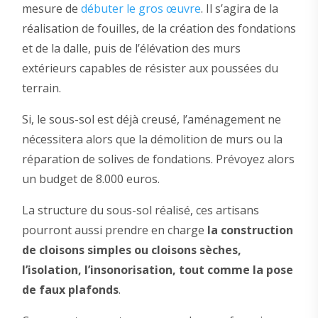
mesure de
débuter le gros œuvre
. Il s’agira de la
réalisation de fouilles, de la création des fondations
et de la dalle, puis de l’élévation des murs
extérieurs capables de résister aux poussées du
terrain.
Si, le sous-sol est déjà creusé, l’aménagement ne
nécessitera alors que la démolition de murs ou la
réparation de solives de fondations. Prévoyez alors
un budget de 8.000 euros.
La structure du sous-sol réalisé, ces artisans
pourront aussi prendre en charge
la construction
de cloisons simples ou cloisons sèches,
l’isolation, l’insonorisation, tout comme la pose
de faux plafonds
.