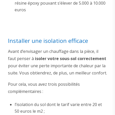
résine époxy pouvant s’élever de 5.000 à 10.000
euros
Installer une isolation efficace
Avant d’envisager un chauffage dans la pièce, il
faut penser à
isoler votre sous-sol correctement
pour éviter une perte importante de chaleur par la
suite. Vous obtiendrez, de plus, un meilleur confort.
Pour cela, vous avez trois possibilités
complémentaires :
l’isolation du sol dont le tarif varie entre 20 et
50 euros le m2 ;