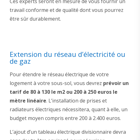
Ces experts seront en mesure de vous fournir un
travail conforme et de qualité dont vous pourrez
être sûr durablement.
Extension du réseau d’électricité ou
de gaz
Pour étendre le réseau électrique de votre
logement à votre sous-sol, vous devrez
prévoir un
tarif de 80 à 130 le m2 ou 200 à 250 euros le
mètre linéaire
. L’installation de prises et
radiateurs électriques nécessitera, quant à elle, un
budget moyen compris entre 200 à 2.400 euros.
L’ajout d’un tableau électrique divisionnaire devra