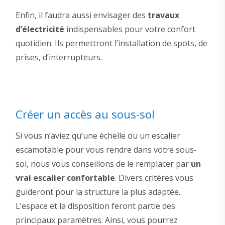
Enfin, il faudra aussi envisager des
travaux
d’électricité
indispensables pour votre confort
quotidien. Ils permettront l’installation de spots, de
prises, d’interrupteurs.
Créer un accès au sous-sol
Si vous n’aviez qu’une échelle ou un escalier
escamotable pour vous rendre dans votre sous-
sol, nous vous conseillons de le remplacer par
un
vrai escalier confortable
. Divers critères vous
guideront pour la structure la plus adaptée.
L’espace et la disposition feront partie des
principaux paramètres. Ainsi, vous pourrez