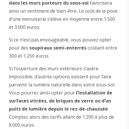
dans les murs porteurs du sous-sol
favorisera
ainsi un sentiment de bien-être. Le coût de la pose
d’une menuiserie s’élève en moyenne entre 1.500
et 3.000 euros.
Si ce n’est pas envisageable, vous pouvez opter
pour des
soupiraux semi-enterrés
coûtant entre
300 et 1.250 euros.
Si l’ouverture des murs extérieurs s’avère
impossible, d’autres options existent pour faire
parvenir la lumière naturelle dans votre sous-sol.
Vous pourrez ainsi opter pour
l’installation de
surfaces vitrées, de briques de verre ou d’un
puits de lumière depuis le rez-de-chaussée
.
Comptez alors des tarifs allant de 1.200 à plus de
8.000 euros.