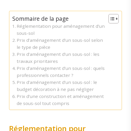
Sommaire de la page
Réglementation pour aménagement d’un
sous-sol
Prix d’aménagement d’un sous-sol selon
le type de pièce
Prix d’aménagement d’un sous-sol : les
travaux prioritaires
Prix d’aménagement d’un sous-sol : quels
professionnels contacter ?
Prix d’aménagement d’un sous-sol : le
budget décoration à ne pas négliger
Prix d’une construction et aménagement
de sous-sol tout compris
Réglementation pour