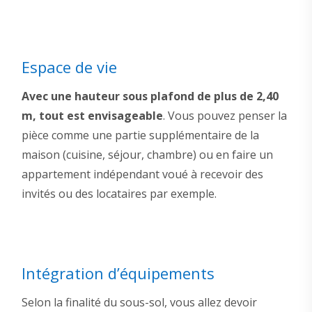
Espace de vie
Avec une hauteur sous plafond de plus de 2,40
m, tout est envisageable
. Vous pouvez penser la
pièce comme une partie supplémentaire de la
maison (cuisine, séjour, chambre) ou en faire un
appartement indépendant voué à recevoir des
invités ou des locataires par exemple.
Intégration d’équipements
Selon la finalité du sous-sol, vous allez devoir