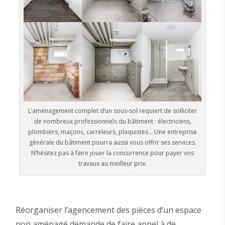
L’aménagement complet d’un sous-sol requiert de solliciter
de nombreux professionnels du bâtiment : électriciens,
plombiers, maçons, carreleurs, plaquistes… Une entreprise
générale du bâtiment pourra aussi vous offrir ses services.
N’hésitez pas à faire jouer la concurrence pour payer vos
travaux au meilleur prix.
Réorganiser l’agencement des pièces d’un espace
non aménagé demande de faire appel à de