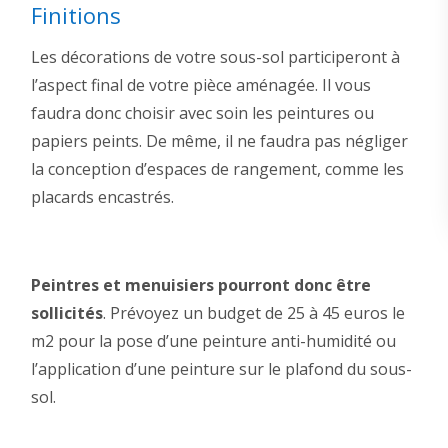
Finitions
Les décorations de votre sous-sol participeront à
l’aspect final de votre pièce aménagée. Il vous
faudra donc choisir avec soin les peintures ou
papiers peints. De même, il ne faudra pas négliger
la conception d’espaces de rangement, comme les
placards encastrés.
Peintres et menuisiers pourront donc être
sollicités
. Prévoyez un budget de 25 à 45 euros le
m2 pour la pose d’une peinture anti-humidité ou
l’application d’une peinture sur le plafond du sous-
sol.