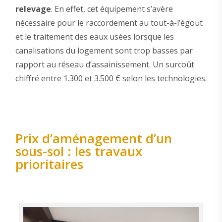
relevage
. En effet, cet équipement s’avère
nécessaire pour le raccordement au tout-à-l’égout
et le traitement des eaux usées lorsque les
canalisations du logement sont trop basses par
rapport au réseau d’assainissement. Un surcoût
chiffré entre 1.300 et 3.500 € selon les technologies.
Prix d’aménagement d’un
sous-sol : les travaux
prioritaires