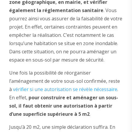
zone géographique, en mairie, et vérifier
également la réglementation sanitaire
. Vous
pourrez ainsi vous assurer de la faisabilité de votre
projet. En effet, certaines contraintes peuvent en
empêcher la réalisation. C’est notamment le cas
lorsqu’une habitation se situe en zone inondable.
Dans cette situation, on ne pourra aménager un
espace en sous-sol par mesure de sécurité.
Une fois la possibilité de réorganiser
l’aménagement de votre sous-sol confirmée, reste
à
vérifier si une autorisation se révèle nécessaire
.
En effet,
pour construire et aménager un sous-
sol, il faut obtenir une autorisation à partir
d’une superficie supérieure à 5 m2
.
Jusqu’à 20 m2, une simple déclaration suffira. En