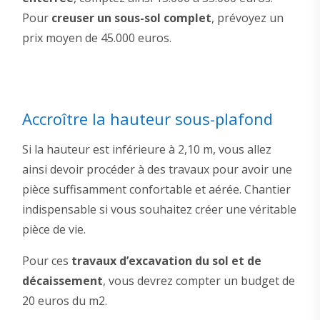
Pour
creuser un sous-sol complet
, prévoyez un
prix moyen de 45.000 euros.
Accroître la hauteur sous-plafond
Si la hauteur est inférieure à 2,10 m, vous allez
ainsi devoir procéder à des travaux pour avoir une
pièce suffisamment confortable et aérée. Chantier
indispensable si vous souhaitez créer une véritable
pièce de vie.
Pour ces
travaux d’excavation du sol et de
décaissement
, vous devrez compter un budget de
20 euros du m2.