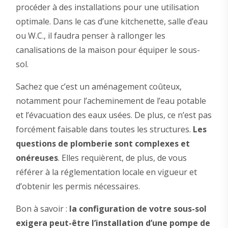
procéder à des installations pour une utilisation
optimale. Dans le cas d’une kitchenette, salle d’eau
ou W.C., il faudra penser à rallonger les
canalisations de la maison pour équiper le sous-
sol.
Sachez que c’est un aménagement coûteux,
notamment pour l’acheminement de l’eau potable
et l’évacuation des eaux usées. De plus, ce n’est pas
forcément faisable dans toutes les structures.
Les
questions de plomberie sont complexes et
onéreuses
. Elles requièrent, de plus, de vous
référer à la réglementation locale en vigueur et
d’obtenir les permis nécessaires.
Bon à savoir :
la configuration de votre sous-sol
exigera peut-être l’installation d’une pompe de