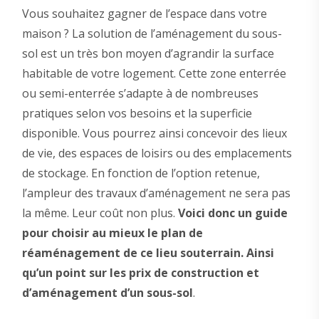
Vous souhaitez gagner de l’espace dans votre
maison ? La solution de l’aménagement du sous-
sol est un très bon moyen d’agrandir la surface
habitable de votre logement. Cette zone enterrée
ou semi-enterrée s’adapte à de nombreuses
pratiques selon vos besoins et la superficie
disponible. Vous pourrez ainsi concevoir des lieux
de vie, des espaces de loisirs ou des emplacements
de stockage. En fonction de l’option retenue,
l’ampleur des travaux d’aménagement ne sera pas
la même. Leur coût non plus.
Voici donc un guide
pour choisir au mieux le plan de
réaménagement de ce lieu souterrain. Ainsi
qu’un point sur les prix de construction et
d’aménagement d’un sous-sol
.