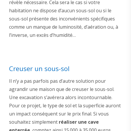
révèle nécessaire. Cela sera le cas si votre
habitation ne dispose d’aucun sous-sol ou si le
sous-sol présente des inconvénients spécifiques
comme un manque de luminosité, d’aération ou, à
l’inverse, un excès d’humidité…
Creuser un sous-sol
Il n’y a pas parfois pas d’autre solution pour
agrandir une maison que de creuser le sous-sol.
Une excavation s’avérera alors incontournable.
Pour ce projet, le type de sol et la superficie auront
un impact conséquent sur le prix final. Si vous
souhaitez simplement
réaliser une cave
enterrée
, comptez ainsi 15.000 à 35.000 euros.