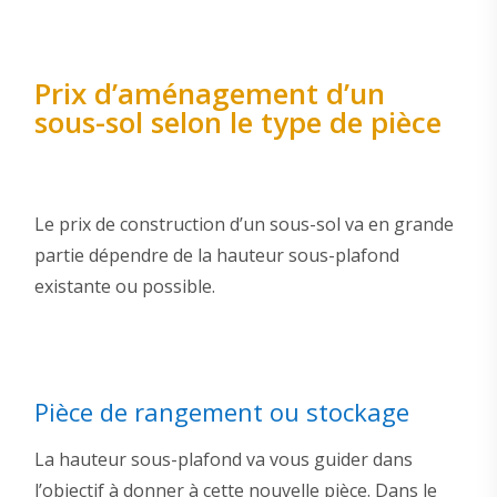
Prix d’aménagement d’un
sous-sol selon le type de pièce
Le prix de construction d’un sous-sol va en grande
partie dépendre de la hauteur sous-plafond
existante ou possible.
Pièce de rangement ou stockage
La hauteur sous-plafond va vous guider dans
l’objectif à donner à cette nouvelle pièce. Dans le