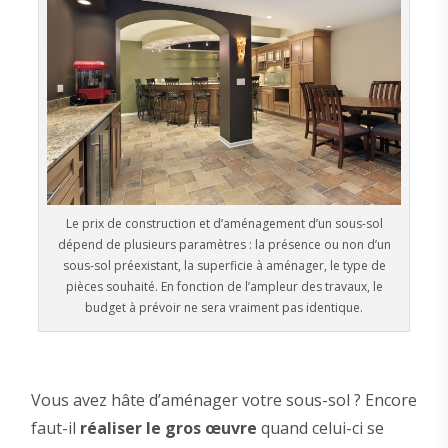
Le prix de construction et d’aménagement d’un sous-sol
dépend de plusieurs paramètres : la présence ou non d’un
sous-sol préexistant, la superficie à aménager, le type de
pièces souhaité. En fonction de l’ampleur des travaux, le
budget à prévoir ne sera vraiment pas identique.
Vous avez hâte d’aménager votre sous-sol ? Encore
faut-il
réaliser le gros œuvre
quand celui-ci se