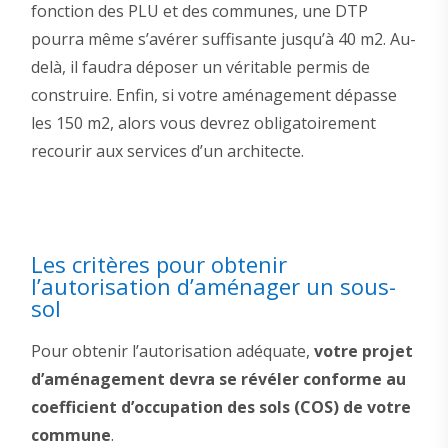
fonction des PLU et des communes, une DTP
pourra même s’avérer suffisante jusqu’à 40 m2. Au-
delà, il faudra déposer un véritable permis de
construire. Enfin, si votre aménagement dépasse
les 150 m2, alors vous devrez obligatoirement
recourir aux services d’un architecte.
Les critères pour obtenir
l’autorisation d’aménager un sous-
sol
Pour obtenir l’autorisation adéquate,
votre projet
d’aménagement devra se révéler conforme au
coefficient d’occupation des sols (COS) de votre
commune
.