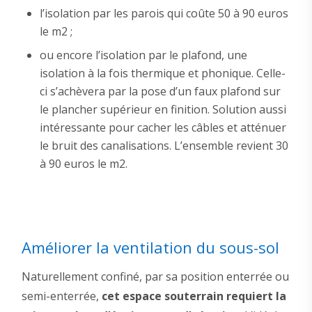
l’isolation par les parois qui coûte 50 à 90 euros
le m2 ;
ou encore l’isolation par le plafond, une
isolation à la fois thermique et phonique. Celle-
ci s’achèvera par la pose d’un faux plafond sur
le plancher supérieur en finition. Solution aussi
intéressante pour cacher les câbles et atténuer
le bruit des canalisations. L’ensemble revient 30
à 90 euros le m2.
Améliorer la ventilation du sous-sol
Naturellement confiné, par sa position enterrée ou
semi-enterrée,
cet espace souterrain requiert la