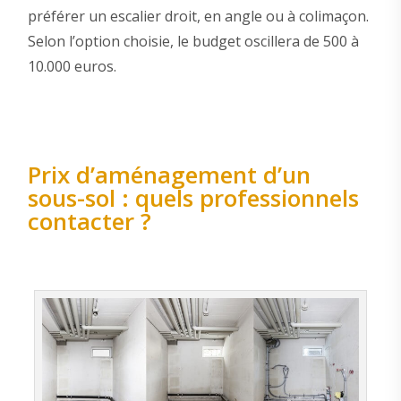
préférer un escalier droit, en angle ou à colimaçon.
Selon l’option choisie, le budget oscillera de 500 à
10.000 euros.
Prix d’aménagement d’un
sous-sol : quels professionnels
contacter ?