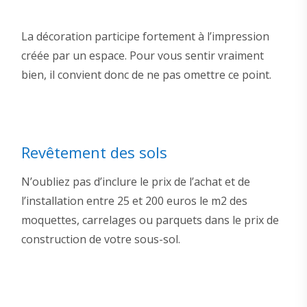
La décoration participe fortement à l’impression
créée par un espace. Pour vous sentir vraiment
bien, il convient donc de ne pas omettre ce point.
Revêtement des sols
N’oubliez pas d’inclure le prix de l’achat et de
l’installation entre 25 et 200 euros le m2 des
moquettes, carrelages ou parquets dans le prix de
construction de votre sous-sol.