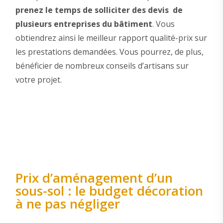
prenez le temps de solliciter des devis de
plusieurs entreprises du bâtiment
. Vous
obtiendrez ainsi le meilleur rapport qualité-prix sur
les prestations demandées. Vous pourrez, de plus,
bénéficier de nombreux conseils d’artisans sur
votre projet.
Prix d’aménagement d’un
sous-sol : le budget décoration
à ne pas négliger