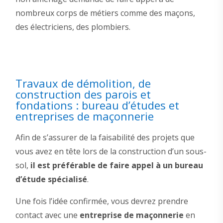
nombreux corps de métiers comme des maçons,
des électriciens, des plombiers.
Travaux de démolition, de
construction des parois et
fondations : bureau d’études et
entreprises de maçonnerie
Afin de s’assurer de la faisabilité des projets que
vous avez en tête lors de la construction d’un sous-
sol,
il est préférable de faire appel à un bureau
d’étude spécialisé
.
Une fois l’idée confirmée, vous devrez prendre
contact avec une
entreprise de maçonnerie
en