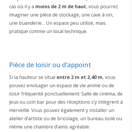
cas où il y a
moins de 2 m de haut
, vous pourrez
imaginer une pièce de stockage, une cave à vin,
une buanderie… Un espace peu utilisé, mais
pratique comme un local technique.
Pièce de loisir ou d’appoint
Si la hauteur se situe
entre 2 m et 2,40 m
, vous
pouvez envisager un espace de vie animé ou de
loisir fréquenté ponctuellement. Salle de cinéma, de
jeux ou coin bar pour des réceptions s’y intègrent à
merveille. Vous pouvez également y installer un
atelier d’artiste ou de bricolage, un bureau isolé ou
même une chambre d’amis agréable.