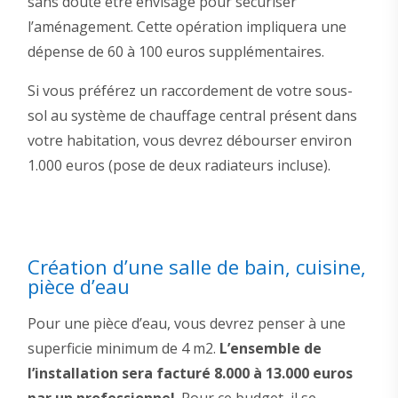
sans doute être envisagé pour sécuriser
l’aménagement. Cette opération impliquera une
dépense de 60 à 100 euros supplémentaires.
Si vous préférez un raccordement de votre sous-
sol au système de chauffage central présent dans
votre habitation, vous devrez débourser environ
1.000 euros (pose de deux radiateurs incluse).
Création d’une salle de bain, cuisine,
pièce d’eau
Pour une pièce d’eau, vous devrez penser à une
superficie minimum de 4 m2.
L’ensemble de
l’installation sera facturé 8.000 à 13.000 euros