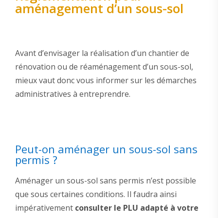
aménagement d’un sous-sol
Avant d’envisager la réalisation d’un chantier de
rénovation ou de réaménagement d’un sous-sol,
mieux vaut donc vous informer sur les démarches
administratives à entreprendre.
Peut-on aménager un sous-sol sans
permis ?
Aménager un sous-sol sans permis n’est possible
que sous certaines conditions. Il faudra ainsi
impérativement
consulter le PLU adapté à votre