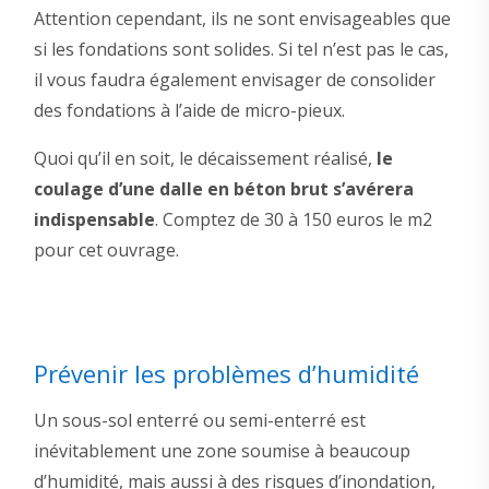
Attention cependant, ils ne sont envisageables que
si les fondations sont solides. Si tel n’est pas le cas,
il vous faudra également envisager de consolider
des fondations à l’aide de micro-pieux.
Quoi qu’il en soit, le décaissement réalisé,
le
coulage d’une dalle en béton brut s’avérera
indispensable
. Comptez de 30 à 150 euros le m2
pour cet ouvrage.
Prévenir les problèmes d’humidité
Un sous-sol enterré ou semi-enterré est
inévitablement une zone soumise à beaucoup
d’humidité, mais aussi à des risques d’inondation,