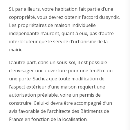
Si, par ailleurs, votre habitation fait partie d’une
copropriété, vous devrez obtenir l’accord du syndic.
Les propriétaires de maison individuelle
indépendante n’auront, quant à eux, pas d’autre
interlocuteur que le service d’urbanisme de la
mairie.
D’autre part, dans un sous-sol, il est possible
d’envisager une ouverture pour une fenêtre ou
une porte. Sachez que toute modification de
l’aspect extérieur d’une maison requiert une
autorisation préalable, voire un permis de
construire. Celui-ci devra être accompagné d’un
avis favorable de l’architecte des Bâtiments de
France en fonction de la localisation.