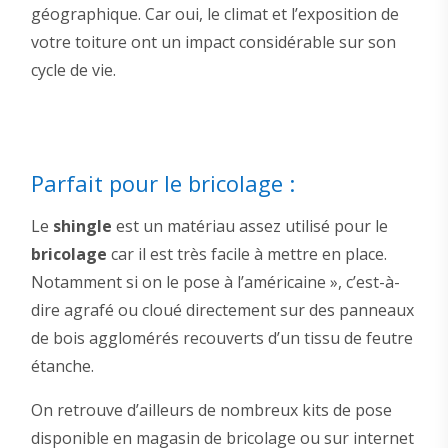
géographique. Car oui, le climat et l’exposition de
votre toiture ont un impact considérable sur son
cycle de vie.
Parfait pour le bricolage :
Le
shingle
est un matériau assez utilisé pour le
bricolage
car il est très facile à mettre en place.
Notamment si on le pose à l’américaine », c’est-à-
dire agrafé ou cloué directement sur des panneaux
de bois agglomérés recouverts d’un tissu de feutre
étanche.
On retrouve d’ailleurs de nombreux kits de pose
disponible en magasin de bricolage ou sur internet