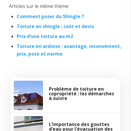
Articles sur le même thème
Comment poser du Shingle ?
Toiture en shingle : coût et devis
Prix d’une toiture au m2
Toiture en ardoise : avantage, inconvénient,
prix, pose et norme
Problème de toiture en
copropriété : les démarches
à suivre
L’importance des gouttes
d’eau pour l’évacuation des