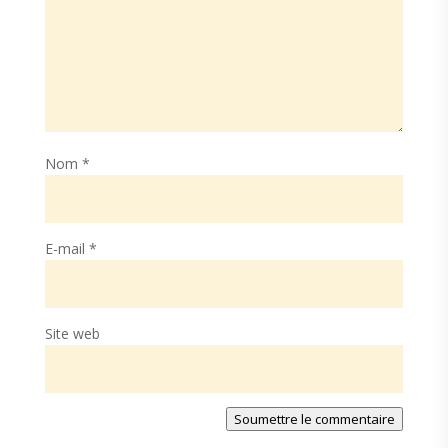
Nom
*
E-mail
*
Site web
Soumettre le commentaire