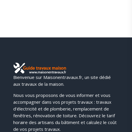
Bienvenue sur Maisonentravaux.fr, un site dédié
aux travaux de la maison.
Nous vous proposons de vous informer et vous
accompagner dans vos projets travaux : travaux
d’électricité et de plomberie, remplacement de
fenêtres, rénovation de toiture. Découvrez le tarif
horaire des artisans du bâtiment et calculez le coût
de vos projets travaux.