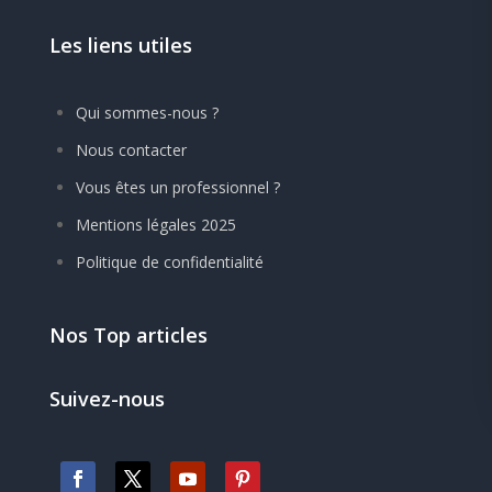
Les liens utiles
Qui sommes-nous ?
Nous contacter
Vous êtes un professionnel ?
Mentions légales 2025
Politique de confidentialité
Nos Top articles
Suivez-nous