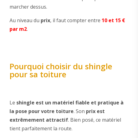
marcher dessus.
Au niveau du
prix
, il faut compter entre
10 et 15 €
par m2
.
Pourquoi choisir du shingle
pour sa toiture
Le
shingle est un matériel fiable et pratique à
la pose pour votre toiture
. Son
prix est
extrêmement attractif
. Bien posé, ce matériel
tient parfaitement la route.