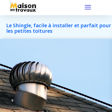
Le Shingle, facile à installer et parfait pour
les petites toitures