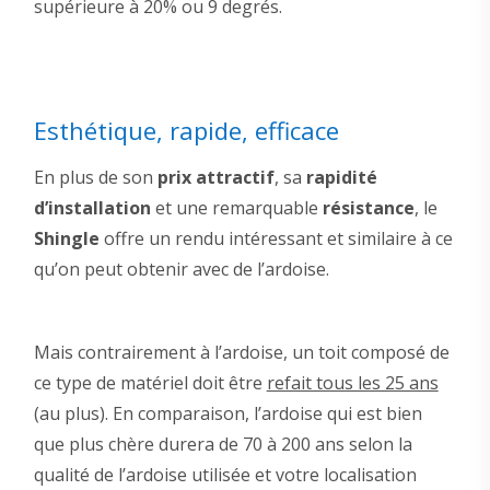
supérieure à 20% ou 9 degrés.
Esthétique, rapide, efficace
En plus de son
prix attractif
, sa
rapidité
d’installation
et une remarquable
résistance
, le
Shingle
offre un rendu intéressant et similaire à ce
qu’on peut obtenir avec de l’ardoise.
Mais contrairement à l’ardoise, un toit composé de
ce type de matériel doit être
refait tous les 25 ans
(au plus). En comparaison, l’ardoise qui est bien
que plus chère durera de 70 à 200 ans selon la
qualité de l’ardoise utilisée et votre localisation