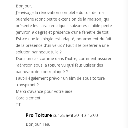
Bonjour,
J’envisage la rénovation complète du toit de ma
buanderie (donc petite extension de la maison) qui
présente les caractéristiques suivantes : faible pente
(environ 9 degré) et présence d’une fenêtre de toit.
Est-ce que le shingle est adapté, notamment du fait
de la présence d’un velux ? Faut-il le préférer à une
solution panneaux tuile ?
Dans un cas comme dans l’autre, comment assurer
l’aération sous la toiture vu qu’il faut utiliser des
panneaux de contreplaqué ?
Faut-il également prévoir un film de sous toiture
transpirant ?
Merci d’avance pour votre aide.
Cordialement,
TT
Pro Toiture
sur 28 avril 2014 à 12:00
Bonjour Tea,