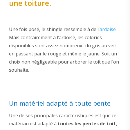
une toiture.
Une fois posé, le shingle ressemble à de l’
ardoise
.
Mais contrairement à l’ardoise, les colories
disponibles sont assez nombreux : du gris au vert
en passant par le rouge et même le jaune. Soit un
choix non négligeable pour arborer le toit que l’on
souhaite.
Un matériel adapté à toute pente
Une de ses principales caractéristiques est que ce
matériau est adapté à
toutes les pentes de toit,