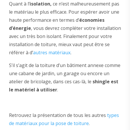
Quant à l’
isolation,
ce n’est malheureusement pas
le matériau le plus efficace. Pour espérer avoir une
haute performance en termes d’
économies
d’énergie
, vous devrez compléter votre installation
avec un très bon isolant. Finalement pour votre
installation de toiture, mieux vaut peut être se
référer à d’
autres matériaux
.
S’il s’agit de la toiture d’un bâtiment annexe comme
une cabane de jardin, un garage ou encore un
atelier de bricolage, dans ces cas-là, le
shingle est
le matériel à utiliser
.
Retrouvez la présentation de tous les autres
types
de matériaux pour la pose de toiture
.