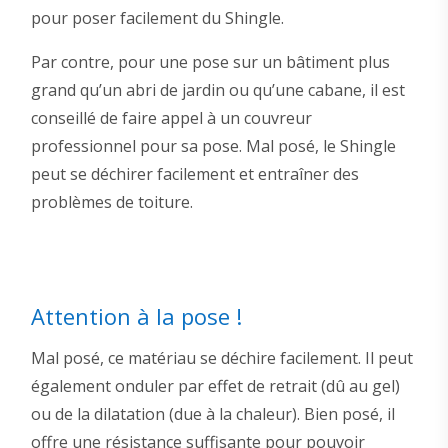
pour poser facilement du Shingle.
Par contre, pour une pose sur un bâtiment plus
grand qu’un abri de jardin ou qu’une cabane, il est
conseillé de faire appel à un couvreur
professionnel pour sa pose. Mal posé, le Shingle
peut se déchirer facilement et entraîner des
problèmes de toiture.
Attention à la pose !
Mal posé, ce matériau se déchire facilement. Il peut
également onduler par effet de retrait (dû au gel)
ou de la dilatation (due à la chaleur). Bien posé, il
offre une résistance suffisante pour pouvoir