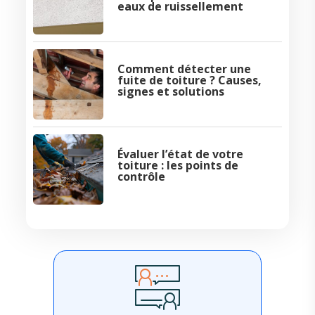
eaux de ruissellement
Comment détecter une
fuite de toiture ? Causes,
signes et solutions
Évaluer l’état de votre
toiture : les points de
contrôle