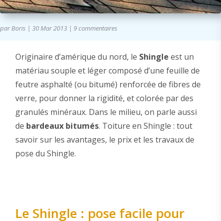
par
Boris
|
30 Mar 2013
|
9 commentaires
Originaire d’amérique du nord, le
Shingle
est un
matériau souple et léger composé d’une feuille de
feutre asphalté (ou bitumé) renforcée de fibres de
verre, pour donner la rigidité, et colorée par des
granulés minéraux. Dans le milieu, on parle aussi
de
bardeaux bitumés
. Toiture en Shingle : tout
savoir sur les avantages, le prix et les travaux de
pose du Shingle.
Le Shingle : pose facile pour