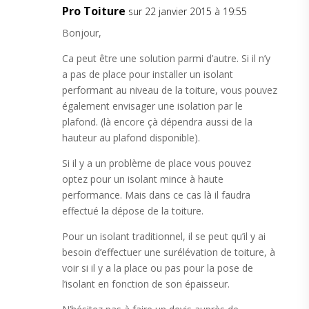
Pro Toiture
sur 22 janvier 2015 à 19:55
Bonjour,
Ca peut être une solution parmi d’autre. Si il n’y
a pas de place pour installer un isolant
performant au niveau de la toiture, vous pouvez
également envisager une isolation par le
plafond. (là encore çà dépendra aussi de la
hauteur au plafond disponible).
Si il y a un problème de place vous pouvez
optez pour un isolant mince à haute
performance. Mais dans ce cas là il faudra
effectué la dépose de la toiture.
Pour un isolant traditionnel, il se peut qu’il y ai
besoin d’effectuer une surélévation de toiture, à
voir si il y a la place ou pas pour la pose de
l’isolant en fonction de son épaisseur.