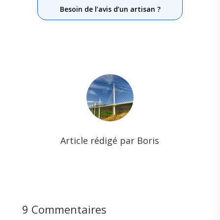
Besoin de l’avis d’un artisan ?
Article rédigé par Boris
9 Commentaires