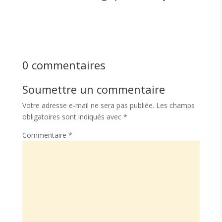
0 commentaires
Soumettre un commentaire
Votre adresse e-mail ne sera pas publiée.
Les champs
obligatoires sont indiqués avec
*
Commentaire
*