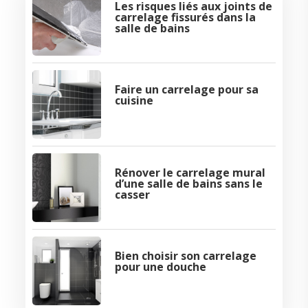
Les risques liés aux joints de
carrelage fissurés dans la
salle de bains
Faire un carrelage pour sa
cuisine
Rénover le carrelage mural
d’une salle de bains sans le
casser
Bien choisir son carrelage
pour une douche