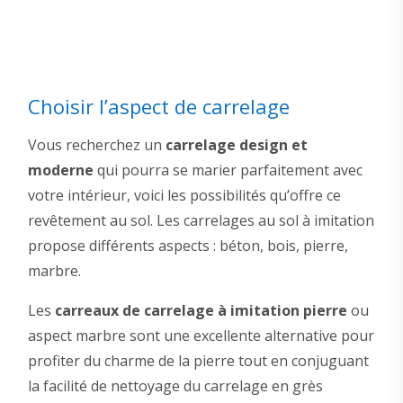
Choisir l’aspect de carrelage
Vous recherchez un
carrelage design et
moderne
qui pourra se marier parfaitement avec
votre intérieur, voici les possibilités qu’offre ce
revêtement au sol. Les carrelages au sol à imitation
propose différents aspects : béton, bois, pierre,
marbre.
Les
carreaux de carrelage à imitation pierre
ou
aspect marbre sont une excellente alternative pour
profiter du charme de la pierre tout en conjuguant
la facilité de nettoyage du carrelage en grès