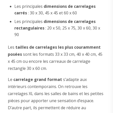
Les principales
dimensions de carrelages
carrés
: 30 x 30, 45 x 45 et 60 x 60
Les principales
dimensions de carrelages
rectangulaires
: 20 x 50, 25 x 75, 30 x 60, 30 x
90
Les
tailles de carrelages les plus couramment
posées
sont les formats 33 x 33 cm, 40 x 40 cm, 45
x 45 cm ou encore les carreaux de carrelage
rectangle 30 x 60 cm.
Le
carrelage grand format
s’adapte aux
intérieurs contemporains. On retrouve les
carrelages XL dans les salles de bains et les petites
pièces pour apporter une sensation d’espace.
D’autre part, ils permettent de réduire au