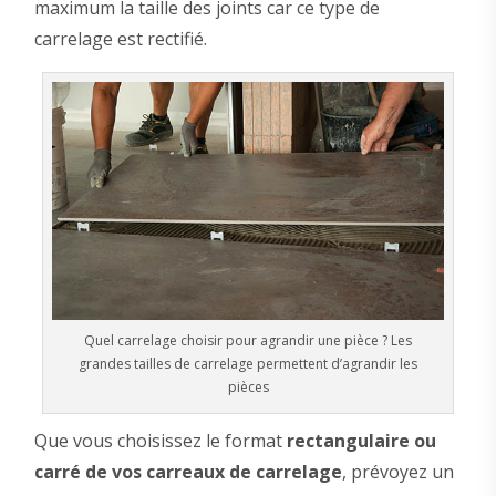
maximum la taille des joints car ce type de
carrelage est rectifié.
Quel carrelage choisir pour agrandir une pièce ? Les
grandes tailles de carrelage permettent d’agrandir les
pièces
Que vous choisissez le format
rectangulaire ou
carré de vos carreaux de carrelage
, prévoyez un