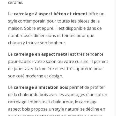
cérame.
Le
carrelage à aspect béton et ciment
offre un
style contemporain pour toutes les pièces de la
maison. Sobre et épuré, il est disponible dans de
nombreuses dimensions et teintes pour que
chacun y trouve son bonheur.
Le
carrelage en aspect métal
est très tendance
pour habiller votre salon ou votre cuisine. Il permet
de jouer avec la lumière et est très apprécié pour
son coté moderne et design.
Le
carrelage à imitation bois
permet de profiter
de la chaleur du bois avec les avantages d’un sol en
carrelage. Intimiste et chaleureux, le carrelage
aspect bois propose un style naturel se décline en