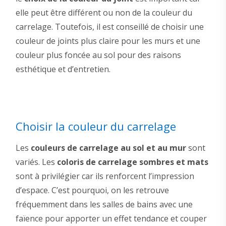
elle peut être différent ou non de la couleur du
carrelage. Toutefois, il est conseillé de choisir une
couleur de joints plus claire pour les murs et une
couleur plus foncée au sol pour des raisons
esthétique et d’entretien.
Choisir la couleur du carrelage
Les
couleurs de carrelage au sol et au mur
sont
variés. Les
coloris de carrelage sombres et mats
sont à privilégier car ils renforcent l’impression
d’espace. C’est pourquoi, on les retrouve
fréquemment dans les salles de bains avec une
faïence pour apporter un effet tendance et couper