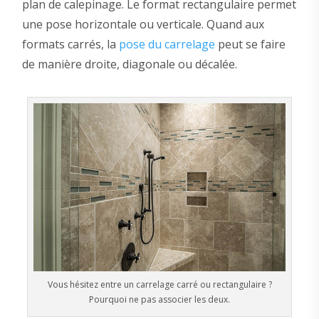
plan de calepinage. Le format rectangulaire permet
une pose horizontale ou verticale. Quand aux
formats carrés, la
pose du carrelage
peut se faire
de manière droite, diagonale ou décalée.
Vous hésitez entre un carrelage carré ou rectangulaire ?
Pourquoi ne pas associer les deux.