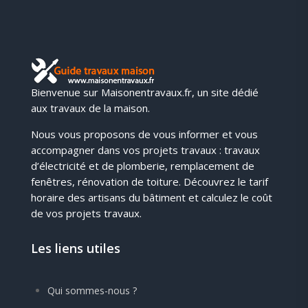
Bienvenue sur Maisonentravaux.fr, un site dédié
aux travaux de la maison.
Nous vous proposons de vous informer et vous
accompagner dans vos projets travaux : travaux
d’électricité et de plomberie, remplacement de
fenêtres, rénovation de toiture. Découvrez le tarif
horaire des artisans du bâtiment et calculez le coût
de vos projets travaux.
Les liens utiles
Qui sommes-nous ?