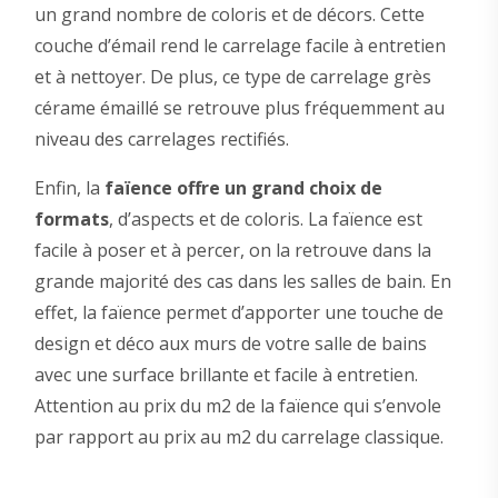
un grand nombre de coloris et de décors. Cette
couche d’émail rend le carrelage facile à entretien
et à nettoyer. De plus, ce type de carrelage grès
cérame émaillé se retrouve plus fréquemment au
niveau des carrelages rectifiés.
Enfin, la
faïence offre un grand choix de
formats
, d’aspects et de coloris. La faïence est
facile à poser et à percer, on la retrouve dans la
grande majorité des cas dans les salles de bain. En
effet, la faïence permet d’apporter une touche de
design et déco aux murs de votre salle de bains
avec une surface brillante et facile à entretien.
Attention au prix du m2 de la faïence qui s’envole
par rapport au prix au m2 du carrelage classique.