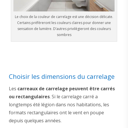
Le choix de la couleur de carrelage est une décision délicate.
Certains préféreront les couleurs claires pour donner une
sensation de lumière. D’autres privilégieront des couleurs
sombres
Choisir les dimensions du carrelage
Les
carreaux de carrelage peuvent être carrés
ou rectangulaires
. Si le carrelage carré a
longtemps été légion dans nos habitations, les
formats rectangulaires ont le vent en poupe
depuis quelques années.