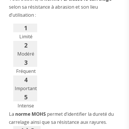
selon sa résistance à abrasion et son lieu
d’utilisation :
1
Limité
2
Modéré
3
Fréquent
4
Important
5
Intense
La
norme MOHS
permet d’identifier la dureté du
carrelage ainsi que sa résistance aux rayures.