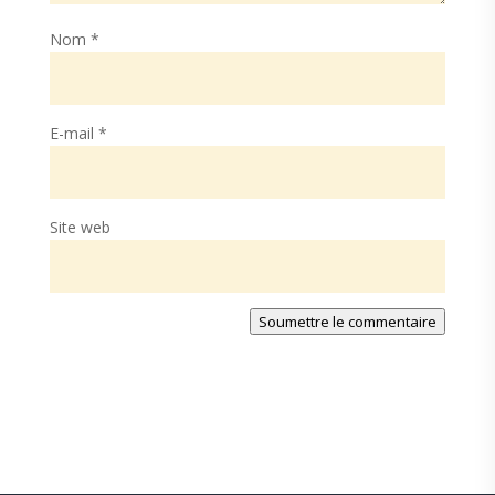
Nom
*
E-mail
*
Site web
Soumettre le commentaire