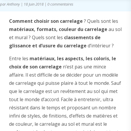
par
Anthony
|
18 Juin 2018
|
0 commentaires
Comment choisir son carrelage
? Quels sont les
matériaux, formats, couleur du carrelage
au sol
et mural ? Quels sont les
classements de
glissance et d’usure du carrelage
d’intérieur ?
Entre les
matériaux, les aspects, les coloris, le
choix de son carrelage
n’est pas une mince
affaire. Il est difficile de se décider pour un modèle
de carrelage qui puisse plaire à tout le monde. Sauf
que le carrelage est un revêtement au sol qui met
tout le monde d’accord. Facile à entretenir, ultra
résistant dans le temps et proposant un nombre
infini de styles, de finitions, d’effets de matières et
de couleur, le carrelage au sol et mural est le