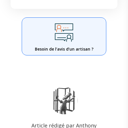
Besoin de l’avis d’un artisan ?
Article rédigé par Anthony