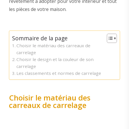
revêtement à adopter pour votre intérieur et tout
les pièces de votre maison.
Sommaire de la page
Choisir le matériau des carreaux de
carrelage
Choisir le design et la couleur de son
carrelage
Les classements et normes de carrelage
Choisir le matériau des
carreaux de carrelage