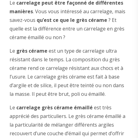
Le
carrelage peut être façonné de différentes
manières
. Vous vous intéressé au carrelage, mais
savez-vous
qu’est ce que le grès cérame
? Et
quelle est la différence entre un carrelage en grès
cérame émaillé ou non ?
Le
grès cérame
est un type de carrelage ultra
résistant dans le temps. La composition du grès
cérame rend ce carrelage résistant aux chocs et à
l’usure. Le carrelage grès cérame est fait à base
d’argile et de silice, il peut être teinté ou non dans
la masse. Il peut être brut, poli ou émaillé.
Le
carrelage grès cérame émaillé
est très
apprécié des particuliers. Le grès cérame émaillé a
la particularité de mélanger différents argiles
recouvert d’une couche d’émail qui permet d’offrir