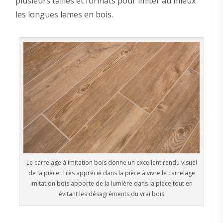
plusieurs tailles et formats pour imiter au mieux
les longues lames en bois.
Le carrelage à imitation bois donne un excellent rendu visuel
de la pièce. Très apprécié dans la pièce à vivre le carrelage
imitation bois apporte de la lumière dans la pièce tout en
évitant les désagréments du vrai bois