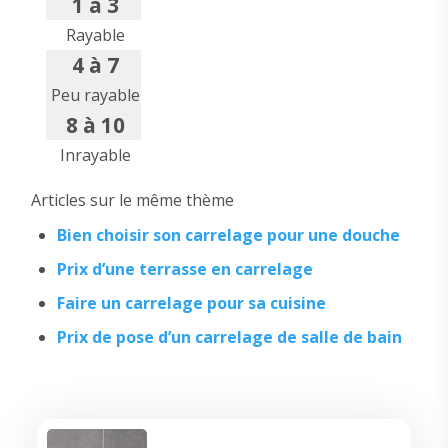
1 à 3
Rayable
4 à 7
Peu rayable
8 à 10
Inrayable
Articles sur le même thème
Bien choisir son carrelage pour une douche
Prix d’une terrasse en carrelage
Faire un carrelage pour sa cuisine
Prix de pose d’un carrelage de salle de bain