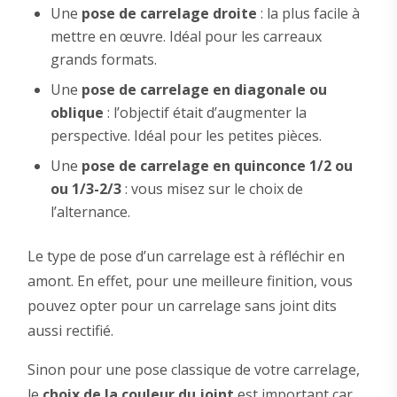
Une
pose de carrelage droite
: la plus facile à
mettre en œuvre. Idéal pour les carreaux
grands formats.
Une
pose de carrelage en diagonale ou
oblique
: l’objectif était d’augmenter la
perspective. Idéal pour les petites pièces.
Une
pose de carrelage en quinconce 1/2 ou
ou 1/3-2/3
: vous misez sur le choix de
l’alternance.
Le type de pose d’un carrelage est à réfléchir en
amont. En effet, pour une meilleure finition, vous
pouvez opter pour un carrelage sans joint dits
aussi rectifié.
Sinon pour une pose classique de votre carrelage,
le
choix de la couleur du joint
est important car