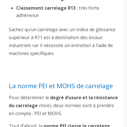
Classement carrelage R13
: très forte
adhérence
Sachez qu’un carrelage avec un indice de glissance
supérieur à R11 est à destination des locaux
industriels car il nécessite un entretien à l’aide de
machines spécifiques.
La norme PEI et MOHS de carrelage
Pour déterminer le
degré d’usure et la résistance
du carrelage
choisi, deux normes sont à prendre
en compte : PEI et MOHS.
Tout d’abord, la
norme PEI classe le carrelage