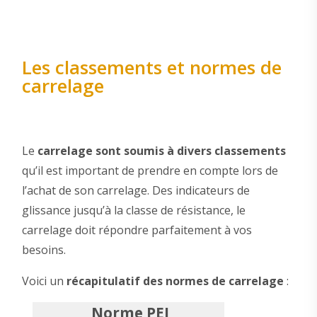
Les classements et normes de
carrelage
Le
carrelage sont soumis à divers classements
qu’il est important de prendre en compte lors de
l’achat de son carrelage. Des indicateurs de
glissance jusqu’à la classe de résistance, le
carrelage doit répondre parfaitement à vos
besoins.
Voici un
récapitulatif des normes de carrelage
:
Norme PEI