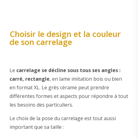
Choisir le design et la couleur
de son carrelage
Le
carrelage se décline sous tous ses angles :
carré, rectangle
, en lame imitation bois ou bien
en format XL. Le grès cérame peut prendre
différentes formes et aspects pour répondre à tout
les besoins des particuliers.
Le choix de la pose du carrelage est tout aussi
important que sa taille :