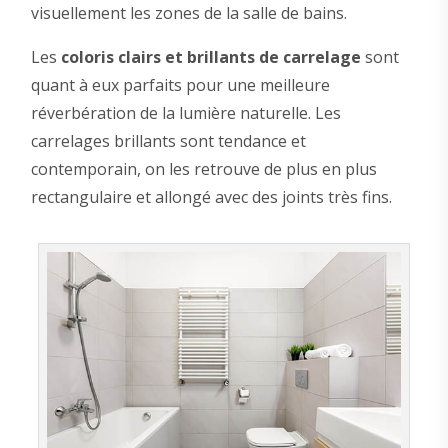
visuellement les zones de la salle de bains.
Les
coloris clairs et brillants de carrelage
sont
quant à eux parfaits pour une meilleure
réverbération de la lumière naturelle. Les
carrelages brillants sont tendance et
contemporain, on les retrouve de plus en plus
rectangulaire et allongé avec des joints très fins.