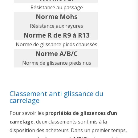
Résistance au passage
Norme Mohs
Résistance aux rayures
Norme R de R9 à R13
Norme de glissance pieds chaussés
Norme A/B/C
Norme de glissance pieds nus
Classement anti glissance du
carrelage
Pour savoir les
propriétés de glissances d’un
carrelage
, deux classements sont mis à la
disposition des acheteurs. Dans un premier temps,