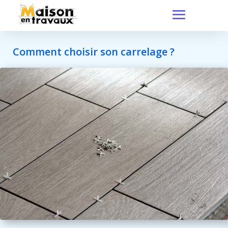
Comment choisir son carrelage ?