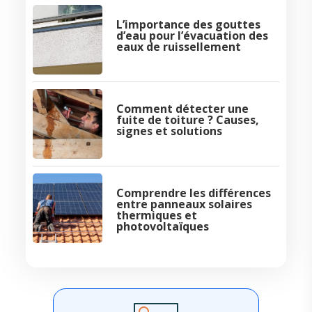
L’importance des gouttes
d’eau pour l’évacuation des
eaux de ruissellement
Comment détecter une
fuite de toiture ? Causes,
signes et solutions
Comprendre les différences
entre panneaux solaires
thermiques et
photovoltaïques