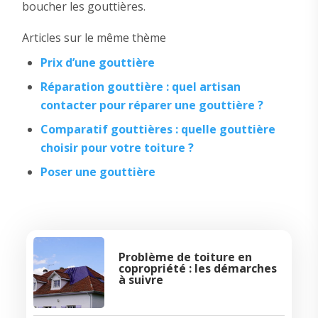
boucher les gouttières.
Articles sur le même thème
Prix d’une gouttière
Réparation gouttière : quel artisan
contacter pour réparer une gouttière ?
Comparatif gouttières : quelle gouttière
choisir pour votre toiture ?
Poser une gouttière
Problème de toiture en
copropriété : les démarches
à suivre