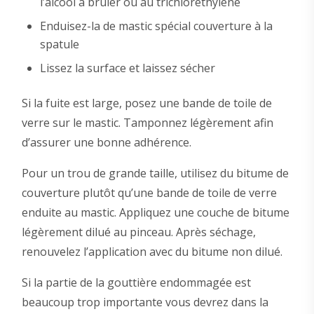
l’alcool à brûler ou au trichloréthylène
Enduisez-la de mastic spécial couverture à la
spatule
Lissez la surface et laissez sécher
Si la fuite est large, posez une bande de toile de
verre sur le mastic. Tamponnez légèrement afin
d’assurer une bonne adhérence.
Pour un trou de grande taille, utilisez du bitume de
couverture plutôt qu’une bande de toile de verre
enduite au mastic. Appliquez une couche de bitume
légèrement dilué au pinceau. Après séchage,
renouvelez l’application avec du bitume non dilué.
Si la partie de la gouttière endommagée est
beaucoup trop importante vous devrez dans la