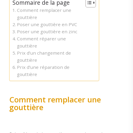
Sommaire de la page
Comment remplacer une
gouttière
Poser une gouttière en PVC
Poser une gouttière en zinc
Comment réparer une
gouttière
Prix d’un changement de
gouttière
Prix d’une réparation de
gouttière
Comment remplacer une
gouttière