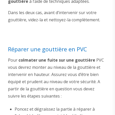
gouttière
à l’aide de techniques adaptées.
Dans les deux cas, avant d’intervenir sur votre
gouttière, videz-la et nettoyez-la complètement.
Réparer une gouttière en PVC
Pour
colmater une fuite sur une gouttière
PVC
vous devrez monter au niveau de la gouttière et
intervenir en hauteur. Assurez vous d’être bien
équipé et prudent au niveau de votre sécurité. A
partir de la gouttière en question vous devez
suivre les étapes suivantes :
Poncez et dégraissez la partie à réparer à