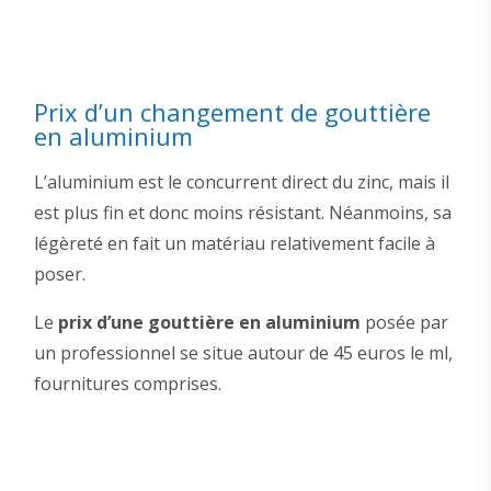
Prix d’un changement de gouttière
en aluminium
L’aluminium est le concurrent direct du zinc, mais il
est plus fin et donc moins résistant. Néanmoins, sa
légèreté en fait un matériau relativement facile à
poser.
Le
prix d’une gouttière en aluminium
posée par
un professionnel se situe autour de 45 euros le ml,
fournitures comprises.