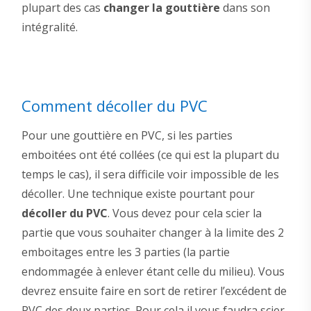
plupart des cas
changer la gouttière
dans son
intégralité.
Comment décoller du PVC
Pour une gouttière en PVC, si les parties
emboitées ont été collées (ce qui est la plupart du
temps le cas), il sera difficile voir impossible de les
décoller. Une technique existe pourtant pour
décoller du PVC
. Vous devez pour cela scier la
partie que vous souhaiter changer à la limite des 2
emboitages entre les 3 parties (la partie
endommagée à enlever étant celle du milieu). Vous
devrez ensuite faire en sort de retirer l’excédent de
PVC des deux parties. Pour cela il vous faudra scier