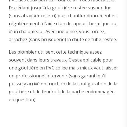
l’excédant jusqu’à la gouttière restée suspendue
(sans attaquer celle-ci) puis chauffer doucement et
régulièrement à l’aide d’un décapeur thermique ou
d’un chalumeau . Avec une pince, vous tordez,
arrachez (sans brusquerie) la chute de tube restée.
Les plombier utilisent cette technique assez
souvent dans leurs travaux. C’est applicable pour
une gouttière en PVC collée mais mieux vaut laisser
un professionnel intervenir (sans garanti qu’il
puisse y arrivé en fonction de la configuration de la
gouttière et de l’endroit de la partie endommagée
en question).