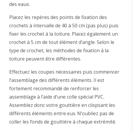
des eaux.
Placez les repères des points de fixation des
crochets à intervalle de 40 à 50 cm (pas plus) puis
fixer les crochet à la toiture. Placez également un
crochet à 5 cm de tout élément d’angle. Selon le
type de crochet, les méthodes de fixation à la
toiture peuvent être différentes.
Effectuez les coupes nécessaires puis commencer
l’assemblage des différents éléments. Il est
fortement recommandé de renforcer les
assemblage à l’aide d’une colle spécial PVC.
Assemblez donc votre gouttière en clispsant les
différents éléments entre eux. N’oubliez pas de
coller les fonds de gouttière à chaque extrémité.