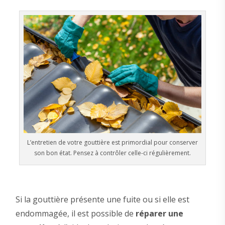
L’entretien de votre gouttière est primordial pour conserver
son bon état. Pensez à contrôler celle-ci régulièrement.
Si la gouttière présente une fuite ou si elle est
endommagée, il est possible de
réparer une