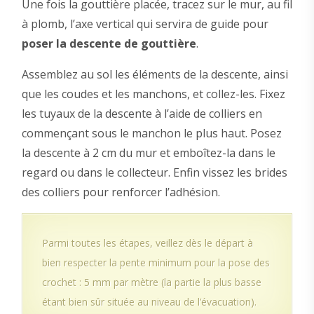
Une fois la gouttière placée, tracez sur le mur, au fil
à plomb, l’axe vertical qui servira de guide pour
poser la descente de gouttière
.
Assemblez au sol les éléments de la descente, ainsi
que les coudes et les manchons, et collez-les. Fixez
les tuyaux de la descente à l’aide de colliers en
commençant sous le manchon le plus haut. Posez
la descente à 2 cm du mur et emboîtez-la dans le
regard ou dans le collecteur. Enfin vissez les brides
des colliers pour renforcer l’adhésion.
Parmi toutes les étapes, veillez dès le départ à
bien respecter la pente minimum pour la pose des
crochet : 5 mm par mètre (la partie la plus basse
étant bien sûr située au niveau de l’évacuation).