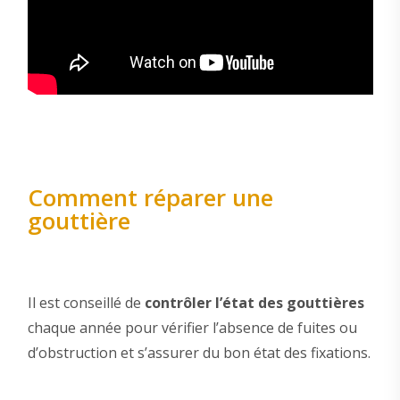
Comment réparer une
gouttière
Il est conseillé de
contrôler l’état des gouttières
chaque année pour vérifier l’absence de fuites ou
d’obstruction et s’assurer du bon état des fixations.