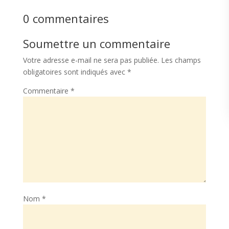
0 commentaires
Soumettre un commentaire
Votre adresse e-mail ne sera pas publiée.
Les champs
obligatoires sont indiqués avec
*
Commentaire
*
Nom
*