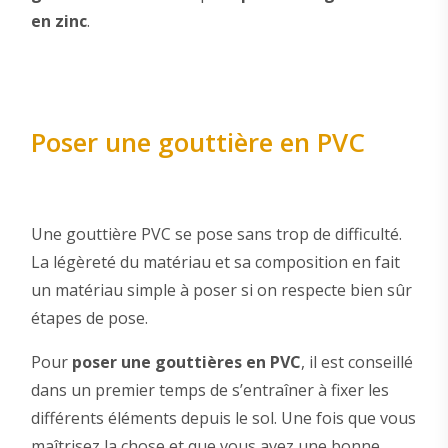
en zinc
.
Poser une gouttière en PVC
Une gouttière PVC se pose sans trop de difficulté.
La légèreté du matériau et sa composition en fait
un matériau simple à poser si on respecte bien sûr
étapes de pose.
Pour
poser une gouttières en PVC
, il est conseillé
dans un premier temps de s’entraîner à fixer les
différents éléments depuis le sol. Une fois que vous
maîtrisez la chose et que vous avez une bonne