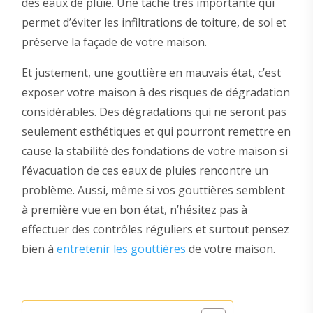
des eaux de pluie. Une tâche très importante qui
permet d’éviter les infiltrations de toiture, de sol et
préserve la façade de votre maison.
Et justement, une gouttière en mauvais état, c’est
exposer votre maison à des risques de dégradation
considérables. Des dégradations qui ne seront pas
seulement esthétiques et qui pourront remettre en
cause la stabilité des fondations de votre maison si
l’évacuation de ces eaux de pluies rencontre un
problème. Aussi, même si vos gouttières semblent
à première vue en bon état, n’hésitez pas à
effectuer des contrôles réguliers et surtout pensez
bien à
entretenir les gouttières
de votre maison.