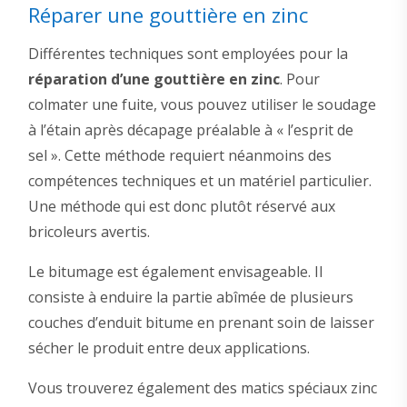
Réparer une gouttière en zinc
Différentes techniques sont employées pour la
réparation d’une gouttière en zinc
. Pour
colmater une fuite, vous pouvez utiliser le soudage
à l’étain après décapage préalable à « l’esprit de
sel ». Cette méthode requiert néanmoins des
compétences techniques et un matériel particulier.
Une méthode qui est donc plutôt réservé aux
bricoleurs avertis.
Le bitumage est également envisageable. Il
consiste à enduire la partie abîmée de plusieurs
couches d’enduit bitume en prenant soin de laisser
sécher le produit entre deux applications.
Vous trouverez également des matics spéciaux zinc