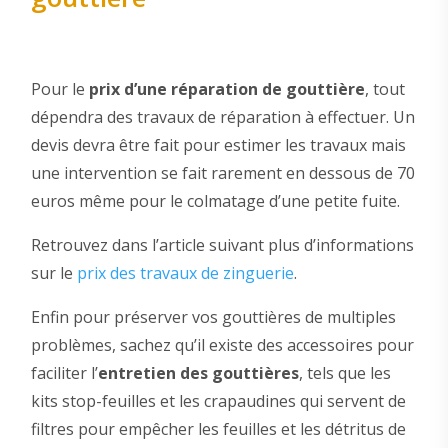
Pour le
prix d’une réparation de gouttière
, tout
dépendra des travaux de réparation à effectuer. Un
devis devra être fait pour estimer les travaux mais
une intervention se fait rarement en dessous de 70
euros même pour le colmatage d’une petite fuite.
Retrouvez dans l’article suivant plus d’informations
sur le
prix des travaux de zinguerie
.
Enfin pour préserver vos gouttières de multiples
problèmes, sachez qu’il existe des accessoires pour
faciliter l’
entretien des gouttières
, tels que les
kits stop-feuilles et les crapaudines qui servent de
filtres pour empêcher les feuilles et les détritus de