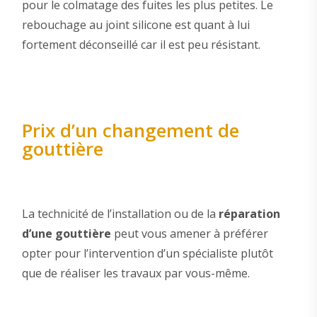
pour le colmatage des fuites les plus petites. Le
rebouchage au joint silicone est quant à lui
fortement déconseillé car il est peu résistant.
Prix d’un changement de
gouttière
La technicité de l’installation ou de la
réparation
d’une gouttière
peut vous amener à préférer
opter pour l’intervention d’un spécialiste plutôt
que de réaliser les travaux par vous-même.