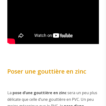
Poser une gouttière en zinc
La
pose d’une gouttière en zinc
sera un peu plus
délicate que celle d’une gouttière en PVC. Un peu