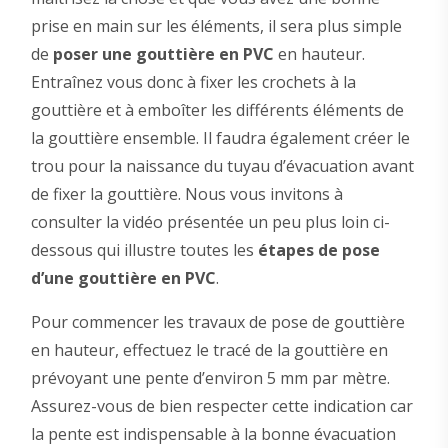
prise en main sur les éléments, il sera plus simple
de
poser une gouttière en PVC
en hauteur.
Entraînez vous donc à fixer les crochets à la
gouttière et à emboîter les différents éléments de
la gouttière ensemble. Il faudra également créer le
trou pour la naissance du tuyau d’évacuation avant
de fixer la gouttière. Nous vous invitons à
consulter la vidéo présentée un peu plus loin ci-
dessous qui illustre toutes les
étapes de pose
d’une gouttière en PVC
.
Pour commencer les travaux de pose de gouttière
en hauteur, effectuez le tracé de la gouttière en
prévoyant une pente d’environ 5 mm par mètre.
Assurez-vous de bien respecter cette indication car
la pente est indispensable à la bonne évacuation