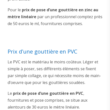
Pour le
prix de pose d’une gouttière en zinc au
mètre linéaire
par un professionnel comptez près
de 50 euros le ml, fournitures comprises.
Prix d’une gouttière en PVC
Le PVC est le matériau le moins coûteux. Léger et
simple à poser, ses différents éléments se fixent
par simple collage, ce qui nécessite moins de main-
d’oeuvre que pour les gouttières soudées.
Le
prix de pose d’une gouttière en PVC
,
fournitures et pose comprises, se situe aux
alentours de 30 euros le mètre linéaire.