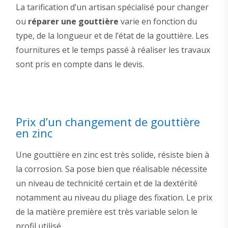
La tarification d’un artisan spécialisé pour changer
ou
réparer une gouttière
varie en fonction du
type, de la longueur et de l’état de la gouttière. Les
fournitures et le temps passé à réaliser les travaux
sont pris en compte dans le devis.
Prix d’un changement de gouttière
en zinc
Une gouttière en zinc est très solide, résiste bien à
la corrosion. Sa pose bien que réalisable nécessite
un niveau de technicité certain et de la dextérité
notamment au niveau du pliage des fixation. Le prix
de la matière première est très variable selon le
profil utilisé.