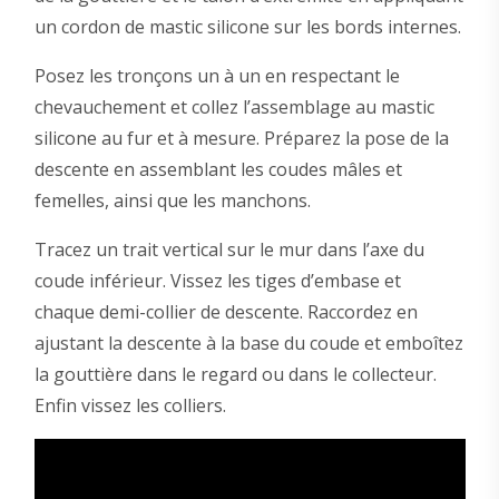
un cordon de mastic silicone sur les bords internes.
Posez les tronçons un à un en respectant le
chevauchement et collez l’assemblage au mastic
silicone au fur et à mesure. Préparez la pose de la
descente en assemblant les coudes mâles et
femelles, ainsi que les manchons.
Tracez un trait vertical sur le mur dans l’axe du
coude inférieur. Vissez les tiges d’embase et
chaque demi-collier de descente. Raccordez en
ajustant la descente à la base du coude et emboîtez
la gouttière dans le regard ou dans le collecteur.
Enfin vissez les colliers.