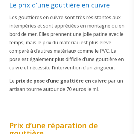
Le prix d’une gouttière en cuivre
Les gouttières en cuivre sont très résistantes aux
intempéries et sont appréciées en montagne ou en
bord de mer. Elles prennent une jolie patine avec le
temps, mais le prix du matériau est plus élevé
comparé à d’autres matériaux comme le PVC. La
pose est également plus difficile d’une gouttière en
cuivre et nécessite l’intervention d’un zingueur.
Le
prix de pose d’une gouttière en cuivre
par un
artisan tourne autour de 70 euros le ml.
Prix d’une réparation de
gouttière