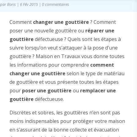
par
Boris
|
6 Fév 2015
|
0 commentaires
Comment
changer une gouttière
? Comment
poser une nouvelle gouttière ou
réparer une
gouttière
défectueuse ? Quels sont les étapes à
suivre lorsqu’on veut s’attaquer à la pose d’une
gouttière ? Maison en Travaux vous donne toutes
les informations pour comprendre
comment
changer une gouttière
selon le type de matériau
de gouttière et vous présente toutes les étapes
pour
poser une gouttière
ou
remplacer une
gouttière
défectueuse.
Discrètes et sobres, les gouttières n’en sont pas
moins indispensables pour protéger votre maison
en s’assurant de la bonne collecte et évacuation