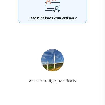
Besoin de l’avis d’un artisan ?
Article rédigé par Boris