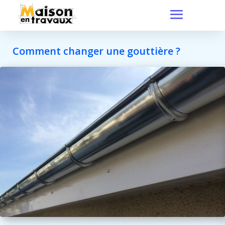
Comment changer une gouttière ?