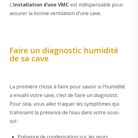
L’
installation d’une VMC
est indispensable pour
assurer la bonne ventilation d’une cave.
Faire un diagnostic humidité
de sa cave
La première chose à faire pour savoir si l’humidité
a envahi votre cave, c’est de faire un diagnostic.
Pour cela, vous allez traquer les symptômes qui
trahissent la présence de l’eau dans votre sous-
sol :
Présence de condensation sur les murs