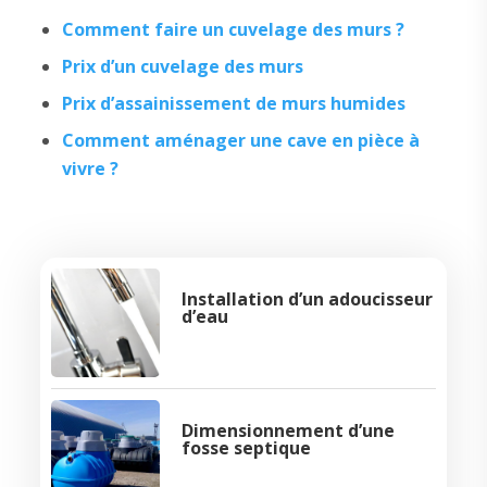
Comment faire un cuvelage des murs ?
Prix d’un cuvelage des murs
Prix d’assainissement de murs humides
Comment aménager une cave en pièce à
vivre ?
Installation d’un adoucisseur
d’eau
Dimensionnement d’une
fosse septique