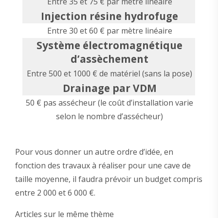
Entre 35 et 75 € par mètre linéaire
Injection résine hydrofuge
Entre 30 et 60 € par mètre linéaire
Système électromagnétique
d’assèchement
Entre 500 et 1000 € de matériel (sans la pose)
Drainage par VDM
50 € pas assécheur (le coût d’installation varie
selon le nombre d’assécheur)
Pour vous donner un autre ordre d’idée, en
fonction des travaux à réaliser pour une cave de
taille moyenne, il faudra prévoir un budget compris
entre 2 000 et 6 000 €.
Articles sur le même thème