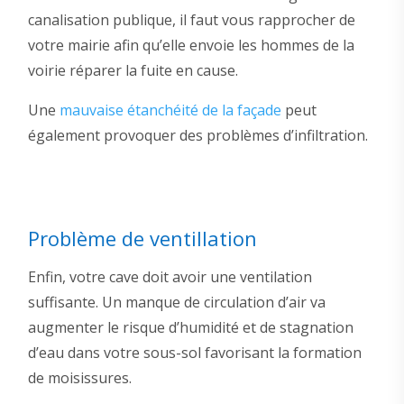
canalisation publique, il faut vous rapprocher de
votre mairie afin qu’elle envoie les hommes de la
voirie réparer la fuite en cause.
Une
mauvaise étanchéité de la façade
peut
également provoquer des problèmes d’infiltration.
Problème de ventillation
Enfin, votre cave doit avoir une ventilation
suffisante. Un manque de circulation d’air va
augmenter le risque d’humidité et de stagnation
d’eau dans votre sous-sol favorisant la formation
de moisissures.