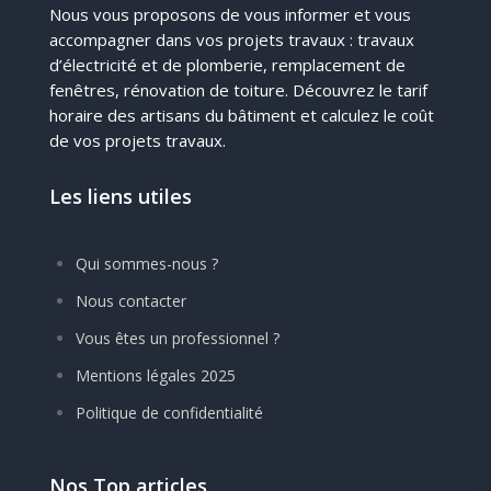
Nous vous proposons de vous informer et vous
accompagner dans vos projets travaux : travaux
d’électricité et de plomberie, remplacement de
fenêtres, rénovation de toiture. Découvrez le tarif
horaire des artisans du bâtiment et calculez le coût
de vos projets travaux.
Les liens utiles
Qui sommes-nous ?
Nous contacter
Vous êtes un professionnel ?
Mentions légales 2025
Politique de confidentialité
Nos Top articles