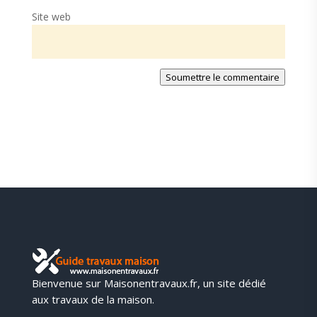
Site web
Soumettre le commentaire
Bienvenue sur Maisonentravaux.fr, un site dédié
aux travaux de la maison.