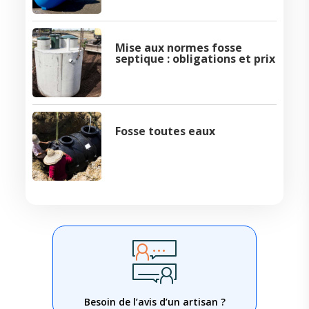
Mise aux normes fosse
septique : obligations et prix
Fosse toutes eaux
Besoin de l’avis d’un artisan ?