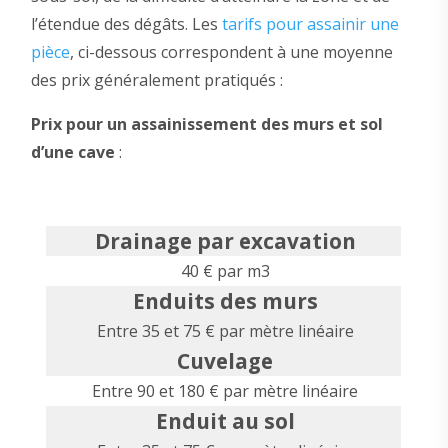
l’étendue des dégâts. Les
tarifs pour assainir une
pièce
, ci-dessous correspondent à une moyenne
des prix généralement pratiqués :
Prix pour un assainissement des murs et sol
d’une cave
:
Drainage par excavation
40 € par m3
Enduits des murs
Entre 35 et 75 € par mètre linéaire
Cuvelage
Entre 90 et 180 € par mètre linéaire
Enduit au sol