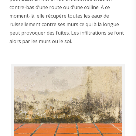
contre-bas d’une route ou d’une colline. A ce
moment-là, elle récupère toutes les eaux de
ruissellement contre ses murs ce qui à la longue
peut provoquer des fuites. Les infiltrations se font
alors par les murs ou le sol.