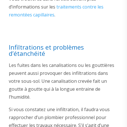
d’informations sur les
traitements contre les
remontées capillaires
.
Infiltrations et problèmes
d’étanchéité
Les fuites dans les canalisations ou les gouttières
peuvent aussi provoquer des infiltrations dans
votre sous-sol. Une canalisation crevée fait un
goutte à goutte qui à la longue entraine de
l’humidité.
Si vous constatez une infiltration, il faudra vous
rapprocher d’un plombier professionnel pour
effectuer les travaux nécessaire. S’il s’agit d’une