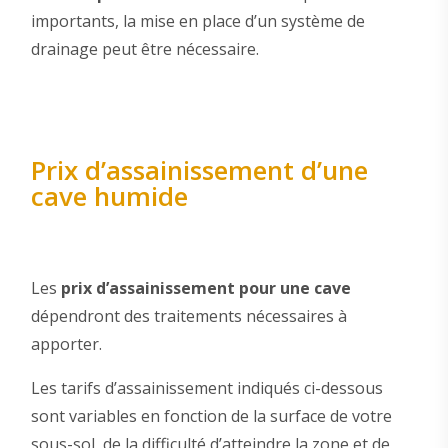
importants, la mise en place d’un système de
drainage peut être nécessaire.
Prix d’assainissement d’une
cave humide
Les
prix d’assainissement pour une cave
dépendront des traitements nécessaires à
apporter.
Les tarifs d’assainissement indiqués ci-dessous
sont variables en fonction de la surface de votre
sous-sol, de la difficulté d’atteindre la zone et de