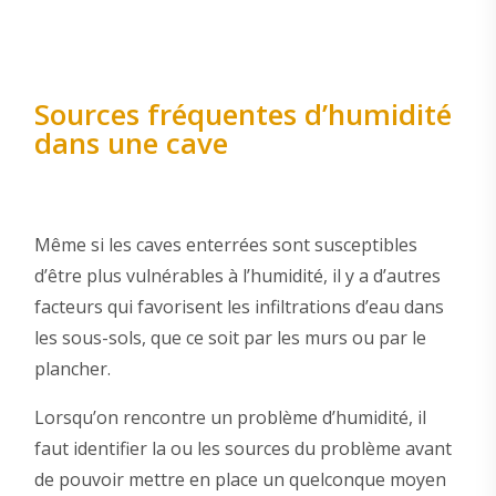
Sources fréquentes d’humidité
dans une cave
Même si les caves enterrées sont susceptibles
d’être plus vulnérables à l’humidité, il y a d’autres
facteurs qui favorisent les infiltrations d’eau dans
les sous-sols, que ce soit par les murs ou par le
plancher.
Lorsqu’on rencontre un problème d’humidité, il
faut identifier la ou les sources du problème avant
de pouvoir mettre en place un quelconque moyen