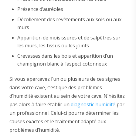
Présence d’auréoles
Décollement des revêtements aux sols ou aux
murs
Apparition de moisissures et de salpêtres sur
les murs, les tissus ou les joints
Crevasses dans les bois et apparition d’un
champignon blanc à l’aspect cotonneux
Si vous apercevez l’un ou plusieurs de ces signes
dans votre cave, c’est que des problèmes
d’humidité existent au sein de votre cave. N’hésitez
pas alors à faire établir un
diagnostic humidité
par
un professionnel. Celui-ci pourra déterminer les
causes exactes et le traitement adapté aux
problèmes d’humidité.