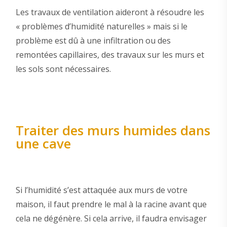
Les travaux de ventilation aideront à résoudre les
« problèmes d’humidité naturelles » mais si le
problème est dû à une infiltration ou des
remontées capillaires, des travaux sur les murs et
les sols sont nécessaires.
Traiter des murs humides dans
une cave
Si l’humidité s’est attaquée aux murs de votre
maison, il faut prendre le mal à la racine avant que
cela ne dégénère. Si cela arrive, il faudra envisager