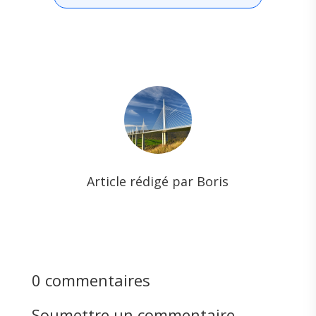
Article rédigé par Boris
0 commentaires
Soumettre un commentaire