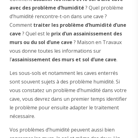
avec des problème d’humidité
? Quel problème
d’humidité rencontre-t-on dans une cave ?
Comment
traiter les problème d’humidité d’une
cave
? Quel est le
prix d’un assainissement des
murs ou du sol d’une cave
? Maison en Travaux
vous donne toutes les informations sur
l’
assainissement des murs et sol d’une cave
.
Les sous-sols et notamment les caves enterrés
sont souvent sujets à des problème humidité. Si
vous constatez un problème d’humidité dans votre
cave, vous devrez dans un premier temps identifier
le problème pour ensuite adapter le traitement
nécessaire.
Vos problèmes d’humidité peuvent aussi bien