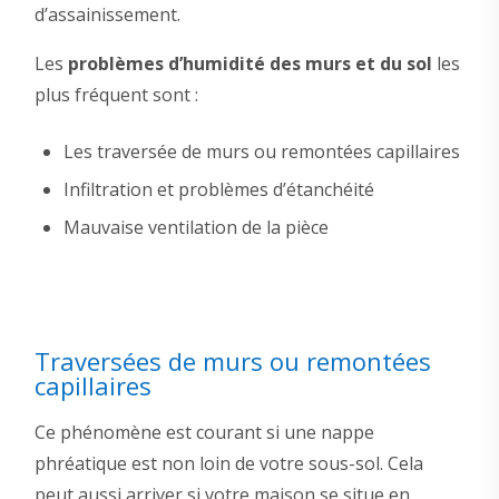
d’assainissement.
Les
problèmes d’humidité des murs et du sol
les
plus fréquent sont :
Les traversée de murs ou remontées capillaires
Infiltration et problèmes d’étanchéité
Mauvaise ventilation de la pièce
Traversées de murs ou remontées
capillaires
Ce phénomène est courant si une nappe
phréatique est non loin de votre sous-sol. Cela
peut aussi arriver si votre maison se situe en