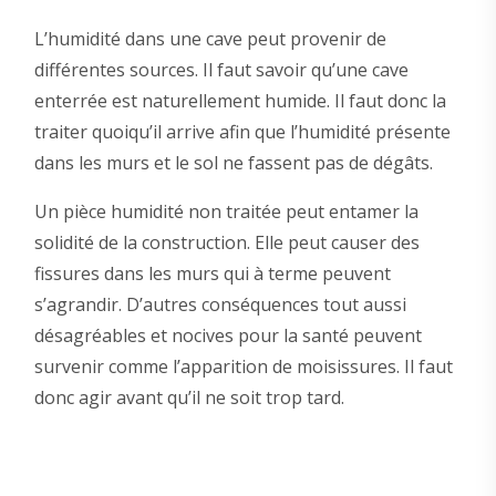
L’humidité dans une cave peut provenir de
différentes sources. Il faut savoir qu’une cave
enterrée est naturellement humide. Il faut donc la
traiter quoiqu’il arrive afin que l’humidité présente
dans les murs et le sol ne fassent pas de dégâts.
Un pièce humidité non traitée peut entamer la
solidité de la construction. Elle peut causer des
fissures dans les murs qui à terme peuvent
s’agrandir. D’autres conséquences tout aussi
désagréables et nocives pour la santé peuvent
survenir comme l’apparition de moisissures. Il faut
donc agir avant qu’il ne soit trop tard.