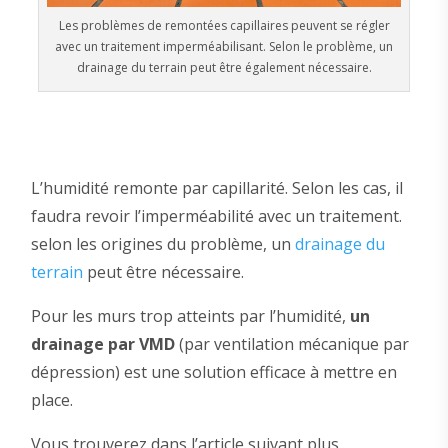
Les problèmes de remontées capillaires peuvent se régler
avec un traitement imperméabilisant. Selon le problème, un
drainage du terrain peut être également nécessaire.
L’humidité remonte par capillarité. Selon les cas, il
faudra revoir l’imperméabilité avec un traitement.
selon les origines du problème, un
drainage du
terrain
peut être nécessaire.
Pour les murs trop atteints par l’humidité,
un
drainage par VMD
(par ventilation mécanique par
dépression) est une solution efficace à mettre en
place.
Vous trouverez dans l’article suivant plus