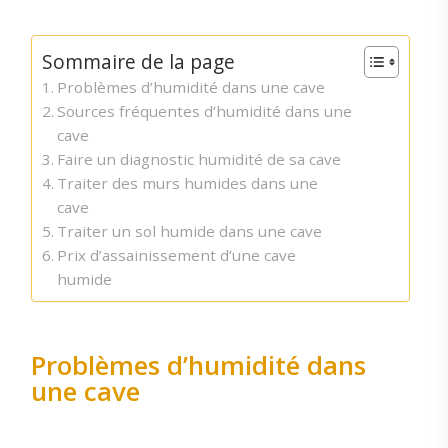
Sommaire de la page
Problèmes d’humidité dans une cave
Sources fréquentes d’humidité dans une
cave
Faire un diagnostic humidité de sa cave
Traiter des murs humides dans une
cave
Traiter un sol humide dans une cave
Prix d’assainissement d’une cave
humide
Problèmes d’humidité dans
une cave