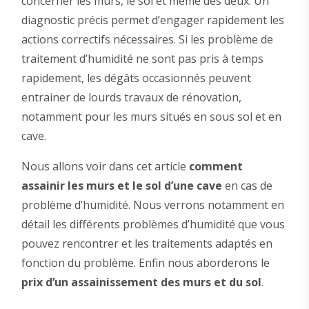
concerner les murs, le sol et même des deux. Un
diagnostic précis permet d’engager rapidement les
actions correctifs nécessaires. Si les problème de
traitement d’humidité ne sont pas pris à temps
rapidement, les dégâts occasionnés peuvent
entrainer de lourds travaux de rénovation,
notamment pour les murs situés en sous sol et en
cave.
Nous allons voir dans cet article
comment
assainir les murs et le sol d’une cave
en cas de
problème d’humidité. Nous verrons notamment en
détail les différents problèmes d’humidité que vous
pouvez rencontrer et les traitements adaptés en
fonction du problème. Enfin nous aborderons le
prix d’un assainissement des murs et du sol
.