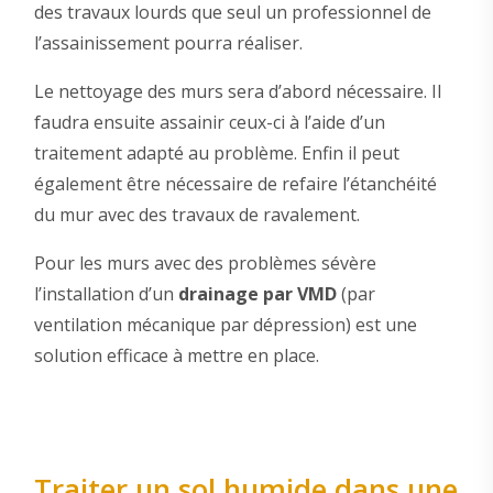
des travaux lourds que seul un professionnel de
l’assainissement pourra réaliser.
Le nettoyage des murs sera d’abord nécessaire. Il
faudra ensuite assainir ceux-ci à l’aide d’un
traitement adapté au problème. Enfin il peut
également être nécessaire de refaire l’étanchéité
du mur avec des travaux de ravalement.
Pour les murs avec des problèmes sévère
l’installation d’un
drainage par VMD
(par
ventilation mécanique par dépression) est une
solution efficace à mettre en place.
Traiter un sol humide dans une