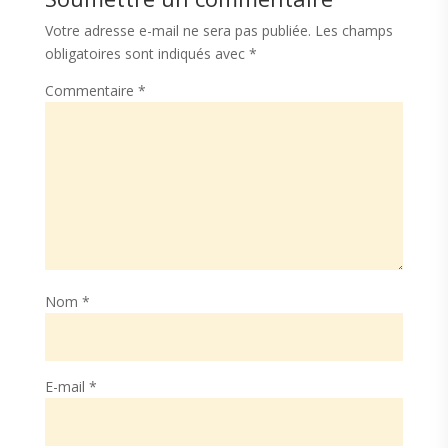
Votre adresse e-mail ne sera pas publiée.
Les champs
obligatoires sont indiqués avec
*
Commentaire
*
Nom
*
E-mail
*