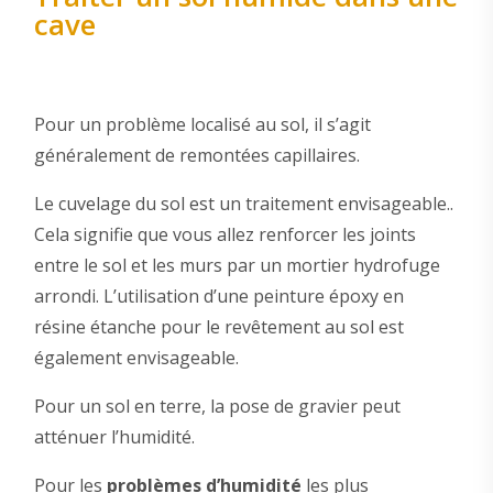
cave
Pour un problème localisé au sol, il s’agit
généralement de remontées capillaires.
Le cuvelage du sol est un traitement envisageable..
Cela signifie que vous allez renforcer les joints
entre le sol et les murs par un mortier hydrofuge
arrondi. L’utilisation d’une peinture époxy en
résine étanche pour le revêtement au sol est
également envisageable.
Pour un sol en terre, la pose de gravier peut
atténuer l’humidité.
Pour les
problèmes d’humidité
les plus