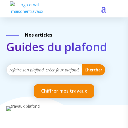
Nos articles
Guides du plafond
Chiffrer mes travaux