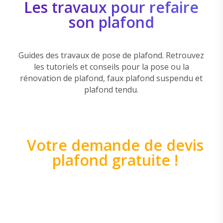
Les travaux pour refaire
son plafond
Guides des travaux de pose de plafond. Retrouvez
les tutoriels et conseils pour la pose ou la
rénovation de plafond, faux plafond suspendu et
plafond tendu.
Votre demande de devis
plafond gratuite !