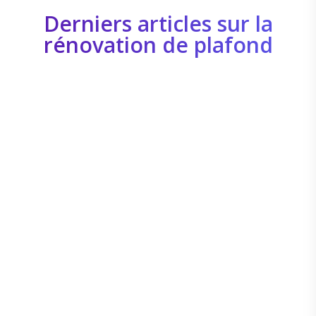
Derniers articles sur la
rénovation de plafond
Pro Rénov
Pro Rénov