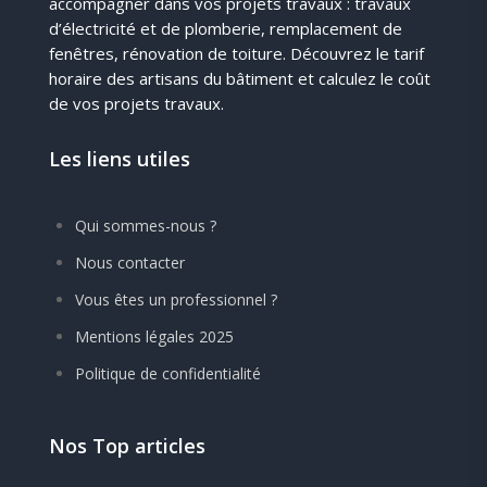
accompagner dans vos projets travaux : travaux
d’électricité et de plomberie, remplacement de
fenêtres, rénovation de toiture. Découvrez le tarif
horaire des artisans du bâtiment et calculez le coût
de vos projets travaux.
Les liens utiles
Qui sommes-nous ?
Nous contacter
Vous êtes un professionnel ?
Mentions légales 2025
Politique de confidentialité
Nos Top articles