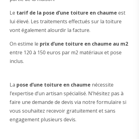
Le
tarif de la pose d’une toiture en chaume
est
lui élevé. Les traitements effectués sur la toiture
vont également alourdir la facture.
On estime le
prix d’une toiture en chaume au m2
entre 120 à 150 euros par m2 matériaux et pose
inclus.
La
pose d’une toiture en chaume
nécessite
l’expertise d’un artisan spécialisé. N’hésitez pas à
faire une demande de devis via notre formulaire si
vous souhaitez recevoir gratuitement et sans
engagement plusieurs devis.