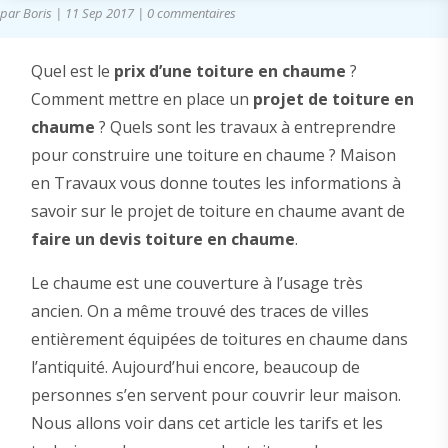
par
Boris
|
11 Sep 2017
|
0 commentaires
Quel est le
prix d’une toiture en chaume
?
Comment mettre en place un
projet de toiture en
chaume
? Quels sont les travaux à entreprendre
pour construire une toiture en chaume ? Maison
en Travaux vous donne toutes les informations à
savoir sur le projet de toiture en chaume avant de
faire un devis toiture en chaume
.
Le chaume est une couverture à l’usage très
ancien. On a même trouvé des traces de villes
entièrement équipées de toitures en chaume dans
l’antiquité. Aujourd’hui encore, beaucoup de
personnes s’en servent pour couvrir leur maison.
Nous allons voir dans cet article les tarifs et les