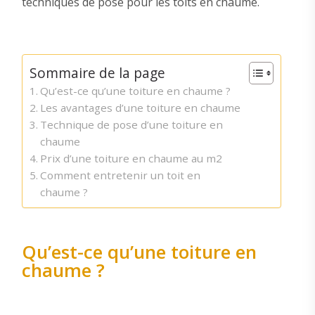
techniques de pose pour les toits en chaume.
Sommaire de la page
Qu’est-ce qu’une toiture en chaume ?
Les avantages d’une toiture en chaume
Technique de pose d’une toiture en
chaume
Prix d’une toiture en chaume au m2
Comment entretenir un toit en
chaume ?
Qu’est-ce qu’une toiture en
chaume ?