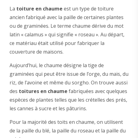
La
toiture en chaume
est un type de toiture
ancien fabriqué avec la paille de certaines plantes
ou de graminées. Le terme chaume dérive du mot
latin « calamus » qui signifie « roseau ». Au départ,
ce matériau était utilisé pour fabriquer la
couverture de maisons.
Aujourd’hui, le chaume désigne la tige de
graminées qui peut être issue de l’orge, du maïs, du
riz, de l’avoine et même du sorgho. On trouve aussi
des
toitures en chaume
fabriquées avec quelques
espèces de plantes telles que les crételles des prés,
les cannes à sucre et les pâturins.
Pour la majorité des toits en chaume, on utilisent
de la paille du blé, la paille du roseau et la paille du