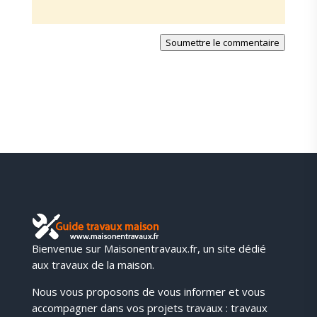
Soumettre le commentaire
Bienvenue sur Maisonentravaux.fr, un site dédié
aux travaux de la maison.
Nous vous proposons de vous informer et vous
accompagner dans vos projets travaux : travaux