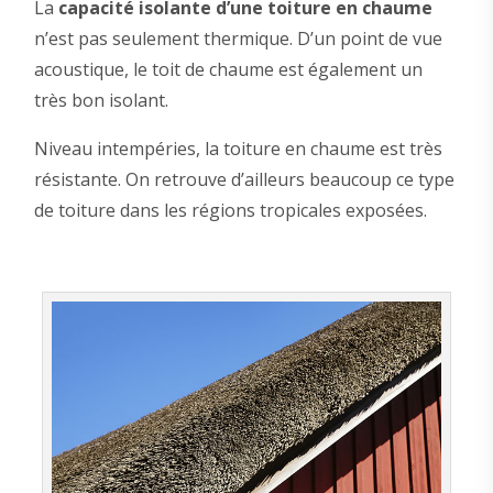
La
capacité isolante d’une toiture en chaume
n’est pas seulement thermique. D’un point de vue
acoustique, le toit de chaume est également un
très bon isolant.
Niveau intempéries, la toiture en chaume est très
résistante. On retrouve d’ailleurs beaucoup ce type
de toiture dans les régions tropicales exposées.