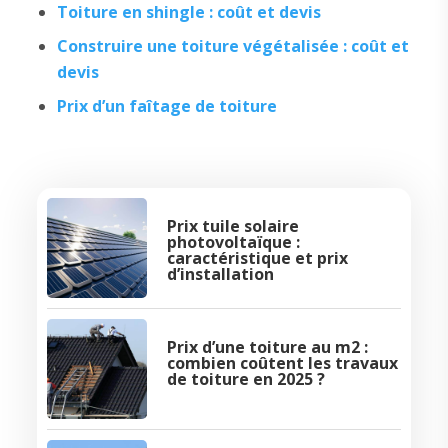
Toiture en shingle : coût et devis
Construire une toiture végétalisée : coût et
devis
Prix d’un faîtage de toiture
Prix tuile solaire
photovoltaïque :
caractéristique et prix
d’installation
Prix d’une toiture au m2 :
combien coûtent les travaux
de toiture en 2025 ?