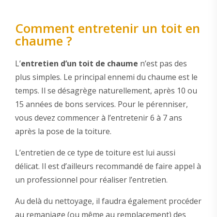
Comment entretenir un toit en
chaume ?
L’
entretien d’un toit de chaume
n’est pas des
plus simples. Le principal ennemi du chaume est le
temps. Il se désagrège naturellement, après 10 ou
15 années de bons services. Pour le pérenniser,
vous devez commencer à l’entretenir 6 à 7 ans
après la pose de la toiture.
L’entretien de ce type de toiture est lui aussi
délicat. Il est d’ailleurs recommandé de faire appel à
un professionnel pour réaliser l’entretien.
Au delà du nettoyage, il faudra également procéder
au remaniage (ou même au remplacement) des