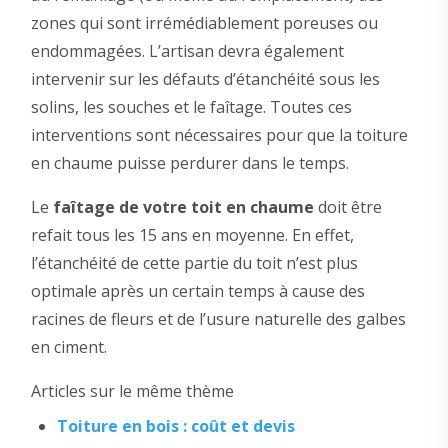
zones qui sont irrémédiablement poreuses ou
endommagées. L’artisan devra également
intervenir sur les défauts d’étanchéité sous les
solins, les souches et le faîtage. Toutes ces
interventions sont nécessaires pour que la toiture
en chaume puisse perdurer dans le temps.
Le
faîtage de votre toit en chaume
doit être
refait tous les 15 ans en moyenne. En effet,
l’étanchéité de cette partie du toit n’est plus
optimale après un certain temps à cause des
racines de fleurs et de l’usure naturelle des galbes
en ciment.
Articles sur le même thème
Toiture en bois : coût et devis