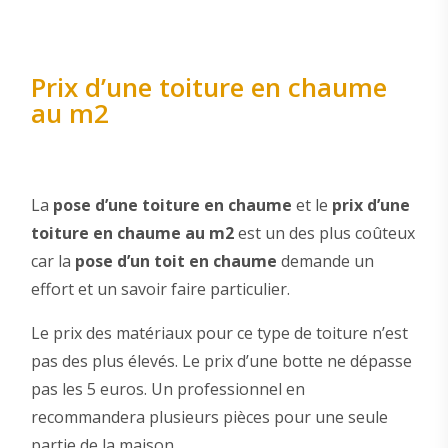
Prix d’une toiture en chaume
au m2
La
pose d’une toiture en chaume
et le
prix d’une
toiture en chaume au m2
est un des plus coûteux
car la
pose d’un toit en chaume
demande un
effort et un savoir faire particulier.
Le prix des matériaux pour ce type de toiture n’est
pas des plus élevés. Le prix d’une botte ne dépasse
pas les 5 euros. Un professionnel en
recommandera plusieurs pièces pour une seule
partie de la maison.