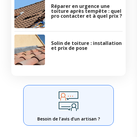
Réparer en urgence une
toiture après tempête : quel
pro contacter et à quel prix ?
Solin de toiture : installation
et prix de pose
Besoin de l’avis d’un artisan ?