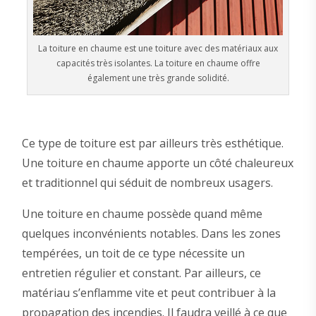
La toiture en chaume est une toiture avec des matériaux aux
capacités très isolantes. La toiture en chaume offre
également une très grande solidité.
Ce type de toiture est par ailleurs très esthétique.
Une toiture en chaume apporte un côté chaleureux
et traditionnel qui séduit de nombreux usagers.
Une toiture en chaume possède quand même
quelques inconvénients notables. Dans les zones
tempérées, un toit de ce type nécessite un
entretien régulier et constant. Par ailleurs, ce
matériau s’enflamme vite et peut contribuer à la
propagation des incendies. Il faudra veillé à ce que