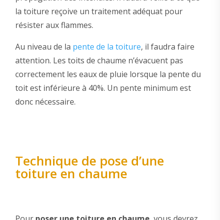
la toiture reçoive un traitement adéquat pour
résister aux flammes.
Au niveau de la
pente de la toiture
, il faudra faire
attention. Les toits de chaume n’évacuent pas
correctement les eaux de pluie lorsque la pente du
toit est inférieure à 40%. Un pente minimum est
donc nécessaire.
Technique de pose d’une
toiture en chaume
Pour
poser une toiture en chaume
, vous devrez