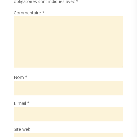
obligatoires sont indiqués avec
*
Commentaire
*
Nom
*
E-mail
*
Site web