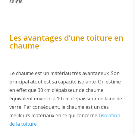
seigle.
Les avantages d’une toiture en
chaume
Le chaume est un matériau très avantageux. Son
principal atout est sa capacité isolante. On estime
en effet que 30 cm d’épaisseur de chaume
équivalent environ à 10 cm d’épaisseur de laine de
verre. Par conséquent, le chaume est un des
meilleurs matériaux en ce qui concerne l’
isolation
de la toiture
.