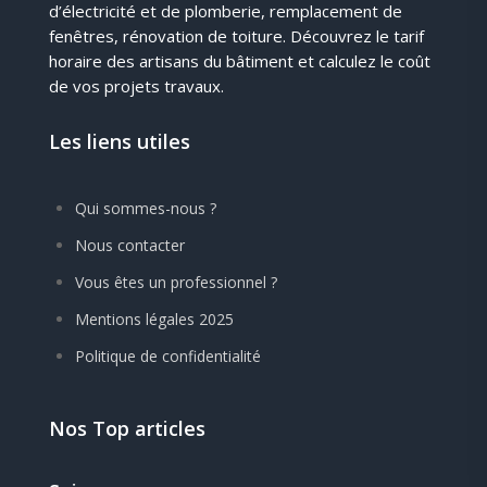
d’électricité et de plomberie, remplacement de
fenêtres, rénovation de toiture. Découvrez le tarif
horaire des artisans du bâtiment et calculez le coût
de vos projets travaux.
Les liens utiles
Qui sommes-nous ?
Nous contacter
Vous êtes un professionnel ?
Mentions légales 2025
Politique de confidentialité
Nos Top articles