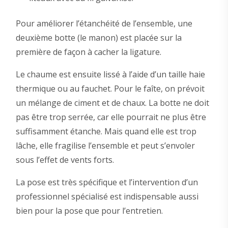
Pour améliorer l’étanchéité de l’ensemble, une
deuxième botte (le manon) est placée sur la
première de façon à cacher la ligature.
Le chaume est ensuite lissé à l’aide d’un taille haie
thermique ou au fauchet. Pour le faîte, on prévoit
un mélange de ciment et de chaux. La botte ne doit
pas être trop serrée, car elle pourrait ne plus être
suffisamment étanche. Mais quand elle est trop
lâche, elle fragilise l’ensemble et peut s’envoler
sous l’effet de vents forts.
La pose est très spécifique et l’intervention d’un
professionnel spécialisé est indispensable aussi
bien pour la pose que pour l’entretien.