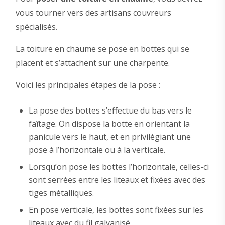
vous tourner vers des artisans couvreurs
spécialisés.
La toiture en chaume se pose en bottes qui se
placent et s’attachent sur une charpente.
Voici les principales étapes de la pose :
La pose des bottes s’effectue du bas vers le
faîtage. On dispose la botte en orientant la
panicule vers le haut, et en privilégiant une
pose à l’horizontale ou à la verticale.
Lorsqu’on pose les bottes l’horizontale, celles-ci
sont serrées entre les liteaux et fixées avec des
tiges métalliques.
En pose verticale, les bottes sont fixées sur les
liteaux avec du fil galvanisé.