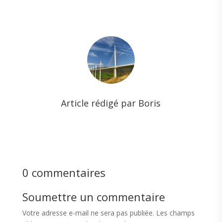
Article rédigé par Boris
0 commentaires
Soumettre un commentaire
Votre adresse e-mail ne sera pas publiée.
Les champs