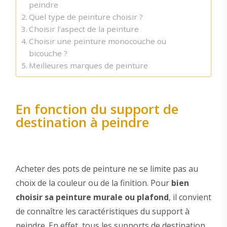
peindre
Quel type de peinture choisir ?
Choisir l’aspect de la peinture
Choisir une peinture monocouche ou
bicouche ?
Meilleures marques de peinture
En fonction du support de
destination à peindre
Acheter des pots de peinture ne se limite pas au
choix de la couleur ou de la finition. Pour
bien
choisir sa peinture murale ou plafond
, il convient
de connaître les caractéristiques du support à
peindre. En effet, tous les supports de destination