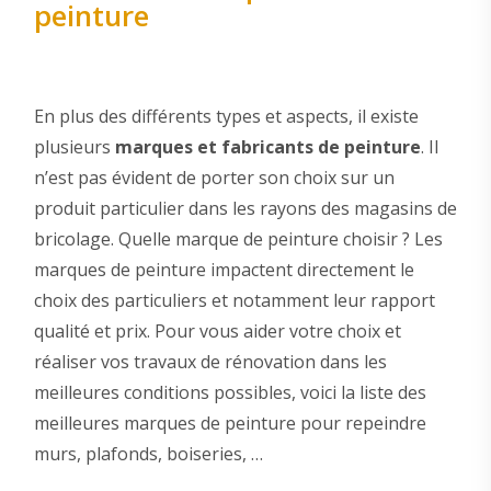
peinture
En plus des différents types et aspects, il existe
plusieurs
marques et fabricants de peinture
. Il
n’est pas évident de porter son choix sur un
produit particulier dans les rayons des magasins de
bricolage. Quelle marque de peinture choisir ? Les
marques de peinture impactent directement le
choix des particuliers et notamment leur rapport
qualité et prix. Pour vous aider votre choix et
réaliser vos travaux de rénovation dans les
meilleures conditions possibles, voici la liste des
meilleures marques de peinture pour repeindre
murs, plafonds, boiseries, …