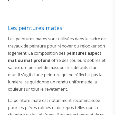
Les peintures mates
Les peintures mates sont utilisées dans le cadre de
travaux de peinture pour rénover ou relooker son
logement. La composition des
peintures aspect
mat ou mat profond
offre des couleurs sobres et
sa texture permet de masquer les défauts d’un
mur. Il s’agit d’une peinture qui ne réfléchit pas la
lumière, ce qui donne un rendu uniforme de la
couleur sur tout le revêtement.
La peinture mate est notamment recommandée
pour les pièces calmes et de repos telles que la
chambre ou les plafonds. Son aspect permet de se