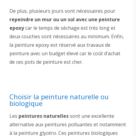
De plus, plusieurs jours sont nécessaires pour
repeindre un mur ou un sol avec une peinture
epoxy
car le temps de séchage est très long et
deux couches sont nécessaires au minimum. Enfin,
la peinture epoxy est réservé aux travaux de
peinture avec un budget élevé car le coût d’achat
de ces pots de peinture est cher.
Choisir la peinture naturelle ou
biologique
Les
peintures naturelles
sont une excellente
alternative aux peintures polluantes et notamment
à la peinture glycéro. Ces peintures biologiques