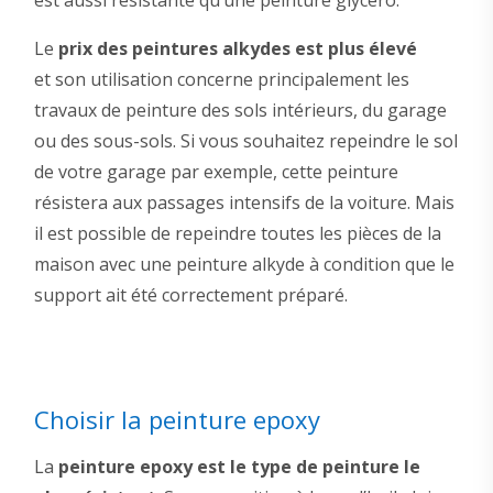
Le
prix des peintures alkydes est plus élevé
et son utilisation concerne principalement les
travaux de peinture des sols intérieurs, du garage
ou des sous-sols. Si vous souhaitez repeindre le sol
de votre garage par exemple, cette peinture
résistera aux passages intensifs de la voiture. Mais
il est possible de repeindre toutes les pièces de la
maison avec une peinture alkyde à condition que le
support ait été correctement préparé.
Choisir la peinture epoxy
La
peinture epoxy est le type de peinture le