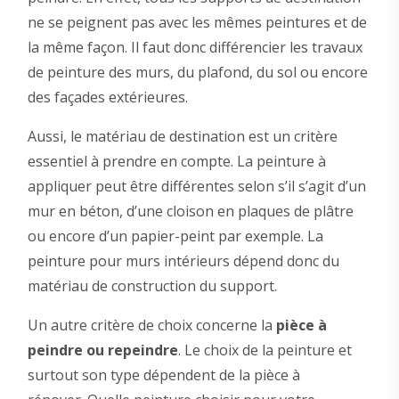
ne se peignent pas avec les mêmes peintures et de
la même façon. Il faut donc différencier les travaux
de peinture des murs, du plafond, du sol ou encore
des façades extérieures.
Aussi, le matériau de destination est un critère
essentiel à prendre en compte. La peinture à
appliquer peut être différentes selon s’il s’agit d’un
mur en béton, d’une cloison en plaques de plâtre
ou encore d’un papier-peint par exemple. La
peinture pour murs intérieurs dépend donc du
matériau de construction du support.
Un autre critère de choix concerne la
pièce à
peindre ou repeindre
. Le choix de la peinture et
surtout son type dépendent de la pièce à