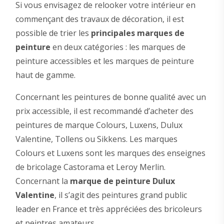
Si vous envisagez de relooker votre intérieur en
commençant des travaux de décoration, il est
possible de trier les
principales marques de
peinture
en deux catégories : les marques de
peinture accessibles et les marques de peinture
haut de gamme.
Concernant les peintures de bonne qualité avec un
prix accessible, il est recommandé d’acheter des
peintures de marque Colours, Luxens, Dulux
Valentine, Tollens ou Sikkens. Les marques
Colours et Luxens sont les marques des enseignes
de bricolage Castorama et Leroy Merlin.
Concernant la
marque de peinture Dulux
Valentine
, il s’agit des peintures grand public
leader en France et très appréciées des bricoleurs
et peintres amateurs.