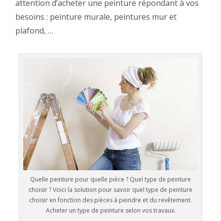
attention d’acheter une peinture répondant à vos
besoins : peinture murale, peintures mur et
plafond, …
Quelle peinture pour quelle pièce ? Quel type de peinture
choisir ? Voici la solution pour savoir quel type de peinture
choisir en fonction des pièces à peindre et du revêtement.
Acheter un type de peinture selon vos travaux.