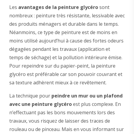
Les
avantages de la peinture glycéro
sont
nombreux : peinture très résistante, lessivable avec
des produits ménagers et durable dans le temps.
Néanmoins, ce type de peinture est de moins en
moins utilisé aujourd’hui à cause des fortes odeurs
dégagées pendant les travaux (application et
temps de séchage) et la pollution intérieure émise.
Pour repeindre sur du papier-peint, la peinture
glycéro est préférable car son pouvoir couvrant et
sa texture adhèrent mieux à ce revêtement.
La technique pour
peindre un mur ou un plafond
avec une peinture glycéro
est plus complexe. En
n’effectuant pas les bons mouvements lors des
travaux, vous risquez de laisser des traces de
rouleau ou de pinceau. Mais en vous informant sur