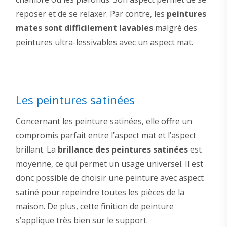
reposer et de se relaxer. Par contre, les
peintures
mates sont difficilement lavables
malgré des
peintures ultra-lessivables avec un aspect mat.
Les peintures satinées
Concernant les peinture satinées, elle offre un
compromis parfait entre l’aspect mat et l’aspect
brillant. La
brillance des peintures satinées
est
moyenne, ce qui permet un usage universel. Il est
donc possible de choisir une peinture avec aspect
satiné pour repeindre toutes les pièces de la
maison. De plus, cette finition de peinture
s’applique très bien sur le support.