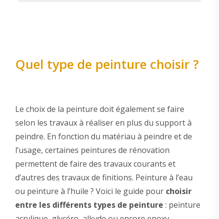
Quel type de peinture choisir ?
Le choix de la peinture doit également se faire
selon les travaux à réaliser en plus du support à
peindre. En fonction du matériau à peindre et de
l’usage, certaines peintures de rénovation
permettent de faire des travaux courants et
d’autres des travaux de finitions. Peinture à l’eau
ou peinture à l’huile ? Voici le guide pour
choisir
entre les différents types de peinture
: peinture
acrylique, glycéro, alkyde ou encore epoxy.