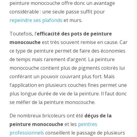
peinture monocouche offre donc un avantage
considérable : une seule passe suffit pour
repeindre ses plafonds
et murs.
Toutefois, l’
efficacité des pots de peinture
monocouche
est très souvent remise en cause. Car
ce type de peinture permet de faire des économies
de temps mais rarement d’argent. La peinture
monocouche contient plus de pigments colorés lui
conférant un pouvoir couvrant plus fort. Mais
l’application en plusieurs couches fines permet une
plus longue durée de vie de la peinture. Il faut donc
se méfier de la peinture monocouche.
De nombreux bricoleurs ont été
déçus de la
peinture monocouche
et les
peintres
professionnels
conseillent le passage de plusieurs