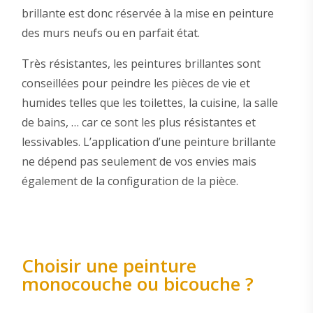
brillante est donc réservée à la mise en peinture
des murs neufs ou en parfait état.
Très résistantes, les peintures brillantes sont
conseillées pour peindre les pièces de vie et
humides telles que les toilettes, la cuisine, la salle
de bains, … car ce sont les plus résistantes et
lessivables. L’application d’une peinture brillante
ne dépend pas seulement de vos envies mais
également de la configuration de la pièce.
Choisir une peinture
monocouche ou bicouche ?