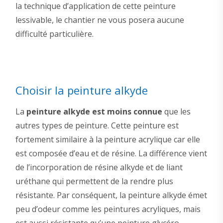
la technique d’application de cette peinture
lessivable, le chantier ne vous posera aucune
difficulté particulière.
Choisir la peinture alkyde
La
peinture alkyde est moins connue
que les
autres types de peinture. Cette peinture est
fortement similaire à la peinture acrylique car elle
est composée d’eau et de résine. La différence vient
de l’incorporation de résine alkyde et de liant
uréthane qui permettent de la rendre plus
résistante. Par conséquent, la peinture alkyde émet
peu d’odeur comme les peintures acryliques, mais
est aussi résistante qu’une peinture glycéro.