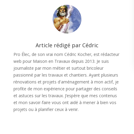
Article rédigé par Cédric
Pro Élec, de son vrai nom Cédric Kocher, est rédacteur
web pour Maison en Travaux depuis 2013. Je suis
journaliste par mon métier et surtout bricoleur
passionné par les travaux et chantiers. Ayant plusieurs
rénovations et projets d'aménagement à mon actif, je
profite de mon expérience pour partager des conseils
et astuces sur les travaux. J’espère que mes contenus
et mon savoir-faire vous ont aidé à mener à bien vos
projets ou à planifier ceux à venir.