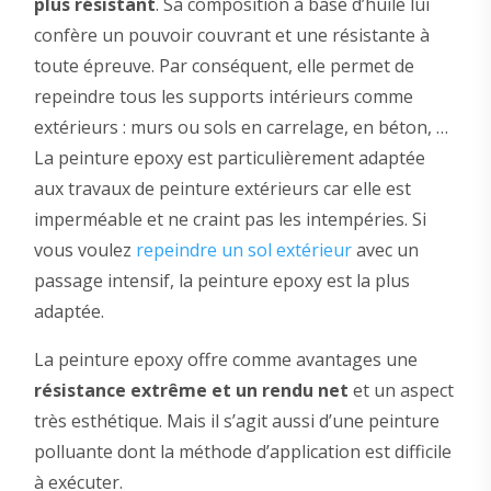
plus résistant
. Sa composition à base d’huile lui
confère un pouvoir couvrant et une résistante à
toute épreuve. Par conséquent, elle permet de
repeindre tous les supports intérieurs comme
extérieurs : murs ou sols en carrelage, en béton, …
La peinture epoxy est particulièrement adaptée
aux travaux de peinture extérieurs car elle est
imperméable et ne craint pas les intempéries. Si
vous voulez
repeindre un sol extérieur
avec un
passage intensif, la peinture epoxy est la plus
adaptée.
La peinture epoxy offre comme avantages une
résistance extrême et un rendu net
et un aspect
très esthétique. Mais il s’agit aussi d’une peinture
polluante dont la méthode d’application est difficile
à exécuter.