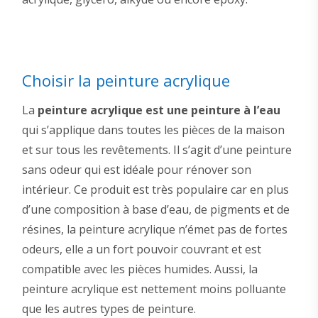
Choisir la peinture acrylique
La
peinture acrylique est une peinture à l’eau
qui s’applique dans toutes les pièces de la maison
et sur tous les revêtements. Il s’agit d’une peinture
sans odeur qui est idéale pour rénover son
intérieur. Ce produit est très populaire car en plus
d’une composition à base d’eau, de pigments et de
résines, la peinture acrylique n’émet pas de fortes
odeurs, elle a un fort pouvoir couvrant et est
compatible avec les pièces humides. Aussi, la
peinture acrylique est nettement moins polluante
que les autres types de peinture.