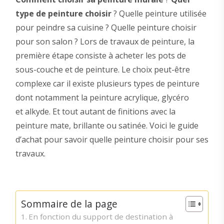
type de peinture choisir
? Quelle peinture utilisée
pour peindre sa cuisine ? Quelle peinture choisir
pour son salon ? Lors de travaux de peinture, la
première étape consiste à acheter les pots de
sous-couche et de peinture. Le choix peut-être
complexe car il existe plusieurs types de peinture
dont notamment la peinture acrylique, glycéro
et alkyde. Et tout autant de finitions avec la
peinture mate, brillante ou satinée. Voici le guide
d’achat pour savoir quelle peinture choisir pour ses
travaux.
Sommaire de la page
En fonction du support de destination à