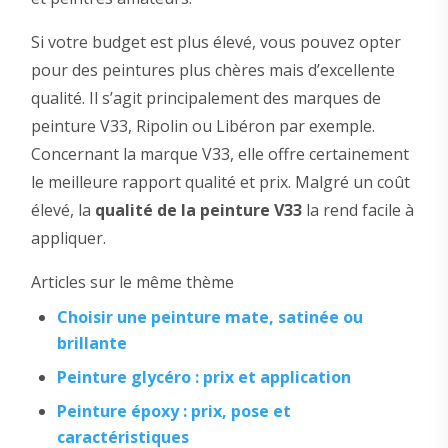
Si votre budget est plus élevé, vous pouvez opter
pour des peintures plus chères mais d’excellente
qualité. Il s’agit principalement des marques de
peinture V33, Ripolin ou Libéron par exemple.
Concernant la marque V33, elle offre certainement
le meilleure rapport qualité et prix. Malgré un coût
élevé, la
qualité de la peinture V33
la rend facile à
appliquer.
Articles sur le même thème
Choisir une peinture mate, satinée ou
brillante
Peinture glycéro : prix et application
Peinture époxy : prix, pose et
caractéristiques