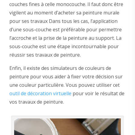
couches fines à celle monocouche. Il faut donc être
vigilent au moment d’acheter sa peinture murale
pour ses travaux Dans tous les cas, l’application
d’une sous-couche est préférable pour permettre
l’accroche et la prise de la peinture au support. La
sous-couche est une étape incontournable pour
réussir ses travaux de peinture.
Enfin, il existe des simulateurs de couleurs de
peinture pour vous aider à fixer votre décision sur
une couleur particulière. Vous pouvez utiliser cet
outil de décoration virtuelle
pour voir le résultat de
vos travaux de peinture.