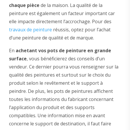
chaque pièce
de la maison. La qualité de la
peinture est également un facteur important car
elle impacte directement l’accrochage. Pour des
travaux de peinture
réussis, optez pour l’achat
d’une peinture de qualité et de marque.
En
achetant vos pots de peinture en grande
surface
, vous bénéficierez des conseils d’un
vendeur. Ce dernier pourra vous renseigner sur la
qualité des peintures et surtout sur le choix du
produit selon le revêtement et le support à
peindre. De plus, les pots de peintures affichent
toutes les informations du fabricant concernant
l’application du produit et des supports
compatibles. Une information mise en avant
concerne le support de destination, il faut faire