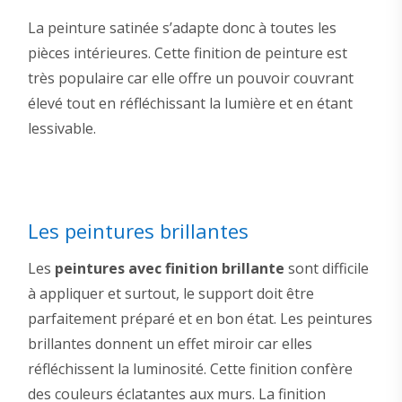
La peinture satinée s’adapte donc à toutes les
pièces intérieures. Cette finition de peinture est
très populaire car elle offre un pouvoir couvrant
élevé tout en réfléchissant la lumière et en étant
lessivable.
Les peintures brillantes
Les
peintures avec finition brillante
sont difficile
à appliquer et surtout, le support doit être
parfaitement préparé et en bon état. Les peintures
brillantes donnent un effet miroir car elles
réfléchissent la luminosité. Cette finition confère
des couleurs éclatantes aux murs. La finition