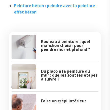
Peinture béton : peindre avec la peinture
effet béton
Rouleau à peinture : quel
manchon choisir pour
peindre mur et plafond ?
Du placo à la peinture du
mur : quelles sont les étapes
à suivre ?
Faire un crépi intérieur