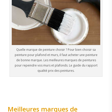
Quelle marque de peinture choisir ? Pour bien choisir sa
peinture pour plafond et murs, il faut acheter une peinture
de bonne marque. Les meilleures marques de peintures
pour repeindre vos murs et plafonds. Le guide du rapport
qualité prix des peintures.
Meilleures marques de