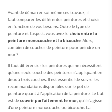
Avant de démarrer soi-même ces travaux, il
faut comparer les différentes peintures et choisir
en fonction de vos besoins. Outre le type de
peinture et l’aspect, vous avez le
choix entre la
peinture monocouche et la bicouche
. Alors,
combien de couches de peinture pour peindre un
mur ?
Il faut différencier les peintures qui ne nécessitent
qu’une seule couche des peintures s’appliquant en
deux à trois couches. Il est essentiel de suivre les
recommandations disponibles sur le pot de
peinture quant à l’application de la peinture. Le but
est de
couvrir parfaitement le mur
, qu’il s’agisse
d’une peinture monocouche ou bicouche. La