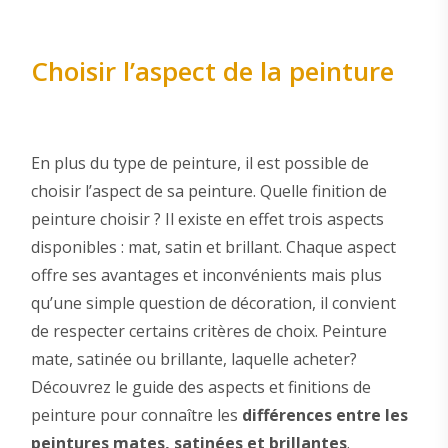
Choisir l’aspect de la peinture
En plus du type de peinture, il est possible de
choisir l’aspect de sa peinture. Quelle finition de
peinture choisir ? Il existe en effet trois aspects
disponibles : mat, satin et brillant. Chaque aspect
offre ses avantages et inconvénients mais plus
qu’une simple question de décoration, il convient
de respecter certains critères de choix. Peinture
mate, satinée ou brillante, laquelle acheter?
Découvrez le guide des aspects et finitions de
peinture pour connaître les
différences entre les
peintures mates, satinées et brillantes
.