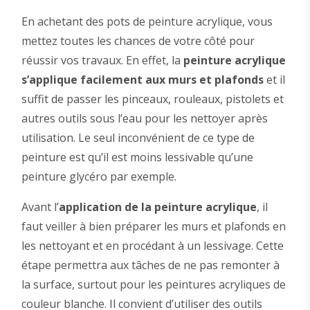
En achetant des pots de peinture acrylique, vous
mettez toutes les chances de votre côté pour
réussir vos travaux. En effet, la
peinture acrylique
s’applique facilement aux murs et plafonds
et il
suffit de passer les pinceaux, rouleaux, pistolets et
autres outils sous l’eau pour les nettoyer après
utilisation. Le seul inconvénient de ce type de
peinture est qu’il est moins lessivable qu’une
peinture glycéro par exemple.
Avant l’
application de la peinture acrylique
, il
faut veiller à bien préparer les murs et plafonds en
les nettoyant et en procédant à un lessivage. Cette
étape permettra aux tâches de ne pas remonter à
la surface, surtout pour les peintures acryliques de
couleur blanche. Il convient d’utiliser des outils