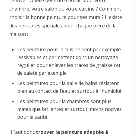
rénover. Quelle peinture choisir pour votre
chambre, votre salon ou votre cuisine ? Comment
choisir la bonne peinture pour ses murs ? Il existe
des peintures spéciales pour chaque pièce de la
maison :
Les peinture pour la cuisine sont par exemple
lessivables et permettent donc un nettoyage
régulier pour enlever les traces de graisse ou
de saleté par exemple.
Les peintures pour la salle de bains résistent
bien au contact de l’eau et surtout à l’humidité.
Les peintures pour la chambres sont plus
mates que brillantes et surtout, moins nocives
pour la santé.
Il faut donc
trouver la peinture adaptée à