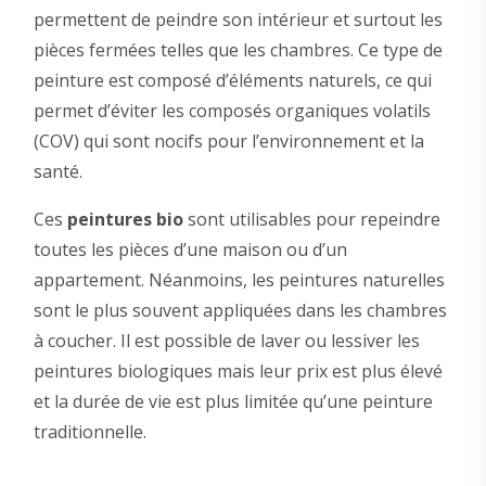
permettent de peindre son intérieur et surtout les
pièces fermées telles que les chambres. Ce type de
peinture est composé d’éléments naturels, ce qui
permet d’éviter les composés organiques volatils
(COV) qui sont nocifs pour l’environnement et la
santé.
Ces
peintures bio
sont utilisables pour repeindre
toutes les pièces d’une maison ou d’un
appartement. Néanmoins, les peintures naturelles
sont le plus souvent appliquées dans les chambres
à coucher. Il est possible de laver ou lessiver les
peintures biologiques mais leur prix est plus élevé
et la durée de vie est plus limitée qu’une peinture
traditionnelle.