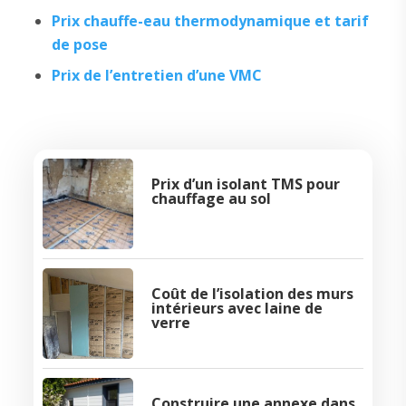
Prix chauffe-eau thermodynamique et tarif
de pose
Prix de l’entretien d’une VMC
Prix d’un isolant TMS pour
chauffage au sol
Coût de l’isolation des murs
intérieurs avec laine de
verre
Construire une annexe dans