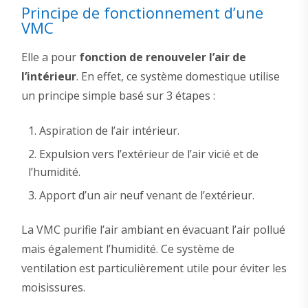
Principe de fonctionnement d’une
VMC
Elle a pour
fonction de renouveler l’air de
l’intérieur
. En effet, ce système domestique utilise
un principe simple basé sur 3 étapes :
Aspiration de l’air intérieur.
Expulsion vers l’extérieur de l’air vicié et de
l’humidité.
Apport d’un air neuf venant de l’extérieur.
La VMC purifie l’air ambiant en évacuant l’air pollué
mais également l’humidité. Ce système de
ventilation est particulièrement utile pour éviter les
moisissures.