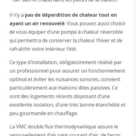
Il n’y a
pas de déperdition de chaleur tout en
ayant un air renouvelé
. Vous pouvez aussi choisir
de vous équiper d’une pompe à chaleur réversible
qui permettra de conserver la chaleur l’hiver et de
rafraîchir votre intérieur l’été.
Ce type d’installation, obligatoirement réalisé par
un professionnel pour assurer un fonctionnement
optimal et éviter les nuisances sonores, convient
particulièrement aux maisons dites passives. Ce
sont des logements récents disposant d’une
excellente isolation, d’une très bonne étanchéité et
peu gourmande en chauffage.
La VMC double flux thermodynamique assure le
renouvellement d’air sans courant d’air, de façon