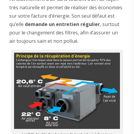
très naturelle et permet de réaliser des économies
sur votre facture d’énergie. Son seul défaut est
qu’elle
demande un entretien régulier
, surtout
pour le changement des filtres, afin d’assurer un
air toujours sain et non pollué.