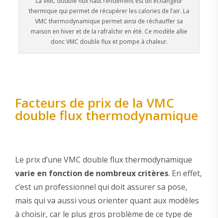
La VMC double flux haut rendement est un échangeur
thermique qui permet de récupérer les calories de l’air. La
VMC thermodynamique permet ainsi de réchauffer sa
maison en hiver et de la rafraîchir en été. Ce modèle allie
donc VMC double flux et pompe à chaleur.
Facteurs de prix de la VMC
double flux thermodynamique
Le prix d’une VMC double flux thermodynamique
varie en fonction de nombreux critères
. En effet,
c’est un professionnel qui doit assurer sa pose,
mais qui va aussi vous orienter quant aux modèles
à choisir, car le plus gros problème de ce type de