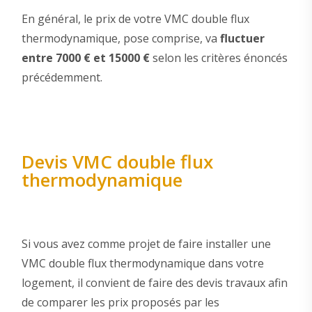
En général, le prix de votre VMC double flux
thermodynamique, pose comprise, va
fluctuer
entre 7000 € et 15000 €
selon les critères énoncés
précédemment.
Devis VMC double flux
thermodynamique
Si vous avez comme projet de faire installer une
VMC double flux thermodynamique dans votre
logement, il convient de faire des devis travaux afin
de comparer les prix proposés par les