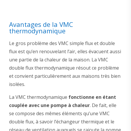
Avantages de la VMC
thermodynamique
Le gros problème des VMC simple flux et double
flux est qu’en renouvelant l’air, elles évacuent aussi
une partie de la chaleur de la maison. La VMC
double flux thermodynamique résout ce problème
et convient particulièrement aux maisons très bien
isolées.
La VMC thermodynamique
fonctionne en étant
couplée avec une pompe à chaleur
. De fait, elle
se compose des mêmes éléments qu’une VMC
double flux, à savoir l’échangeur thermique et le
réseau de ventilation auxquels se rajoute la pompe