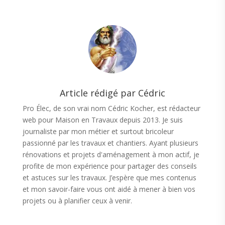
Article rédigé par Cédric
Pro Élec, de son vrai nom Cédric Kocher, est rédacteur
web pour Maison en Travaux depuis 2013. Je suis
journaliste par mon métier et surtout bricoleur
passionné par les travaux et chantiers. Ayant plusieurs
rénovations et projets d'aménagement à mon actif, je
profite de mon expérience pour partager des conseils
et astuces sur les travaux. J’espère que mes contenus
et mon savoir-faire vous ont aidé à mener à bien vos
projets ou à planifier ceux à venir.