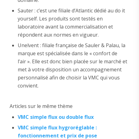
Sauter : c’est une filiale d’Atlantic dédié au do it
yourself. Les produits sont testés en
laboratoire avant la commercialisation et
répondent aux normes en vigueur.
Unelvent : filiale française de Sauler & Palau, la
marque est spécialisée dans le « confort de
l’air ». Elle est donc bien placée sur le marché et
met à votre disposition un accompagnement
personnalisé afin de choisir la VMC qui vous
convient.
Articles sur le même thème
VMC simple flux ou double flux
VMC simple flux hygroréglable :
fonctionnement et prix de pose