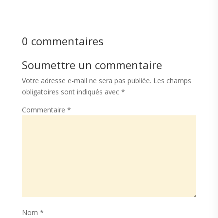
0 commentaires
Soumettre un commentaire
Votre adresse e-mail ne sera pas publiée.
Les champs
obligatoires sont indiqués avec
*
Commentaire
*
Nom
*