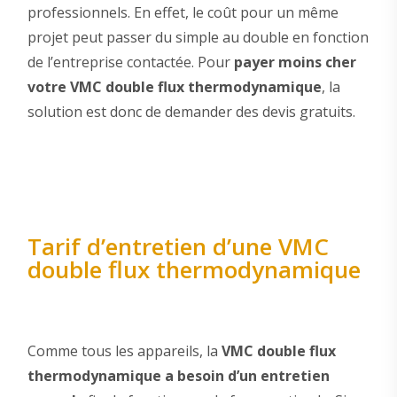
professionnels. En effet, le coût pour un même
projet peut passer du simple au double en fonction
de l’entreprise contactée. Pour
payer moins cher
votre VMC double flux thermodynamique
, la
solution est donc de demander des devis gratuits.
Tarif d’entretien d’une VMC
double flux thermodynamique
Comme tous les appareils, la
VMC double flux
thermodynamique a besoin d’un entretien