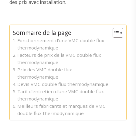
des prix avec installation.
Sommaire de la page
Fonctionnement d’une VMC double flux
thermodynamique
Facteurs de prix de la VMC double flux
thermodynamique
Prix des VMC double flux
thermodynamique
Devis VMC double flux thermodynamique
Tarif d’entretien d’une VMC double flux
thermodynamique
Meilleurs fabricants et marques de VMC
double flux thermodynamique