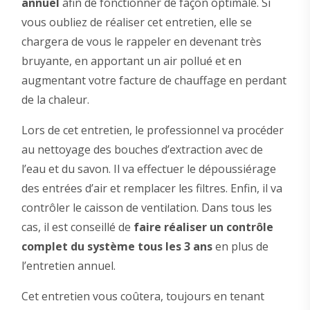
annuel
afin de fonctionner de façon optimale. Si
vous oubliez de réaliser cet entretien, elle se
chargera de vous le rappeler en devenant très
bruyante, en apportant un air pollué et en
augmentant votre facture de chauffage en perdant
de la chaleur.
Lors de cet entretien, le professionnel va procéder
au nettoyage des bouches d’extraction avec de
l’eau et du savon. Il va effectuer le dépoussiérage
des entrées d’air et remplacer les filtres. Enfin, il va
contrôler le caisson de ventilation. Dans tous les
cas, il est conseillé de
faire réaliser un contrôle
complet du système tous les 3 ans
en plus de
l’entretien annuel.
Cet entretien vous coûtera, toujours en tenant