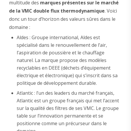
multitude des
marques présentes sur le marché
de la VMC double flux thermodynamique
. Voici
donc un tour d’horizon des valeurs sûres dans le
domaine :
Aldes : Groupe international, Aldes est
spécialisé dans le renouvellement de l’air,
l’aspiration de poussière et le chauffage
naturel. La marque propose des modèles
recyclables en DEEE (déchets d’équipement
électrique et électronique) qui s’inscrit dans sa
politique de développement durable.
Atlantic : l’un des leaders du marché français,
Atlantic est un groupe français qui met l’accent
sur la qualité des filtres de ses VMC. Le groupe
table sur l’innovation permanente et se
positionne comme un précurseur dans le
domaine.