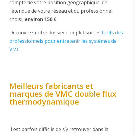
compte de votre position géographique, de
l’étendue de votre réseau et du professionnel
choisi,
environ 150 €
.
Découvrez notre dossier complet sur les
tarifs des
professionnels pour entretenir les systèmes de
VMC
.
Meilleurs fabricants et
marques de VMC double flux
thermodynamique
Il est parfois difficile de s’y retrouver dans la