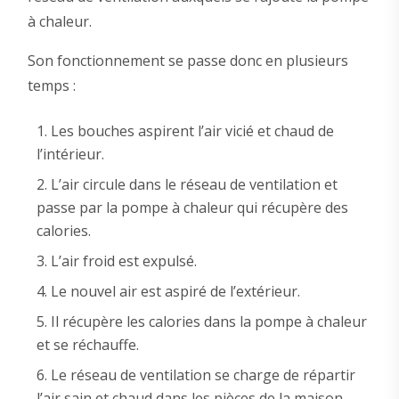
à chaleur.
Son fonctionnement se passe donc en plusieurs
temps :
Les bouches aspirent l’air vicié et chaud de
l’intérieur.
L’air circule dans le réseau de ventilation et
passe par la pompe à chaleur qui récupère des
calories.
L’air froid est expulsé.
Le nouvel air est aspiré de l’extérieur.
Il récupère les calories dans la pompe à chaleur
et se réchauffe.
Le réseau de ventilation se charge de répartir
l’air sain et chaud dans les pièces de la maison.