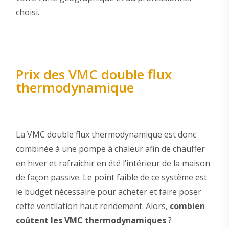
choisi.
Prix des VMC double flux
thermodynamique
La VMC double flux thermodynamique est donc
combinée à une pompe à chaleur afin de chauffer
en hiver et rafraîchir en été l’intérieur de la maison
de façon passive. Le point faible de ce système est
le budget nécessaire pour acheter et faire poser
cette ventilation haut rendement. Alors,
combien
coûtent les VMC thermodynamiques
?