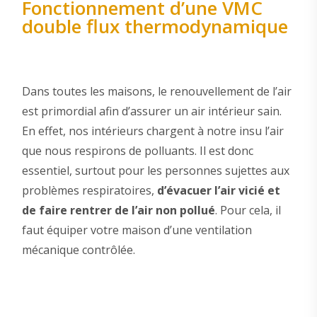
Fonctionnement d’une VMC
double flux thermodynamique
Dans toutes les maisons, le renouvellement de l’air
est primordial afin d’assurer un air intérieur sain.
En effet, nos intérieurs chargent à notre insu l’air
que nous respirons de polluants. Il est donc
essentiel, surtout pour les personnes sujettes aux
problèmes respiratoires,
d’évacuer l’air vicié et
de faire rentrer de l’air non pollué
. Pour cela, il
faut équiper votre maison d’une ventilation
mécanique contrôlée.