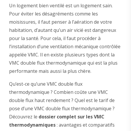
Un logement bien ventilé est un logement sain.
Pour éviter les désagréments comme les
moisissures, il faut penser à l’aération de votre
habitation, d’autant qu’un air vicié est dangereux
pour la santé. Pour cela, il faut procéder à
l’installation d’une ventilation mécanique contrôlée
appelée VMC. Il en existe plusieurs types dont la
VMC double flux thermodynamique qui est la plus
performante mais aussi la plus chère.
Qu’est-ce qu’une VMC double flux
thermodynamique ? Combien coûte une VMC
double flux haut rendement ? Quel est le tarif de
pose d’une VMC double flux thermodynamique ?
Découvrez le
dossier complet sur les VMC
thermodynamiques
: avantages et comparatifs