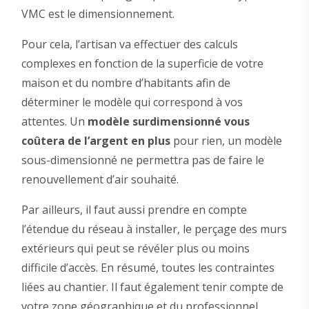
VMC est le dimensionnement.
Pour cela, l’artisan va effectuer des calculs
complexes en fonction de la superficie de votre
maison et du nombre d’habitants afin de
déterminer le modèle qui correspond à vos
attentes. Un
modèle surdimensionné vous
coûtera de l’argent en plus
pour rien, un modèle
sous-dimensionné ne permettra pas de faire le
renouvellement d’air souhaité.
Par ailleurs, il faut aussi prendre en compte
l’étendue du réseau à installer, le perçage des murs
extérieurs qui peut se révéler plus ou moins
difficile d’accès. En résumé, toutes les contraintes
liées au chantier. Il faut également tenir compte de
votre zone géographique et du professionnel