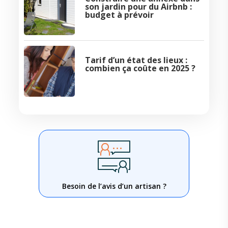
son jardin pour du Airbnb :
budget à prévoir
Tarif d’un état des lieux :
combien ça coûte en 2025 ?
Besoin de l’avis d’un artisan ?