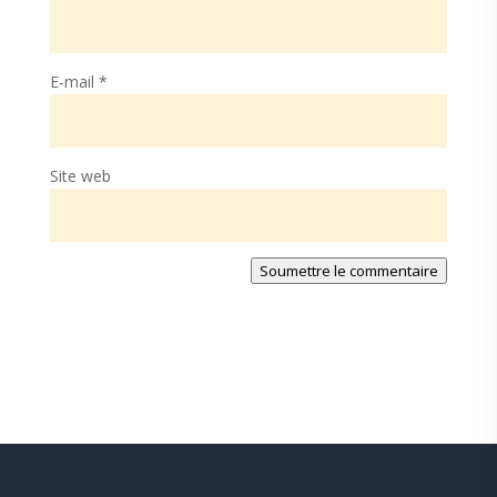
E-mail
*
Site web
Soumettre le commentaire