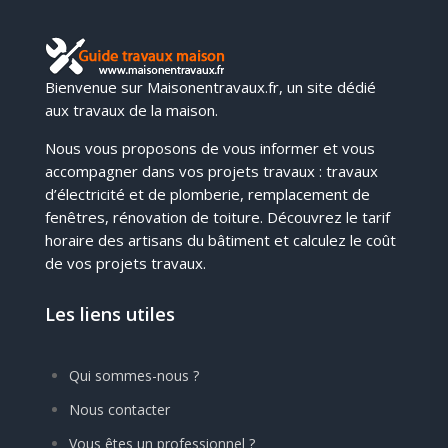
Bienvenue sur Maisonentravaux.fr, un site dédié
aux travaux de la maison.
Nous vous proposons de vous informer et vous
accompagner dans vos projets travaux : travaux
d’électricité et de plomberie, remplacement de
fenêtres, rénovation de toiture. Découvrez le tarif
horaire des artisans du bâtiment et calculez le coût
de vos projets travaux.
Les liens utiles
Qui sommes-nous ?
Nous contacter
Vous êtes un professionnel ?