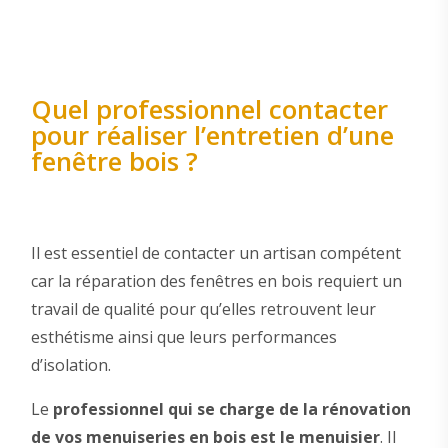
Quel professionnel contacter
pour réaliser l’entretien d’une
fenêtre bois ?
Il est essentiel de contacter un artisan compétent
car la réparation des fenêtres en bois requiert un
travail de qualité pour qu’elles retrouvent leur
esthétisme ainsi que leurs performances
d’isolation.
Le
professionnel qui se charge de la rénovation
de vos menuiseries en bois est le menuisier
. Il