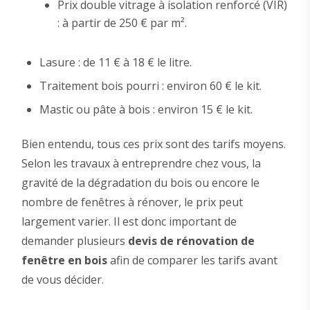
Prix double vitrage à isolation renforcé (VIR)
: à partir de 250 € par m².
Lasure : de 11 € à 18 € le litre.
Traitement bois pourri : environ 60 € le kit.
Mastic ou pâte à bois : environ 15 € le kit.
Bien entendu, tous ces prix sont des tarifs moyens.
Selon les travaux à entreprendre chez vous, la
gravité de la dégradation du bois ou encore le
nombre de fenêtres à rénover, le prix peut
largement varier. Il est donc important de
demander plusieurs
devis de rénovation de
fenêtre en bois
afin de comparer les tarifs avant
de vous décider.