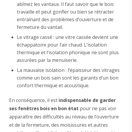
abîmez les vantaux. Il faut savoir que le bois
travaille et peut gonfler ou bien se rétracter
entraînant des problèmes d’ouverture et de
fermeture du vantail.
Le vitrage cassé : une vitre cassée devient une
échappatoire pour l’air chaud. L’isolation
thermique et l’isolation phonique ne sont plus
assurées par la menuiserie.
La mauvaise isolation : l’épaisseur des vitrages
comme un bois sain sont les garants d’un bon
confort thermique et acoustique.
En conséquence, il est
indispensable de garder
ses fenêtres bois en bon état
pour ne pas voir
apparaître des difficultés au niveau de l’ouverture
et de la fermeture, des moisissures et autres