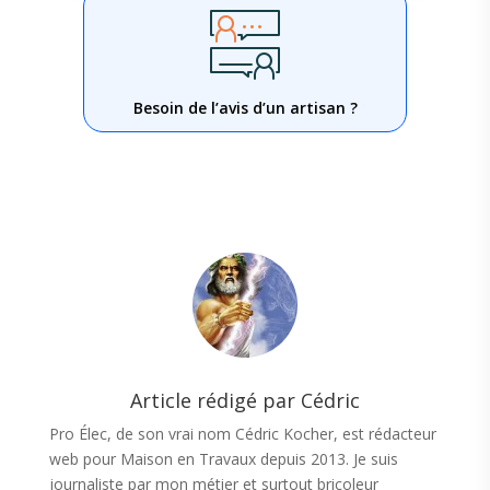
Besoin de l’avis d’un artisan ?
Article rédigé par Cédric
Pro Élec, de son vrai nom Cédric Kocher, est rédacteur
web pour Maison en Travaux depuis 2013. Je suis
journaliste par mon métier et surtout bricoleur