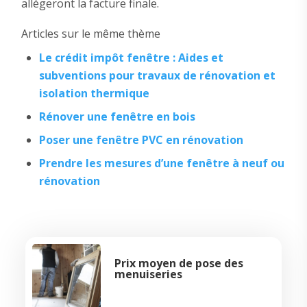
allégeront la facture finale.
Articles sur le même thème
Le crédit impôt fenêtre : Aides et
subventions pour travaux de rénovation et
isolation thermique
Rénover une fenêtre en bois
Poser une fenêtre PVC en rénovation
Prendre les mesures d’une fenêtre à neuf ou
rénovation
Prix moyen de pose des
menuiseries