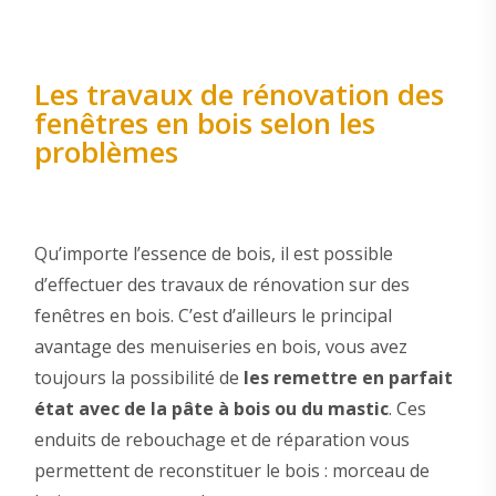
Les travaux de rénovation des
fenêtres en bois selon les
problèmes
Qu’importe l’essence de bois, il est possible
d’effectuer des travaux de rénovation sur des
fenêtres en bois. C’est d’ailleurs le principal
avantage des menuiseries en bois, vous avez
toujours la possibilité de
les remettre en parfait
état avec de la pâte à bois ou du mastic
. Ces
enduits de rebouchage et de réparation vous
permettent de reconstituer le bois : morceau de