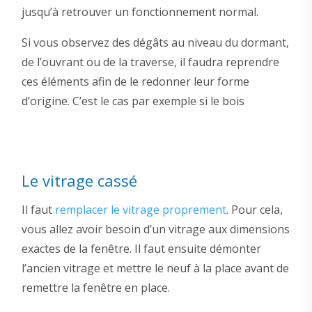
jusqu’à retrouver un fonctionnement normal.
Si vous observez des dégâts au niveau du dormant,
de l’ouvrant ou de la traverse, il faudra reprendre
ces éléments afin de le redonner leur forme
d’origine. C’est le cas par exemple si le bois
Le vitrage cassé
Il faut
remplacer le vitrage proprement
. Pour cela,
vous allez avoir besoin d’un vitrage aux dimensions
exactes de la fenêtre. Il faut ensuite démonter
l’ancien vitrage et mettre le neuf à la place avant de
remettre la fenêtre en place.