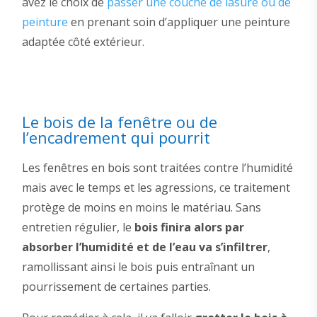
avez le choix de
passer une couche de lasure ou de
peinture
en prenant soin d’appliquer une peinture
adaptée côté extérieur.
Le bois de la fenêtre ou de
l’encadrement qui pourrit
Les fenêtres en bois sont traitées contre l’humidité
mais avec le temps et les agressions, ce traitement
protège de moins en moins le matériau. Sans
entretien régulier, le
bois finira alors par
absorber l’humidité et de l’eau va s’infiltrer
,
ramollissant ainsi le bois puis entraînant un
pourrissement de certaines parties.