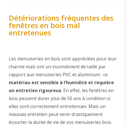
Détériorations fréquentes des
fenêtres en bois mal
entretenues
Les menuiseries en bois sont appréciées pour leur
charme mais ont un inconvénient de taille par
rapport aux menuiseries PVC et aluminium : ce
matériau est sensible à l’humidité et requière
un entretien rigoureux
. En effet, les fenêtres en
bois peuvent durer plus de 50 ans à condition si
elles sont correctement entretenues. Mais un
mauvais entretien peut venir drastiquement
écourter la durée de vie de vos menuiseries bois.