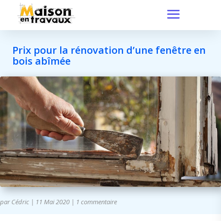
Prix pour la rénovation d’une fenêtre en
bois abîmée
par
Cédric
|
11 Mai 2020
|
1 commentaire