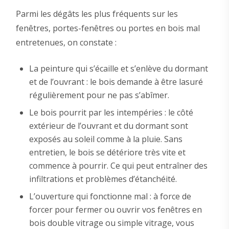
Parmi les dégâts les plus fréquents sur les
fenêtres, portes-fenêtres ou portes en bois mal
entretenues, on constate :
La peinture qui s’écaille et s’enlève du dormant
et de l’ouvrant : le bois demande à être lasuré
régulièrement pour ne pas s’abîmer.
Le bois pourrit par les intempéries : le côté
extérieur de l’ouvrant et du dormant sont
exposés au soleil comme à la pluie. Sans
entretien, le bois se détériore très vite et
commence à pourrir. Ce qui peut entraîner des
infiltrations et problèmes d’étanchéité.
L’ouverture qui fonctionne mal : à force de
forcer pour fermer ou ouvrir vos fenêtres en
bois double vitrage ou simple vitrage, vous