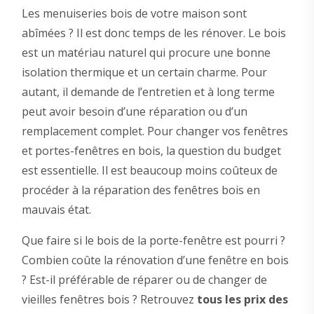
Les menuiseries bois de votre maison sont
abîmées ? Il est donc temps de les rénover. Le bois
est un matériau naturel qui procure une bonne
isolation thermique et un certain charme. Pour
autant, il demande de l’entretien et à long terme
peut avoir besoin d’une réparation ou d’un
remplacement complet. Pour changer vos fenêtres
et portes-fenêtres en bois, la question du budget
est essentielle. Il est beaucoup moins coûteux de
procéder à la réparation des fenêtres bois en
mauvais état.
Que faire si le bois de la porte-fenêtre est pourri ?
Combien coûte la rénovation d’une fenêtre en bois
? Est-il préférable de réparer ou de changer de
vieilles fenêtres bois ? Retrouvez
tous les prix des