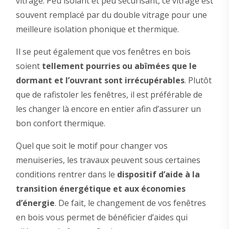
vitrage. Peu isolant et peu sécurisant, ce vitrage est
souvent remplacé par du double vitrage pour une
meilleure isolation phonique et thermique.
Il se peut également que vos fenêtres en bois
soient
tellement pourries ou abîmées que le
dormant et l’ouvrant sont irrécupérables
. Plutôt
que de rafistoler les fenêtres, il est préférable de
les changer là encore en entier afin d’assurer un
bon confort thermique.
Quel que soit le motif pour changer vos
menuiseries, les travaux peuvent sous certaines
conditions rentrer dans le
dispositif d’aide à la
transition énergétique et aux économies
d’énergie
. De fait, le changement de vos fenêtres
en bois vous permet de bénéficier d’aides qui