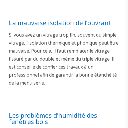
La mauvaise isolation de l’ouvrant
Si vous avez un vitrage trop fin, souvent du simple
vitrage, l’isolation thermique et phonique peut être
mauvaise. Pour cela, il faut remplacer le vitrage
fissuré par du double et même du triple vitrage. Il
est conseillé de confier ces travaux à un
professionnel afin de garantir la bonne étanchéité
de la menuiserie.
Les problèmes d’humidité des
fenêtres bois