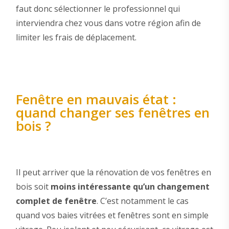
faut donc sélectionner le professionnel qui
interviendra chez vous dans votre région afin de
limiter les frais de déplacement.
Fenêtre en mauvais état :
quand changer ses fenêtres en
bois ?
Il peut arriver que la rénovation de vos fenêtres en
bois soit
moins intéressante qu’un changement
complet de fenêtre
. C’est notamment le cas
quand vos baies vitrées et fenêtres sont en simple