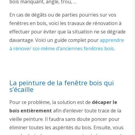
bois manquant, angle, trou, …
En cas de dégâts ou de parties pourries sur vos
fenêtres en bois, voici les travaux de rénovation à
effectuer pour éviter que la situation ne se dégrade
davantage. Voici un guide complet pour
apprendre
à rénover soi-même d’anciennes fenêtres bois
.
La peinture de la fenêtre bois qui
s’écaille
Pour ce problème, la solution est de
décaper le
bois entièrement
afin d’enlever toute trace de la
vieille peinture. Il faudra sans doute poncer pour
éliminer toutes les aspérités du bois. Ensuite, vous