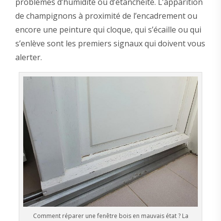
problèmes d’humidité ou d’étanchéité. L’apparition
de champignons à proximité de l’encadrement ou
encore une peinture qui cloque, qui s’écaille ou qui
s’enlève sont les premiers signaux qui doivent vous
alerter.
Comment réparer une fenêtre bois en mauvais état ? La