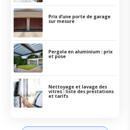
Prix d’une porte de garage
sur mesure
Pergola en aluminium : prix
et pose
Nettoyage et lavage des
vitres : liste des prestations
et tarifs