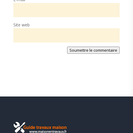
Site web
Soumettre le commentaire