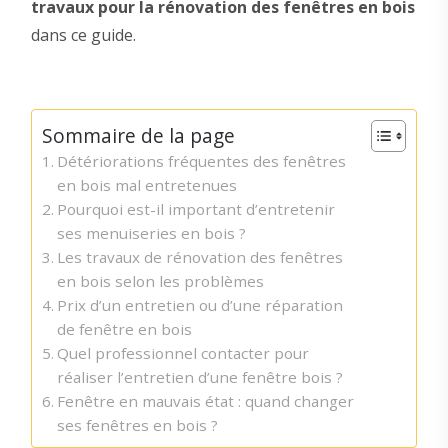
travaux pour la rénovation des fenêtres en bois
dans ce guide.
Sommaire de la page
Détériorations fréquentes des fenêtres
en bois mal entretenues
Pourquoi est-il important d’entretenir
ses menuiseries en bois ?
Les travaux de rénovation des fenêtres
en bois selon les problèmes
Prix d’un entretien ou d’une réparation
de fenêtre en bois
Quel professionnel contacter pour
réaliser l’entretien d’une fenêtre bois ?
Fenêtre en mauvais état : quand changer
ses fenêtres en bois ?