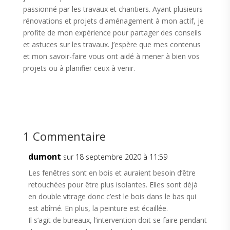
passionné par les travaux et chantiers. Ayant plusieurs
rénovations et projets d'aménagement à mon actif, je
profite de mon expérience pour partager des conseils
et astuces sur les travaux. J’espère que mes contenus
et mon savoir-faire vous ont aidé à mener à bien vos
projets ou à planifier ceux à venir.
1 Commentaire
dumont
sur 18 septembre 2020 à 11:59
Les fenêtres sont en bois et auraient besoin d’être
retouchées pour être plus isolantes. Elles sont déjà
en double vitrage donc c’est le bois dans le bas qui
est abîmé. En plus, la peinture est écaillée.
Il s’agit de bureaux, l’intervention doit se faire pendant