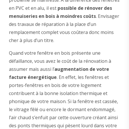
problème se manifeste. À la différence des fenêtres
en PVC et en alu, il est
possible de rénover des
menuiseries en bois à moindres coûts
. Envisager
des travaux de réparation à la place d’un
remplacement complet vous coûtera donc moins
cher à plus d’un titre.
Quand votre fenêtre en bois présente une
défaillance, vous avez le coût de la rénovation à
assumer mais aussi l’
augmentation de votre
facture énergétique
. En effet, les fenêtres et
portes-fenêtres en bois de votre logement
contribuent à la bonne isolation thermique et
phonique de votre maison. Si la fenêtre est cassée,
le vitrage fêlé ou encore le dormant endommagé,
l’air chaud s’enfuit par cette ouverture créant ainsi
des ponts thermiques qui pèsent lourd dans votre