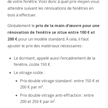
de votre fenêtre. Voici donc à quel prix moyen vous
attendre suivant les rénovations de fenêtres en
bois à effectuer.
Globalement le
prix de la main-d’œuvre pour une
rénovation de fenêtre se situe entre 100 € et
200 €
pour un modèle standard. À cela, il faut
ajouter le prix des matériaux nécessaires :
Le dormant, appelé aussi l’encadrement de la
fenêtre, coûte 150 €.
Le vitrage coûte :
Prix double vitrage standard : entre 150 € et
200 € par m².
Prix double vitrage anti-effraction : entre
200 et 250 € par m².