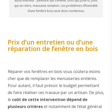
aussi intérieur : peinture qui s’enlève, bois qui pourrit, joint
qui se retire, mauvaise isolation. Les problèmes d’humidité
d’une fenêtre bois sont donc nombreux.
Prix d’un entretien ou d’une
réparation de fenêtre en bois
Réparer vos fenêtres en bois vous coûtera moins
cher que de remplacer les menuiseries entières.
Pour autant, il faut prévoir le budget permettant
de faire réaliser ces travaux par un artisan. De plus,
le
coût de cette intervention dépend de
plusieurs critères
et notamment de l’état général