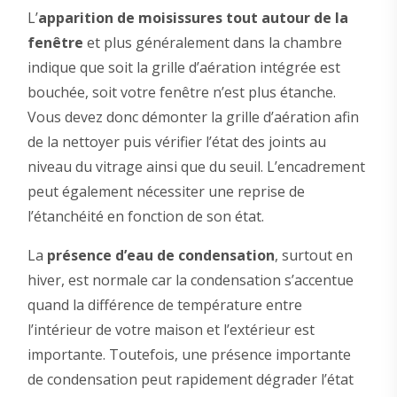
L’
apparition de moisissures tout autour de la
fenêtre
et plus généralement dans la chambre
indique que soit la grille d’aération intégrée est
bouchée, soit votre fenêtre n’est plus étanche.
Vous devez donc démonter la grille d’aération afin
de la nettoyer puis vérifier l’état des joints au
niveau du vitrage ainsi que du seuil. L’encadrement
peut également nécessiter une reprise de
l’étanchéité en fonction de son état.
La
présence d’eau de condensation
, surtout en
hiver, est normale car la condensation s’accentue
quand la différence de température entre
l’intérieur de votre maison et l’extérieur est
importante. Toutefois, une présence importante
de condensation peut rapidement dégrader l’état