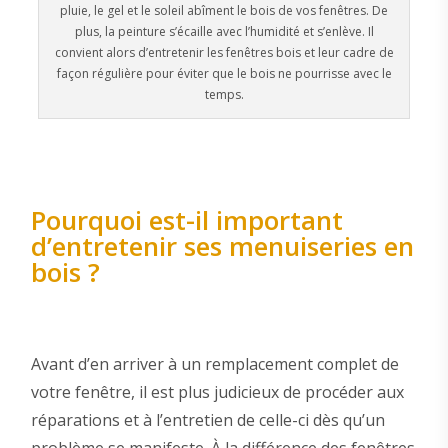
pluie, le gel et le soleil abîment le bois de vos fenêtres. De
plus, la peinture s’écaille avec l’humidité et s’enlève. Il
convient alors d’entretenir les fenêtres bois et leur cadre de
façon régulière pour éviter que le bois ne pourrisse avec le
temps.
Pourquoi est-il important
d’entretenir ses menuiseries en
bois ?
Avant d’en arriver à un remplacement complet de
votre fenêtre, il est plus judicieux de procéder aux
réparations et à l’entretien de celle-ci dès qu’un