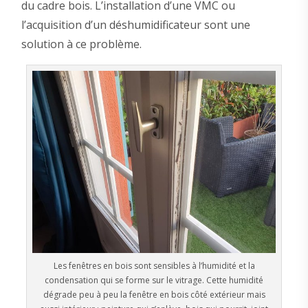
du cadre bois. L’installation d’une VMC ou
l’acquisition d’un déshumidificateur sont une
solution à ce problème.
Les fenêtres en bois sont sensibles à l’humidité et la
condensation qui se forme sur le vitrage. Cette humidité
dégrade peu à peu la fenêtre en bois côté extérieur mais