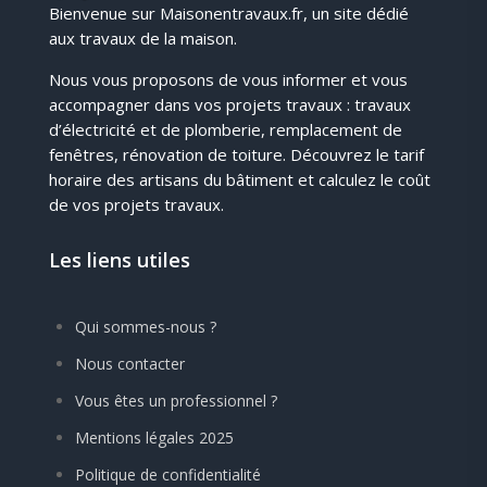
Bienvenue sur Maisonentravaux.fr, un site dédié
aux travaux de la maison.
Nous vous proposons de vous informer et vous
accompagner dans vos projets travaux : travaux
d’électricité et de plomberie, remplacement de
fenêtres, rénovation de toiture. Découvrez le tarif
horaire des artisans du bâtiment et calculez le coût
de vos projets travaux.
Les liens utiles
Qui sommes-nous ?
Nous contacter
Vous êtes un professionnel ?
Mentions légales 2025
Politique de confidentialité