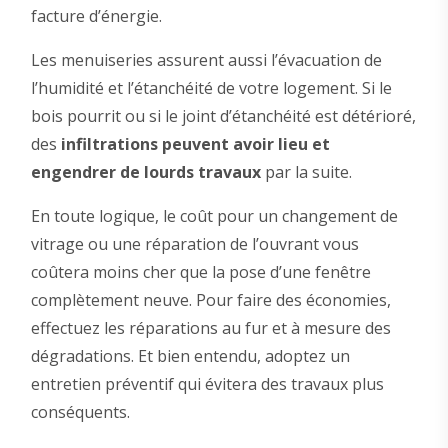
facture d’énergie.
Les menuiseries assurent aussi l’évacuation de
l’humidité et l’étanchéité de votre logement. Si le
bois pourrit ou si le joint d’étanchéité est détérioré,
des
infiltrations peuvent avoir lieu et
engendrer de lourds travaux
par la suite.
En toute logique, le coût pour un changement de
vitrage ou une réparation de l’ouvrant vous
coûtera moins cher que la pose d’une fenêtre
complètement neuve. Pour faire des économies,
effectuez les réparations au fur et à mesure des
dégradations. Et bien entendu, adoptez un
entretien préventif qui évitera des travaux plus
conséquents.