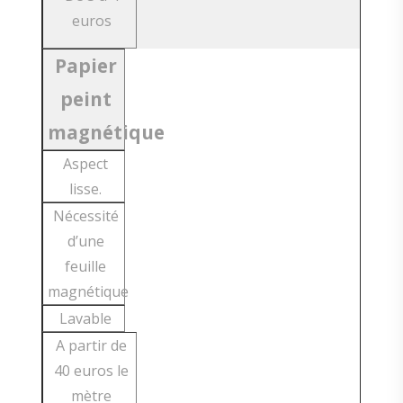
euros
Papier
peint
magnétique
Aspect
lisse.
Nécessité
d’une
feuille
magnétique
Lavable
A partir de
40 euros le
mètre