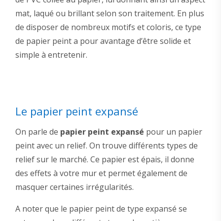
mat, laqué ou brillant selon son traitement. En plus
de disposer de nombreux motifs et coloris, ce type
de papier peint a pour avantage d’être solide et
simple à entretenir.
Le papier peint expansé
On parle de
papier peint expansé
pour un papier
peint avec un relief. On trouve différents types de
relief sur le marché. Ce papier est épais, il donne
des effets à votre mur et permet également de
masquer certaines irrégularités.
A noter que le papier peint de type expansé se