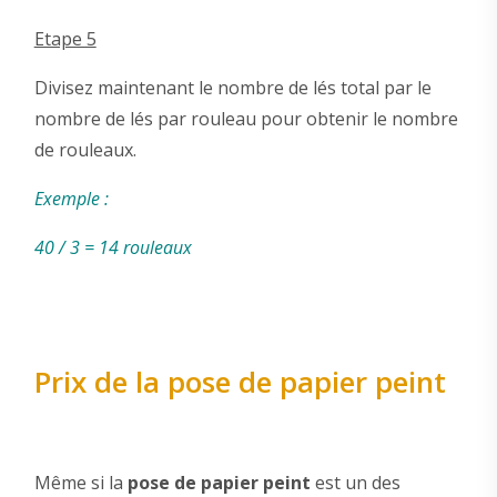
Etape 5
Divisez maintenant le nombre de lés total par le
nombre de lés par rouleau pour obtenir le nombre
de rouleaux.
Exemple :
40 / 3 = 14 rouleaux
Prix de la pose de papier peint
Même si la
pose de papier peint
est un des