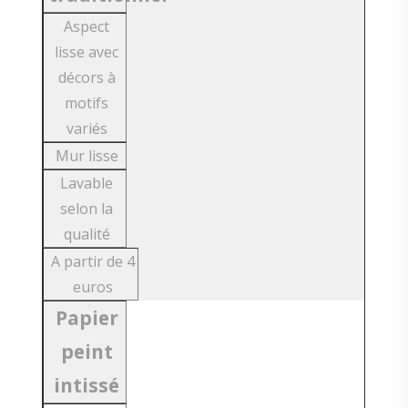
Aspect
lisse avec
décors à
motifs
variés
Mur lisse
Lavable
selon la
qualité
A partir de 4
euros
Papier
peint
intissé