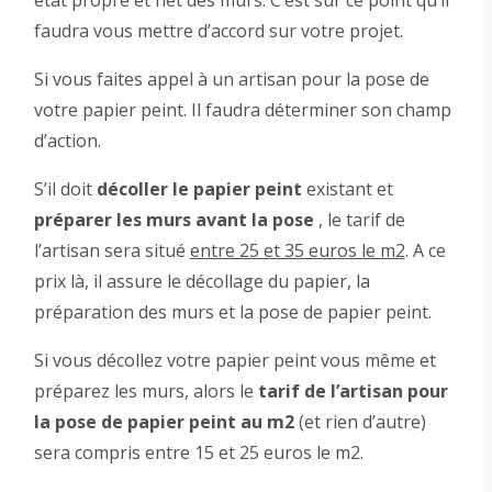
faudra vous mettre d’accord sur votre projet.
Si vous faites appel à un artisan pour la pose de
votre papier peint. Il faudra déterminer son champ
d’action.
S’il doit
décoller le papier peint
existant et
préparer les murs avant la pose
, le tarif de
l’artisan sera situé
entre 25 et 35 euros le m2
. A ce
prix là, il assure le décollage du papier, la
préparation des murs et la pose de papier peint.
Si vous décollez votre papier peint vous même et
préparez les murs, alors le
tarif de l’artisan pour
la pose de papier peint au m2
(et rien d’autre)
sera compris entre 15 et 25 euros le m2.