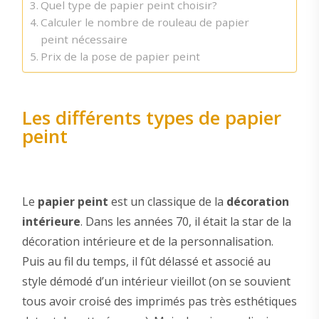
Quel type de papier peint choisir?
Calculer le nombre de rouleau de papier
peint nécessaire
Prix de la pose de papier peint
Les différents types de papier
peint
Le
papier peint
est un classique de la
décoration
intérieure
. Dans les années 70, il était la star de la
décoration intérieure et de la personnalisation.
Puis au fil du temps, il fût délassé et associé au
style démodé d’un intérieur vieillot (on se souvient
tous avoir croisé des imprimés pas très esthétiques