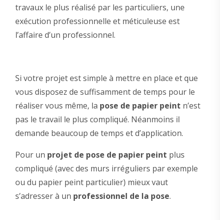
travaux le plus réalisé par les particuliers, une
exécution professionnelle et méticuleuse est
l’affaire d’un professionnel.
Si votre projet est simple à mettre en place et que
vous disposez de suffisamment de temps pour le
réaliser vous même, la
pose de papier peint
n’est
pas le travail le plus compliqué. Néanmoins il
demande beaucoup de temps et d’application.
Pour un
projet de pose de papier peint
plus
compliqué (avec des murs irréguliers par exemple
ou du papier peint particulier) mieux vaut
s’adresser à un
professionnel de la pose
.