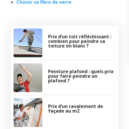
Choisir sa fibre de verre
Prix d’un toit réfléchissant :
combien pour peindre sa
toiture en blanc ?
Peinture plafond : quels prix
pour faire peindre un
plafond ?
Prix d’un ravalement de
façade au m2