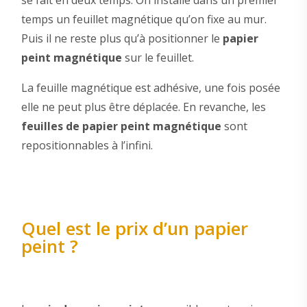
se fait en deux temps. On installe dans un premier
temps un feuillet magnétique qu’on fixe au mur.
Puis il ne reste plus qu’à positionner le
papier
peint magnétique
sur le feuillet.
La feuille magnétique est adhésive, une fois posée
elle ne peut plus être déplacée. En revanche, les
feuilles de papier peint magnétique
sont
repositionnables à l’infini.
Quel est le prix d’un papier
peint ?