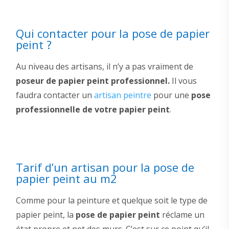
Qui contacter pour la pose de papier
peint ?
Au niveau des artisans, il n’y a pas vraiment de
poseur de papier peint professionnel.
Il vous
faudra contacter un
artisan peintre
pour une
pose
professionnelle de votre papier peint
.
Tarif d’un artisan pour la pose de
papier peint au m2
Comme pour la peinture et quelque soit le type de
papier peint, la
pose de papier peint
réclame un
état propre et net des murs. C’est sur ce point qu’il