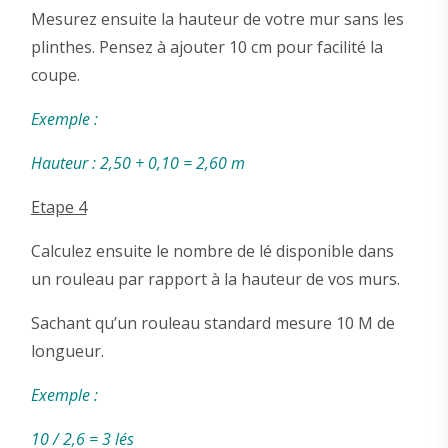
Mesurez ensuite la hauteur de votre mur sans les
plinthes. Pensez à ajouter 10 cm pour facilité la
coupe.
Exemple :
Hauteur : 2,50 + 0,10 = 2,60 m
Etape 4
Calculez ensuite le nombre de lé disponible dans
un rouleau par rapport à la hauteur de vos murs.
Sachant qu’un rouleau standard mesure 10 M de
longueur.
Exemple :
10 / 2,6 = 3 lés