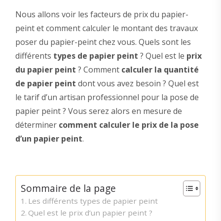
Nous allons voir les facteurs de prix du papier-
peint et comment calculer le montant des travaux
poser du papier-peint chez vous. Quels sont les
différents
types de papier peint
? Quel est le
prix
du papier peint
? Comment
calculer la quantité
de papier peint
dont vous avez besoin ? Quel est
le tarif d’un artisan professionnel pour la pose de
papier peint ? Vous serez alors en mesure de
déterminer
comment calculer le prix de la pose
d’un papier peint
.
Sommaire de la page
Les différents types de papier peint
Quel est le prix d’un papier peint ?