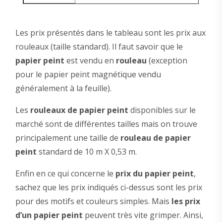
Les prix présentés dans le tableau sont les prix aux
rouleaux (taille standard). Il faut savoir que le
papier peint
est vendu en
rouleau
(exception
pour le papier peint magnétique vendu
généralement à la feuille).
Les
rouleaux de papier peint
disponibles sur le
marché sont de différentes tailles mais on trouve
principalement une taille de
rouleau de papier
peint
standard de 10 m X 0,53 m.
Enfin en ce qui concerne le
prix du papier peint
,
sachez que les prix indiqués ci-dessus sont les prix
pour des motifs et couleurs simples. Mais
les prix
d’un papier peint
peuvent très vite grimper. Ainsi,