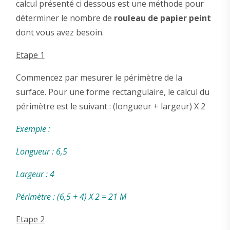
calcul présenté ci dessous est une méthode pour
déterminer le nombre de
rouleau de papier peint
dont vous avez besoin.
Etape 1
Commencez par mesurer le périmètre de la
surface. Pour une forme rectangulaire, le calcul du
périmètre est le suivant : (longueur + largeur) X 2
Exemple :
Longueur : 6,5
Largeur : 4
Périmètre : (6,5 + 4) X 2 = 21 M
Etape 2