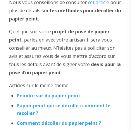
Nous vous conseillons de consulter
cet article
pour
plus de détails sur
les méthodes pour décoller du
papier peint
.
Quel que soit votre
projet de pose de papier
peint
, parlez en avec votre artisan. Il sera vous
conseiller au mieux. N’hésitez pas à solliciter son
avis et assurez vous de vous mettre d’accord sur
tous les détails avant de signer votre
devis pour la
pose d’un papier peint
.
Articles sur le même thème
Peindre sur du papier peint
Papier peint qui se décolle : comment le
recoller ?
Comment décoller du papier peint ?