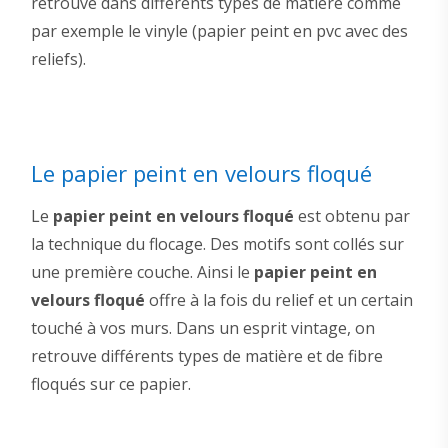
retrouve dans différents types de matière comme
par exemple le vinyle (papier peint en pvc avec des
reliefs).
Le papier peint en velours floqué
Le
papier peint en velours floqué
est obtenu par
la technique du flocage. Des motifs sont collés sur
une première couche. Ainsi le
papier peint en
velours floqué
offre à la fois du relief et un certain
touché à vos murs. Dans un esprit vintage, on
retrouve différents types de matière et de fibre
floqués sur ce papier.