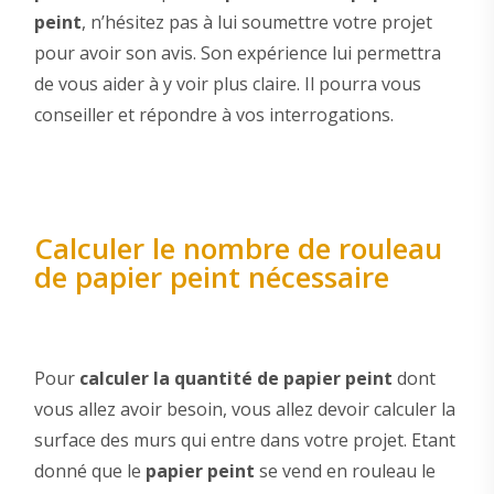
peint
, n’hésitez pas à lui soumettre votre projet
pour avoir son avis. Son expérience lui permettra
de vous aider à y voir plus claire. Il pourra vous
conseiller et répondre à vos interrogations.
Calculer le nombre de rouleau
de papier peint nécessaire
Pour
calculer la quantité de papier peint
dont
vous allez avoir besoin, vous allez devoir calculer la
surface des murs qui entre dans votre projet. Etant
donné que le
papier peint
se vend en rouleau le