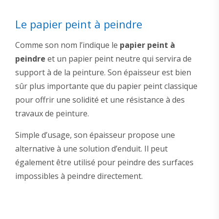
Le papier peint à peindre
Comme son nom l’indique le
papier peint à
peindre
et un papier peint neutre qui servira de
support à de la peinture. Son épaisseur est bien
sûr plus importante que du papier peint classique
pour offrir une solidité et une résistance à des
travaux de peinture.
Simple d’usage, son épaisseur propose une
alternative à une solution d’enduit. Il peut
également être utilisé pour peindre des surfaces
impossibles à peindre directement.