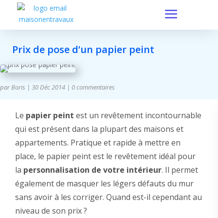
Prix de pose d’un papier peint
par
Boris
|
30 Déc 2014
|
0 commentaires
Le
papier peint
est un revêtement incontournable
qui est présent dans la plupart des maisons et
appartements. Pratique et rapide à mettre en
place, le papier peint est le revêtement idéal pour
la
personnalisation de votre intérieur
. Il permet
également de masquer les légers défauts du mur
sans avoir à les corriger. Quand est-il cependant au
niveau de son prix ?