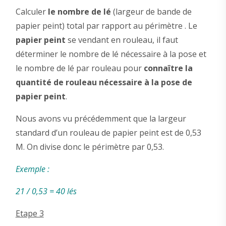
Calculer
le nombre de lé
(largeur de bande de
papier peint) total par rapport au périmètre . Le
papier peint
se vendant en rouleau, il faut
déterminer le nombre de lé nécessaire à la pose et
le nombre de lé par rouleau pour
connaître la
quantité de rouleau nécessaire à la pose de
papier peint
.
Nous avons vu précédemment que la largeur
standard d’un rouleau de papier peint est de 0,53
M. On divise donc le périmètre par 0,53.
Exemple :
21 / 0,53 = 40 lés
Etape 3