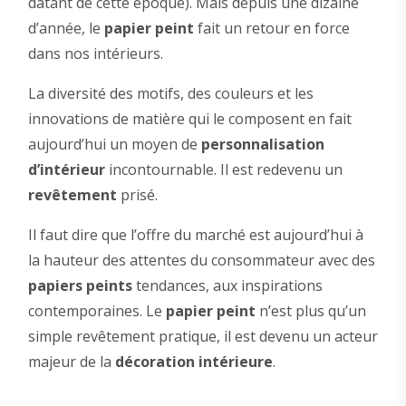
datant de cette époque). Mais depuis une dizaine
d’année, le
papier peint
fait un retour en force
dans nos intérieurs.
La diversité des motifs, des couleurs et les
innovations de matière qui le composent en fait
aujourd’hui un moyen de
personnalisation
d’intérieur
incontournable. Il est redevenu un
revêtement
prisé.
Il faut dire que l’offre du marché est aujourd’hui à
la hauteur des attentes du consommateur avec des
papiers peints
tendances, aux inspirations
contemporaines. Le
papier peint
n’est plus qu’un
simple revêtement pratique, il est devenu un acteur
majeur de la
décoration intérieure
.