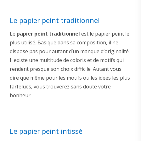
Le papier peint traditionnel
Le
papier peint traditionnel
est le papier peint le
plus utilisé. Basique dans sa composition, il ne
dispose pas pour autant d’un manque d’originalité.
Il existe une multitude de coloris et de motifs qui
rendent presque son choix difficile. Autant vous
dire que même pour les motifs ou les idées les plus
farfelues, vous trouverez sans doute votre
bonheur.
Le papier peint intissé