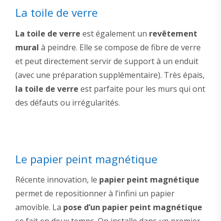
La toile de verre
La toile de verre
est également un
revêtement
mural
à peindre. Elle se compose de fibre de verre
et peut directement servir de support à un enduit
(avec une préparation supplémentaire). Très épais,
la toile de verre
est parfaite pour les murs qui ont
des défauts ou irrégularités.
Le papier peint magnétique
Récente innovation, le
papier peint magnétique
permet de repositionner à l’infini un papier
amovible. La
pose d’un papier peint magnétique