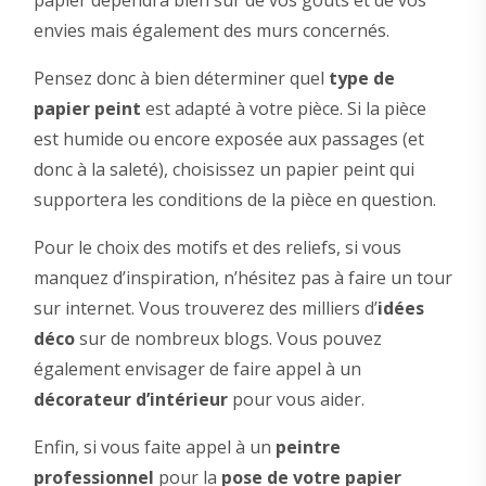
papier dépendra bien sûr de vos goûts et de vos
envies mais également des murs concernés.
Pensez donc à bien déterminer quel
type de
papier peint
est adapté à votre pièce. Si la pièce
est humide ou encore exposée aux passages (et
donc à la saleté), choisissez un papier peint qui
supportera les conditions de la pièce en question.
Pour le choix des motifs et des reliefs, si vous
manquez d’inspiration, n’hésitez pas à faire un tour
sur internet. Vous trouverez des milliers d’
idées
déco
sur de nombreux blogs. Vous pouvez
également envisager de faire appel à un
décorateur d’intérieur
pour vous aider.
Enfin, si vous faite appel à un
peintre
professionnel
pour la
pose de votre papier