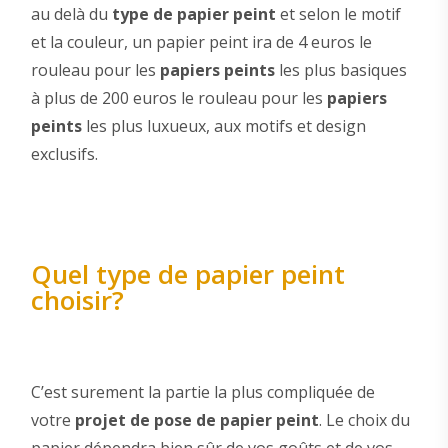
au delà du
type de papier peint
et selon le motif
et la couleur, un papier peint ira de 4 euros le
rouleau pour les
papiers peints
les plus basiques
à plus de 200 euros le rouleau pour les
papiers
peints
les plus luxueux, aux motifs et design
exclusifs.
Quel type de papier peint
choisir?
C’est surement la partie la plus compliquée de
votre
projet de pose de papier peint
. Le choix du