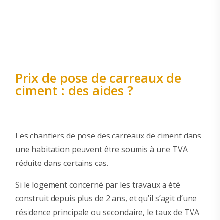
Prix de pose de carreaux de
ciment : des aides ?
Les chantiers de pose des carreaux de ciment dans
une habitation peuvent être soumis à une TVA
réduite dans certains cas.
Si le logement concerné par les travaux a été
construit depuis plus de 2 ans, et qu’il s’agit d’une
résidence principale ou secondaire, le taux de TVA