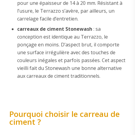
pour une épaisseur de 14 à 20 mm. Résistant à
l’usure, le Terrazzo s’avère, par ailleurs, un
carrelage facile d’entretien.
carreaux de ciment Stonewash
: sa
conception est identique au Terrazzo, le
ponçage en moins. D’aspect brut, il comporte
une surface irrégulière avec des touches de
couleurs inégales et parfois passées. Cet aspect
vieilli fait du Stonewash une bonne alternative
aux carreaux de ciment traditionnels.
Pourquoi choisir le carreau de
ciment ?