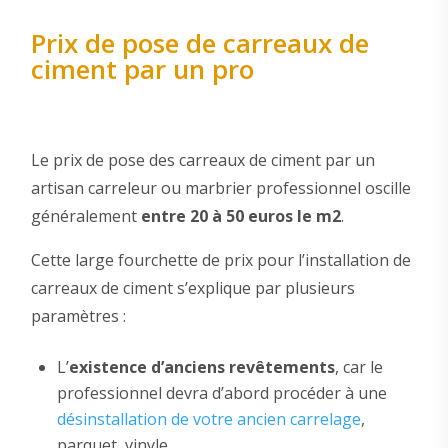
Prix de pose de carreaux de
ciment par un pro
Le prix de pose des carreaux de ciment par un
artisan carreleur ou marbrier professionnel oscille
généralement
entre 20 à 50 euros le m2
.
Cette large fourchette de prix pour l’installation de
carreaux de ciment s’explique par plusieurs
paramètres :
L’
existence d’anciens revêtements
, car le
professionnel devra d’abord procéder à une
désinstallation de votre ancien carrelage
,
parquet, vinyle…