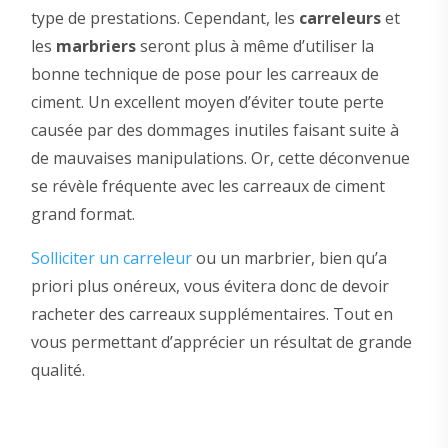
type de prestations. Cependant, les
carreleurs
et
les
marbriers
seront plus à même d’utiliser la
bonne technique de pose pour les carreaux de
ciment. Un excellent moyen d’éviter toute perte
causée par des dommages inutiles faisant suite à
de mauvaises manipulations. Or, cette déconvenue
se révèle fréquente avec les carreaux de ciment
grand format.
Solliciter un carreleur
ou un marbrier, bien qu’a
priori plus onéreux, vous évitera donc de devoir
racheter des carreaux supplémentaires. Tout en
vous permettant d’apprécier un résultat de grande
qualité.