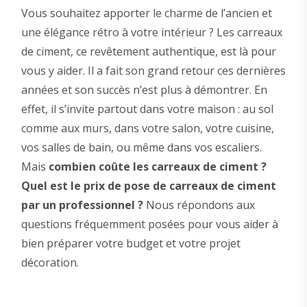
Vous souhaitez apporter le charme de l’ancien et
une élégance rétro à votre intérieur ? Les carreaux
de ciment, ce revêtement authentique, est là pour
vous y aider. Il a fait son grand retour ces dernières
années et son succès n’est plus à démontrer. En
effet, il s’invite partout dans votre maison : au sol
comme aux murs, dans votre salon, votre cuisine,
vos salles de bain, ou même dans vos escaliers.
Mais
combien coûte les carreaux de ciment ?
Quel est le prix de pose de carreaux de ciment
par un professionnel ?
Nous répondons aux
questions fréquemment posées pour vous aider à
bien préparer votre budget et votre projet
décoration.