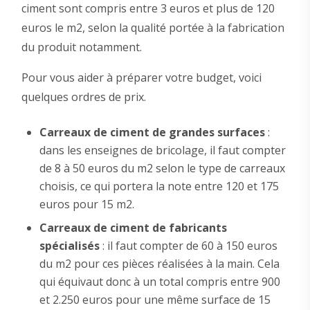
ciment sont compris entre 3 euros et plus de 120
euros le m2, selon la qualité portée à la fabrication
du produit notamment.
Pour vous aider à préparer votre budget, voici
quelques ordres de prix.
Carreaux de ciment de grandes surfaces
:
dans les enseignes de bricolage, il faut compter
de 8 à 50 euros du m2 selon le type de carreaux
choisis, ce qui portera la note entre 120 et 175
euros pour 15 m2.
Carreaux de ciment de fabricants
spécialisés
: il faut compter de 60 à 150 euros
du m2 pour ces pièces réalisées à la main. Cela
qui équivaut donc à un total compris entre 900
et 2.250 euros pour une même surface de 15