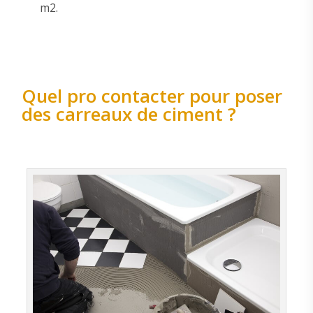
m2.
Quel pro contacter pour poser
des carreaux de ciment ?