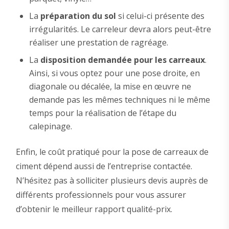
La
préparation du sol
si celui-ci présente des
irrégularités. Le carreleur devra alors peut-être
réaliser une prestation de ragréage.
La
disposition demandée pour les carreaux
.
Ainsi, si vous optez pour une pose droite, en
diagonale ou décalée, la mise en œuvre ne
demande pas les mêmes techniques ni le même
temps pour la réalisation de l’étape du
calepinage.
Enfin, le coût pratiqué pour la pose de carreaux de
ciment dépend aussi de l’entreprise contactée.
N’hésitez pas à solliciter plusieurs devis auprès de
différents professionnels pour vous assurer
d’obtenir le meilleur rapport qualité-prix.