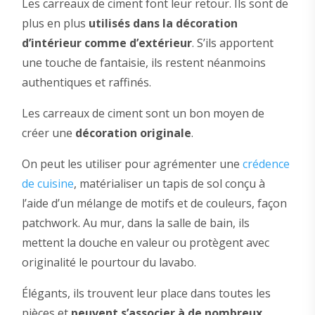
Les carreaux de ciment font leur retour. Ils sont de
plus en plus
utilisés dans la décoration
d’intérieur comme d’extérieur
. S’ils apportent
une touche de fantaisie, ils restent néanmoins
authentiques et raffinés.
Les carreaux de ciment sont un bon moyen de
créer une
décoration originale
.
On peut les utiliser pour agrémenter une
crédence
de cuisine
, matérialiser un tapis de sol conçu à
l’aide d’un mélange de motifs et de couleurs, façon
patchwork. Au mur, dans la salle de bain, ils
mettent la douche en valeur ou protègent avec
originalité le pourtour du lavabo.
Élégants, ils trouvent leur place dans toutes les
pièces et
peuvent s’associer à de nombreux