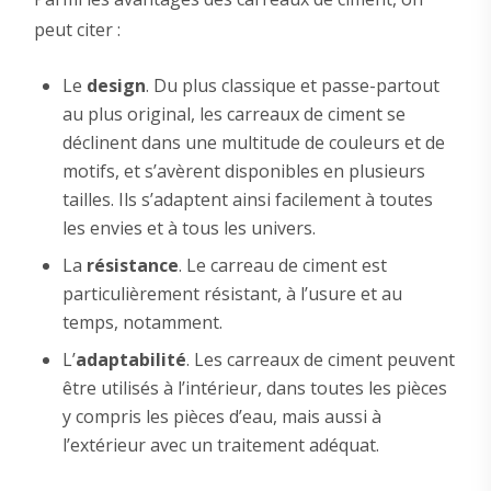
peut citer :
Le
design
. Du plus classique et passe-partout
au plus original, les carreaux de ciment se
déclinent dans une multitude de couleurs et de
motifs, et s’avèrent disponibles en plusieurs
tailles. Ils s’adaptent ainsi facilement à toutes
les envies et à tous les univers.
La
résistance
. Le carreau de ciment est
particulièrement résistant, à l’usure et au
temps, notamment.
L’
adaptabilité
. Les carreaux de ciment peuvent
être utilisés à l’intérieur, dans toutes les pièces
y compris les pièces d’eau, mais aussi à
l’extérieur avec un traitement adéquat.