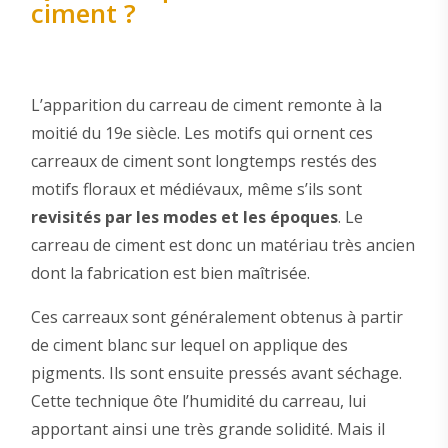
ciment ?
L’apparition du carreau de ciment remonte à la
moitié du 19e siècle. Les motifs qui ornent ces
carreaux de ciment sont longtemps restés des
motifs floraux et médiévaux, même s’ils sont
revisités par les modes et les époques
. Le
carreau de ciment est donc un matériau très ancien
dont la fabrication est bien maîtrisée.
Ces carreaux sont généralement obtenus à partir
de ciment blanc sur lequel on applique des
pigments. Ils sont ensuite pressés avant séchage.
Cette technique ôte l’humidité du carreau, lui
apportant ainsi une très grande solidité. Mais il