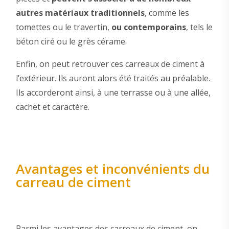
autres matériaux traditionnels
, comme les
tomettes ou le travertin,
ou contemporains
, tels le
béton ciré ou le grès cérame.
Enfin, on peut retrouver ces carreaux de ciment à
l’extérieur. Ils auront alors été traités au préalable.
Ils accorderont ainsi, à une terrasse ou à une allée,
cachet et caractère.
Avantages et inconvénients du
carreau de ciment
Parmi les avantages des carreaux de ciment, on