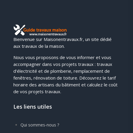
Bienvenue sur Maisonentravaux.fr, un site dédié
aux travaux de la maison.
Nous vous proposons de vous informer et vous
accompagner dans vos projets travaux : travaux
d’électricité et de plomberie, remplacement de
fenêtres, rénovation de toiture. Découvrez le tarif
horaire des artisans du bâtiment et calculez le coût
de vos projets travaux.
Les liens utiles
Qui sommes-nous ?