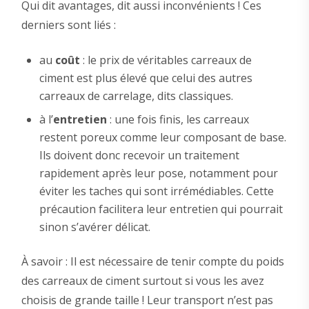
Qui dit avantages, dit aussi inconvénients ! Ces
derniers sont liés :
au
coût
: le prix de véritables carreaux de
ciment est plus élevé que celui des autres
carreaux de carrelage, dits classiques.
à l’
entretien
: une fois finis, les carreaux
restent poreux comme leur composant de base.
Ils doivent donc recevoir un traitement
rapidement après leur pose, notamment pour
éviter les taches qui sont irrémédiables. Cette
précaution facilitera leur entretien qui pourrait
sinon s’avérer délicat.
À savoir : Il est nécessaire de tenir compte du poids
des carreaux de ciment surtout si vous les avez
choisis de grande taille ! Leur transport n’est pas