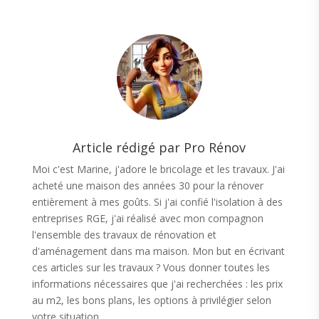
Article rédigé par Pro Rénov
Moi c'est Marine, j'adore le bricolage et les travaux. J'ai
acheté une maison des années 30 pour la rénover
entièrement à mes goûts. Si j'ai confié l'isolation à des
entreprises RGE, j'ai réalisé avec mon compagnon
l'ensemble des travaux de rénovation et
d'aménagement dans ma maison. Mon but en écrivant
ces articles sur les travaux ? Vous donner toutes les
informations nécessaires que j'ai recherchées : les prix
au m2, les bons plans, les options à privilégier selon
votre situation.