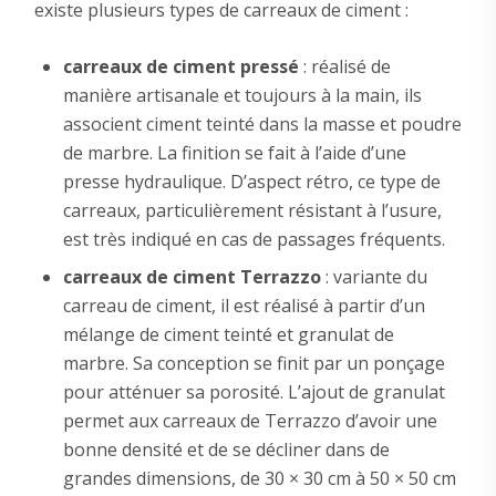
existe plusieurs types de carreaux de ciment :
carreaux de ciment pressé
: réalisé de
manière artisanale et toujours à la main, ils
associent ciment teinté dans la masse et poudre
de marbre. La finition se fait à l’aide d’une
presse hydraulique. D’aspect rétro, ce type de
carreaux, particulièrement résistant à l’usure,
est très indiqué en cas de passages fréquents.
carreaux de ciment Terrazzo
: variante du
carreau de ciment, il est réalisé à partir d’un
mélange de ciment teinté et granulat de
marbre. Sa conception se finit par un ponçage
pour atténuer sa porosité. L’ajout de granulat
permet aux carreaux de Terrazzo d’avoir une
bonne densité et de se décliner dans de
grandes dimensions, de 30 × 30 cm à 50 × 50 cm