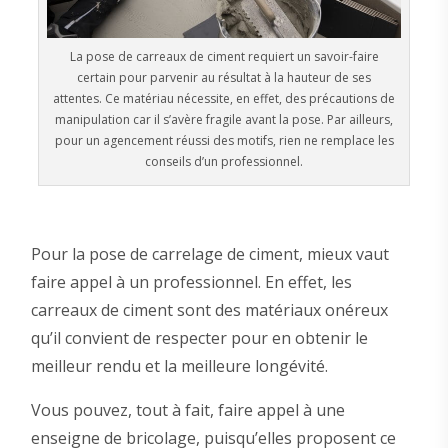
La pose de carreaux de ciment requiert un savoir-faire
certain pour parvenir au résultat à la hauteur de ses
attentes. Ce matériau nécessite, en effet, des précautions de
manipulation car il s’avère fragile avant la pose. Par ailleurs,
pour un agencement réussi des motifs, rien ne remplace les
conseils d’un professionnel.
Pour la pose de carrelage de ciment, mieux vaut
faire appel à un professionnel. En effet, les
carreaux de ciment sont des matériaux onéreux
qu’il convient de respecter pour en obtenir le
meilleur rendu et la meilleure longévité.
Vous pouvez, tout à fait, faire appel à une
enseigne de bricolage, puisqu’elles proposent ce