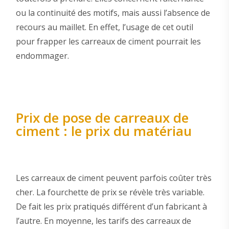
ou la continuité des motifs, mais aussi l’absence de
recours au maillet. En effet, l’usage de cet outil
pour frapper les carreaux de ciment pourrait les
endommager.
Prix de pose de carreaux de
ciment : le prix du matériau
Les carreaux de ciment peuvent parfois coûter très
cher. La fourchette de prix se révèle très variable.
De fait les prix pratiqués différent d’un fabricant à
l’autre. En moyenne, les tarifs des carreaux de