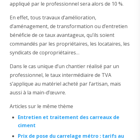
appliqué par le professionnel sera alors de 10 %.
En effet, tous travaux d’amélioration,
d’aménagement, de transformation ou d’entretien
bénéficie de ce taux avantageux, qu’ils soient
commandés par les propriétaires, les locataires, les
syndicats de copropriétaires…
Dans le cas unique d’un chantier réalisé par un
professionnel, le taux intermédiaire de TVA
s’applique au matériel acheté par l’artisan, mais
aussi à la main-d’œuvre.
Articles sur le même thème
Entretien et traitement des carreaux de
ciment
Prix de pose du carrelage métro : tarifs au