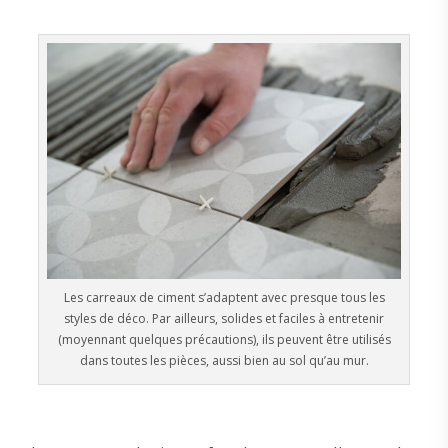
Les carreaux de ciment s’adaptent avec presque tous les
styles de déco. Par ailleurs, solides et faciles à entretenir
(moyennant quelques précautions), ils peuvent être utilisés
dans toutes les pièces, aussi bien au sol qu’au mur.