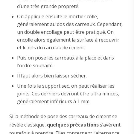
d’une très grande propreté.
On applique ensuite le mortier colle,
généralement au dos des carreaux. Cependant,
un double encollage peut être pratiqué. On
encolle alors également la surface à recouvrir
et le dos du carreau de ciment.
Puis on pose les carreaux à la place et dans
l’ordre souhaité.
Il faut alors bien laisser sécher.
Une fois le support sec, on peut réaliser les
joints. Ces derniers devront être ultra minces,
généralement inférieurs à 1 mm.
Si la méthode de pose des carreaux de ciment se
révèle classique,
quelques précautions
s’avèrent
toutefois à prendre. Elles concernent l’alternance