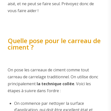
aisé, et ne peut se faire seul. Prévoyez donc de
vous faire aider !
Quelle pose pour le carreau de
ciment ?
On pose les carreaux de ciment comme tout
carreau de carrelage traditionnel. On utilise donc
principalement
la technique collée
. Voici les
étapes à suivre dans l’ordre :
On commence par nettoyer la surface
d’application, qui doit être excellent état et