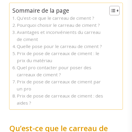
Sommaire de la page
Qu’est-ce que le carreau de ciment ?
Pourquoi choisir le carreau de ciment ?
Avantages et inconvénients du carreau
de ciment
Quelle pose pour le carreau de ciment ?
Prix de pose de carreaux de ciment : le
prix du matériau
Quel pro contacter pour poser des
carreaux de ciment ?
Prix de pose de carreaux de ciment par
un pro
Prix de pose de carreaux de ciment : des
aides ?
Qu’est-ce que le carreau de