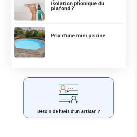
isolation phonique du
plafond ?
Prix d’une mini piscine
Besoin de l’avis d’un artisan ?