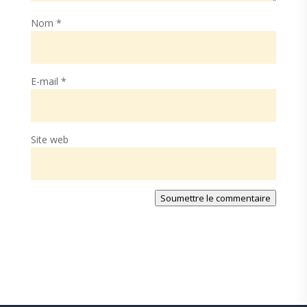
Nom
*
E-mail
*
Site web
Soumettre le commentaire