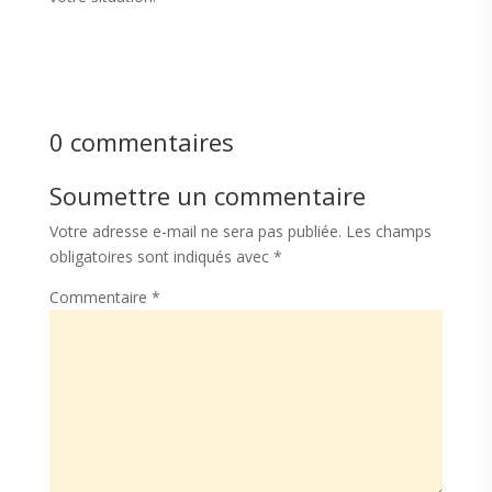
0 commentaires
Soumettre un commentaire
Votre adresse e-mail ne sera pas publiée.
Les champs
obligatoires sont indiqués avec
*
Commentaire
*