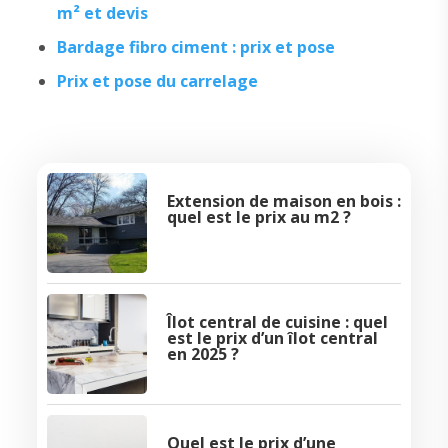
m² et devis
Bardage fibro ciment : prix et pose
Prix et pose du carrelage
Extension de maison en bois :
quel est le prix au m2 ?
Îlot central de cuisine : quel
est le prix d’un îlot central
en 2025 ?
Quel est le prix d’une