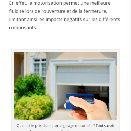
En effet, la motorisation permet une meilleure
fluidité lors de l’ouverture et de la fermeture,
limitant ainsi les impacts négatifs sur les différents
composants.
Quel est le prix d’une porte garage motorisée ? Tout savoir