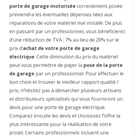
porte de garage motorisée
correctement posée
préviendra les éventuelles dépenses liées aux
réparations de votre matériel mal installé. De plus
en passant par un professionnel, vous bénéficierez
d’une réduction de TVA : 7% au lieu de 20% sur le
prix d’
achat de votre porte de garage
électrique
. Cette diminution du prix du matériel
peut vous permettre de payer la
pose de la porte
de garage
par un professionnel. Pour effectuer le
bon choix et trouver le meilleur rapport qualité /
prix, n’hésitez pas à démarcher plusieurs artisans
et distributeurs spécialisés qui vous fourniront un
devis pour une porte de garage électrique.
Comparez ensuite les devis et choisissez l’offre la
plus intéressante pour la réalisation de votre
projet. Certains professionnels incluent une