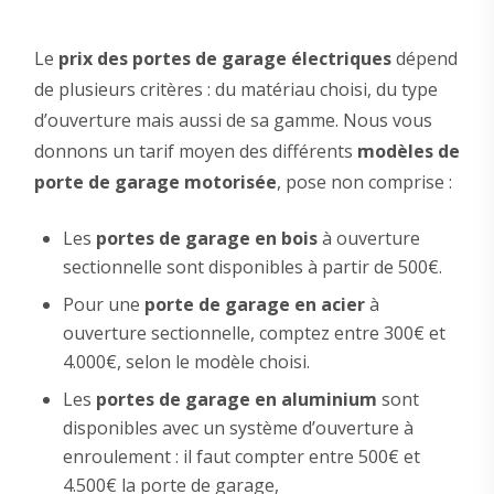
Le
prix des portes de garage électriques
dépend
de plusieurs critères : du matériau choisi, du type
d’ouverture mais aussi de sa gamme. Nous vous
donnons un tarif moyen des différents
modèles de
porte de garage motorisée
, pose non comprise :
Les
portes de garage en bois
à ouverture
sectionnelle sont disponibles à partir de 500€.
Pour une
porte de garage en acier
à
ouverture sectionnelle, comptez entre 300€ et
4.000€, selon le modèle choisi.
Les
portes de garage en aluminium
sont
disponibles avec un système d’ouverture à
enroulement : il faut compter entre 500€ et
4.500€ la porte de garage,