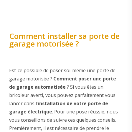
Comment installer sa porte de
garage motorisée ?
Est-ce possible de poser soi-même une porte de
garage motorisée ?
Comment poser une porte
de garage automatisée
? Si vous êtes un
bricoleur averti, vous pouvez parfaitement vous
lancer dans l’
installation de votre porte de
garage électrique
. Pour une pose réussie, nous
vous conseillons de suivre ces quelques conseils.
Premièrement, il est nécessaire de prendre le