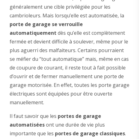
généralement une cible privilégiée pour les
cambrioleurs. Mais lorsqu’elle est automatisée, la
porte de garage se verrouille
automatiquement
dès qu’elle est complètement
fermée et devient difficile à soulever, même pour le
plus aguerri des malfaiteurs. Certains pourraient
se méfier du “tout automatique” mais, même en cas
de coupure de courant, il reste tout à fait possible
d’ouvrir et de fermer manuellement une porte de
garage motorisée. En effet, toutes les porte garage
électriques sont équipées pour être ouverte
manuellement.
Il faut savoir que les
portes de garage
automatisées
ont une durée de vie plus
importante que les
portes de garage classiques
.