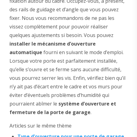
fixation autour du cadre. Occupez-vous, à présent,
des rails de guidage et d’angle que vous pouvez
fixer. Nous vous recommandons de ne pas les
vissez complètement pour pouvoir réaliser
quelques ajustements si besoin. Vous pouvez
installer le mécanisme d’ouverture
automatique
fourni en suivant le mode d’emploi.
Lorsque votre porte est parfaitement installée,
qu’elle s’ouvre et se ferme sans aucune difficulté,
vous pourrez serrer les vis. Enfin, vérifiez bien qu’il
n’y ait pas d’écart entre le cadre et vos murs pour
éviter d’éventuels problèmes d’humidité qui
pourraient abîmer le
système d’ouverture et
fermeture de la porte de garage
.
Articles sur le même thème
Type d’ouverture pour une porte de garage