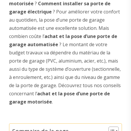
motorisée
?
Comment installer sa porte de
garage électrique
? Pour améliorer votre confort
au quotidien, la pose d’une porte de garage
automatisée est une excellente solution. Mais
combien coûte l’
achat et la pose d’une porte de
garage automatisée
? Le montant de votre
budget travaux va dépendre du matériau de la
porte de garage (PVC, aluminium, acier, etc.), mais
aussi du type de système d’ouverture (sectionnelle,
à enroulement, etc.) ainsi que du niveau de gamme
de la porte de garage. Découvrez tous nos conseils
concernant l’
achat et la pose d’une porte de
garage motorisée
.