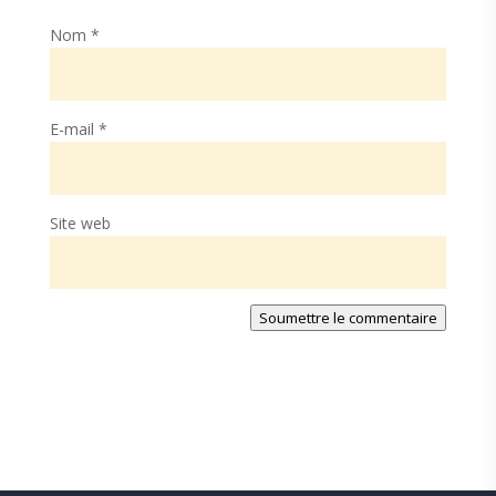
Nom
*
E-mail
*
Site web
Soumettre le commentaire