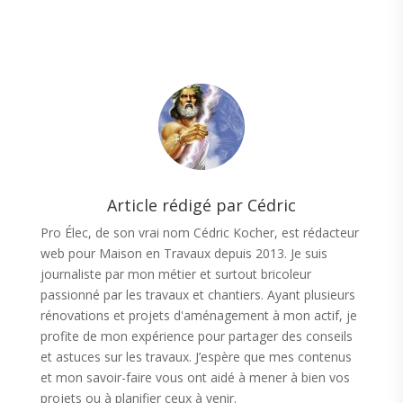
Article rédigé par Cédric
Pro Élec, de son vrai nom Cédric Kocher, est rédacteur
web pour Maison en Travaux depuis 2013. Je suis
journaliste par mon métier et surtout bricoleur
passionné par les travaux et chantiers. Ayant plusieurs
rénovations et projets d'aménagement à mon actif, je
profite de mon expérience pour partager des conseils
et astuces sur les travaux. J’espère que mes contenus
et mon savoir-faire vous ont aidé à mener à bien vos
projets ou à planifier ceux à venir.