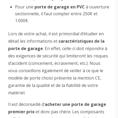
Pour une
porte de garage en PVC
à ouverture
sectionnelle, il faut compter entre 250€ et
1.000€.
Lors de votre achat, il est primordial d’étudier en
détail les informations et
caractéristiques de la
porte de garage
. En effet, celle-ci doit répondre à
des exigences de sécurité qui limiteront les risques
d’accident (coincement, écrasement, etc.). Nous
vous conseillons également de veiller à ce que le
modèle de porte choisi présente la mention CE,
garantie de la qualité et de la fiabilité de votre
matériel.
Il est déconseillé d’
acheter une porte de garage
premier prix
et donc pas chère. Les composants