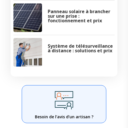
Panneau solaire à brancher
sur une prise :
fonctionnement et prix
Système de télésurveillance
à distance : solutions et prix
Besoin de l’avis d’un artisan ?