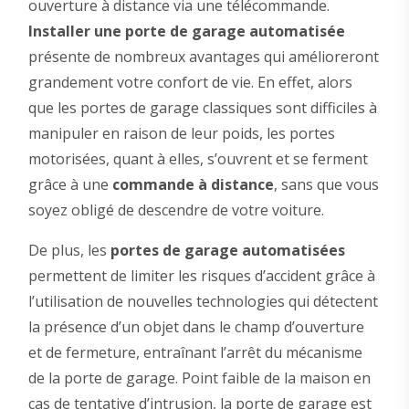
ouverture à distance via une télécommande.
Installer une porte de garage automatisée
présente de nombreux avantages qui amélioreront
grandement votre confort de vie. En effet, alors
que les portes de garage classiques sont difficiles à
manipuler en raison de leur poids, les portes
motorisées, quant à elles, s’ouvrent et se ferment
grâce à une
commande à distance
, sans que vous
soyez obligé de descendre de votre voiture.
De plus, les
portes de garage automatisées
permettent de limiter les risques d’accident grâce à
l’utilisation de nouvelles technologies qui détectent
la présence d’un objet dans le champ d’ouverture
et de fermeture, entraînant l’arrêt du mécanisme
de la porte de garage. Point faible de la maison en
cas de tentative d’intrusion, la porte de garage est