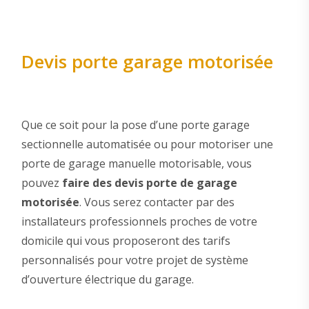
Devis porte garage motorisée
Que ce soit pour la pose d’une porte garage
sectionnelle automatisée ou pour motoriser une
porte de garage manuelle motorisable, vous
pouvez
faire des devis porte de garage
motorisée
. Vous serez contacter par des
installateurs professionnels proches de votre
domicile qui vous proposeront des tarifs
personnalisés pour votre projet de système
d’ouverture électrique du garage.