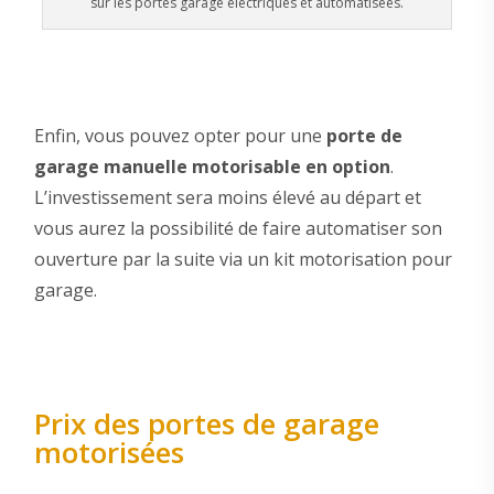
sur les portes garage électriques et automatisées.
Enfin, vous pouvez opter pour une
porte de
garage manuelle motorisable en option
.
L’investissement sera moins élevé au départ et
vous aurez la possibilité de faire automatiser son
ouverture par la suite via un kit motorisation pour
garage.
Prix des portes de garage
motorisées