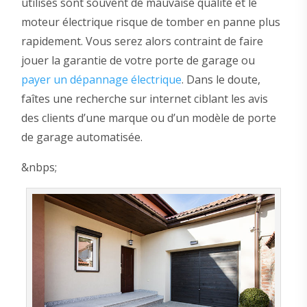
utilisés sont souvent de mauvaise qualité et le
moteur électrique risque de tomber en panne plus
rapidement. Vous serez alors contraint de faire
jouer la garantie de votre porte de garage ou
payer un dépannage électrique
. Dans le doute,
faîtes une recherche sur internet ciblant les avis
des clients d’une marque ou d’un modèle de porte
de garage automatisée.
&nbps;