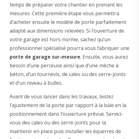
temps de préparer votre chantier en prenant les
mesures. Cette première étape vous permettra
d’acheter ensuite le modèle de porte parfaitement
adapté aux dimensions relevées. Si l’ouverture de
votre garage est hors-norme, sachez qu’un
professionnel spécialisé pourra vous fabriquer une
porte de garage sur-mesure
. Ensuite, vous aurez
besoin d’une perceuse ainsi que d’une mèche à
béton, d’un tournevis, de cales ou des serre-joints
et d’un niveau à bulles.
Avant de vous lancer dans les travaux, testez
l’ajustement de la porte par rapport à la baie en la
positionnement dans l’ouverture prévue. Servez-
vous des cales ou des serre-joints pour la
maintenir en place puis installer les équerres de