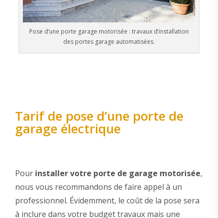
Pose d’une porte garage motorisée : travaux d’installation
des portes garage automatisées.
Tarif de pose d’une porte de
garage électrique
Pour
installer votre porte de garage motorisée
,
nous vous recommandons de faire appel à un
professionnel. Évidemment, le coût de la pose sera
à inclure dans votre budget travaux mais une