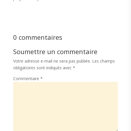
0 commentaires
Soumettre un commentaire
Votre adresse e-mail ne sera pas publiée.
Les champs
obligatoires sont indiqués avec
*
Commentaire
*