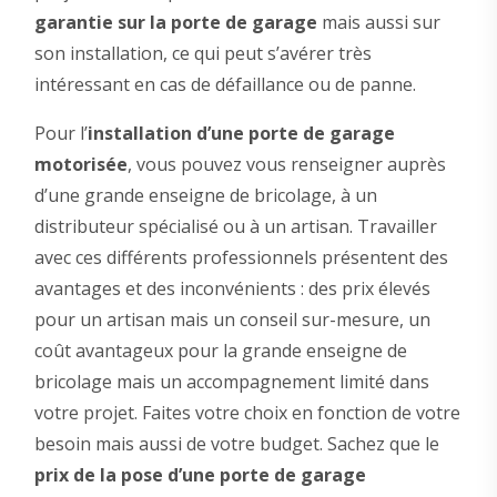
garantie sur la porte de garage
mais aussi sur
son installation, ce qui peut s’avérer très
intéressant en cas de défaillance ou de panne.
Pour l’
installation d’une porte de garage
motorisée
, vous pouvez vous renseigner auprès
d’une grande enseigne de bricolage, à un
distributeur spécialisé ou à un artisan. Travailler
avec ces différents professionnels présentent des
avantages et des inconvénients : des prix élevés
pour un artisan mais un conseil sur-mesure, un
coût avantageux pour la grande enseigne de
bricolage mais un accompagnement limité dans
votre projet. Faites votre choix en fonction de votre
besoin mais aussi de votre budget. Sachez que le
prix de la pose d’une porte de garage