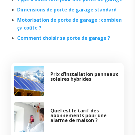
Dimensions de porte de garage standard
Motorisation de porte de garage : combien
ça coûte ?
Comment choisir sa porte de garage ?
Prix d’installation panneaux
solaires hybrides
Quel est le tarif des
abonnements pour une
alarme de maison ?