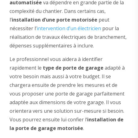
automatisée
va dépendre en grande partie de la
complexité du chantier. Dans certains cas,
l’
installation d’une porte motorisée
peut
nécessiter l’
intervention d’un électricien
pour la
réalisation de travaux électriques de branchement,
dépenses supplémentaires à inclure.
Le professionnel vous aidera à identifier
rapidement le
type de porte de garage
adapté à
votre besoin mais aussi à votre budget. Il se
chargera ensuite de prendre les mesures et de
vous proposer une porte de garage parfaitement
adaptée aux dimensions de votre garage. Il vous
orientera vers une solution sur-mesure si besoin.
Vous pourrez ensuite lui confier l’
installation de
la porte de garage motorisée
.