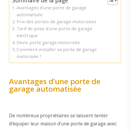
Sommaire de la page
Avantages d’une porte de garage
automatisée
Prix des portes de garage motorisées
Tarif de pose d’une porte de garage
électrique
Devis porte garage motorisée
Comment installer sa porte de garage
motorisée ?
Avantages d’une porte de
garage automatisée
De nombreux propriétaires se laissent tenter
d’équiper leur maison d’une porte de garage avec