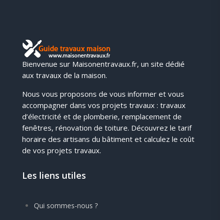
Bienvenue sur Maisonentravaux.fr, un site dédié
aux travaux de la maison.
Nous vous proposons de vous informer et vous
accompagner dans vos projets travaux : travaux
d’électricité et de plomberie, remplacement de
fenêtres, rénovation de toiture. Découvrez le tarif
horaire des artisans du bâtiment et calculez le coût
de vos projets travaux.
Les liens utiles
Qui sommes-nous ?