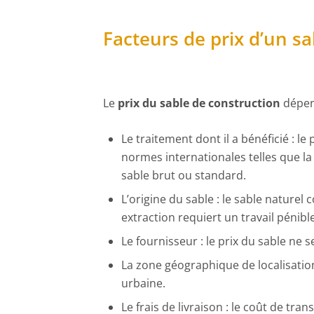
Facteurs de prix d’un s
Le
prix du sable de construction
dépen
Le traitement dont il a bénéficié : le 
normes internationales telles que la
sable brut ou standard.
L’origine du sable : le sable naturel 
extraction requiert un travail pénible
Le fournisseur : le prix du sable ne
La zone géographique de localisatio
urbaine.
Le frais de livraison : le coût de tra