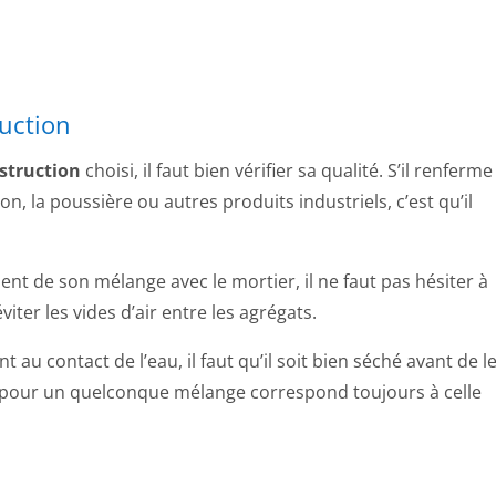
ruction
struction
choisi, il faut bien vérifier sa qualité. S’il renferme
on, la poussière ou autres produits industriels, c’est qu’il
nt de son mélange avec le mortier, il ne faut pas hésiter à
viter les vides d’air entre les agrégats.
 au contact de l’eau, il faut qu’il soit bien séché avant de l
 pour un quelconque mélange correspond toujours à celle