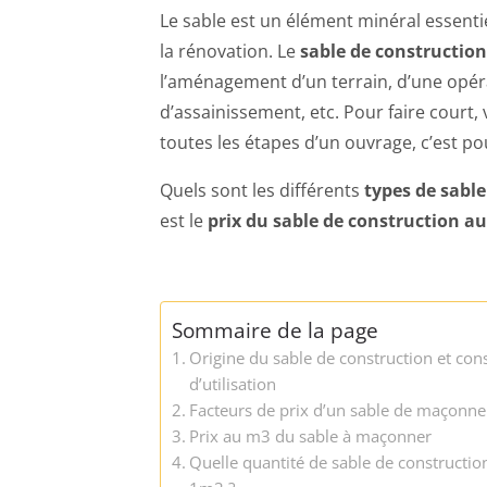
Le sable est un élément minéral essenti
la rénovation. Le
sable de construction
l’aménagement d’un terrain, d’une opéra
d’assainissement, etc. Pour faire court
toutes les étapes d’un ouvrage, c’est po
Quels sont les différents
types de sabl
est le
prix du sable de construction au
Sommaire de la page
Origine du sable de construction et cons
d’utilisation
Facteurs de prix d’un sable de maçonne
Prix au m3 du sable à maçonner
Quelle quantité de sable de constructio