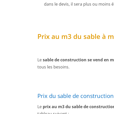
dans le devis, il sera plus ou moins 
Prix au m3 du sable à 
Le
sable de construction se vend en m3
tous les besoins.
Prix du sable de constructio
Le
prix au m3 du sable de constructio
tableau suivant :