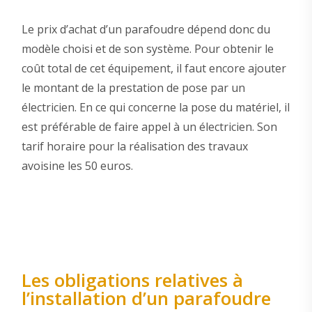
Le prix d’achat d’un parafoudre dépend donc du
modèle choisi et de son système. Pour obtenir le
coût total de cet équipement, il faut encore ajouter
le montant de la prestation de pose par un
électricien. En ce qui concerne la pose du matériel, il
est préférable de faire appel à un électricien. Son
tarif horaire pour la réalisation des travaux
avoisine les 50 euros.
Les obligations relatives à
l’installation d’un parafoudre