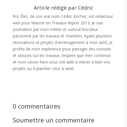
Article rédigé par Cédric
Pro Élec, de son vrai nom Cédric Kocher, est rédacteur
web pour Maison en Travaux depuis 2013. Je suis
journaliste par mon métier et surtout bricoleur
passionné par les travaux et chantiers. Ayant plusieurs
rénovations et projets d'aménagement à mon actif, je
profite de mon expérience pour partager des conseils
et astuces sur les travaux. J’espère que mes contenus
et mon savoir-faire vous ont aidé à mener à bien vos
projets ou à planifier ceux à venir.
0 commentaires
Soumettre un commentaire