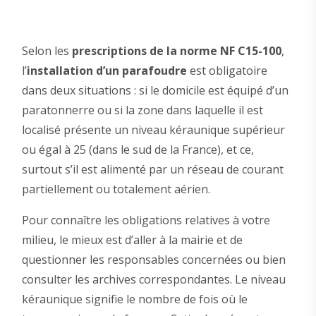
Selon les
prescriptions de la norme NF C15-100
,
l’
installation d’un parafoudre
est obligatoire
dans deux situations : si le domicile est équipé d’un
paratonnerre ou si la zone dans laquelle il est
localisé présente un niveau kéraunique supérieur
ou égal à 25 (dans le sud de la France), et ce,
surtout s’il est alimenté par un réseau de courant
partiellement ou totalement aérien.
Pour connaître les obligations relatives à votre
milieu, le mieux est d’aller à la mairie et de
questionner les responsables concernées ou bien
consulter les archives correspondantes. Le niveau
kéraunique signifie le nombre de fois où le