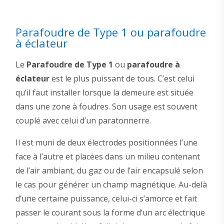
Parafoudre de Type 1 ou parafoudre
à éclateur
Le
Parafoudre de Type 1
ou
parafoudre à
éclateur
est le plus puissant de tous. C’est celui
qu’il faut installer lorsque la demeure est située
dans une zone à foudres. Son usage est souvent
couplé avec celui d’un paratonnerre.
Il est muni de deux électrodes positionnées l’une
face à l’autre et placées dans un milieu contenant
de l’air ambiant, du gaz ou de l’air encapsulé selon
le cas pour générer un champ magnétique. Au-delà
d’une certaine puissance, celui-ci s’amorce et fait
passer le courant sous la forme d’un arc électrique