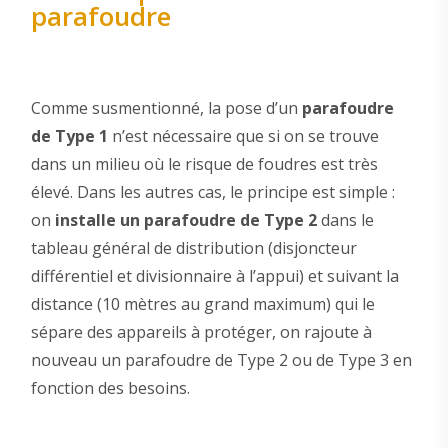
parafoudre
Comme susmentionné, la pose d’un
parafoudre
de Type 1
n’est nécessaire que si on se trouve
dans un milieu où le risque de foudres est très
élevé. Dans les autres cas, le principe est simple :
on
installe un parafoudre de Type 2
dans le
tableau général de distribution (disjoncteur
différentiel et divisionnaire à l’appui) et suivant la
distance (10 mètres au grand maximum) qui le
sépare des appareils à protéger, on rajoute à
nouveau un parafoudre de Type 2 ou de Type 3 en
fonction des besoins.