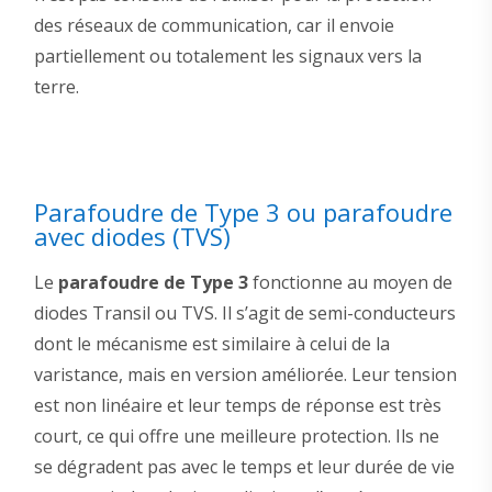
des réseaux de communication, car il envoie
partiellement ou totalement les signaux vers la
terre.
Parafoudre de Type 3 ou parafoudre
avec diodes (TVS)
Le
parafoudre de Type 3
fonctionne au moyen de
diodes Transil ou TVS. Il s’agit de semi-conducteurs
dont le mécanisme est similaire à celui de la
varistance, mais en version améliorée. Leur tension
est non linéaire et leur temps de réponse est très
court, ce qui offre une meilleure protection. Ils ne
se dégradent pas avec le temps et leur durée de vie