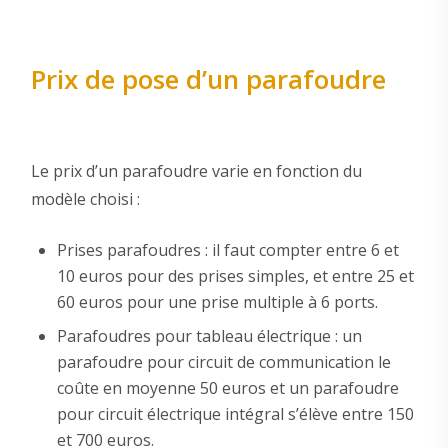
Prix de pose d’un parafoudre
Le prix d’un parafoudre varie en fonction du
modèle choisi :
Prises parafoudres : il faut compter entre 6 et
10 euros pour des prises simples, et entre 25 et
60 euros pour une prise multiple à 6 ports.
Parafoudres pour tableau électrique : un
parafoudre pour circuit de communication le
coûte en moyenne 50 euros et un parafoudre
pour circuit électrique intégral s’élève entre 150
et 700 euros.