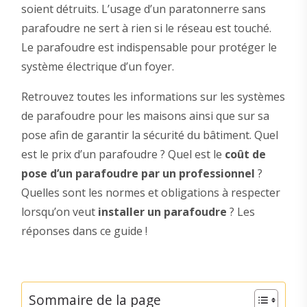
soient détruits. L’usage d’un paratonnerre sans
parafoudre ne sert à rien si le réseau est touché.
Le parafoudre est indispensable pour protéger le
système électrique d’un foyer.
Retrouvez toutes les informations sur les systèmes
de parafoudre pour les maisons ainsi que sur sa
pose afin de garantir la sécurité du bâtiment. Quel
est le prix d’un parafoudre ? Quel est le
coût de
pose d’un parafoudre par un professionnel
?
Quelles sont les normes et obligations à respecter
lorsqu’on veut
installer un parafoudre
? Les
réponses dans ce guide !
Sommaire de la page