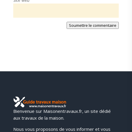
Site web
Soumettre le commentaire
Bienvenue sur Maisonentravaux.fr, un site dédié
aux travaux de la maison.
Nous vous proposons de vous informer et vous