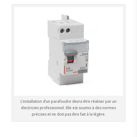
L’installation d’un parafoudre devra être réaliser par un
électricien professionnel. Elle est soumis à des normes
précises et ne doit pas être fait à la légère.