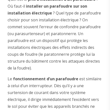
Où faut-il
installer un parafoudre sur son
installation électrique
? Quel type de parafoudre
choisir pour son installation électrique ? On
commet souvent l’erreur de confondre parafoudre
(ou parasurtenseur) et paratonnerre. Un
parafoudre est un dispositif qui protège les
installations électriques des effets indirects des
coups de foudre (le paratonnerre protège lui la
structure du bâtiment contre les attaques directes
de la foudre).
Le
fonctionnement d’un parafoudre
est similaire
à celui d’un interrupteur. Dès qu’il y a une
surtension de courant dans votre système
électrique, il dirige immédiatement l’excédent vers
le sol pour éviter que les appareils branchés ne