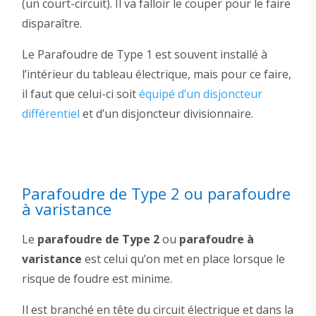
(un court-circuit). Il va falloir le couper pour le faire
disparaître.
Le Parafoudre de Type 1 est souvent installé à
l’intérieur du tableau électrique, mais pour ce faire,
il faut que celui-ci soit
équipé d’un disjoncteur
différentiel
et d’un disjoncteur divisionnaire.
Parafoudre de Type 2 ou parafoudre
à varistance
Le
parafoudre de Type 2
ou
parafoudre à
varistance
est celui qu’on met en place lorsque le
risque de foudre est minime.
Il est branché en tête du circuit électrique et dans la