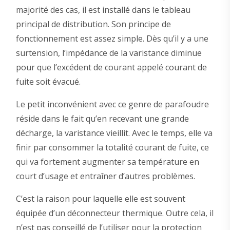
majorité des cas, il est installé dans le tableau
principal de distribution. Son principe de
fonctionnement est assez simple. Dès qu’il y a une
surtension, l’impédance de la varistance diminue
pour que l’excédent de courant appelé courant de
fuite soit évacué.
Le petit inconvénient avec ce genre de parafoudre
réside dans le fait qu’en recevant une grande
décharge, la varistance vieillit. Avec le temps, elle va
finir par consommer la totalité courant de fuite, ce
qui va fortement augmenter sa température en
court d’usage et entraîner d’autres problèmes.
C’est la raison pour laquelle elle est souvent
équipée d’un déconnecteur thermique. Outre cela, il
n’est pas conseillé de l’utiliser pour la protection