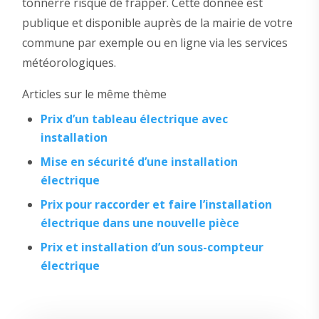
tonnerre risque de frapper. Cette donnée est
publique et disponible auprès de la mairie de votre
commune par exemple ou en ligne via les services
météorologiques.
Articles sur le même thème
Prix d’un tableau électrique avec
installation
Mise en sécurité d’une installation
électrique
Prix pour raccorder et faire l’installation
électrique dans une nouvelle pièce
Prix et installation d’un sous-compteur
électrique