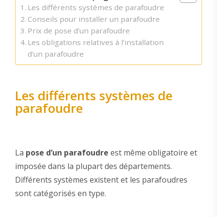
Les différents systèmes de parafoudre
Conseils pour installer un parafoudre
Prix de pose d’un parafoudre
Les obligations relatives à l’installation
d’un parafoudre
Les différents systèmes de
parafoudre
La
pose d’un parafoudre
est même obligatoire et
imposée dans la plupart des départements.
Différents systèmes existent et les parafoudres
sont catégorisés en type.