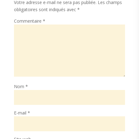
Votre adresse e-mail ne sera pas publiée.
Les champs
obligatoires sont indiqués avec
*
Commentaire
*
Nom
*
E-mail
*