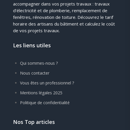
accompagner dans vos projets travaux : travaux
d’électricité et de plomberie, remplacement de
fenêtres, rénovation de toiture. Découvrez le tarif
horaire des artisans du bâtiment et calculez le coût
de vos projets travaux.
Les liens utiles
Qui sommes-nous ?
Nous contacter
Vous êtes un professionnel ?
Mentions légales 2025
Politique de confidentialité
Nos Top articles