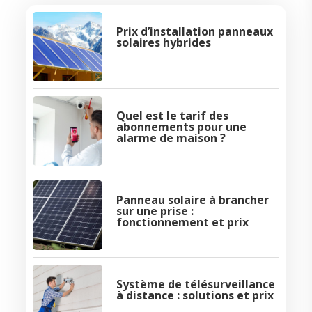
Prix d’installation panneaux
solaires hybrides
Quel est le tarif des
abonnements pour une
alarme de maison ?
Panneau solaire à brancher
sur une prise :
fonctionnement et prix
Système de télésurveillance
à distance : solutions et prix