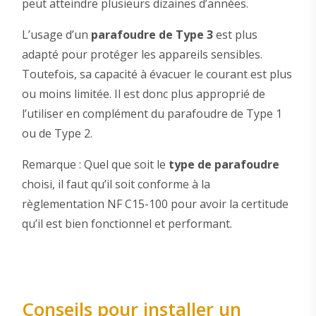
peut atteindre plusieurs dizaines d’années.
L’usage d’un
parafoudre de Type 3
est plus
adapté pour protéger les appareils sensibles.
Toutefois, sa capacité à évacuer le courant est plus
ou moins limitée. Il est donc plus approprié de
l’utiliser en complément du parafoudre de Type 1
ou de Type 2.
Remarque : Quel que soit le
type de parafoudre
choisi, il faut qu’il soit conforme à la
règlementation NF C15-100 pour avoir la certitude
qu’il est bien fonctionnel et performant.
Conseils pour installer un